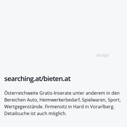
Anzeige
searching.at/bieten.at
Österreichweite Gratis-Inserate unter anderem in den
Bereichen Auto, Heimwerkerbedarf, Spielwaren, Sport,
Wertgegenstände. Firmensitz in Hard in Vorarlberg.
Detailsuche ist auch möglich.