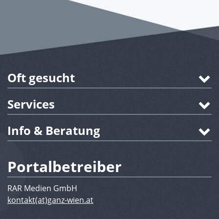
Oft gesucht
Services
Info & Beratung
Portalbetreiber
RAR Medien GmbH
kontakt(at)ganz-wien.at