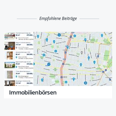
Empfohlene Beiträge
Immobilienbörsen