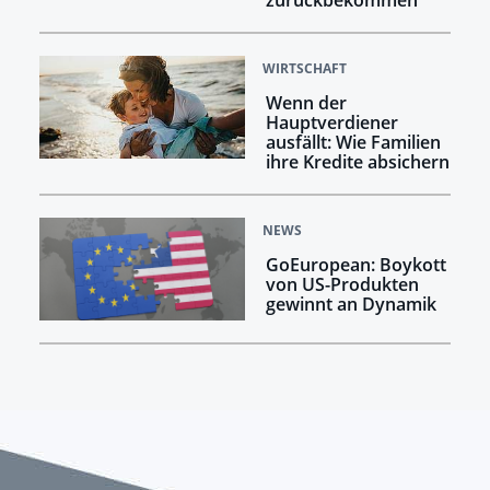
zurückbekommen
WIRTSCHAFT
Wenn der
Hauptverdiener
ausfällt: Wie Familien
ihre Kredite absichern
NEWS
GoEuropean: Boykott
von US-Produkten
gewinnt an Dynamik