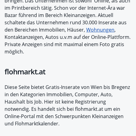
bringen. Das Unternehmen ist sowohl Online, als auch
im Printbereich tätig. Schon vor der Internet-Ära war
Bazar führend im Bereich Kleinanzeigen. Aktuell
schaltete das Unternehmen rund 30.000 Inserate aus
den Bereichen Immobilien, Häuser,
Wohnungen
,
Kontaktanzeigen, Autos u.v.m auf der Online-Plattform.
Private Anzeigen sind mit maximal einem Foto gratis
möglich.
flohmarkt.at
Diese Seite bietet Gratis-Inserate von Wien bis Bregenz
in den Kategorien Immobilien, Computer, Auto,
Haushalt bis Job. Hier ist keine Registrierung
notwendig. Es handelt sich bei flohmarkt.at um ein
Online-Portal mit den Schwerpunkten Kleinanzeigen
und Flohmarktkalender.