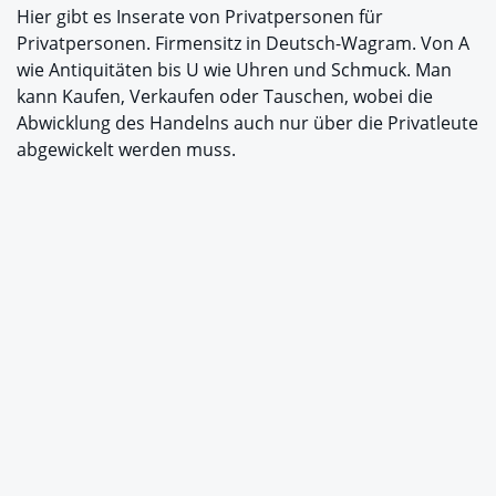
Hier gibt es Inserate von Privatpersonen für
Privatpersonen. Firmensitz in Deutsch-Wagram. Von A
wie Antiquitäten bis U wie Uhren und Schmuck. Man
kann Kaufen, Verkaufen oder Tauschen, wobei die
Abwicklung des Handelns auch nur über die Privatleute
abgewickelt werden muss.