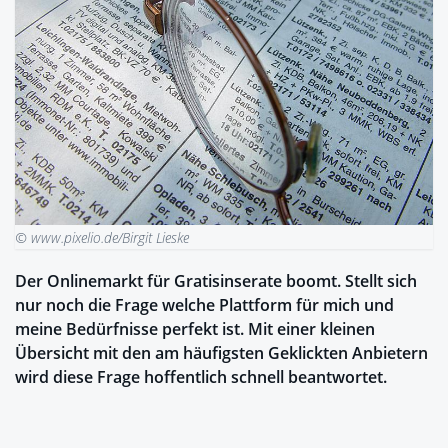
© www.pixelio.de/Birgit Lieske
Der Onlinemarkt für Gratisinserate boomt. Stellt sich
nur noch die Frage welche Plattform für mich und
meine Bedürfnisse perfekt ist. Mit einer kleinen
Übersicht mit den am häufigsten Geklickten Anbietern
wird diese Frage hoffentlich schnell beantwortet.