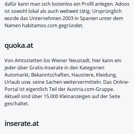
dafür kann man sich lostenlos ein Profil anlegen. Adoos
ist sowohl lokal als auch weltweit tätig. Ursprünglich
wurde das Unternehmen 2003 in Spanien unter dem
Namen habitamos.com gegründet.
quoka.at
Von Amtsstetten bis Wiener Neustadt, hier kann ein
jeder über Gratis-Inserate in den Kategorien
Automarkt, Bekanntschaften, Haustiere, Kleidung,
Urlaub usw. seine Sachen weitervermitteln. Das Online-
Portal ist eigentlich Teil der Austria.com-Gruppe.
Aktuell sind über 15.000 Kleinanzeigen auf der Seite
geschaltet.
inserate.at