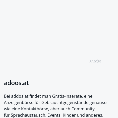
Anzeige
adoos.at
Bei addos.at findet man Gratis-Inserate, eine
Anzeigenbörse für Gebrauchtgegenstände genauso
wie eine Kontaktbörse, aber auch Community
für Sprachaustausch, Events, Kinder und anderes.