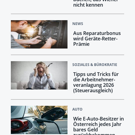
nicht kennen
NEWS
Aus Reparaturbonus
wird Geräte-Retter-
Prämie
SOZIALES & BÜROKRATIE
Tipps und Tricks für
die Arbeitnehmer­
veranlagung 2026
(Steuerausgleich)
AUTO
Wie E-Auto-Besitzer in
Österreich jedes Jahr
bares Geld