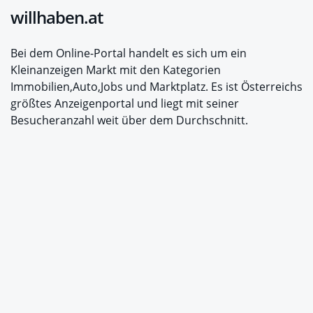
willhaben.at
Bei dem Online-Portal handelt es sich um ein
Kleinanzeigen Markt mit den Kategorien
Immobilien,Auto,Jobs und Marktplatz. Es ist Österreichs
größtes Anzeigenportal und liegt mit seiner
Besucheranzahl weit über dem Durchschnitt.