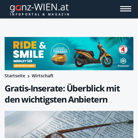
Startseite
Wirtschaft
Gratis-Inserate: Überblick mit
den wichtigsten Anbietern