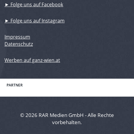
► Folge uns auf Facebook
► Folge uns auf Instagram
Impressum
Datenschutz
Werben auf ganz-wien.at
PARTNER
© 2026 RAR Medien GmbH - Alle Rechte
vorbehalten.