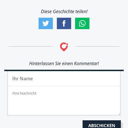
Diese Geschichte teilen!
Hinterlassen Sie einen Kommentar!