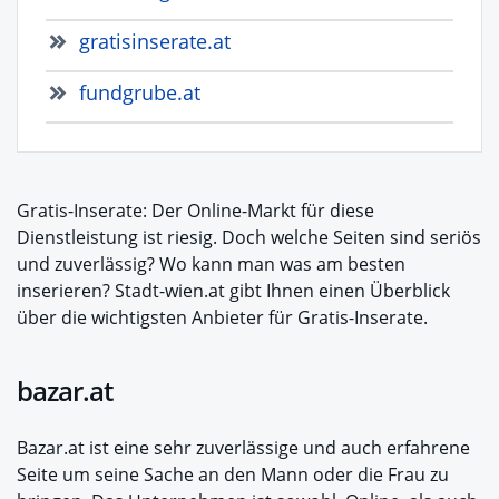
gratisinserate.at
fundgrube.at
Gratis-Inserate: Der Online-Markt für diese
Dienstleistung ist riesig. Doch welche Seiten sind seriös
und zuverlässig? Wo kann man was am besten
inserieren? Stadt-wien.at gibt Ihnen einen Überblick
über die wichtigsten Anbieter für Gratis-Inserate.
bazar.at
Bazar.at ist eine sehr zuverlässige und auch erfahrene
Seite um seine Sache an den Mann oder die Frau zu