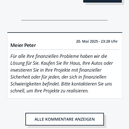
20. Mai 2025 - 23:28 Uhr
Meier Peter
Für alle Ihre finanziellen Probleme haben wir die
Lösung für Sie. Kaufen Sie Ihr Haus, Ihre Autos oder
investieren Sie in Ihre Projekte mit finanzieller
Sicherheit oder für jeden, der sich in finanziellen
Schwierigkeiten befindet. Bitte kontaktieren Sie uns
schnell, um Ihre Projekte zu realisieren.
ALLE KOMMENTARE ANZEIGEN