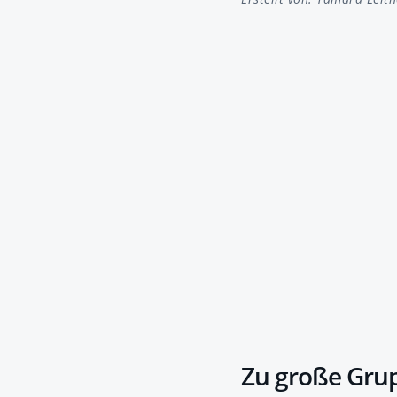
Zu große Grup