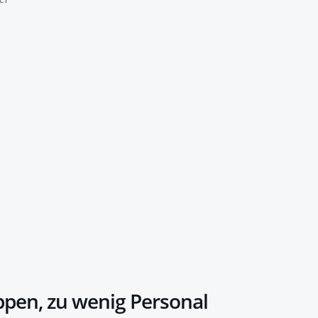
pen, zu wenig Personal