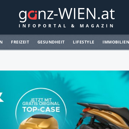
N
FREIZEIT
GESUNDHEIT
LIFESTYLE
IMMOBILIE