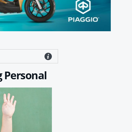
g Personal