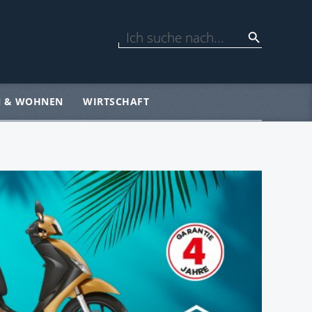
N & WOHNEN
WIRTSCHAFT