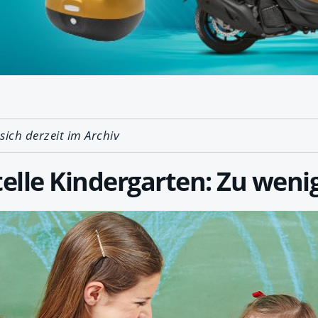
 sich derzeit im Archiv
lle Kindergarten: Zu weni