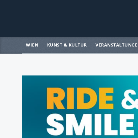
WIEN
KUNST & KULTUR
VERANSTALTUNGE