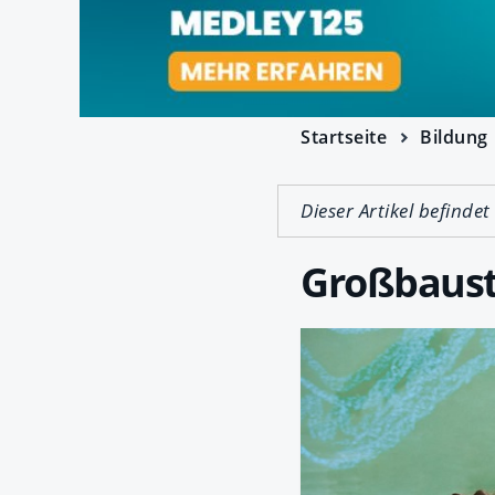
Startseite
Bildung
Dieser Artikel befindet
Großbauste