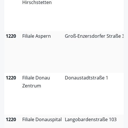
Hirschstetten
1220
Filiale Aspern
Groß-Enzersdorfer Straße 3
1220
Filiale Donau
Donaustadtstraße 1
Zentrum
1220
Filiale Donauspital
Langobardenstraße 103