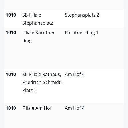
1010
SB-Filiale
Stephansplatz 2
Stephansplatz
1010
Filiale Kärntner
Kärntner Ring 1
Ring
1010
SB-Filiale Rathaus,
Am Hof 4
Friedrich-Schmidt-
Platz 1
1010
Filiale Am Hof
Am Hof 4