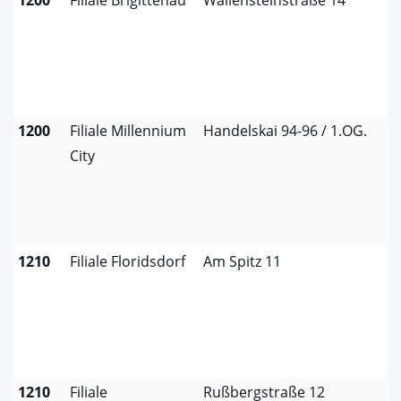
1200
Filiale Millennium
Handelskai 94-96 / 1.OG.
City
1210
Filiale Floridsdorf
Am Spitz 11
1210
Filiale
Rußbergstraße 12