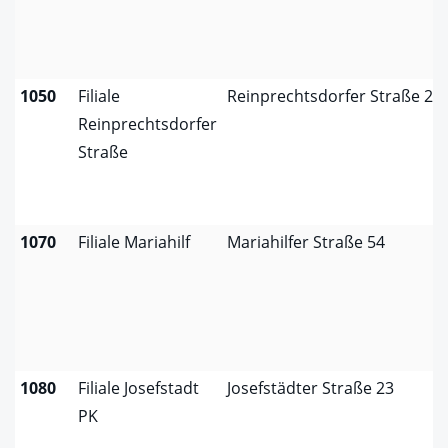
1050
Filiale
Reinprechtsdorfer Straße 27
Reinprechtsdorfer
Straße
1070
Filiale Mariahilf
Mariahilfer Straße 54
1080
Filiale Josefstadt
Josefstädter Straße 23
PK