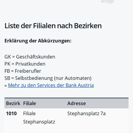
Anzeige
Liste der Filialen nach Bezirken
Erklärung der Abkürzungen:
GK = Geschäftskunden
PK = Privatkunden
FB = Freiberufler
SB = Selbstbedienung (nur Automaten)
»
Mehr zu den Services der Bank Austria
Bezirk
Filiale
Adresse
1010
Filiale
Stephansplatz 7a
Stephansplatz