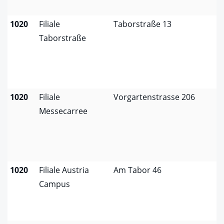
1020
Filiale
Taborstraße 13
Taborstraße
1020
Filiale
Vorgartenstrasse 206
Messecarree
1020
Filiale Austria
Am Tabor 46
Campus