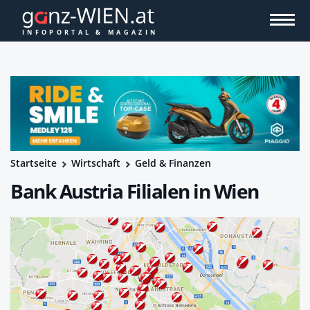
Startseite
Wirtschaft
Geld & Finanzen
Bank Austria Filialen in Wien