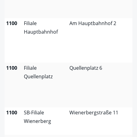
1100
Filiale
Am Hauptbahnhof 2
Hauptbahnhof
1100
Filiale
Quellenplatz 6
Quellenplatz
1100
SB-Filiale
Wienerbergstraße 11
Wienerberg