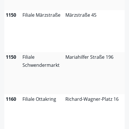
1150
Filiale Märzstraße
Märzstraße 45
1150
Filiale
Mariahilfer Straße 196
Schwendermarkt
1160
Filiale Ottakring
Richard-Wagner-Platz 16