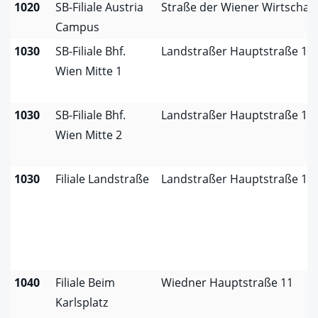
1020
SB-Filiale Austria
Straße der Wiener Wirtschaft
Campus
1030
SB-Filiale Bhf.
Landstraßer Hauptstraße 1A
Wien Mitte 1
1030
SB-Filiale Bhf.
Landstraßer Hauptstraße 1A
Wien Mitte 2
1030
Filiale Landstraße
Landstraßer Hauptstraße 15
1040
Filiale Beim
Wiedner Hauptstraße 11
Karlsplatz