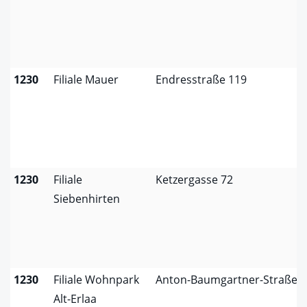
1230
Filiale Mauer
Endresstraße 119
1230
Filiale
Ketzergasse 72
Siebenhirten
1230
Filiale Wohnpark
Anton-Baumgartner-Straße 
Alt-Erlaa