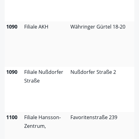
1090
Filiale AKH
Währinger Gürtel 18-20
1090
Filiale Nußdorfer
Nußdorfer Straße 2
Straße
1100
Filiale Hansson-
Favoritenstraße 239
Zentrum,