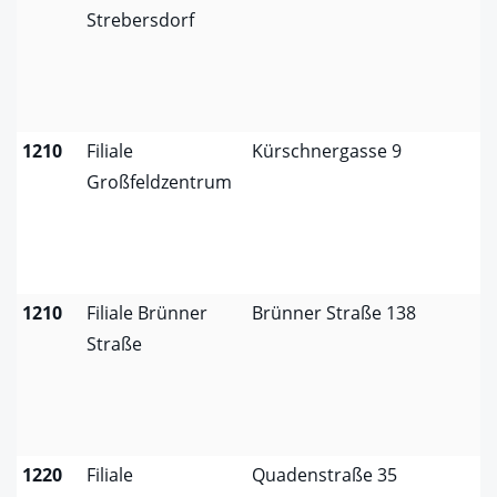
Strebersdorf
1210
Filiale
Kürschnergasse 9
Großfeldzentrum
1210
Filiale Brünner
Brünner Straße 138
Straße
1220
Filiale
Quadenstraße 35