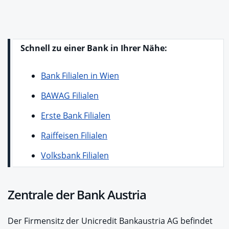
Schnell zu einer Bank in Ihrer Nähe:
Bank Filialen in Wien
BAWAG Filialen
Erste Bank Filialen
Raiffeisen Filialen
Volksbank Filialen
Zentrale der Bank Austria
Der Firmensitz der Unicredit Bankaustria AG befindet