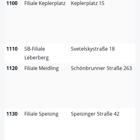
1100
Filiale Keplerplatz
Keplerplatz 15
1110
SB-Filiale
Svetelskystraße 18
Leberberg
1120
Filiale Meidling
Schönbrunner Straße 263
1130
Filiale Speising
Speisinger Straße 42