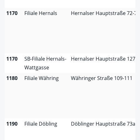
1170
Filiale Hernals
Hernalser Hauptstraße 72-7
1170
SB-Filiale Hernals-
Hernalser Hauptstraße 127
Wattgasse
1180
Filiale Währing
Währinger Straße 109-111
1190
Filiale Döbling
Döblinger Hauptstraße 73a