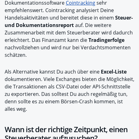
Dokumentationssoftware
Cointracking
sehr
empfehlenswert. Cointracking analysiert Deine
Handelsaktivitäten und bereitet diese in einem
Steuer-
und Dokumentationsreport
auf. Die weitere
Zusammenarbeit mit dem Steuerberater wird dadurch
erleichtert. Das Finanzamt kann die
Tradingerfolge
nachvollziehen und wird nur bei Verdachtsmomenten
schätzen.
Als Alternative kannst Du auch über eine
Excel-Liste
dokumentieren. Viele Exchanges bieten die Möglichkeit,
die Transaktionen als CSV-Datei oder API-Schnittstelle
zu exportieren. Das solltest Du auch regelmäßig tun,
denn sollte es zu einem Börsen-Crash kommen, ist
alles weg.
Wann ist der richtige Zeitpunkt, einen
Steuerberater aufzusuchen?