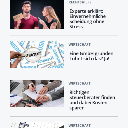
RECHTSHILFE
Experte erklärt:
Einvernehmliche
Scheidung ohne
Stress
WIRTSCHAFT
Eine GmbH gründen –
Lohnt sich das? Ja!
WIRTSCHAFT
Richtigen
Steuerberater finden
und dabei Kosten
sparen
WIRTSCHAFT