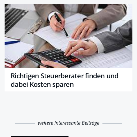
Richtigen Steuerberater finden und
dabei Kosten sparen
weitere interessante Beiträge