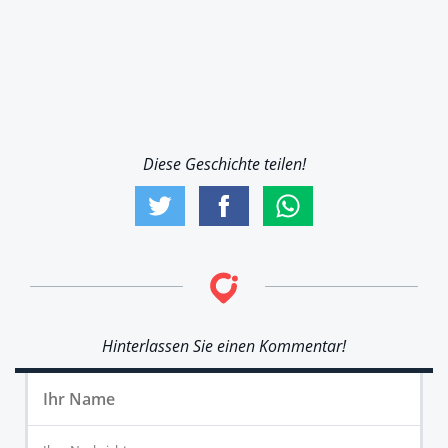
Diese Geschichte teilen!
Hinterlassen Sie einen Kommentar!