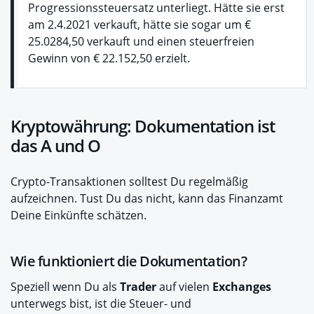
Progressionssteuersatz unterliegt. Hätte sie erst
am 2.4.2021 verkauft, hätte sie sogar um €
25.0284,50 verkauft und einen steuerfreien
Gewinn von € 22.152,50 erzielt.
Kryptowährung: Dokumentation ist
das A und O
Crypto-Transaktionen solltest Du regelmäßig
aufzeichnen. Tust Du das nicht, kann das Finanzamt
Deine Einkünfte schätzen.
Wie funktioniert die Dokumentation?
Speziell wenn Du als
Trader
auf vielen
Exchanges
unterwegs bist, ist die Steuer- und