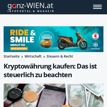
Startseite
Wirtschaft
Steuern & Recht
Kryptowährung kaufen: Das ist
steuerlich zu beachten