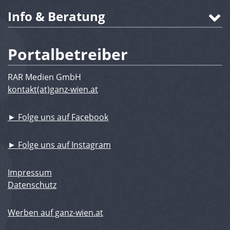
Info & Beratung
Portalbetreiber
RAR Medien GmbH
kontakt(at)ganz-wien.at
► Folge uns auf Facebook
► Folge uns auf Instagram
Impressum
Datenschutz
Werben auf ganz-wien.at