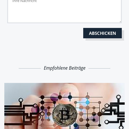
Empfohlene Beiträge