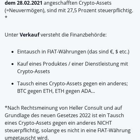
dem 28.02.2021
angeschafften Crypto-Assets
(=Neuvermögen), sind mit 27,5 Prozent steuerpflichtig.
*
Unter
Verkauf
versteht die Finanzbehörde:
Eintausch in FIAT-Währungen (das sind €, $ etc.)
Kauf eines Produktes / einer Dienstleistung mit
Crypto-Assets
Tausch eines Crypto-Assets gegen ein anderes;
BTC gegen ETH, ETH gegen ADA...
*Nach Rechtsmeinung von Heller Consult und auf
Grundlage des neuen Gesetzes 2022 ist ein Tausch
eines Crypto-Assets gegen ein anderes NICHT
steuerpflichtig, solange es nicht in eine FIAT-Währung
umgetauscht wird.