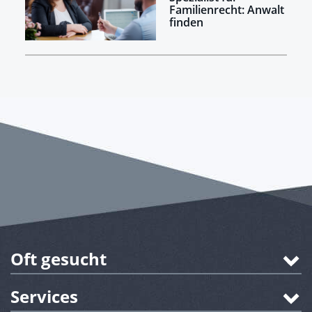
Familienrecht: Anwalt
finden
Oft gesucht
Services