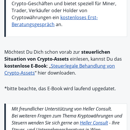
Crypto-Geschäften und bietet speziell für Miner,
Trader, Verkäufer oder Holder von
Cryptowährungen ein
kostenloses Erst-
Beratungsgespräch
an.
Möchtest Du Dich schon vorab zur
steuerlichen
Situation von Crypto-Assets
einlesen, kannst Du das
kostenlose E-Book
: „
Steuerlegale Behandlung von
Crypto-Assets
“ hier downloaden.
*bitte beachte, das E-Book wird laufend upgedatet.
Mit freundlicher Unterstützung von Heller Consult.
Bei weiteren Fragen zum Thema Kryptowährungen und
Steuern wenden Sie sich gerne an
Heller Consult
- Ihre
Steuer- und Unternehmensberatung in Wien.