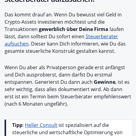
Das kommt drauf an. Wenn Du bewusst viel Geld in
Crypto-Assets investieren möchtest und die
Transaktionen
gewerblich über Deine Firma
laufen
lässt, dann solltest Du sofort einen
Steuerberater
aufsuchen
. Dieser kann Dich informieren, wie Du das
gesamte steuerliche Konstrukt gestalten kannst.
Wenn Du aber als Privatperson gerade erst anfängst
und Dich ausprobierst, dann darfst Du erstmal
entspannen. Generierst Du dann auch
Gewinne
, ist es
sehr wichtig, dass alles dokumentiert wird. Ab dann
erst ist ein Termin beim Steuerberater empfehlenswert
(nach 6 Monaten ungefähr).
Tipp
:
Heller Consult
ist spezialisiert auf die
steuerliche und wirtschaftliche Optimierung von