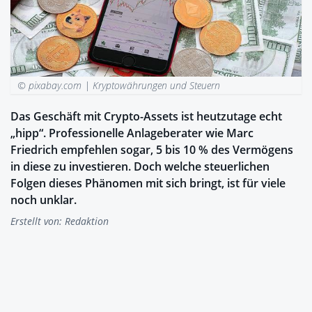
© pixabay.com |
Kryptowährungen und Steuern
Das Geschäft mit Crypto-Assets ist heutzutage echt
„hipp“. Professionelle Anlageberater wie Marc
Friedrich empfehlen sogar, 5 bis 10 % des Vermögens
in diese zu investieren. Doch welche steuerlichen
Folgen dieses Phänomen mit sich bringt, ist für viele
noch unklar.
Erstellt von:
Redaktion