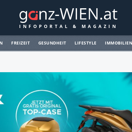
N
FREIZEIT
GESUNDHEIT
LIFESTYLE
IMMOBILIE