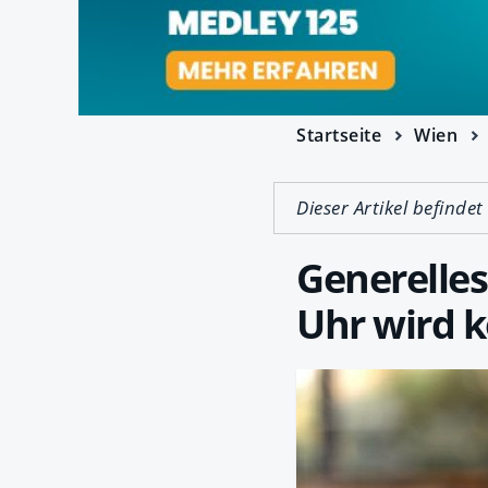
Startseite
Wien
Dieser Artikel befindet
Generelles
Uhr wird k