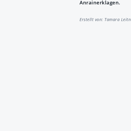
Anrainerklagen.
Erstellt von:
Tamara Leitn