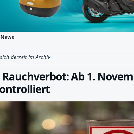
News
 sich derzeit im Archiv
 Rauchverbot: Ab 1. Novem
ontrolliert