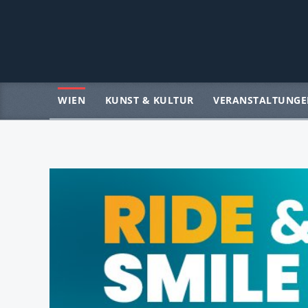
WIEN
KUNST & KULTUR
VERANSTALTUNGE