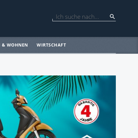
N & WOHNEN
WIRTSCHAFT