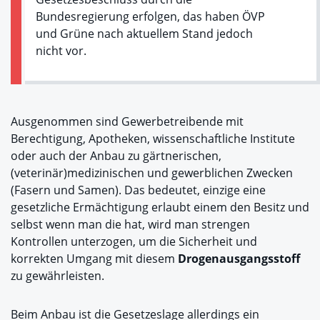
Bundesregierung erfolgen, das haben ÖVP
und Grüne nach aktuellem Stand jedoch
nicht vor.
Ausgenommen sind Gewerbetreibende mit
Berechtigung, Apotheken, wissenschaftliche Institute
oder auch der Anbau zu gärtnerischen,
(veterinär)medizinischen und gewerblichen Zwecken
(Fasern und Samen). Das bedeutet, einzige eine
gesetzliche Ermächtigung erlaubt einem den Besitz und
selbst wenn man die hat, wird man strengen
Kontrollen unterzogen, um die Sicherheit und
korrekten Umgang mit diesem
Drogenausgangsstoff
zu gewährleisten.
Beim Anbau ist die Gesetzeslage allerdings ein