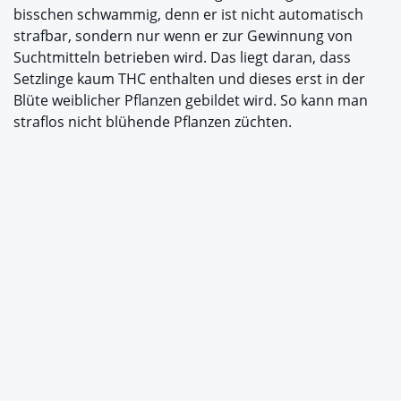
bisschen schwammig, denn er ist nicht automatisch
strafbar, sondern nur wenn er zur Gewinnung von
Suchtmitteln betrieben wird. Das liegt daran, dass
Setzlinge kaum THC enthalten und dieses erst in der
Blüte weiblicher Pflanzen gebildet wird. So kann man
straflos nicht blühende Pflanzen züchten.