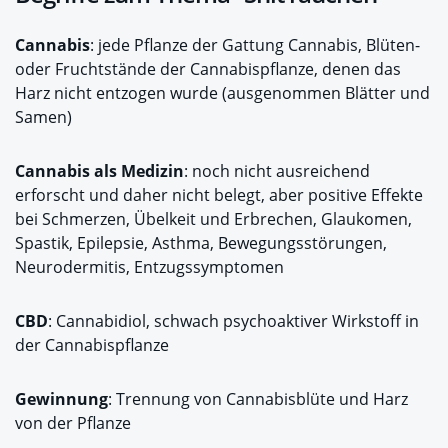
Cannabis
: jede Pflanze der Gattung Cannabis, Blüten-
oder Fruchtstände der Cannabispflanze, denen das
Harz nicht entzogen wurde (ausgenommen Blätter und
Samen)
Cannabis als Medizin
: noch nicht ausreichend
erforscht und daher nicht belegt, aber positive Effekte
bei Schmerzen, Übelkeit und Erbrechen, Glaukomen,
Spastik, Epilepsie, Asthma, Bewegungsstörungen,
Neurodermitis, Entzugssymptomen
CBD
: Cannabidiol, schwach psychoaktiver Wirkstoff in
der Cannabispflanze
Gewinnung
: Trennung von Cannabisblüte und Harz
von der Pflanze