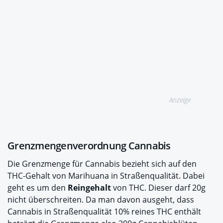
Anzeige
Grenzmengenverordnung Cannabis
Die Grenzmenge für Cannabis bezieht sich auf den
THC-Gehalt von Marihuana in Straßenqualität. Dabei
geht es um den
Reingehalt
von THC. Dieser darf 20g
nicht überschreiten. Da man davon ausgeht, dass
Cannabis in Straßenqualität 10% reines THC enthält