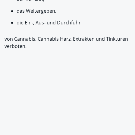
das Weitergeben,
die Ein-, Aus- und Durchfuhr
von Cannabis, Cannabis Harz, Extrakten und Tinkturen
verboten.