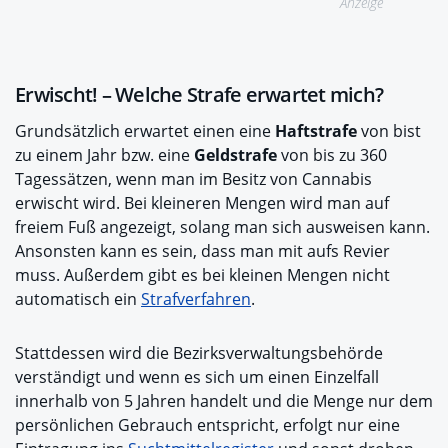
Anzeige
Erwischt! – Welche Strafe erwartet mich?
Grundsätzlich erwartet einen eine
Haftstrafe
von bist
zu einem Jahr bzw. eine
Geldstrafe
von bis zu 360
Tagessätzen, wenn man im Besitz von Cannabis
erwischt wird. Bei kleineren Mengen wird man auf
freiem Fuß angezeigt, solang man sich ausweisen kann.
Ansonsten kann es sein, dass man mit aufs Revier
muss. Außerdem gibt es bei kleinen Mengen nicht
automatisch ein
Strafverfahren
.
Stattdessen wird die Bezirksverwaltungsbehörde
verständigt und wenn es sich um einen Einzelfall
innerhalb von 5 Jahren handelt und die Menge nur dem
persönlichen Gebrauch entspricht, erfolgt nur eine