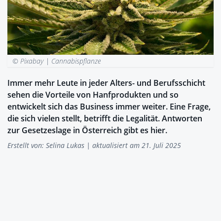
© Pixabay |
Cannabispflanze
Immer mehr Leute in jeder Alters- und Berufsschicht
sehen die Vorteile von Hanfprodukten und so
entwickelt sich das Business immer weiter. Eine Frage,
die sich vielen stellt, betrifft die Legalität. Antworten
zur Gesetzeslage in Österreich gibt es hier.
Erstellt von:
Selina Lukas
| aktualisiert am 21. Juli 2025