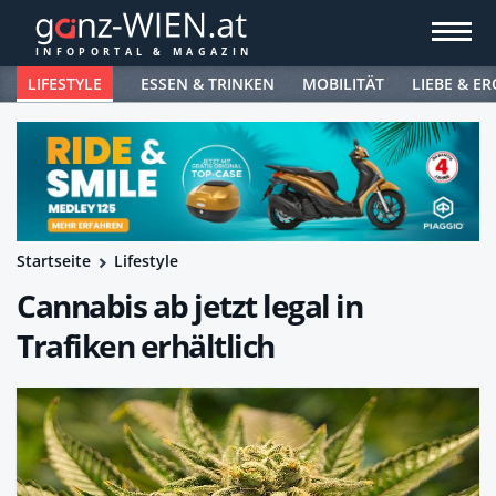
LIFESTYLE
ESSEN & TRINKEN
MOBILITÄT
LIEBE & ER
Startseite
Lifestyle
Cannabis ab jetzt legal in
Trafiken erhältlich