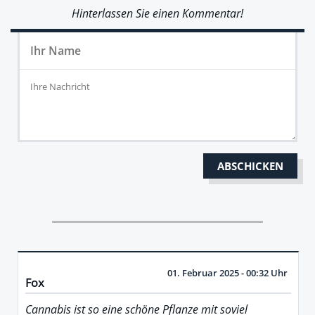
Hinterlassen Sie einen Kommentar!
01. Februar 2025 - 00:32 Uhr
Fox
Cannabis ist so eine schöne Pflanze mit soviel