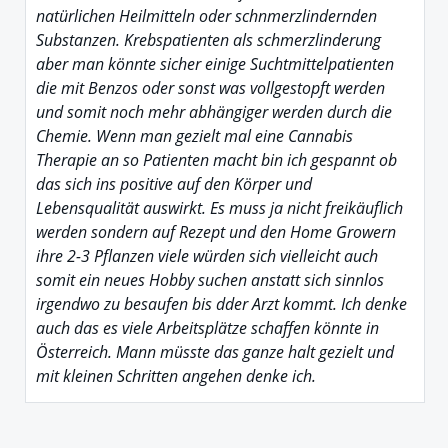
natürlichen Heilmitteln oder schnmerzlindernden
Substanzen. Krebspatienten als schmerzlinderung
aber man könnte sicher einige Suchtmittelpatienten
die mit Benzos oder sonst was vollgestopft werden
und somit noch mehr abhängiger werden durch die
Chemie. Wenn man gezielt mal eine Cannabis
Therapie an so Patienten macht bin ich gespannt ob
das sich ins positive auf den Körper und
Lebensqualität auswirkt. Es muss ja nicht freikäuflich
werden sondern auf Rezept und den Home Growern
ihre 2-3 Pflanzen viele würden sich vielleicht auch
somit ein neues Hobby suchen anstatt sich sinnlos
irgendwo zu besaufen bis dder Arzt kommt. Ich denke
auch das es viele Arbeitsplätze schaffen könnte in
Österreich. Mann müsste das ganze halt gezielt und
mit kleinen Schritten angehen denke ich.