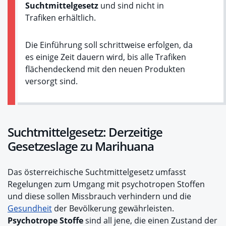
Suchtmittelgesetz
und sind nicht in
Trafiken erhältlich.
Die Einführung soll schrittweise erfolgen, da
es einige Zeit dauern wird, bis alle Trafiken
flächendeckend mit den neuen Produkten
versorgt sind.
Suchtmittelgesetz: Derzeitige
Gesetzeslage zu Marihuana
Das österreichische Suchtmittelgesetz umfasst
Regelungen zum Umgang mit psychotropen Stoffen
und diese sollen Missbrauch verhindern und die
Gesundheit
der Bevölkerung gewährleisten.
Psychotrope Stoffe
sind all jene, die einen Zustand der