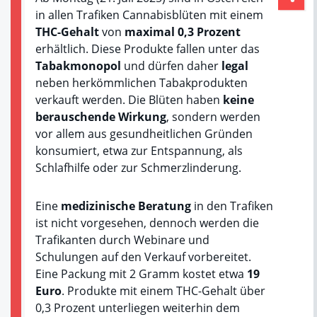
in allen Trafiken Cannabisblüten mit einem
THC-Gehalt
von
maximal 0,3 Prozent
erhältlich. Diese Produkte fallen unter das
Tabakmonopol
und dürfen daher
legal
neben herkömmlichen Tabakprodukten
verkauft werden. Die Blüten haben
keine
berauschende Wirkung
, sondern werden
vor allem aus gesundheitlichen Gründen
konsumiert, etwa zur Entspannung, als
Schlafhilfe oder zur Schmerzlinderung.
Eine
medizinische Beratung
in den Trafiken
ist nicht vorgesehen, dennoch werden die
Trafikanten durch Webinare und
Schulungen auf den Verkauf vorbereitet.
Eine Packung mit 2 Gramm kostet etwa
19
Euro
. Produkte mit einem THC-Gehalt über
0,3 Prozent unterliegen weiterhin dem