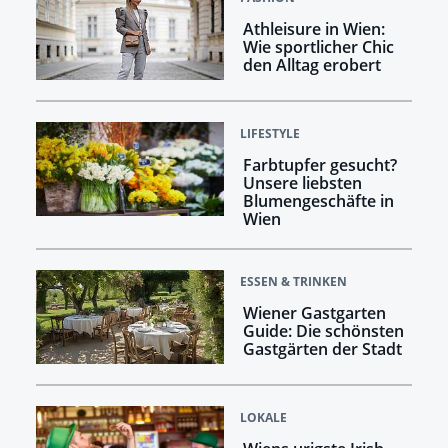
Athleisure in Wien:
Wie sportlicher Chic
den Alltag erobert
LIFESTYLE
Farbtupfer gesucht?
Unsere liebsten
Blumengeschäfte in
Wien
ESSEN & TRINKEN
Wiener Gastgarten
Guide: Die schönsten
Gastgärten der Stadt
LOKALE