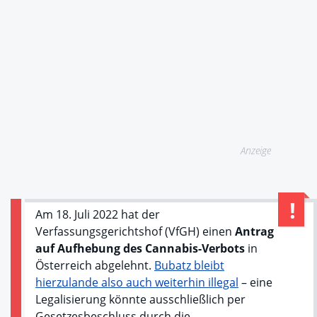
Anzeige
Am 18. Juli 2022 hat der
Verfassungsgerichtshof (VfGH) einen
Antrag
auf Aufhebung des Cannabis-Verbots
in
Österreich abgelehnt.
Bubatz bleibt
hierzulande also auch weiterhin illegal
– eine
Legalisierung könnte ausschließlich per
Gesetzesbeschluss durch die