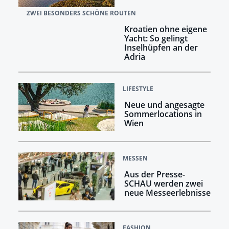
ZWEI BESONDERS SCHÖNE ROUTEN
Kroatien ohne eigene
Yacht: So gelingt
Inselhüpfen an der
Adria
LIFESTYLE
Neue und angesagte
Sommerlocations in
Wien
MESSEN
Aus der Presse-
SCHAU werden zwei
neue Messeerlebnisse
FASHION