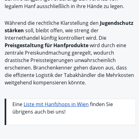
legalem Hanf ausschließlich in ihre Hände zu legen.
Während die rechtliche Klarstellung den
Jugendschutz
stärken
soll, bleibt offen, wie streng der
Internethandel künftig kontrolliert wird. Die
Preisgestaltung für Hanfprodukte
wird durch eine
zentrale Preiskundmachung geregelt, wodurch
drastische Preissteigerungen unwahrscheinlich
erscheinen. Branchenkenner gehen davon aus, dass
die effiziente Logistik der Tabakhändler die Mehrkosten
weitgehend kompensieren könnte.
Eine
Liste mit Hanfshops in Wien
finden Sie
übrigens auch bei uns!