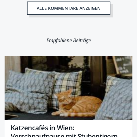
ALLE KOMMENTARE ANZEIGEN
Empfohlene Beiträge
Katzencafés in Wien:
Verschnaufpause mit Stubentigern