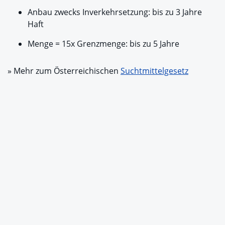
Anbau zwecks Inverkehrsetzung: bis zu 3 Jahre
Haft
Menge = 15x Grenzmenge: bis zu 5 Jahre
» Mehr zum Österreichischen
Suchtmittelgesetz