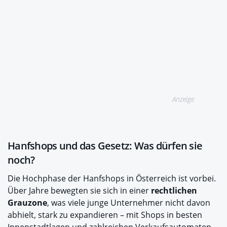
Anzeige
Hanfshops und das Gesetz: Was dürfen sie
noch?
Die Hochphase der Hanfshops in Österreich ist vorbei.
Über Jahre bewegten sie sich in einer
rechtlichen
Grauzone
, was viele junge Unternehmer nicht davon
abhielt, stark zu expandieren – mit Shops in besten
Innenstadtlagen und zahlreichen Verkaufsautomaten.