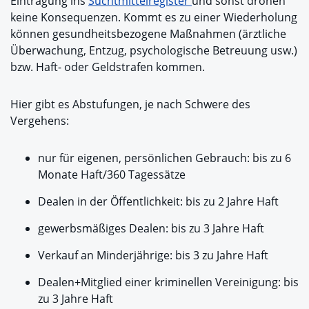
Eintragung ins
Suchtmittelregister
und sonst drohen
keine Konsequenzen. Kommt es zu einer Wiederholung
können gesundheitsbezogene Maßnahmen (ärztliche
Überwachung, Entzug, psychologische Betreuung usw.)
bzw. Haft- oder Geldstrafen kommen.
Hier gibt es Abstufungen, je nach Schwere des
Vergehens:
nur für eigenen, persönlichen Gebrauch: bis zu 6
Monate Haft/360 Tagessätze
Dealen in der Öffentlichkeit: bis zu 2 Jahre Haft
gewerbsmäßiges Dealen: bis zu 3 Jahre Haft
Verkauf an Minderjährige: bis 3 zu Jahre Haft
Dealen+Mitglied einer kriminellen Vereinigung: bis
zu 3 Jahre Haft