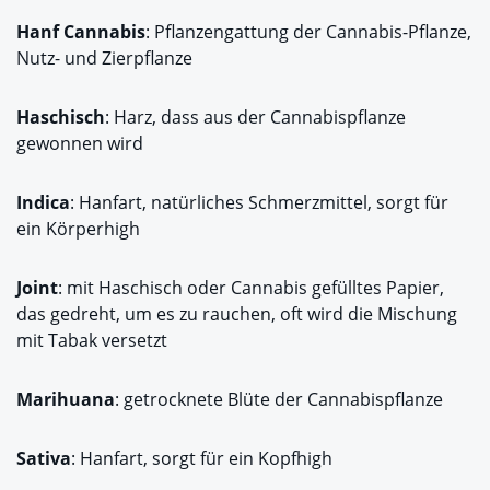
Hanf Cannabis
: Pflanzengattung der Cannabis-Pflanze,
Nutz- und Zierpflanze
Haschisch
: Harz, dass aus der Cannabispflanze
gewonnen wird
Indica
: Hanfart, natürliches Schmerzmittel, sorgt für
ein Körperhigh
Joint
: mit Haschisch oder Cannabis gefülltes Papier,
das gedreht, um es zu rauchen, oft wird die Mischung
mit Tabak versetzt
Marihuana
: getrocknete Blüte der Cannabispflanze
Sativa
: Hanfart, sorgt für ein Kopfhigh