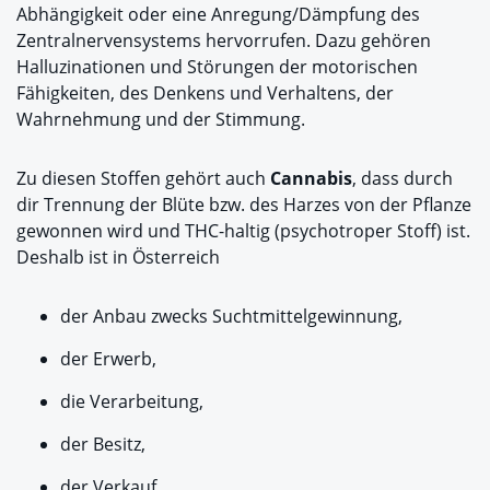
Abhängigkeit oder eine Anregung/Dämpfung des
Zentralnervensystems hervorrufen. Dazu gehören
Halluzinationen und Störungen der motorischen
Fähigkeiten, des Denkens und Verhaltens, der
Wahrnehmung und der Stimmung.
Zu diesen Stoffen gehört auch
Cannabis
, dass durch
dir Trennung der Blüte bzw. des Harzes von der Pflanze
gewonnen wird und THC-haltig (psychotroper Stoff) ist.
Deshalb ist in Österreich
der Anbau zwecks Suchtmittelgewinnung,
der Erwerb,
die Verarbeitung,
der Besitz,
der Verkauf,