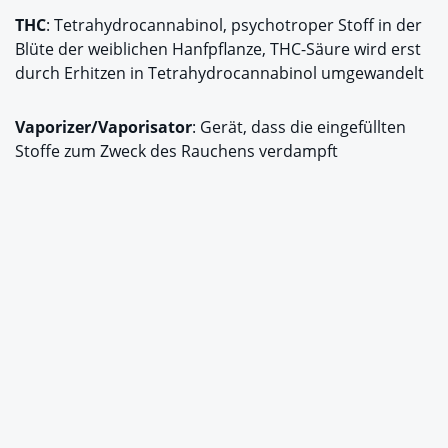
THC
: Tetrahydrocannabinol, psychotroper Stoff in der
Blüte der weiblichen Hanfpflanze, THC-Säure wird erst
durch Erhitzen in Tetrahydrocannabinol umgewandelt
Vaporizer/Vaporisator
: Gerät, dass die eingefüllten
Stoffe zum Zweck des Rauchens verdampft