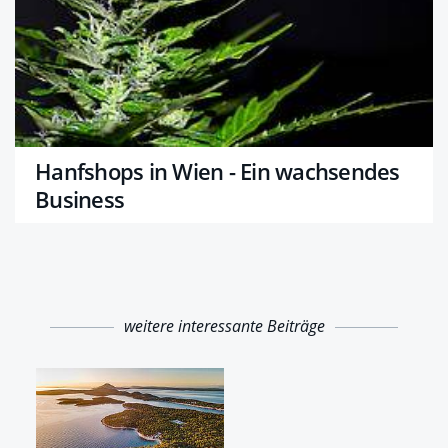
Hanfshops in Wien - Ein wachsendes
Business
weitere interessante Beiträge