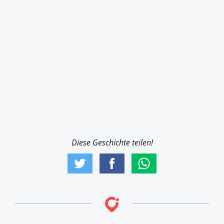
Diese Geschichte teilen!