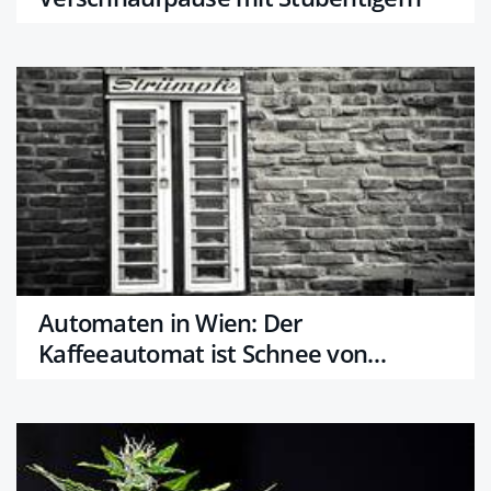
Automaten in Wien: Der
Kaffeeautomat ist Schnee von
gestern