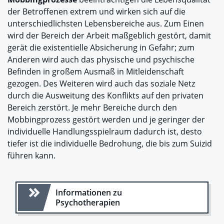
der Betroffenen extrem und wirken sich auf die
unterschiedlichsten Lebensbereiche aus. Zum Einen
wird der Bereich der Arbeit maßgeblich gestört, damit
gerät die existentielle Absicherung in Gefahr; zum
Anderen wird auch das physische und psychische
Befinden in großem Ausmaß in Mitleidenschaft
gezogen. Des Weiteren wird auch das soziale Netz
durch die Ausweitung des Konflikts auf den privaten
Bereich zerstört. Je mehr Bereiche durch den
Mobbingprozess gestört werden und je geringer der
individuelle Handlungsspielraum dadurch ist, desto
tiefer ist die individuelle Bedrohung, die bis zum Suizid
führen kann.
Informationen zu
Psychotherapien