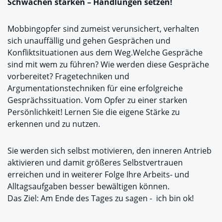
Schwächen stärken – Handlungen setzen!
Mobbingopfer sind zumeist verunsichert, verhalten
sich unauffällig und gehen Gesprächen und
Konfliktsituationen aus dem Weg.Welche Gespräche
sind mit wem zu führen? Wie werden diese Gespräche
vorbereitet? Fragetechniken und
Argumentationstechniken für eine erfolgreiche
Gesprächssituation. Vom Opfer zu einer starken
Persönlichkeit! Lernen Sie die eigene Stärke zu
erkennen und zu nutzen.
Sie werden sich selbst motivieren, den inneren Antrieb
aktivieren und damit größeres Selbstvertrauen
erreichen und in weiterer Folge Ihre Arbeits- und
Alltagsaufgaben besser bewältigen können.
Das Ziel: Am Ende des Tages zu sagen - ich bin ok!