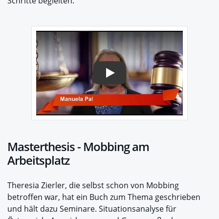
Schritte begleiten.
Play
Masterthesis - Mobbing am
Arbeitsplatz
Theresia Zierler, die selbst schon von Mobbing
betroffen war, hat ein Buch zum Thema geschrieben
und hält dazu Seminare. Situationsanalyse für