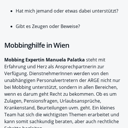
Hat mich jemand oder etwas dabei unterstützt?
Gibt es Zeugen oder Beweise?
Mobbinghilfe in Wien
Mobbing Expertin Manuela Palatka
steht mit
Erfahrung und Herz als Ansprechpartnerin zur
Verfügung. DienstnehmerInnen werden von den
unabhängigen Personalvertretern der ARGE nicht nur
bei Mobbing unterstützt, sondern in allen Bereichen,
wenn es darum geht Recht zu bekommen. Ob es um
Zulagen, Pensionsfragen, Urlaubsansprüche,
Krankenstand, Beurteilungen uvm. geht. Ein kleines
Team hat sich die wichtigsten Themen erarbeitet und
kann somit sachkundig beraten, aber auch rechtliche