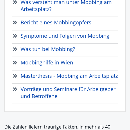
Was versteht man unter Mobbing am
Arbeitsplatz?
Bericht eines Mobbingopfers
Symptome und Folgen von Mobbing
Was tun bei Mobbing?
Mobbinghilfe in Wien
Masterthesis - Mobbing am Arbeitsplatz
Vorträge und Seminare für Arbeitgeber
und Betroffene
Die Zahlen liefern traurige Fakten. In mehr als 40