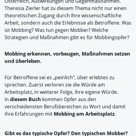
Österreich, Auswirkungen und Gegenmaßnahmen.
Theresia Zierler hat zu diesem Thema nicht nur einen
theoretischen Zugang durch Ihre wissenschaftliche
Arbeit, sondern auch die Erlebnisse als Betroffene. Was
ist Mobbing? Was tun gegen Mobber? Welche
Strategien und Maßnahmen gibt es für Mobbingopfer?
Mobbing erkennen, vorbeugen, Maßnahmen setzen
und überleben.
Für Betroffene sei es „peinlich“, über erlebtes zu
sprechen. Zuerst verloren sie die Würde am
Arbeitsplatz, in weiterer Folge, ihre eigene Würde.
In
diesem Buch
kommen Opfer aus den
verschiedensten Berufsbereichen zu Wort und damit
ihre Erfahrungen mit
Mobbing am Arbeitsplatz
.
Gibt es das typische Opfer? Den typischen Mobber?