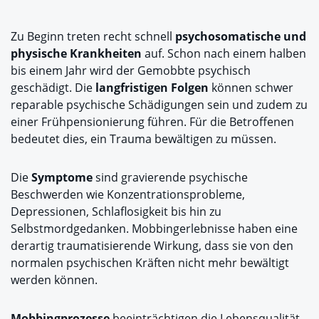
Zu Beginn treten recht schnell
psychosomatische und
physische Krankheiten
auf. Schon nach einem halben
bis einem Jahr wird der Gemobbte psychisch
geschädigt. Die
langfristigen Folgen
können schwer
reparable psychische Schädigungen sein und zudem zu
einer Frühpensionierung führen. Für die Betroffenen
bedeutet dies, ein Trauma bewältigen zu müssen.
Die
Symptome
sind gravierende psychische
Beschwerden wie Konzentrationsprobleme,
Depressionen, Schlaflosigkeit bis hin zu
Selbstmordgedanken. Mobbingerlebnisse haben eine
derartig traumatisierende Wirkung, dass sie von den
normalen psychischen Kräften nicht mehr bewältigt
werden können.
Mobbingprozesse
beeinträchtigen die Lebensqualität