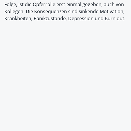
Folge, ist die Opferrolle erst einmal gegeben, auch von
Kollegen. Die Konsequenzen sind sinkende Motivation,
Krankheiten, Panikzustände, Depression und Burn out.