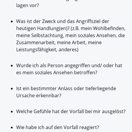
lagen vor?
Was ist der Zweck und das Angriffsziel der
heutigen Handlung(en)? (z.B. mein Wohlbefinden,
meine Selbstachtung, mein soziales Ansehen, die
Zusammenarbeit, meine Arbeit, meine
Leistungsfähigkeit, anderes)
Wurde ich als Person angegriffen und/ oder hat
es mein soziales Ansehen betroffen?
Ist ein bestimmter Anlass oder tieferliegende
Ursache erkennbar?
Welche Gefühle hat der Vorfall bei mir ausgelöst?
Wie habe ich auf den Vorfall reagiert?