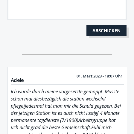
01. März 2023 - 18:07 Uhr
Adele
Ich wurde durch meine vorgesetzte gemoppt. Musste
schon mal diesbezüglich die station wechseln(
pflege)Jedesmal hat man mir die Schuld gegeben. Bei
der jetzigen Station ist es auch nicht lustig( 4 Monate
permanente tagdienste (7/1900)Arbeitsgruppe hat
uch nicht grad die beste Gemeinschaft.Fühl mich