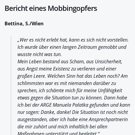
Bericht eines Mobbingopfers
Bettina, S./Wien
„Wer es nicht erlebt hat, kann es sich nicht vorstellen.
Ich wurde über einen langen Zeitraum gemobbt und
wusste nicht was tun.
Mein Leben bestand aus Scham, aus Unsicherheit,
aus Angst meine Existenz zu verlieren und einer
großen Leere. Welchen Sinn hat das Leben noch? Am
schlimmsten war es mit niemanden darüber zu
sprechen, ich schämte mich für meine Unfähigkeit
etwas gegen die Situation tun zu können. Dann habe
ich bei der ARGE Manuela Palatka gefunden und kann
nur sagen: Danke, danke! Die Situation ist noch nicht
ausgestanden, aber ich habe eine Ansprechpartnerin
die mir zuhört und mich inhaltlich bei allen
Maßnahmen unterstützt und begleitet.“