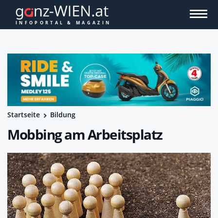
Startseite
Bildung
Mobbing am Arbeitsplatz