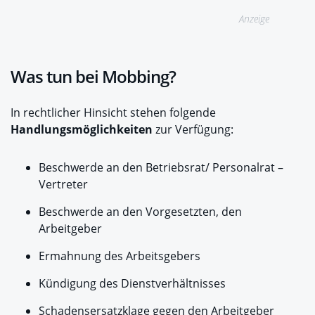
Anzeige
Was tun bei Mobbing?
In rechtlicher Hinsicht stehen folgende
Handlungsmöglichkeiten
zur Verfügung:
Beschwerde an den Betriebsrat/ Personalrat –
Vertreter
Beschwerde an den Vorgesetzten, den
Arbeitgeber
Ermahnung des Arbeitsgebers
Kündigung des Dienstverhältnisses
Schadensersatzklage gegen den Arbeitgeber