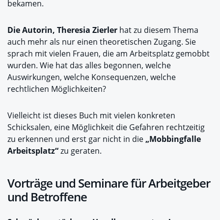
bekamen.
Die Autorin, Theresia Zierler
hat zu diesem Thema
auch mehr als nur einen theoretischen Zugang. Sie
sprach mit vielen Frauen, die am Arbeitsplatz gemobbt
wurden. Wie hat das alles begonnen, welche
Auswirkungen, welche Konsequenzen, welche
rechtlichen Möglichkeiten?
Vielleicht ist dieses Buch mit vielen konkreten
Schicksalen, eine Möglichkeit die Gefahren rechtzeitig
zu erkennen und erst gar nicht in die
„Mobbingfalle
Arbeitsplatz“
zu geraten.
Vorträge und Seminare für Arbeitgeber
und Betroffene