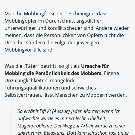
Manche Mobbingforscher bescheinigen, dass
Mobbingopfer im Durchschnitt ängstlicher,
unterwürfiger und konfliktscheuer sind. Andere wieder
meinen, dass die Persönlichkeit von Opfern nicht die
Ursache, sondern die Folge der jeweiligen
Mobbingvorfälle sind.
Was die „Täter“ betrifft, so gilt als
Ursache für
Mobbing die Persönlichkeit des Mobbers.
Eigene
Unzulänglichkeiten, mangelnde
Führungsqualifikationen und schwaches
Selbstvertrauen, lässt Menschen zu Mobbern werden.
So erzählt Elfi K: (Auszug) Jeden Morgen, wenn ich
aufwachte wurde es mir schlecht. Übelkeit,
Magenprobleme. Der Weg zur Arbeit wurde zu einer
ungeheuren Belastung. Dort kam ich schon fast unter