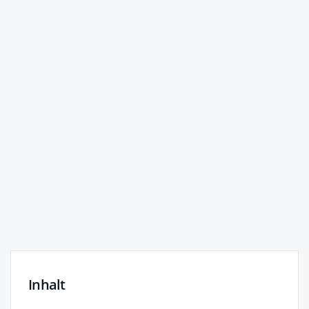
Inhalt