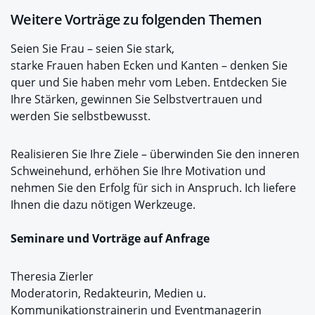
Weitere Vorträge zu folgenden Themen
Seien Sie Frau – seien Sie stark,
starke Frauen haben Ecken und Kanten – denken Sie
quer und Sie haben mehr vom Leben. Entdecken Sie
Ihre Stärken, gewinnen Sie Selbstvertrauen und
werden Sie selbstbewusst.
Realisieren Sie Ihre Ziele – überwinden Sie den inneren
Schweinehund, erhöhen Sie Ihre Motivation und
nehmen Sie den Erfolg für sich in Anspruch. Ich liefere
Ihnen die dazu nötigen Werkzeuge.
Seminare und Vorträge auf Anfrage
Theresia Zierler
Moderatorin, Redakteurin, Medien u.
Kommunikationstrainerin und Eventmanagerin