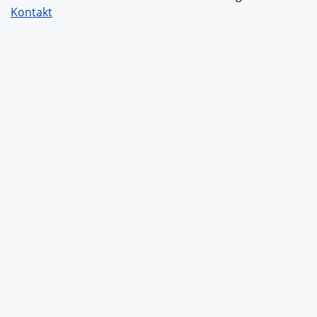
Kontakt