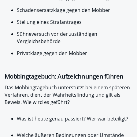
Schadensersatzklage gegen den Mobber
Stellung eines Strafantrages
Sühneversuch vor der zuständigen
Vergleichsbehörde
Privatklage gegen den Mobber
Mobbingtagebuch: Aufzeichnungen führen
Das Mobbingtagebuch unterstützt bei einem späteren
Verfahren, dient der Wahrheitsfindung und gilt als
Beweis. Wie wird es geführt?
Was ist heute genau passiert? Wer war beteiligt?
Welche äußeren Bedingungen oder Umstände