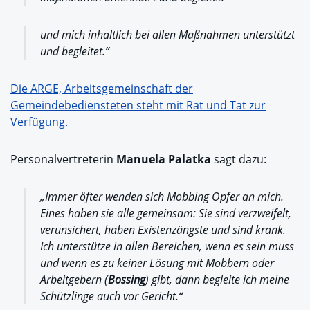
und mich inhaltlich bei allen Maßnahmen unterstützt
und begleitet.“
Die ARGE, Arbeitsgemeinschaft der
Gemeindebediensteten steht mit Rat und Tat zur
Verfügung.
Personalvertreterin
Manuela Palatka
sagt dazu:
„Immer öfter wenden sich Mobbing Opfer an mich.
Eines haben sie alle gemeinsam: Sie sind verzweifelt,
verunsichert, haben Existenzängste und sind krank.
Ich unterstütze in allen Bereichen, wenn es sein muss
und wenn es zu keiner Lösung mit Mobbern oder
Arbeitgebern (
Bossing
) gibt, dann begleite ich meine
Schützlinge auch vor Gericht.“