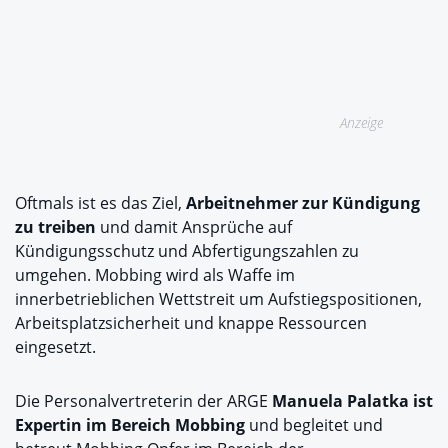
Anzeige
Oftmals ist es das Ziel,
Arbeitnehmer zur Kündigung
zu treiben
und damit Ansprüche auf
Kündigungsschutz und Abfertigungszahlen zu
umgehen. Mobbing wird als Waffe im
innerbetrieblichen Wettstreit um Aufstiegspositionen,
Arbeitsplatzsicherheit und knappe Ressourcen
eingesetzt.
Die Personalvertreterin der ARGE
Manuela Palatka ist
Expertin im Bereich Mobbing
und begleitet und