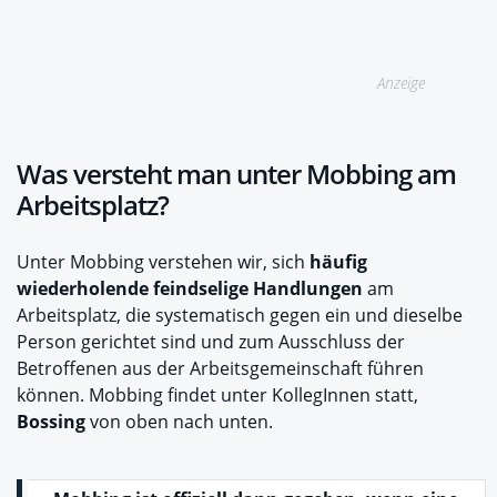
Anzeige
Was versteht man unter Mobbing am
Arbeitsplatz?
Unter Mobbing verstehen wir, sich
häufig
wiederholende feindselige Handlungen
am
Arbeitsplatz, die systematisch gegen ein und dieselbe
Person gerichtet sind und zum Ausschluss der
Betroffenen aus der Arbeitsgemeinschaft führen
können. Mobbing findet unter KollegInnen statt,
Bossing
von oben nach unten.