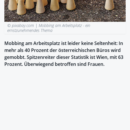
© pixabay.com |
Mobbing am Arbeitsplatz - ein
ernstzunehmendes Thema
Mobbing am Arbeitsplatz ist leider keine Seltenheit: In
mehr als 40 Prozent der österreichischen Büros wird
gemobbt. Spitzenreiter dieser Statistik ist Wien, mit 63
Prozent. Überwiegend betroffen sind Frauen.