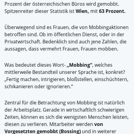
Prozent der österreichischen Büros wird gemobbt.
Spitzenreiter dieser Statistik ist
Wien,
mit
63 Prozent.
Überwiegend sind es Frauen, die von Mobbingaktionen
betroffen sind. Ob im öffentlichen Dienst, oder in der
Privatwirtschaft. Bedenklich sind auch jene Zahlen, die
aussagen, dass vermehrt Frauen, Frauen mobben.
Was bedeutet dieses Wort-
„Mobbing“
, welches
mittlerweile Bestandteil unserer Sprache ist, konkret?
„Fertig machen, intrigieren, bloßstellen, einschüchtern,
schikanieren oder ignorieren.“
Zentral für die Betrachtung von Mobbing ist natürlich
der Arbeitsplatz. Gerade in wirtschaftlich schwierigen
Zeiten, können es sich die wenigsten Menschen leisten,
diesen zu verlieren. Mitarbeiter werden
von
Vorgesetzten gemobbt (Bossing)
und in weiterer