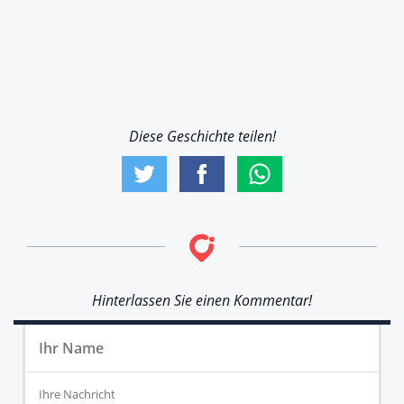
Diese Geschichte teilen!
Hinterlassen Sie einen Kommentar!