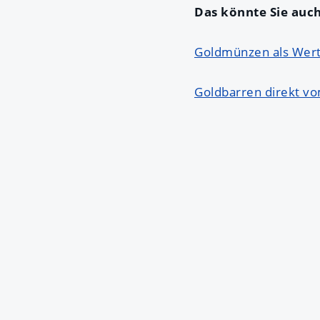
Das könnte Sie auch
Goldmünzen als Wert
Goldbarren direkt vo