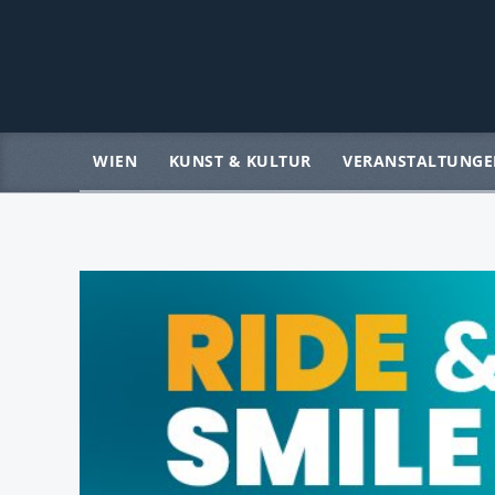
WIEN
KUNST & KULTUR
VERANSTALTUNGE