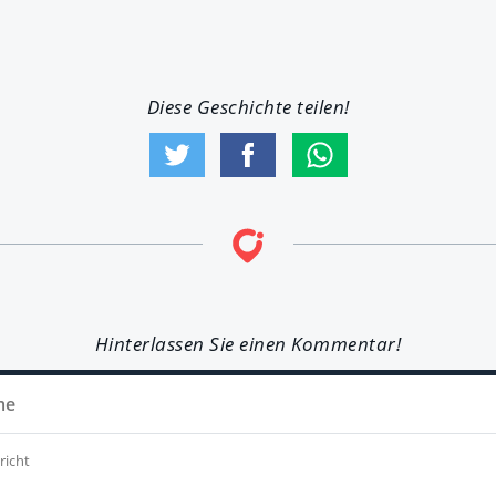
Diese Geschichte teilen!
Hinterlassen Sie einen Kommentar!