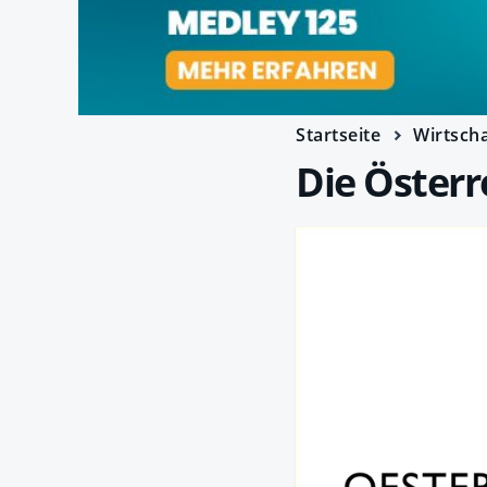
Startseite
Wirtscha
Die Österr