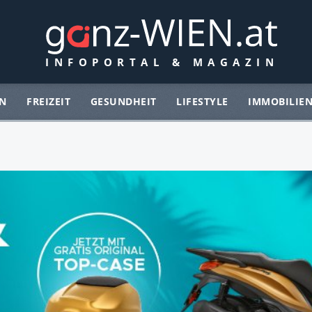
N
FREIZEIT
GESUNDHEIT
LIFESTYLE
IMMOBILIE