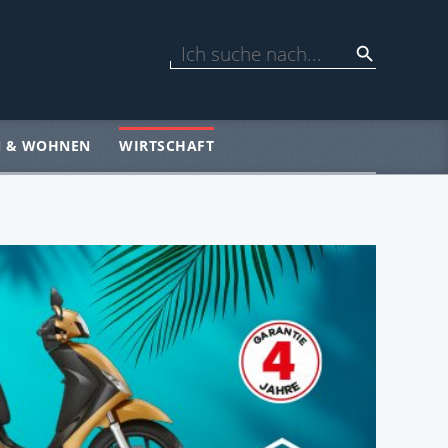
N & WOHNEN
WIRTSCHAFT