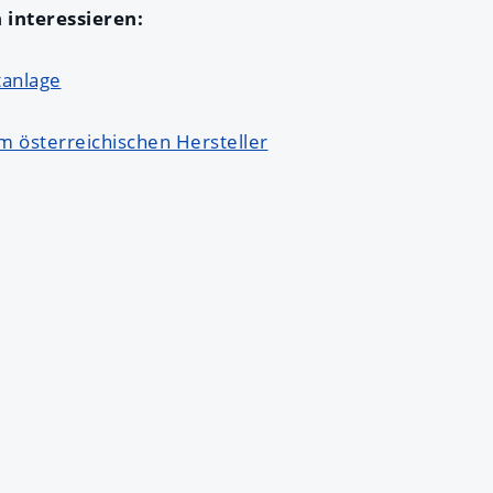
 interessieren:
anlage
m österreichischen Hersteller