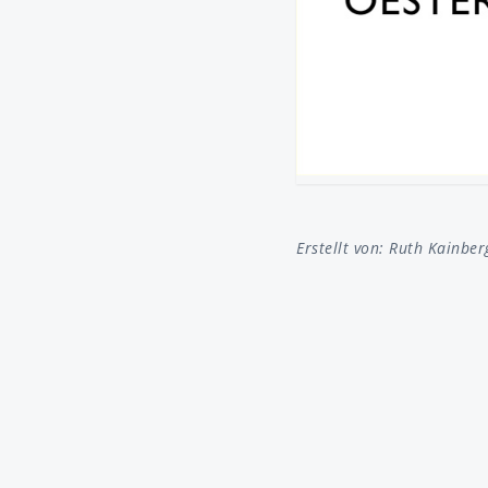
Erstellt von:
Ruth Kainber