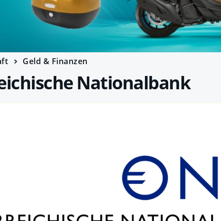
ft
Geld & Finanzen
eichische Nationalbank