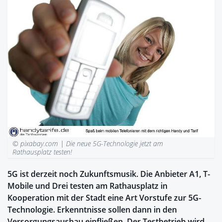
© pixabay.com |
Die neue 5G-Technologie jetzt am
Rathausplatz testen!
5G ist derzeit noch Zukunftsmusik. Die Anbieter A1, T-
Mobile und Drei testen am Rathausplatz in
Kooperation mit der Stadt eine Art Vorstufe zur 5G-
Technologie. Erkenntnisse sollen dann in den
Versorgungsausbau einfließen. Der Testbetrieb wird