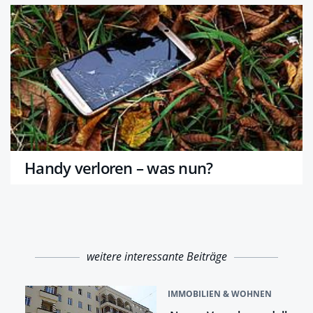
Handy verloren – was nun?
weitere interessante Beiträge
IMMOBILIEN & WOHNEN