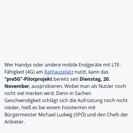
Wer Handys oder andere mobile Endgeräte mit LTE-
Fähigkeit (4G) am
Rathausplatz
nutzt, kann das
“pre5G”-Pilotprojekt
bereits seit
Dienstag, 20.
November
, ausprobieren. Wobei man als Nutzer noch
nicht viel merken wird. Denn in Sachen
Geschwindigkeit schlägt sich die Aufrüstung noch nicht
nieder, hieß es bei einem Fototermin mit
Bürgermeister Michael Ludwig (SPÖ) und den Chefs der
Anbieter.