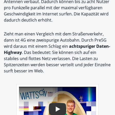
Antennen verbaut. Dadurch können bis zu acht Nutzer
pro Funkzelle parallel mit der maximal verfügbaren
Geschwindigkeit im Internet surfen. Die Kapazität wird
dadurch deutlich erhöht.
Zieht man einen Vergleich mit dem Straßenverkehr,
dann ist 4G eine zweispurige Autobahn. Durch Pre5G
wird daraus mit einem Schlag ein
achtspuriger Daten-
Highway
. Das bedeutet: Sie können sich auf ein
stabiles und flottes Netz verlassen. Die Lasten zu
Spitzenzeiten werden besser verteilt und jeder Einzelne
surft besser im Web.
Play