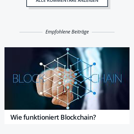
ALLE KOMMENTARE ANZEIGEN
Empfohlene Beiträge
Wie funktioniert Blockchain?