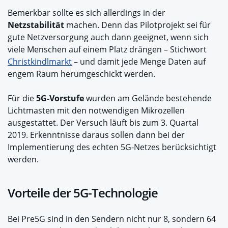
Bemerkbar sollte es sich allerdings in der
Netzstabilität
machen. Denn das Pilotprojekt sei für
gute Netzversorgung auch dann geeignet, wenn sich
viele Menschen auf einem Platz drängen – Stichwort
Christkindlmarkt
– und damit jede Menge Daten auf
engem Raum herumgeschickt werden.
Für die
5G-Vorstufe
wurden am Gelände bestehende
Lichtmasten mit den notwendigen Mikrozellen
ausgestattet. Der Versuch läuft bis zum 3. Quartal
2019. Erkenntnisse daraus sollen dann bei der
Implementierung des echten 5G-Netzes berücksichtigt
werden.
Vorteile der 5G-Technologie
Bei Pre5G sind in den Sendern nicht nur 8, sondern 64