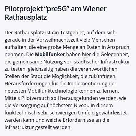
Pilotprojekt “pre5G” am Wiener
Rathausplatz
Der Rathausplatz ist ein Testgebiet, auf dem sich
gerade in der Vorweihnachtszeit viele Menschen
aufhalten, die eine große Menge an Daten in Anspruch
nehmen. Die
Mobilfunker
haben hier die Gelegenheit,
die gemeinsame Nutzung von städtischer Infrastruktur
zu testen, gleichzeitig haben die verantwortlichen
Stellen der Stadt die Möglichkeit, die zukünftigen
Herausforderungen für die Implementierung der
neuesten Mobilfunktechnologie kennen zu lernen.
Mittels Pilotversuch soll herausgefunden werden, wie
die Versorgung auf höchstem Niveau in diesem
funktechnisch sehr schwierigen Umfeld gewährleistet
werden kann und welche Erfordernisse an die
Infrastruktur gestellt werden.