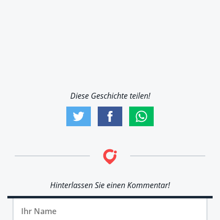
Diese Geschichte teilen!
Hinterlassen Sie einen Kommentar!