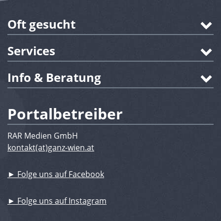
Oft gesucht
Services
Info & Beratung
Portalbetreiber
RAR Medien GmbH
kontakt(at)ganz-wien.at
► Folge uns auf Facebook
► Folge uns auf Instagram