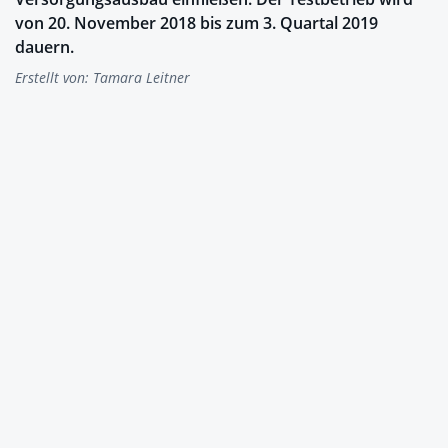
von 20. November 2018 bis zum 3. Quartal 2019
dauern.
Erstellt von:
Tamara Leitner