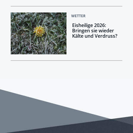
WETTER
Eisheilige 2026:
Bringen sie wieder
Kälte und Verdruss?