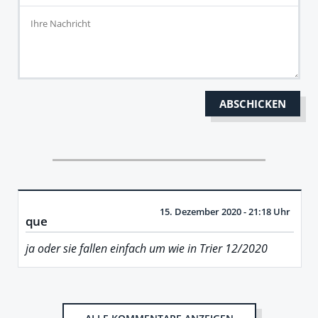
15. Dezember 2020 - 21:18 Uhr
que
ja oder sie fallen einfach um wie in Trier 12/2020