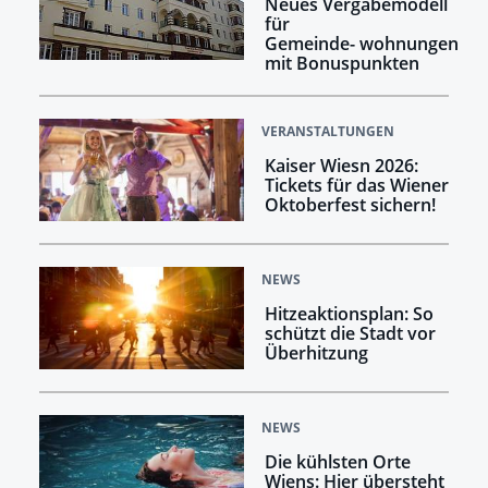
Neues Vergabemodell
für
Gemeinde- wohnungen
mit Bonuspunkten
VERANSTALTUNGEN
Kaiser Wiesn 2026:
Tickets für das Wiener
Oktoberfest sichern!
NEWS
Hitzeaktionsplan: So
schützt die Stadt vor
Überhitzung
NEWS
Die kühlsten Orte
Wiens: Hier übersteht