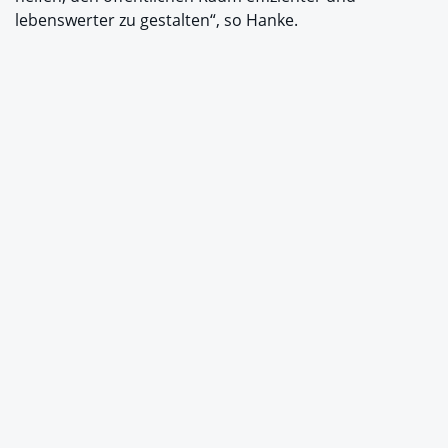
lebenswerter zu gestalten“, so Hanke.