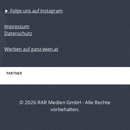
► Folge uns auf Instagram
Impressum
Datenschutz
Werben auf ganz-wien.at
PARTNER
© 2026 RAR Medien GmbH - Alle Rechte
vorbehalten.