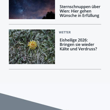
Sternschnuppen über
Wien: Hier gehen
Wünsche in Erfüllung
WETTER
Eisheilige 2026:
Bringen sie wieder
Kälte und Verdruss?