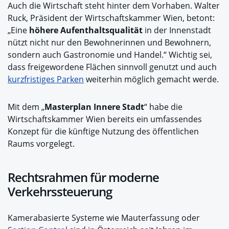
Auch die Wirtschaft steht hinter dem Vorhaben. Walter
Ruck, Präsident der Wirtschaftskammer Wien, betont:
„Eine
höhere Aufenthaltsqualität
in der Innenstadt
nützt nicht nur den Bewohnerinnen und Bewohnern,
sondern auch Gastronomie und Handel.“ Wichtig sei,
dass freigewordene Flächen sinnvoll genutzt und auch
kurzfristiges Parken
weiterhin möglich gemacht werde.
Mit dem „
Masterplan Innere Stadt
“ habe die
Wirtschaftskammer Wien bereits ein umfassendes
Konzept für die künftige Nutzung des öffentlichen
Raums vorgelegt.
Rechtsrahmen für moderne
Verkehrssteuerung
Kamerabasierte Systeme wie Mauterfassung oder