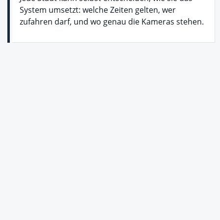
System umsetzt: welche Zeiten gelten, wer
zufahren darf, und wo genau die Kameras stehen.