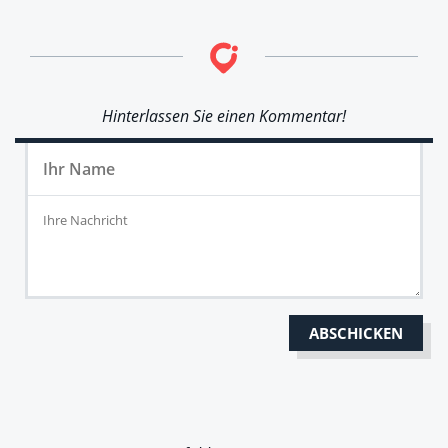
Hinterlassen Sie einen Kommentar!