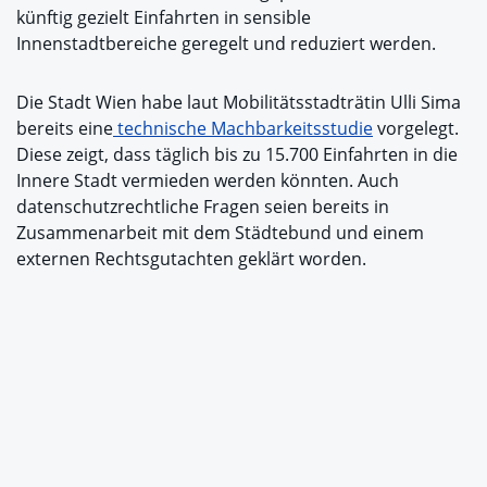
künftig gezielt Einfahrten in sensible
Innenstadtbereiche geregelt und reduziert werden.
Die Stadt Wien habe laut Mobilitätsstadträtin Ulli Sima
bereits eine
technische Machbarkeitsstudie
vorgelegt.
Diese zeigt, dass täglich bis zu 15.700 Einfahrten in die
Innere Stadt vermieden werden könnten. Auch
datenschutzrechtliche Fragen seien bereits in
Zusammenarbeit mit dem Städtebund und einem
externen Rechtsgutachten geklärt worden.