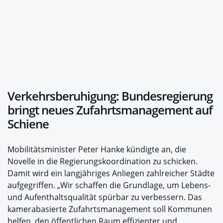
Verkehrsberuhigung: Bundesregierung
bringt neues Zufahrtsmanagement auf
Schiene
Mobilitätsminister Peter Hanke kündigte an, die
Novelle in die Regierungskoordination zu schicken.
Damit wird ein langjähriges Anliegen zahlreicher Städte
aufgegriffen. „Wir schaffen die Grundlage, um Lebens-
und Aufenthaltsqualität spürbar zu verbessern. Das
kamerabasierte Zufahrtsmanagement soll Kommunen
helfen, den öffentlichen Raum effizienter und