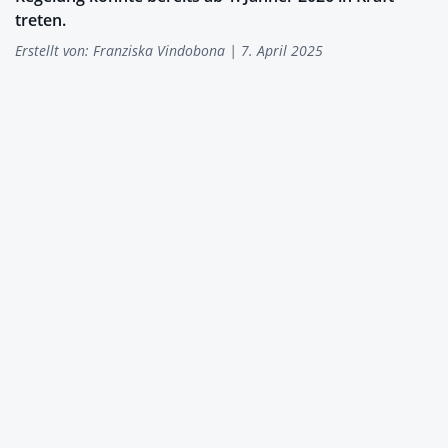
treten.
Erstellt von:
Franziska Vindobona
| 7. April 2025