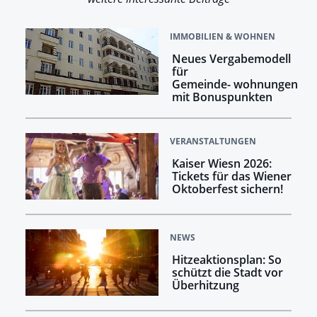
IMMOBILIEN & WOHNEN
Neues Vergabemodell
für
Gemeinde- wohnungen
mit Bonuspunkten
VERANSTALTUNGEN
Kaiser Wiesn 2026:
Tickets für das Wiener
Oktoberfest sichern!
NEWS
Hitzeaktionsplan: So
schützt die Stadt vor
Überhitzung