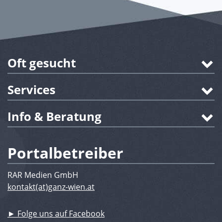
Oft gesucht
Services
Info & Beratung
Portalbetreiber
RAR Medien GmbH
kontakt(at)ganz-wien.at
► Folge uns auf Facebook