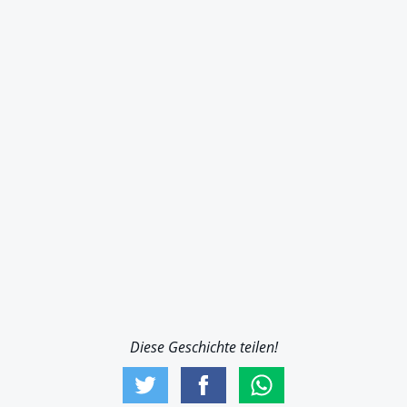
Diese Geschichte teilen!