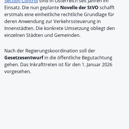
Section Control
sind in Österreich seit Jahren im
Einsatz. Die nun geplante
Novelle der StVO
schafft
erstmals eine einheitliche rechtliche Grundlage für
deren Anwendung zur Verkehrssteuerung in
Innenstädten. Die konkrete Umsetzung obliegt den
einzelnen Städten und Gemeinden.
Nach der Regierungskoordination soll der
Gesetzesentwurf
in die öffentliche Begutachtung
gehen. Das Inkrafttreten ist für den 1. Januar 2026
vorgesehen.