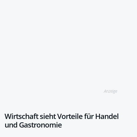
Anzeige
Wirtschaft sieht Vorteile für Handel
und Gastronomie