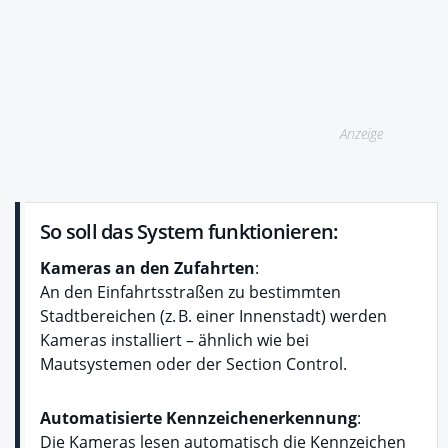
Anzeige
So soll das System funktionieren:
Kameras an den Zufahrten
:
An den Einfahrtsstraßen zu bestimmten
Stadtbereichen (z. B. einer Innenstadt) werden
Kameras installiert – ähnlich wie bei
Mautsystemen oder der Section Control.
Automatisierte Kennzeichenerkennung
:
Die Kameras lesen automatisch die Kennzeichen