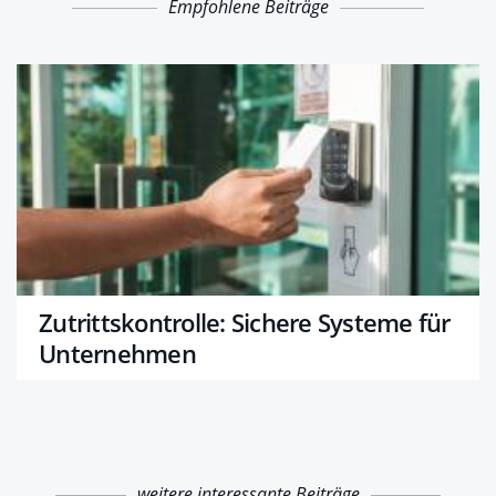
Empfohlene Beiträge
Zutrittskontrolle: Sichere Systeme für
Unternehmen
weitere interessante Beiträge