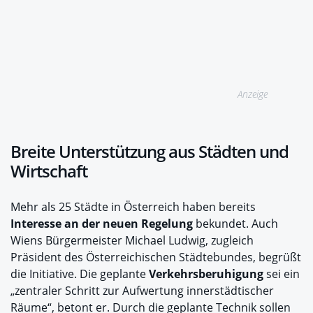
Anzeige
Breite Unterstützung aus Städten und
Wirtschaft
Mehr als 25 Städte in Österreich haben bereits
Interesse an der neuen Regelung
bekundet. Auch
Wiens Bürgermeister Michael Ludwig, zugleich
Präsident des Österreichischen Städtebundes, begrüßt
die Initiative. Die geplante
Verkehrsberuhigung
sei ein
„zentraler Schritt zur Aufwertung innerstädtischer
Räume“, betont er. Durch die geplante Technik sollen