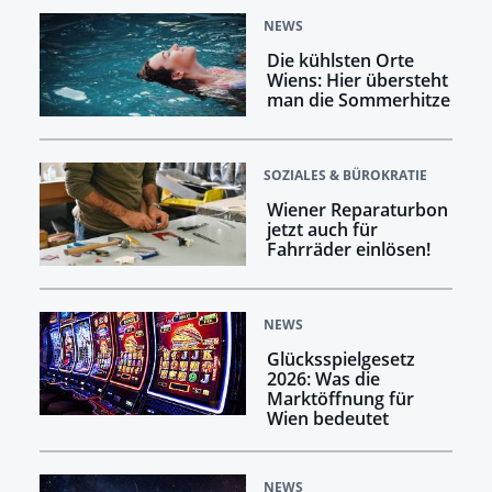
NEWS
Die kühlsten Orte
Wiens: Hier übersteht
man die Sommerhitze
SOZIALES & BÜROKRATIE
Wiener Reparaturbon
jetzt auch für
Fahrräder einlösen!
NEWS
Glücksspielgesetz
2026: Was die
Marktöffnung für
Wien bedeutet
NEWS