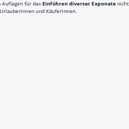
 Auflagen für das
Einführen diverser Exponate
nicht,
 UrlauberInnen und KäuferInnen.