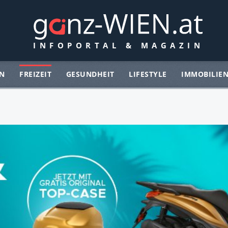
N
FREIZEIT
GESUNDHEIT
LIFESTYLE
IMMOBILIE