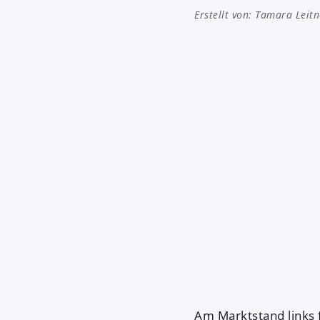
Erstellt von:
Tamara Leitn
Am Marktstand links