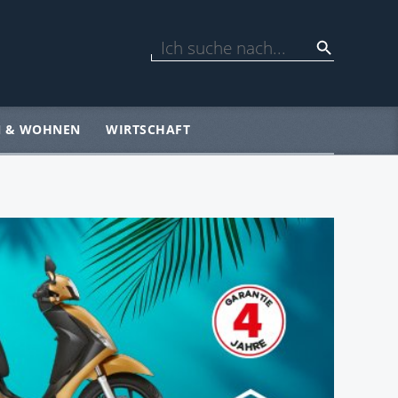
N & WOHNEN
WIRTSCHAFT