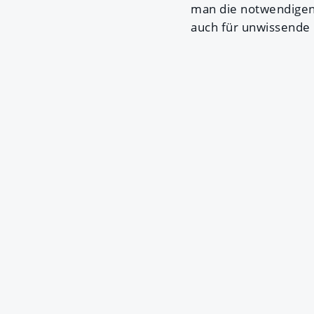
man die notwendigen
auch für unwissende