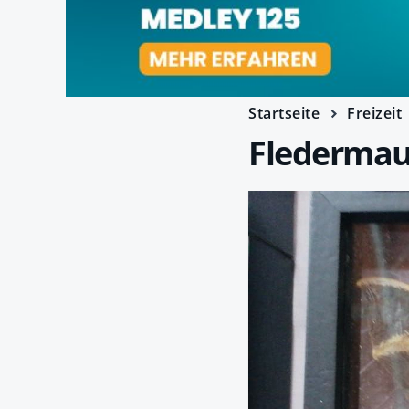
Startseite
Freizeit
Fledermaus