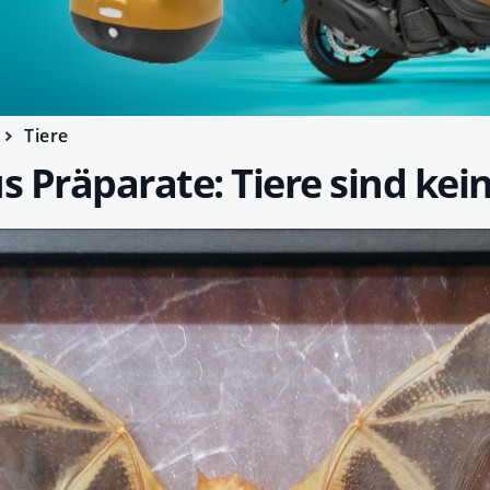
Tiere
 Präparate: Tiere sind kei