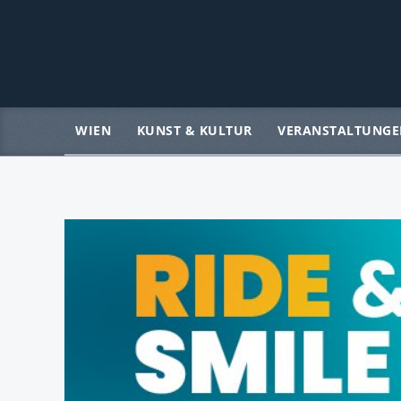
WIEN
KUNST & KULTUR
VERANSTALTUNGE