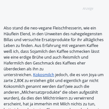
Anzeige
Also stand die neo-vegane Fleischfresserin, wie ein
Häuflein Elend, in den Unweiten des nahegelegensten
Billas und versuchte Ersatzprodukte für ihr alltägliches
Leben zu finden. Aus Erfahrung mit veganem Kaffee
weiß ich, dass Sojamilch den Kaffee schmecken lässt
wie eine erdige Brühe und auch Reismilch und
Hafermilch den Geschmack des Kaffees eher
überdecken als ihn zu
unterstreichen.
Kokosmilch
jedoch, die es von Joya um
zarte 2,80€ zu erstehen gibt und eigentlich gar nicht
Kokosmilch genannt werden darf (wie auch die
anderen „Milchersatzprodukte“ die oben aufgezählt
wurden), da dies den Milchtrinkern zu verwirrend
erscheint, hat ja immerhin mit Milch nichts zu tun,