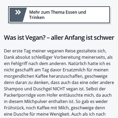
Mehr zum Thema Essen und
Trinken
Was ist Vegan? – aller Anfang ist schwer
Der erste Tag meiner veganen Reise gestaltete sich,
Dank absolut schleißiger Vorbereitung meinerseits, als
ein Fehlgriff nach dem anderen. Natürlich hatte ich es
nicht geschafft am Tag davor Ersatzmilch für meinen
morgendlichen Kaffee heranzuschaffen, geschweige
denn daran zu denken, dass auch das eine oder andere
Shampoo und Duschgel NICHT vegan ist. Selbst der
Packerlporridge vom Hofer enttäuschte mich, da auch
in diesem Milchpulver enthalten ist. So gab es weder
Frühstück, noch Kaffee mit Milch, geschweige denn
eine Dusche für meine Wenigkeit. Auch als ich nach