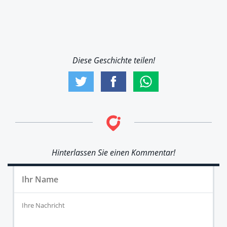
Diese Geschichte teilen!
Hinterlassen Sie einen Kommentar!