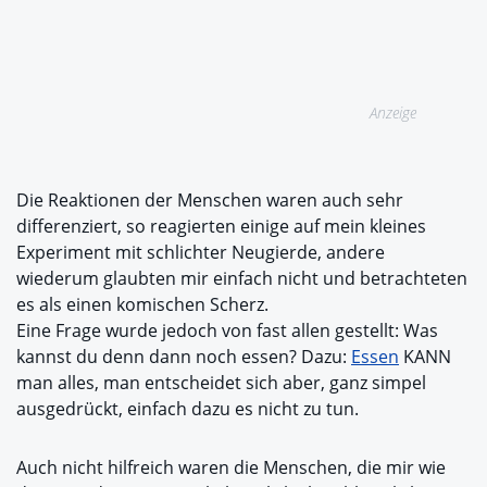
Anzeige
Die Reaktionen der Menschen waren auch sehr
differenziert, so reagierten einige auf mein kleines
Experiment mit schlichter Neugierde, andere
wiederum glaubten mir einfach nicht und betrachteten
es als einen komischen Scherz.
Eine Frage wurde jedoch von fast allen gestellt: Was
kannst du denn dann noch essen? Dazu:
Essen
KANN
man alles, man entscheidet sich aber, ganz simpel
ausgedrückt, einfach dazu es nicht zu tun.
Auch nicht hilfreich waren die Menschen, die mir wie