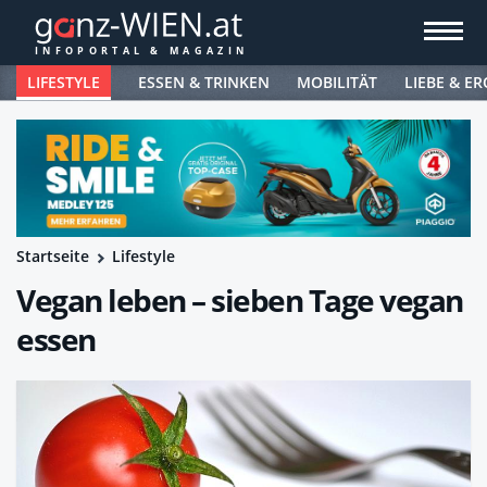
LIFESTYLE
ESSEN & TRINKEN
MOBILITÄT
LIEBE & ER
Startseite
Lifestyle
Vegan leben – sieben Tage vegan
essen