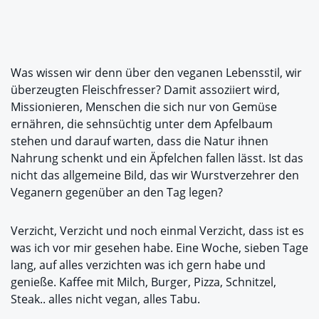
Was wissen wir denn über den veganen Lebensstil, wir
überzeugten Fleischfresser? Damit assoziiert wird,
Missionieren, Menschen die sich nur von Gemüse
ernähren, die sehnsüchtig unter dem Apfelbaum
stehen und darauf warten, dass die Natur ihnen
Nahrung schenkt und ein Äpfelchen fallen lässt. Ist das
nicht das allgemeine Bild, das wir Wurstverzehrer den
Veganern gegenüber an den Tag legen?
Verzicht, Verzicht und noch einmal Verzicht, dass ist es
was ich vor mir gesehen habe. Eine Woche, sieben Tage
lang, auf alles verzichten was ich gern habe und
genieße. Kaffee mit Milch, Burger, Pizza, Schnitzel,
Steak.. alles nicht vegan, alles Tabu.