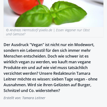
© Andreas Hermsdorf/ pixelio.de |
Essen Veganer nur Obst
und Gemüse?
Der Ausdruck "Vegan" ist nicht nur ein Modewort,
sondern ein Lebensstil für den sich immer mehr
Menschen entscheiden. Doch wie schwer ist es
wirklich vegan zu werden, wo kauft man vegane
Produkte ein und auf wie viel muss tatsächlich
verzichtet werden? Unsere Redakteurin Tamara
Leitner möchte es wissen: sieben Tage vegan - ohne
Ausnahmen. Wird sie ihren Gelüsten auf Burger,
Schnitzel und Co. widerstehen?
Erstellt von:
Tamara Leitner