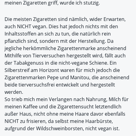
meinen Zigaretten griff, wurde ich stutzig.
Die meisten Zigaretten sind nämlich, wider Erwarten,
auch NICHT vegan. Dies hat jedoch nichts mit den
Inhaltsstoffen an sich zu tun, die natürlich rein
pflanzlich sind, sondern mit der Herstellung. Da
jegliche herkömmliche Zigarettenmarke anscheinend
Mithilfe von Tierversuchen hergestellt wird, fällt auch
der Tabakgenuss in die nicht-vegane Schiene. Ein
Silberstreif am Horizont waren für mich jedoch die
Zigarettenmarken Pepe und Manitou, die anscheinend
beide tierversuchsfrei entwickelt und hergestellt
werden.
So trieb mich mein Verlangen nach Nahrung, Milch für
meinen Kaffee und die Zigarettensucht letztendlich
außer Haus, nicht ohne meine Haare davor ebenfalls
NICHT zu frisieren, da selbst meine Haarbürste,
aufgrund der Wildschweinborsten, nicht vegan ist.