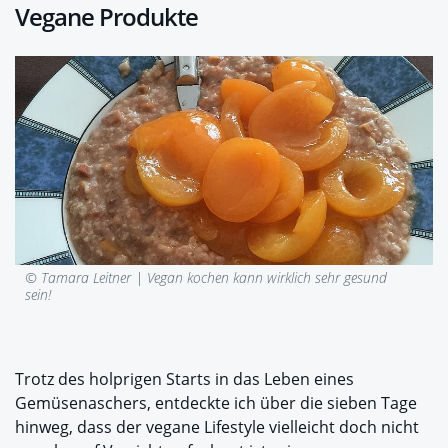
Vegane Produkte
© Tamara Leitner |
Vegan kochen kann wirklich sehr gesund
sein!
Trotz des holprigen Starts in das Leben eines
Gemüsenaschers, entdeckte ich über die sieben Tage
hinweg, dass der vegane Lifestyle vielleicht doch nicht