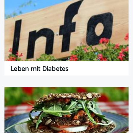
Leben mit Diabetes