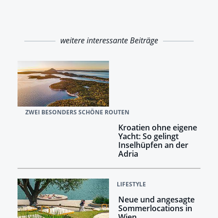
weitere interessante Beiträge
ZWEI BESONDERS SCHÖNE ROUTEN
Kroatien ohne eigene
Yacht: So gelingt
Inselhüpfen an der
Adria
LIFESTYLE
Neue und angesagte
Sommerlocations in
Wien