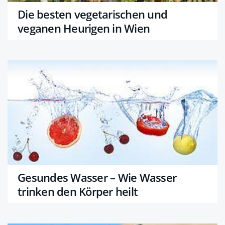
Die besten vegetarischen und
veganen Heurigen in Wien
Gesundes Wasser – Wie Wasser
trinken den Körper heilt