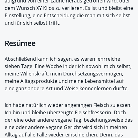
aufgrund von einer Laune heraus getroffen wird, oder
dem Wunsch XY Kilos zu verlieren. Es ist und bleibt eine
Einstellung, eine Entscheidung die man mit sich selbst
und für sich selbst trifft.
Resümee
Abschließend kann ich sagen, es waren lehrreiche
sieben Tage. Eine Woche in der ich sowohl mich selbst,
meine Willenskraft, mein Durchsetzungsvermögen,
meine Alltagsprodukte und meine Lebensmittel auf
eine ganz andere Art und Weise kennenlernen durfte.
Ich habe natürlich wieder angefangen Fleisch zu essen.
Ich bin und bleibe überzeugte Fleischfresserin. Doch
der eine oder andere vegane Tag, beziehungsweise das
eine oder andere vegane Gericht wird sich in meinen
Alltag auf alle Fälle wieder einschleichen. Denn: das