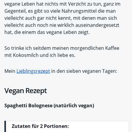
vegane Leben hat nichts mit Verzicht zu tun, ganz im
Gegenteil, es gibt so viele Nahrungsmittel die man
vielleicht auch gar nicht kennt, mit denen man sich
vielleicht auch noch nie wirklich auseinandergesetzt
hat, die einem das vegane Leben zeigt.
So trinke ich seitdem meinen morgendlichen Kaffee
mit Kokosmilch und ich liebe es.
Mein
Lieblingsrezept
in den sieben veganen Tagen:
Vegan Rezept
Spaghetti Bolognese (natürlich vegan)
Zutaten für 2 Portionen: