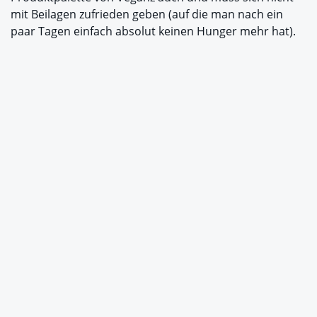
mit Beilagen zufrieden geben (auf die man nach ein
paar Tagen einfach absolut keinen Hunger mehr hat).