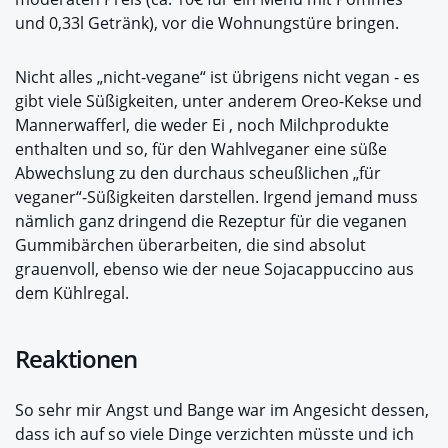
und 0,33l Getränk), vor die Wohnungstüre bringen.
Nicht alles „nicht-vegane“ ist übrigens nicht vegan - es
gibt viele Süßigkeiten, unter anderem Oreo-Kekse und
Mannerwafferl, die weder Ei , noch Milchprodukte
enthalten und so, für den Wahlveganer eine süße
Abwechslung zu den durchaus scheußlichen „für
veganer“-Süßigkeiten darstellen. Irgend jemand muss
nämlich ganz dringend die Rezeptur für die veganen
Gummibärchen überarbeiten, die sind absolut
grauenvoll, ebenso wie der neue Sojacappuccino aus
dem Kühlregal.
Reaktionen
So sehr mir Angst und Bange war im Angesicht dessen,
dass ich auf so viele Dinge verzichten müsste und ich