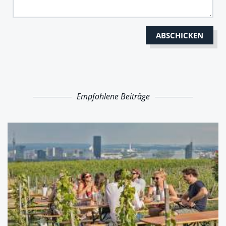
Empfohlene Beiträge