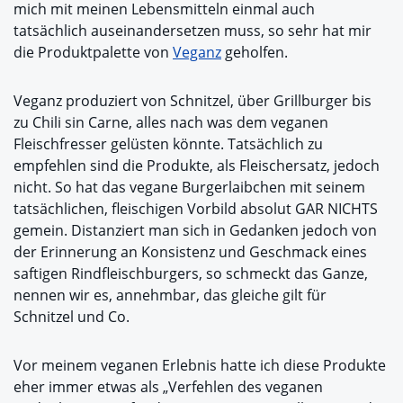
mich mit meinen Lebensmitteln einmal auch
tatsächlich auseinandersetzen muss, so sehr hat mir
die Produktpalette von
Veganz
geholfen.
Veganz produziert von Schnitzel, über Grillburger bis
zu Chili sin Carne, alles nach was dem veganen
Fleischfresser gelüsten könnte. Tatsächlich zu
empfehlen sind die Produkte, als Fleischersatz, jedoch
nicht. So hat das vegane Burgerlaibchen mit seinem
tatsächlichen, fleischigen Vorbild absolut GAR NICHTS
gemein. Distanziert man sich in Gedanken jedoch von
der Erinnerung an Konsistenz und Geschmack eines
saftigen Rindfleischburgers, so schmeckt das Ganze,
nennen wir es, annehmbar, das gleiche gilt für
Schnitzel und Co.
Vor meinem veganen Erlebnis hatte ich diese Produkte
eher immer etwas als „Verfehlen des veganen