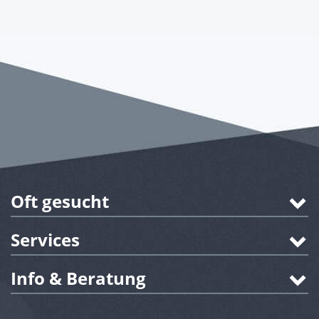
Oft gesucht
Services
Info & Beratung