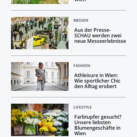
MESSEN
Aus der Presse-
SCHAU werden zwei
neue Messeerlebnisse
FASHION
Athleisure in Wien:
Wie sportlicher Chic
den Alltag erobert
LIFESTYLE
Farbtupfer gesucht?
Unsere liebsten
Blumengeschäfte in
Wien