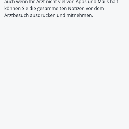
auch wenn Ihr Arzt nicht viel von Apps und Mails hält
können Sie die gesammelten Notizen vor dem
Arztbesuch ausdrucken und mitnehmen.