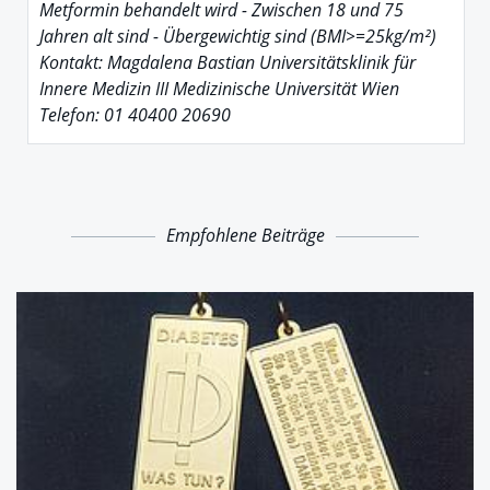
Metformin behandelt wird - Zwischen 18 und 75
Jahren alt sind - Übergewichtig sind (BMI>=25kg/m²)
Kontakt: Magdalena Bastian Universitätsklinik für
Innere Medizin III Medizinische Universität Wien
Telefon: 01 40400 20690
Empfohlene Beiträge