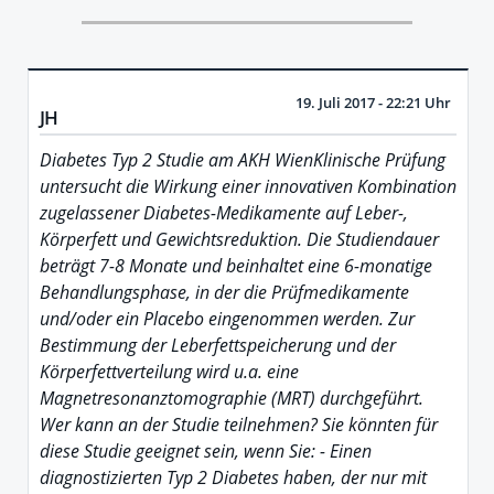
19. Juli 2017 - 22:21 Uhr
JH
Diabetes Typ 2 Studie am AKH WienKlinische Prüfung
untersucht die Wirkung einer innovativen Kombination
zugelassener Diabetes-Medikamente auf Leber-,
Körperfett und Gewichtsreduktion. Die Studiendauer
beträgt 7-8 Monate und beinhaltet eine 6-monatige
Behandlungsphase, in der die Prüfmedikamente
und/oder ein Placebo eingenommen werden. Zur
Bestimmung der Leberfettspeicherung und der
Körperfettverteilung wird u.a. eine
Magnetresonanztomographie (MRT) durchgeführt.
Wer kann an der Studie teilnehmen? Sie könnten für
diese Studie geeignet sein, wenn Sie: - Einen
diagnostizierten Typ 2 Diabetes haben, der nur mit