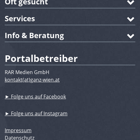
Oft gesucht
Services
Info & Beratung
Portalbetreiber
RAR Medien GmbH
kontakt(at)ganz-wien.at
► Folge uns auf Facebook
► Folge uns auf Instagram
Impressum
Datenschutz