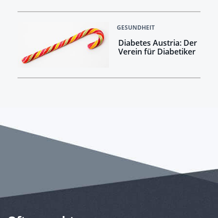
GESUNDHEIT
Diabetes Austria: Der
Verein für Diabetiker