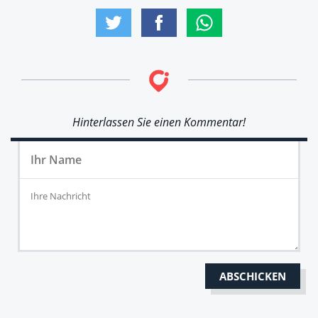
Hinterlassen Sie einen Kommentar!