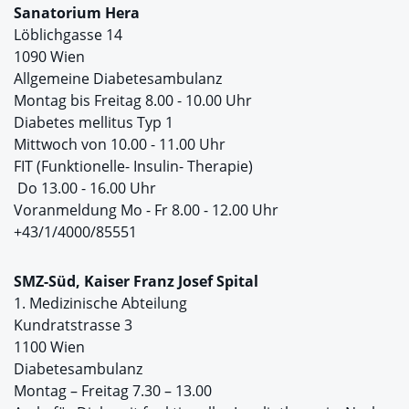
Sanatorium Hera
Löblichgasse 14
1090 Wien
Allgemeine Diabetesambulanz
Montag bis Freitag 8.00 - 10.00 Uhr
Diabetes mellitus Typ 1
Mittwoch von 10.00 - 11.00 Uhr
FIT (Funktionelle- Insulin- Therapie)
Do 13.00 - 16.00 Uhr
Voranmeldung Mo - Fr 8.00 - 12.00 Uhr
+43/1/4000/85551
SMZ-Süd, Kaiser Franz Josef Spital
1. Medizinische Abteilung
Kundratstrasse 3
1100 Wien
Diabetesambulanz
Montag – Freitag 7.30 – 13.00