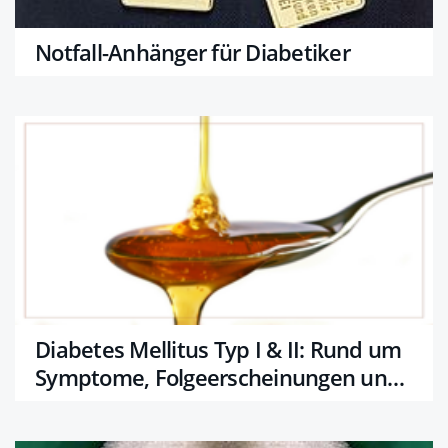
Notfall-Anhänger für Diabetiker
Diabetes Mellitus Typ I & II: Rund um
Symptome, Folgeerscheinungen und
Langzeitwerte