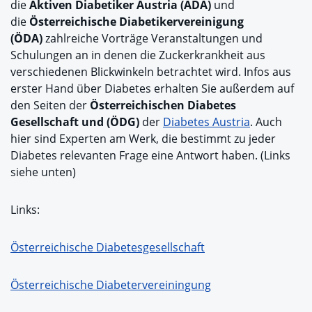
die
Aktiven Diabetiker Austria (ADA)
und
die
Österreichische Diabetikervereinigung
(ÖDA)
zahlreiche Vorträge Veranstaltungen und
Schulungen an in denen die Zuckerkrankheit aus
verschiedenen Blickwinkeln betrachtet wird. Infos aus
erster Hand über Diabetes erhalten Sie außerdem auf
den Seiten der
Österreichischen Diabetes
Gesellschaft und (ÖDG)
der
Diabetes Austria
. Auch
hier sind Experten am Werk, die bestimmt zu jeder
Diabetes relevanten Frage eine Antwort haben. (Links
siehe unten)
Links:
Österreichische Diabetesgesellschaft
Österreichische Diabetervereiningung