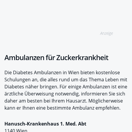
Anzeige
Ambulanzen für Zuckerkrankheit
Die Diabetes Ambulanzen in Wien bieten kostenlose
Schulungen an, die alles rund um das Thema Leben mit
Diabetes näher bringen. Für einige Ambulanzen ist eine
ärztliche Überweisung notwendig, informieren Sie sich
daher am besten bei Ihrem Hausarzt. Möglicherweise
kann er Ihnen eine bestimmte Ambulanz empfehlen.
Hanusch-Krankenhaus 1. Med. Abt
1140 Wien