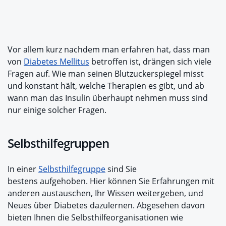
Vor allem kurz nachdem man erfahren hat, dass man
von
Diabetes Mellitus
betroffen ist, drängen sich viele
Fragen auf. Wie man seinen Blutzuckerspiegel misst
und konstant hält, welche Therapien es gibt, und ab
wann man das Insulin überhaupt nehmen muss sind
nur einige solcher Fragen.
Selbsthilfegruppen
In einer
Selbsthilfegruppe
sind Sie
bestens
aufgehoben. Hier können Sie Erfahrungen mit
anderen austauschen, Ihr Wissen weitergeben, und
Neues über Diabetes dazulernen. Abgesehen davon
bieten Ihnen die Selbsthilfeorganisationen wie