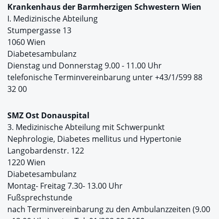
Krankenhaus der Barmherzigen Schwestern Wien
I. Medizinische Abteilung
Stumpergasse 13
1060 Wien
Diabetesambulanz
Dienstag und Donnerstag 9.00 - 11.00 Uhr
telefonische Terminvereinbarung unter +43/1/599 88
32 00
SMZ Ost Donauspital
3. Medizinische Abteilung mit Schwerpunkt
Nephrologie, Diabetes mellitus und Hypertonie
Langobardenstr. 122
1220 Wien
Diabetesambulanz
Montag- Freitag 7.30- 13.00 Uhr
Fußsprechstunde
nach Terminvereinbarung zu den Ambulanzzeiten (9.00