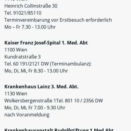
Heinrich Collinstraße 30
Tel. 91021/85110
Terminvereinbarung vor Erstbesuch erforderlich
Mo – Fr 7.30 - 13.00 Uhr
Kaiser Franz Josef-Spital 1. Med. Abt
1100 Wien
Kundratstraße 3
Tel. 60 191/2121 DW (Terminambulanz):
Mo, Di, Mi, Fr 8.30 - 13.00 Uhr
Krankenhaus Lainz 3. Med. Abt.
1130 Wien
Wolkersbergenstraße 1Tel. 801 10 / 2356 DW
Mo, Di, Mi, Fr 7.00 - 9.30 Uhr
nach Voranmeldung
Krankenhausanstalt Rudolfstiftung 1.Med.Abt.