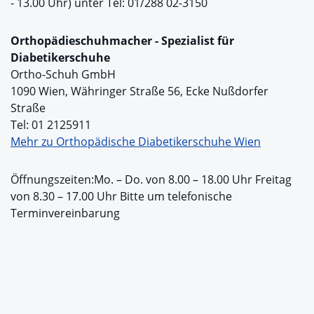
- 13.00 Uhr) unter Tel: 01/288 02-3150
Orthopädieschuhmacher - Spezialist für
Diabetikerschuhe
Ortho-Schuh GmbH
1090 Wien, Währinger Straße 56, Ecke Nußdorfer
Straße
Tel: 01 2125911
Mehr zu Orthopädische Diabetikerschuhe Wien
Öffnungszeiten:Mo. – Do. von 8.00 – 18.00 Uhr Freitag
von 8.30 – 17.00 Uhr Bitte um telefonische
Terminvereinbarung