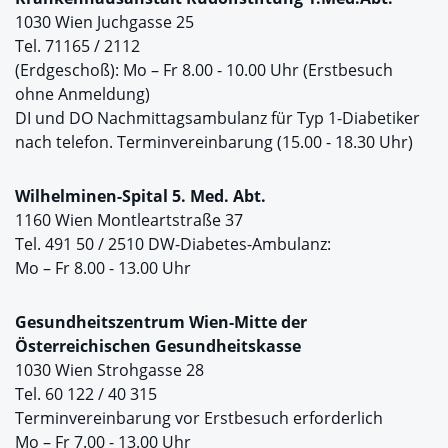
1030 Wien Juchgasse 25
Tel. 71165 / 2112
(Erdgeschoß): Mo – Fr 8.00 - 10.00 Uhr (Erstbesuch
ohne Anmeldung)
DI und DO Nachmittagsambulanz für Typ 1-Diabetiker
nach telefon. Terminvereinbarung (15.00 - 18.30 Uhr)
Wilhelminen-Spital 5. Med. Abt.
1160 Wien Montleartstraße 37
Tel. 491 50 / 2510 DW-Diabetes-Ambulanz:
Mo – Fr 8.00 - 13.00 Uhr
Gesundheitszentrum Wien-Mitte der
Österreichischen Gesundheitskasse
1030 Wien Strohgasse 28
Tel. 60 122 / 40 315
Terminvereinbarung vor Erstbesuch erforderlich
Mo – Fr 7.00 - 13.00 Uhr