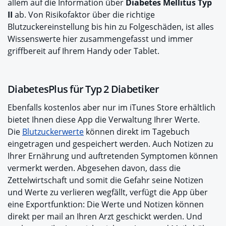
allem auf die Information über
Diabetes Mellitus Typ
II
ab. Von Risikofaktor über die richtige
Blutzuckereinstellung bis hin zu Folgeschäden, ist alles
Wissenswerte hier zusammengefasst und immer
griffbereit auf Ihrem Handy oder Tablet.
DiabetesPlus für Typ 2 Diabetiker
Ebenfalls kostenlos aber nur im iTunes Store erhältlich
bietet Ihnen diese App die Verwaltung Ihrer Werte.
Die
Blutzuckerwerte
können direkt im Tagebuch
eingetragen und gespeichert werden. Auch Notizen zu
Ihrer Ernährung und auftretenden Symptomen können
vermerkt werden. Abgesehen davon, dass die
Zettelwirtschaft und somit die Gefahr seine Notizen
und Werte zu verlieren wegfällt, verfügt die App über
eine Exportfunktion: Die Werte und Notizen können
direkt per mail an Ihren Arzt geschickt werden. Und