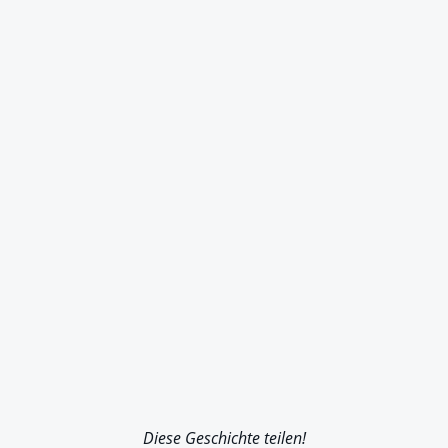
Diese Geschichte teilen!