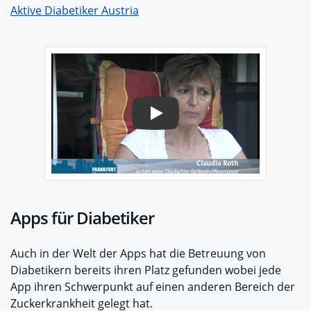
Aktive Diabetiker Austria
Play
Apps für Diabetiker
Auch in der Welt der Apps hat die Betreuung von
Diabetikern bereits ihren Platz gefunden wobei jede
App ihren Schwerpunkt auf einen anderen Bereich der
Zuckerkrankheit gelegt hat.