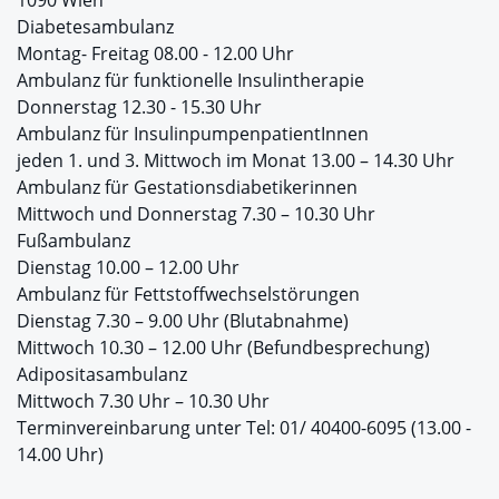
Diabetesambulanz
Montag- Freitag 08.00 - 12.00 Uhr
Ambulanz für funktionelle Insulintherapie
Donnerstag 12.30 - 15.30 Uhr
Ambulanz für InsulinpumpenpatientInnen
jeden 1. und 3. Mittwoch im Monat 13.00 – 14.30 Uhr
Ambulanz für Gestationsdiabetikerinnen
Mittwoch und Donnerstag 7.30 – 10.30 Uhr
Fußambulanz
Dienstag 10.00 – 12.00 Uhr
Ambulanz für Fettstoffwechselstörungen
Dienstag 7.30 – 9.00 Uhr (Blutabnahme)
Mittwoch 10.30 – 12.00 Uhr (Befundbesprechung)
Adipositasambulanz
Mittwoch 7.30 Uhr – 10.30 Uhr
Terminvereinbarung unter Tel: 01/ 40400-6095 (13.00 -
14.00 Uhr)