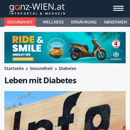
GESUNDHEIT
WELLNESS
ERNÄHRUNG
ABNEHMEN
Startseite
Gesundheit
Diabetes
Leben mit Diabetes