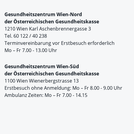
Gesundheitszentrum Wien-Nord
der
Österreichischen Gesundheitskasse
1210 Wien Karl Aschenbrennergasse 3
Tel. 60 122 / 40 238
Terminvereinbarung vor Erstbesuch erforderlich
Mo – Fr 7.00 - 13.00 Uhr
Gesundheitszentrum Wien-Süd
der
Österreichischen Gesundheitskasse
1100 Wien Wienerbergstrasse 13
Erstbesuch ohne Anmeldung: Mo – Fr 8.00 - 9.00 Uhr
Ambulanz Zeiten: Mo – Fr 7.00 - 14.15