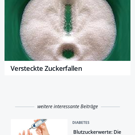
Versteckte Zuckerfallen
weitere interessante Beiträge
DIABETES
Blutzuckerwerte: Die