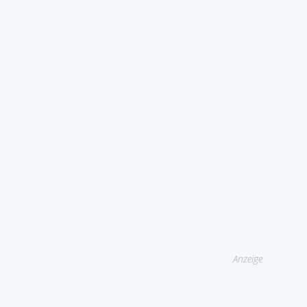
Anzeige