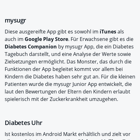
mysugr
Diese ausgereifte App gibt es sowohl im
iTunes
als
auch im
Google Play Store
. Für Erwachsene gibt es die
Diabetes Companion
by mysugr App, die ein Diabetes
Tagebuch darstellt, und eine Analyse der Werte sowie
Zielsetzungen ermöglicht. Das Monster, das durch die
Funktionen der App begleitet kommt vor allem bei
Kindern die Diabetes haben sehr gut an. Für die kleinen
Patienten wurde die mysugr Junior App entwickelt, die
laut den Bewertungen der Eltern den Kindern erlaubt
spielerisch mit der Zuckerkrankheit umzugehen.
Diabetes Uhr
Ist kostenlos im Android Markt erhältlich und zielt vor