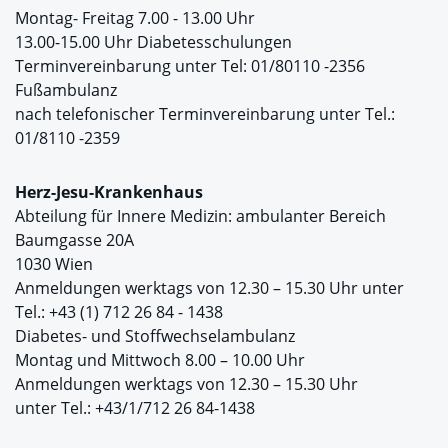
Montag- Freitag 7.00 - 13.00 Uhr
13.00-15.00 Uhr Diabetesschulungen
Terminvereinbarung unter Tel: 01/80110 -2356
Fußambulanz
nach telefonischer Terminvereinbarung unter Tel.:
01/8110 -2359
Herz-Jesu-Krankenhaus
Abteilung für Innere Medizin: ambulanter Bereich
Baumgasse 20A
1030 Wien
Anmeldungen werktags von 12.30 – 15.30 Uhr unter
Tel.: +43 (1) 712 26 84 - 1438
Diabetes- und Stoffwechselambulanz
Montag und Mittwoch 8.00 – 10.00 Uhr
Anmeldungen werktags von 12.30 – 15.30 Uhr
unter Tel.: +43/1/712 26 84-1438