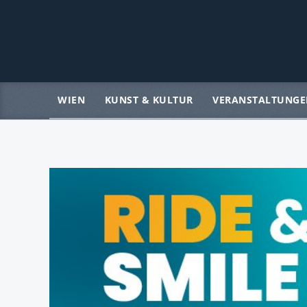
WIEN
KUNST & KULTUR
VERANSTALTUNGE