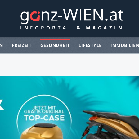
N
FREIZEIT
GESUNDHEIT
LIFESTYLE
IMMOBILIE