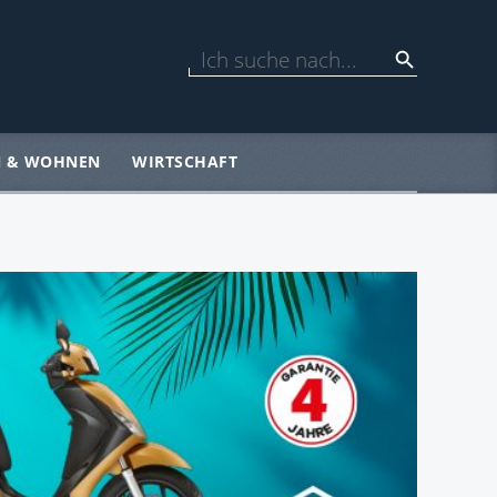
N & WOHNEN
WIRTSCHAFT