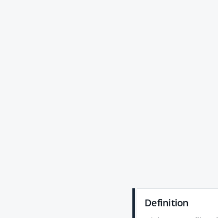
Definition