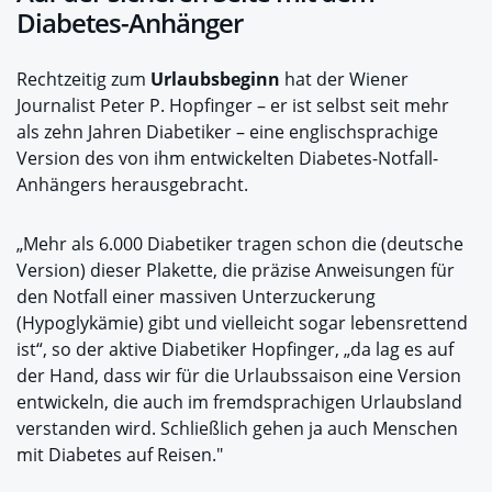
Diabetes-Anhänger
Rechtzeitig zum
Urlaubsbeginn
hat der Wiener
Journalist Peter P. Hopfinger – er ist selbst seit mehr
als zehn Jahren Diabetiker – eine englischsprachige
Version des von ihm entwickelten Diabetes-Notfall-
Anhängers herausgebracht.
„Mehr als 6.000 Diabetiker tragen schon die (deutsche
Version) dieser Plakette, die präzise Anweisungen für
den Notfall einer massiven Unterzuckerung
(Hypoglykämie) gibt und vielleicht sogar lebensrettend
ist“, so der aktive Diabetiker Hopfinger, „da lag es auf
der Hand, dass wir für die Urlaubssaison eine Version
entwickeln, die auch im fremdsprachigen Urlaubsland
verstanden wird. Schließlich gehen ja auch Menschen
mit Diabetes auf Reisen."