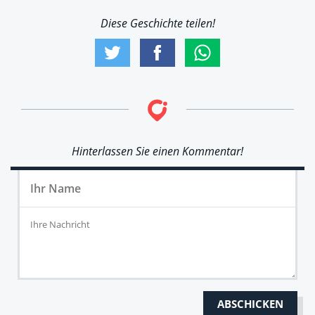
Diese Geschichte teilen!
Hinterlassen Sie einen Kommentar!