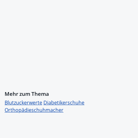
Mehr zum Thema
Blutzuckerwerte
Diabetikerschuhe
Orthopädieschuhmacher