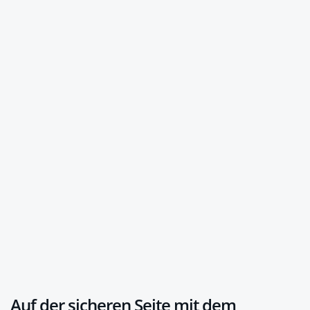
Auf der sicheren Seite mit dem