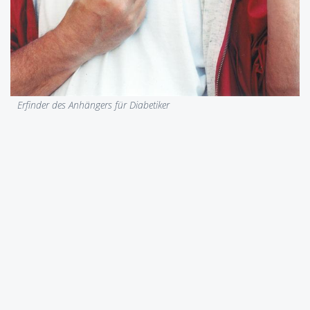
Erfinder des Anhängers für Diabetiker