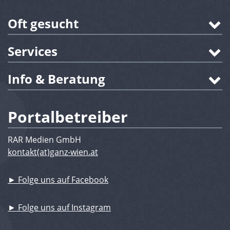
Oft gesucht
Services
Info & Beratung
Portalbetreiber
RAR Medien GmbH
kontakt(at)ganz-wien.at
► Folge uns auf Facebook
► Folge uns auf Instagram