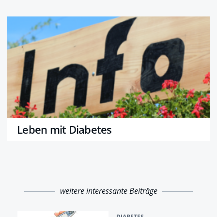
Leben mit Diabetes
weitere interessante Beiträge
DIABETES