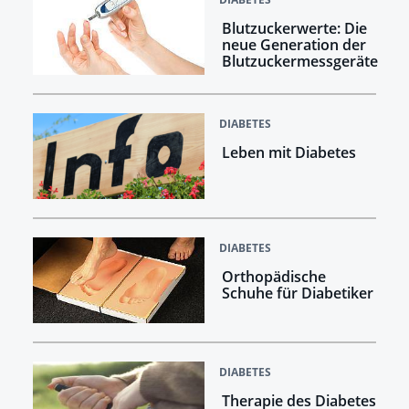
Blutzuckerwerte: Die
neue Generation der
Blutzuckermessgeräte
DIABETES
Leben mit Diabetes
DIABETES
Orthopädische
Schuhe für Diabetiker
DIABETES
Therapie des Diabetes