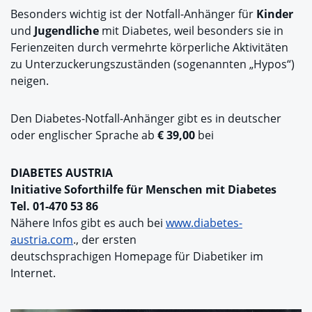
Besonders wichtig ist der Notfall-Anhänger für
Kinder
und
Jugendliche
mit Diabetes, weil besonders sie in
Ferienzeiten durch vermehrte körperliche Aktivitäten
zu Unterzuckerungszuständen (sogenannten „Hypos“)
neigen.
Den Diabetes-Notfall-Anhänger gibt es in deutscher
oder englischer Sprache ab
€ 39,00
bei
DIABETES AUSTRIA
Initiative Soforthilfe für Menschen mit Diabetes
Tel. 01-470 53 86
Nähere Infos gibt es auch bei
www.diabetes-
austria.com
., der ersten
deutschsprachigen Homepage für Diabetiker im
Internet.