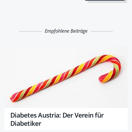
Empfohlene Beiträge
Diabetes Austria: Der Verein für
Diabetiker