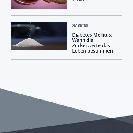
DIABETES
Diabetes Mellitus:
Wenn die
Zuckerwerte das
Leben bestimmen