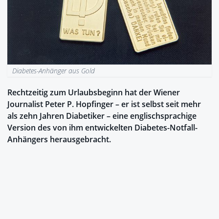
Diabetes-Anhänger aus Gold
Rechtzeitig zum Urlaubsbeginn hat der Wiener
Journalist Peter P. Hopfinger – er ist selbst seit mehr
als zehn Jahren Diabetiker – eine englischsprachige
Version des von ihm entwickelten Diabetes-Notfall-
Anhängers herausgebracht.