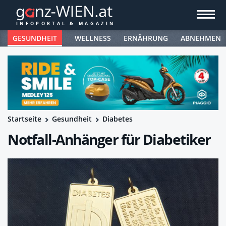
GESUNDHEIT
WELLNESS
ERNÄHRUNG
ABNEHMEN
Startseite
Gesundheit
Diabetes
Notfall-Anhänger für Diabetiker