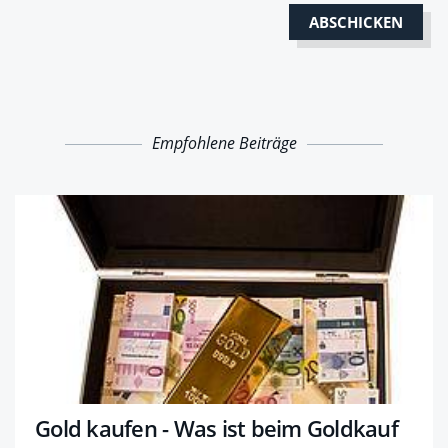
Empfohlene Beiträge
Gold kaufen - Was ist beim Goldkauf