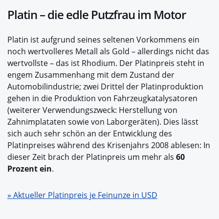
Platin – die edle Putzfrau im Motor
Platin ist aufgrund seines seltenen Vorkommens ein
noch wertvolleres Metall als Gold – allerdings nicht das
wertvollste – das ist Rhodium. Der Platinpreis steht in
engem Zusammenhang mit dem Zustand der
Automobilindustrie; zwei Drittel der Platinproduktion
gehen in die Produktion von Fahrzeugkatalysatoren
(weiterer Verwendungszweck: Herstellung von
Zahnimplataten sowie von Laborgeräten). Dies lässt
sich auch sehr schön an der Entwicklung des
Platinpreises während des Krisenjahrs 2008 ablesen: In
dieser Zeit brach der Platinpreis um mehr als
60
Prozent ein
.
» Aktueller Platinpreis je Feinunze in USD