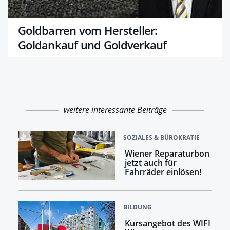
Goldbarren vom Hersteller:
Goldankauf und Goldverkauf
weitere interessante Beiträge
SOZIALES & BÜROKRATIE
Wiener Reparaturbon
jetzt auch für
Fahrräder einlösen!
BILDUNG
Kursangebot des WIFI