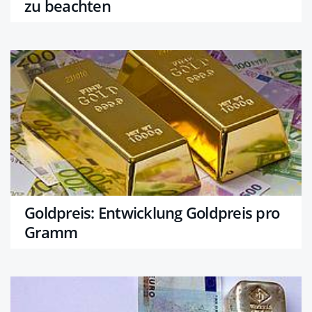
zu beachten
Goldpreis: Entwicklung Goldpreis pro
Gramm