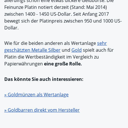
allerdings schon eine etwas dickere Geldbörse: Die
Feinunze Platin notiert derzeit (Stand: Mai 2014)
zwischen 1400 - 1450 US-Dollar. Seit Anfang 2017
bewegt sich der Platinpreis zwischen 950 und 1000 US-
Dollar.
Wie für die beiden anderen als Wertanlage
sehr
geschätzten Metalle Silber
und
Gold
spielt auch für
Platin die Wertbeständigkeit im Vergleich zu
Papierwährungen
eine große Rolle.
Das könnte Sie auch interessieren:
» Goldmünzen als Wertanlage
» Goldbarren direkt vom Hersteller