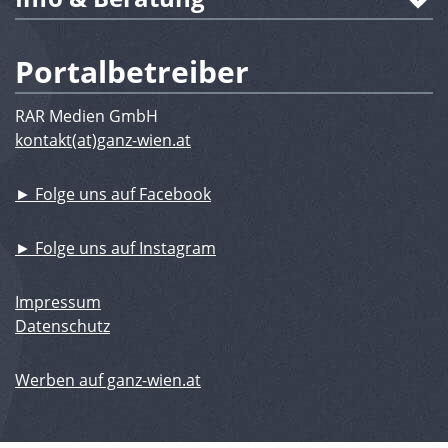
Portalbetreiber
RAR Medien GmbH
kontakt(at)ganz-wien.at
► Folge uns auf Facebook
► Folge uns auf Instagram
Impressum
Datenschutz
Werben auf ganz-wien.at