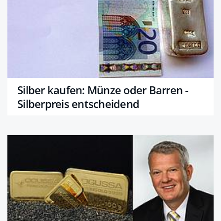
Silber kaufen: Münze oder Barren -
Silberpreis entscheidend