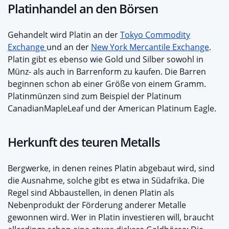
Platinhandel an den Börsen
Gehandelt wird Platin an der
Tokyo Commodity
Exchange
und an der
New York Mercantile Exchange
.
Platin gibt es ebenso wie Gold und Silber sowohl in
Münz- als auch in Barrenform zu kaufen. Die Barren
beginnen schon ab einer Größe von einem Gramm.
Platinmünzen sind zum Beispiel der Platinum
CanadianMapleLeaf und der American Platinum Eagle.
Herkunft des teuren Metalls
Bergwerke, in denen reines Platin abgebaut wird, sind
die Ausnahme, solche gibt es etwa in Südafrika. Die
Regel sind Abbaustellen, in denen Platin als
Nebenprodukt der Förderung anderer Metalle
gewonnen wird. Wer in Platin investieren will, braucht