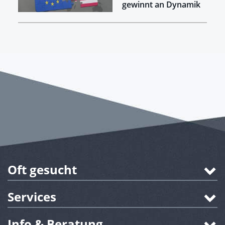
gewinnt an Dynamik
Oft gesucht
Services
Info & Beratung