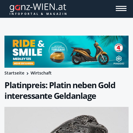
Startseite
Wirtschaft
Platinpreis: Platin neben Gold
interessante Geldanlage