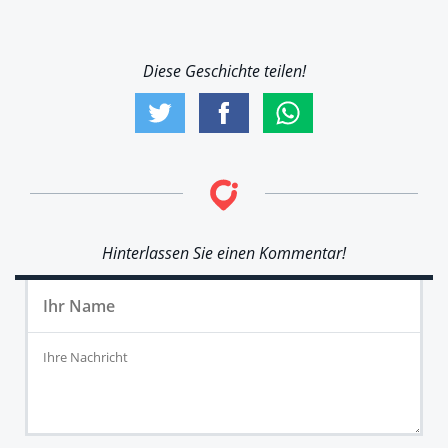
Diese Geschichte teilen!
Hinterlassen Sie einen Kommentar!