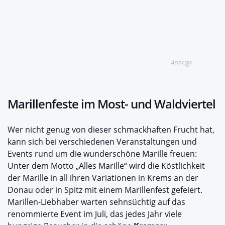
Anzeige
Marillenfeste im Most- und Waldviertel
Wer nicht genug von dieser schmackhaften Frucht hat,
kann sich bei verschiedenen Veranstaltungen und
Events rund um die wunderschöne Marille freuen:
Unter dem Motto „Alles Marille“ wird die Köstlichkeit
der Marille in all ihren Variationen in Krems an der
Donau oder in Spitz mit einem Marillenfest gefeiert.
Marillen-Liebhaber warten sehnsüchtig auf das
renommierte Event im Juli, das jedes Jahr viele