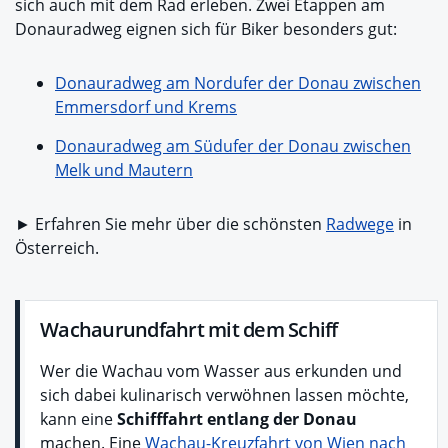
sich auch mit dem Rad erleben. Zwei Etappen am
Donauradweg eignen sich für Biker besonders gut:
Donauradweg am Nordufer der Donau zwischen
Emmersdorf und Krems
Donauradweg am Südufer der Donau zwischen
Melk und Mautern
► Erfahren Sie mehr über die schönsten
Radwege
in
Österreich.
Wachaurundfahrt mit dem Schiff
Wer die Wachau vom Wasser aus erkunden und
sich dabei kulinarisch verwöhnen lassen möchte,
kann eine
Schifffahrt entlang der Donau
machen. Eine
Wachau-Kreuzfahrt von Wien nach