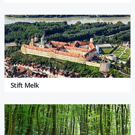
Stift Melk