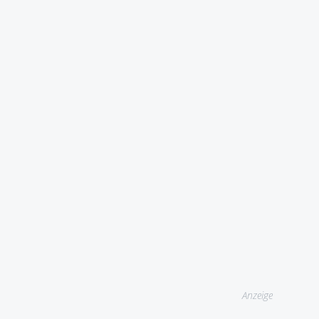
Anzeige