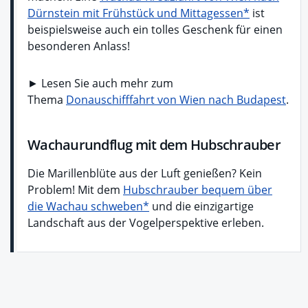
Dürnstein mit Frühstück und Mittagessen*
ist
beispielsweise auch ein tolles Geschenk für einen
besonderen Anlass!
► Lesen Sie auch mehr zum
Thema
Donauschifffahrt von Wien nach Budapest
.
Wachaurundflug mit dem Hubschrauber
Die Marillenblüte aus der Luft genießen? Kein
Problem! Mit dem
Hubschrauber bequem über
die Wachau schweben*
und die einzigartige
Landschaft aus der Vogelperspektive erleben.