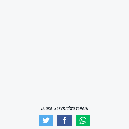
Diese Geschichte teilen!