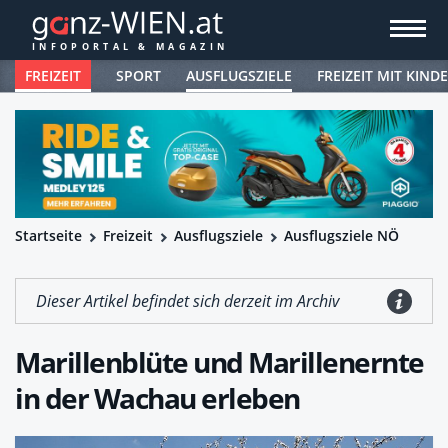
FREIZEIT
SPORT
AUSFLUGSZIELE
FREIZEIT MIT KIND
Startseite
Freizeit
Ausflugsziele
Ausflugsziele NÖ
Dieser Artikel befindet sich derzeit im Archiv
Marillenblüte und Marillenernte
in der Wachau erleben