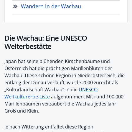
Wandern in der Wachau
Die Wachau: Eine UNESCO
Welterbestätte
Japan hat seine blühenden Kirschenbäume und
Österreich hat die prächtigen Marillenblüten der
Wachau. Diese schöne Region in Niederösterreich, die
entlang der Donau verläuft, wurde 2000 zurecht als
„Kulturlandschaft Wachau“ in die
UNESCO
Weltkulturerbe-Liste
aufgenommen. Mit rund 100.000
Marillenbäumen verzaubert die Wachau jedes Jahr
Groß und Klein.
Je nach Witterung entfaltet diese Region