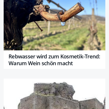
Rebwasser wird zum Kosmetik-Trend:
Warum Wein schön macht