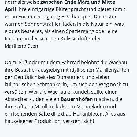
normalerweise
zwischen Ende März und Mitte
April
ihre einzigartige Blütenpracht und bietet somit
ein in Europa einzigartiges Schauspiel. Die ersten
warmen Sonnenstrahlen laden in die Natur ein; was
gibt es besseres, als einen Spaziergang oder eine
Radtour in der schönen Kulisse duftender
Marillenblüten.
Ob zu Fuß oder mit dem Fahrrad belohnt die Wachau
ihre Besucher ausgiebig mit idyllischen Marillengärten,
der Gemütlichkeit des Donauufers und vielen
kulinarischen Schmankerln, um sich den Weg noch zu
versüßen. Wer die Wachau erkundet, sollte einen
Abstecher zu den vielen
Bauernhöfen
machen, die
ihre saftigen Marillen, leckeren Marmeladen und
erfrischenden Säfte direkt ab Hof anbieten. Alles aus
hauseigener Produktion, versteht sich!