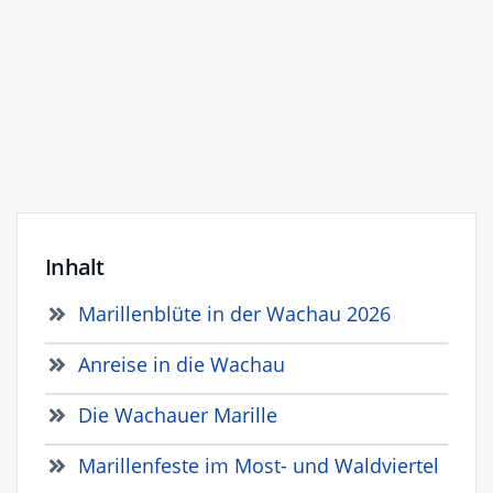
Inhalt
Marillenblüte in der Wachau 2026
Anreise in die Wachau
Die Wachauer Marille
Marillenfeste im Most- und Waldviertel