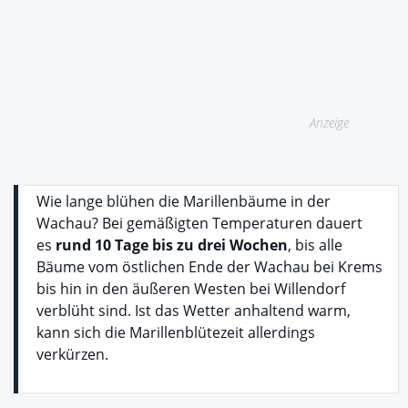
Anzeige
Wie lange blühen die Marillenbäume in der
Wachau? Bei gemäßigten Temperaturen dauert
es
rund 10 Tage bis zu drei Wochen
, bis alle
Bäume vom östlichen Ende der Wachau bei Krems
bis hin in den äußeren Westen bei Willendorf
verblüht sind. Ist das Wetter anhaltend warm,
kann sich die Marillenblütezeit allerdings
verkürzen.