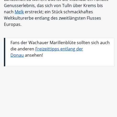
Genusserlebnis, das sich von Tulln über Krems bis
nach
Melk
erstreckt; ein Stück schmackhaftes
Weltkulturerbe entlang des zweitlängsten Flusses
Europas.
Fans der Wachauer Marillenblüte sollten sich auch
die anderen
Freizeittipps entlang der
Donau
ansehen!