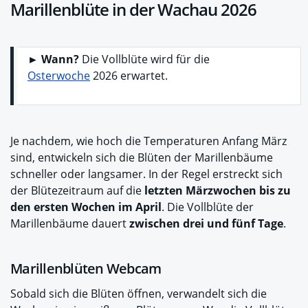
Marillenblüte in der Wachau 2026
► Wann?
Die Vollblüte wird für die
Osterwoche
2026 erwartet.
Je nachdem, wie hoch die Temperaturen Anfang März
sind, entwickeln sich die Blüten der Marillenbäume
schneller oder langsamer. In der Regel erstreckt sich
der Blütezeitraum auf die
letzten Märzwochen bis zu
den ersten Wochen im April
. Die Vollblüte der
Marillenbäume dauert
zwischen drei und fünf Tage
.
Marillenblüten Webcam
Sobald sich die Blüten öffnen, verwandelt sich die