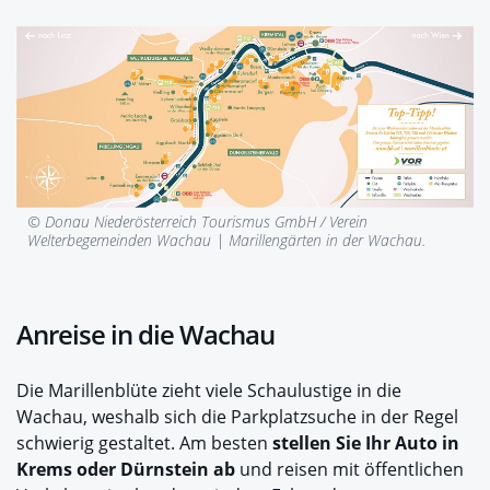
© Donau Niederösterreich Tourismus GmbH / Verein
Welterbegemeinden Wachau |
Marillengärten in der Wachau.
Anreise in die Wachau
Die Marillenblüte zieht viele Schaulustige in die
Wachau, weshalb sich die Parkplatzsuche in der Regel
schwierig gestaltet. Am besten
stellen Sie Ihr Auto in
Krems oder Dürnstein ab
und reisen mit öffentlichen