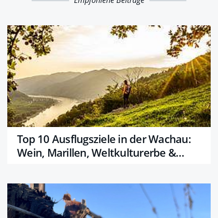
Top 10 Ausflugsziele in der Wachau:
Wein, Marillen, Weltkulturerbe &
Wachauer Wunder