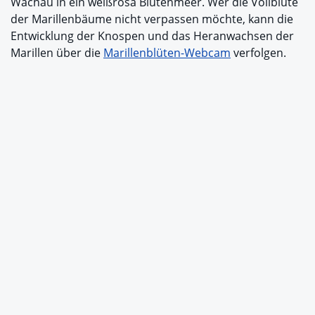
Wachau in ein weißrosa Blütenmeer. Wer die Vollblüte
der Marillenbäume nicht verpassen möchte, kann die
Entwicklung der Knospen und das Heranwachsen der
Marillen über die
Marillenblüten-Webcam
verfolgen.