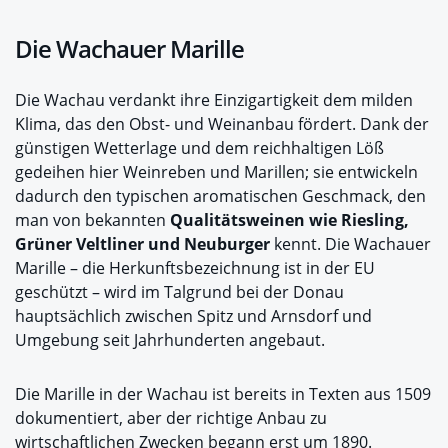
Die Wachauer Marille
Die Wachau verdankt ihre Einzigartigkeit dem milden
Klima, das den Obst- und Weinanbau fördert. Dank der
günstigen Wetterlage und dem reichhaltigen Löß
gedeihen hier Weinreben und Marillen; sie entwickeln
dadurch den typischen aromatischen Geschmack, den
man von bekannten
Qualitätsweinen wie Riesling,
Grüner Veltliner und Neuburger
kennt. Die Wachauer
Marille – die Herkunftsbezeichnung ist in der EU
geschützt – wird im Talgrund bei der Donau
hauptsächlich zwischen Spitz und Arnsdorf und
Umgebung seit Jahrhunderten angebaut.
Die Marille in der Wachau ist bereits in Texten aus 1509
dokumentiert, aber der richtige Anbau zu
wirtschaftlichen Zwecken begann erst um 1890.