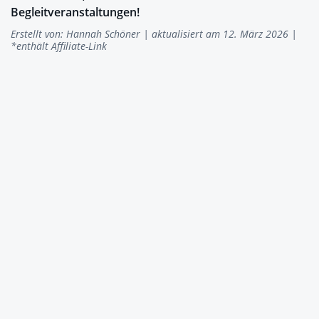
Begleitveranstaltungen!
Erstellt von:
Hannah Schöner
| aktualisiert am 12. März 2026 |
*enthält Affiliate-Link