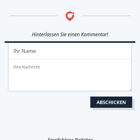
Hinterlassen Sie einen Kommentar!
Empfohlene Beiträge