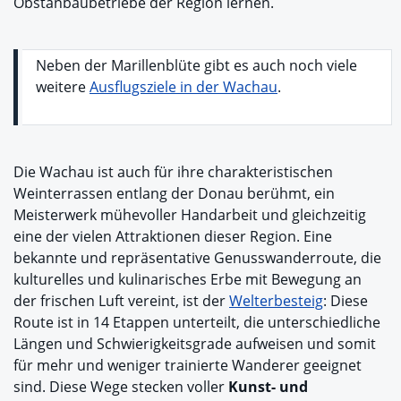
Obstanbaubetriebe der Region lernen.
Neben der Marillenblüte gibt es auch noch viele
weitere
Ausflugsziele in der Wachau
.
Die Wachau ist auch für ihre charakteristischen
Weinterrassen entlang der Donau berühmt, ein
Meisterwerk mühevoller Handarbeit und gleichzeitig
eine der vielen Attraktionen dieser Region. Eine
bekannte und repräsentative Genusswanderroute, die
kulturelles und kulinarisches Erbe mit Bewegung an
der frischen Luft vereint, ist der
Welterbesteig
: Diese
Route ist in 14 Etappen unterteilt, die unterschiedliche
Längen und Schwierigkeitsgrade aufweisen und somit
für mehr und weniger trainierte Wanderer geeignet
sind. Diese Wege stecken voller
Kunst- und