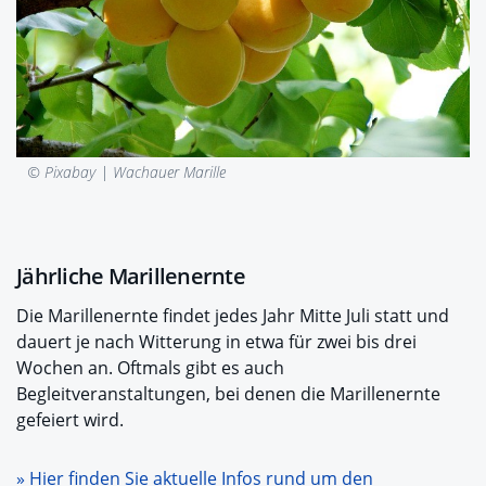
© Pixabay |
Wachauer Marille
Jährliche Marillenernte
Die Marillenernte findet jedes Jahr Mitte Juli statt und
dauert je nach Witterung in etwa für zwei bis drei
Wochen an. Oftmals gibt es auch
Begleitveranstaltungen, bei denen die Marillenernte
gefeiert wird.
» Hier finden Sie aktuelle Infos rund um den