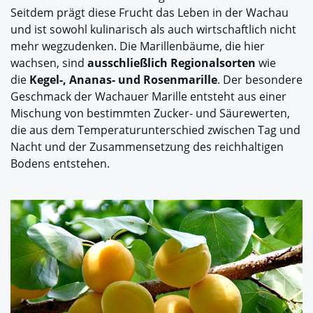
Seitdem prägt diese Frucht das Leben in der Wachau
und ist sowohl kulinarisch als auch wirtschaftlich nicht
mehr wegzudenken. Die Marillenbäume, die hier
wachsen, sind
ausschließlich Regionalsorten
wie
die
Kegel-, Ananas- und Rosenmarille
. Der besondere
Geschmack der Wachauer Marille entsteht aus einer
Mischung von bestimmten Zucker- und Säurewerten,
die aus dem Temperaturunterschied zwischen Tag und
Nacht und der Zusammensetzung des reichhaltigen
Bodens entstehen.