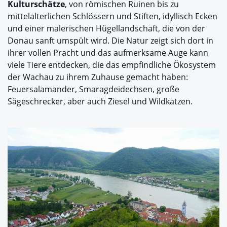
Kulturschätze
, von römischen Ruinen bis zu
mittelalterlichen Schlössern und Stiften, idyllisch Ecken
und einer malerischen Hügellandschaft, die von der
Donau sanft umspült wird. Die Natur zeigt sich dort in
ihrer vollen Pracht und das aufmerksame Auge kann
viele Tiere entdecken, die das empfindliche Ökosystem
der Wachau zu ihrem Zuhause gemacht haben:
Feuersalamander, Smaragdeidechsen, große
Sägeschrecker, aber auch Ziesel und Wildkatzen.