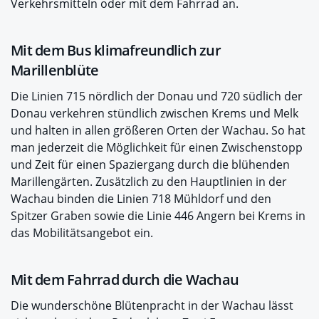
Verkehrsmitteln oder mit dem Fahrrad an.
Mit dem Bus klimafreundlich zur
Marillenblüte
Die Linien 715 nördlich der Donau und 720 südlich der
Donau verkehren stündlich zwischen Krems und Melk
und halten in allen größeren Orten der Wachau. So hat
man jederzeit die Möglichkeit für einen Zwischenstopp
und Zeit für einen Spaziergang durch die blühenden
Marillengärten. Zusätzlich zu den Hauptlinien in der
Wachau binden die Linien 718 Mühldorf und den
Spitzer Graben sowie die Linie 446 Angern bei Krems in
das Mobilitätsangebot ein.
Mit dem Fahrrad durch die Wachau
Die wunderschöne Blütenpracht in der Wachau lässt