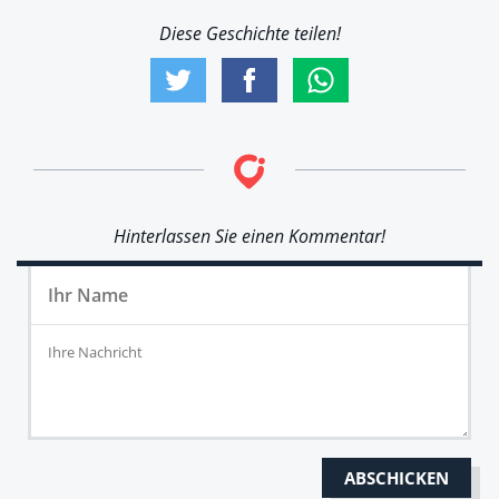
Diese Geschichte teilen!
Hinterlassen Sie einen Kommentar!