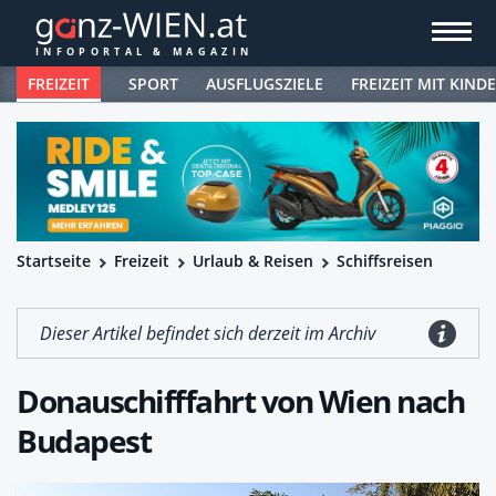
FREIZEIT
SPORT
AUSFLUGSZIELE
FREIZEIT MIT KIND
Startseite
Freizeit
Urlaub & Reisen
Schiffsreisen
Dieser Artikel befindet sich derzeit im Archiv
Donauschifffahrt von Wien nach
Budapest