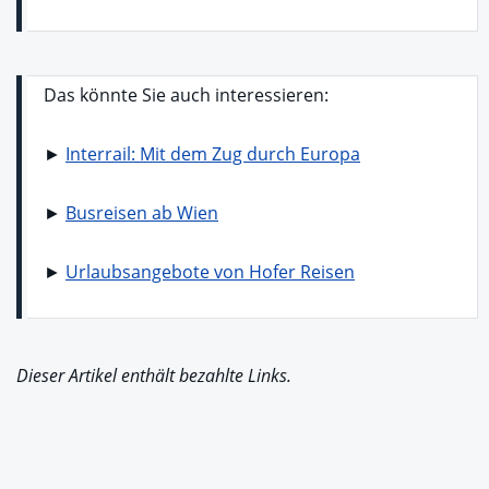
Das könnte Sie auch interessieren:
►
Interrail: Mit dem Zug durch Europa
►
Busreisen ab Wien
►
Urlaubsangebote von Hofer Reisen
Dieser Artikel enthält bezahlte Links.