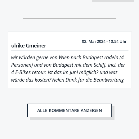
02. Mai 2024 - 10:54 Uhr
ulrike Gmeiner
wir würden gerne von Wien nach Budapest radeln (4
Personen) und von Budapest mit dem Schiff, incl. der
4 E-Bikes retour. ist das im Juni möglich? und was
würde das kosten?Vielen Dank für die Beantwortung
ALLE KOMMENTARE ANZEIGEN