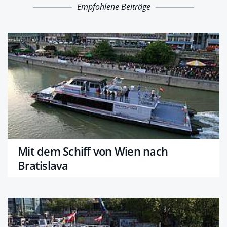
Empfohlene Beiträge
Mit dem Schiff von Wien nach
Bratislava