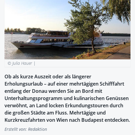
© Julia Hauer |
Ob als kurze Auszeit oder als längerer
Erholungsurlaub – auf einer mehrtägigen Schifffahrt
entlang der Donau werden Sie an Bord mit
Unterhaltungsprogramm und kulinarischen Genüssen
verwöhnt, an Land locken Erkundungstouren durch
die großen Städte am Fluss. Mehrtägige und
Kurzkreuzfahrten von Wien nach Budapest entdecken.
Erstellt von:
Redaktion