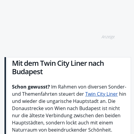
Anzeige
Mit dem Twin City Liner nach
Budapest
Schon gewusst?
Im Rahmen von diversen Sonder-
und Themenfahrten steuert der
Twin City Liner
hin
und wieder die ungarische Hauptstadt an. Die
Donaustrecke von Wien nach Budapest ist nicht
nur die älteste Verbindung zwischen den beiden
Hauptstädten, sondern lockt auch mit einem
Naturraum von beeindruckender Schönheit.