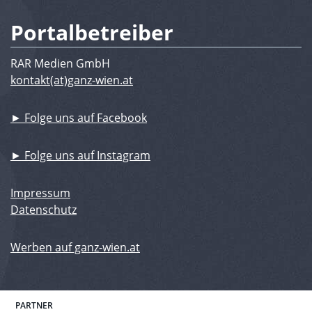
Portalbetreiber
RAR Medien GmbH
kontakt(at)ganz-wien.at
► Folge uns auf Facebook
► Folge uns auf Instagram
Impressum
Datenschutz
Werben auf ganz-wien.at
PARTNER