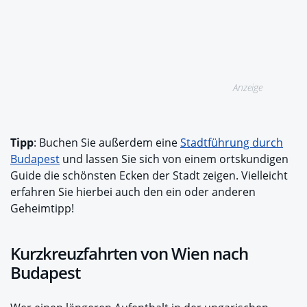
Anzeige
Tipp
: Buchen Sie außerdem eine
Stadtführung durch
Budapest
und lassen Sie sich von einem ortskundigen
Guide die schönsten Ecken der Stadt zeigen. Vielleicht
erfahren Sie hierbei auch den ein oder anderen
Geheimtipp!
Kurzkreuzfahrten von Wien nach
Budapest