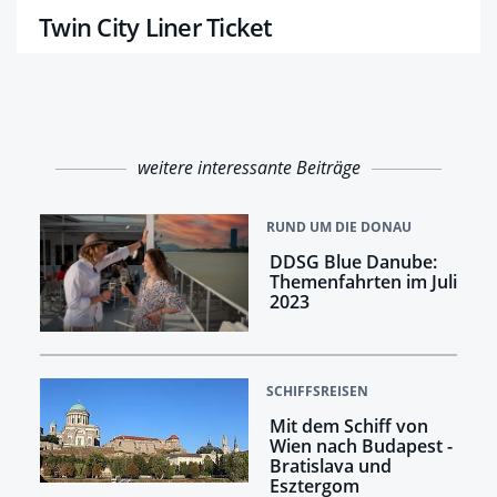
Twin City Liner Ticket
weitere interessante Beiträge
RUND UM DIE DONAU
DDSG Blue Danube:
Themenfahrten im Juli
2023
SCHIFFSREISEN
Mit dem Schiff von
Wien nach Budapest -
Bratislava und
Esztergom