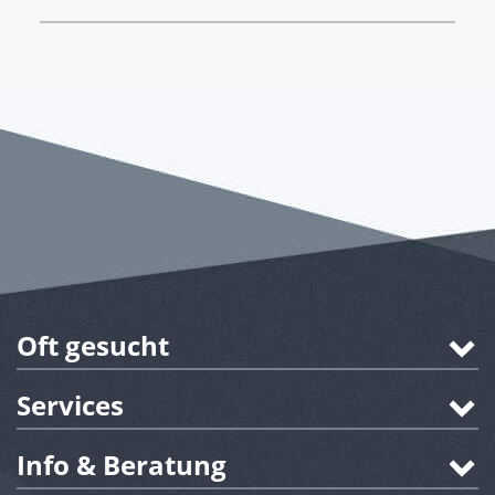
Oft gesucht
Services
Info & Beratung