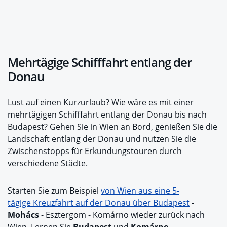
Mehrtägige Schifffahrt entlang der
Donau
Lust auf einen Kurzurlaub? Wie wäre es mit einer
mehrtägigen Schifffahrt entlang der Donau bis nach
Budapest? Gehen Sie in Wien an Bord, genießen Sie die
Landschaft entlang der Donau und nutzen Sie die
Zwischenstopps für Erkundungstouren durch
verschiedene Städte.
Starten Sie zum Beispiel
von Wien aus eine 5-
tägige Kreuzfahrt auf der Donau über Budapest
-
Mohács
- Esztergom - Komárno wieder zurück nach
Wien. Lernen Sie
Budapest
und
Komárno