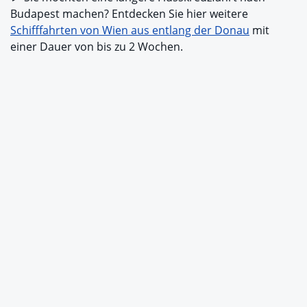
Budapest machen? Entdecken Sie hier weitere
Schifffahrten von Wien aus entlang der Donau
mit
einer Dauer von bis zu 2 Wochen.