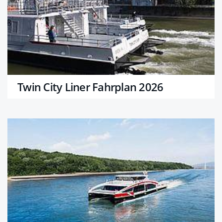
Twin City Liner Fahrplan 2026