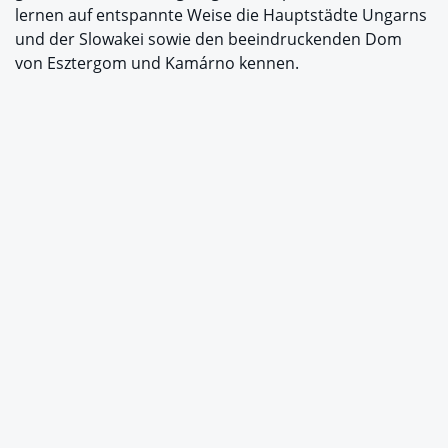
lernen auf entspannte Weise die Hauptstädte Ungarns
und der Slowakei sowie den beeindruckenden Dom
von Esztergom und Kamárno kennen.