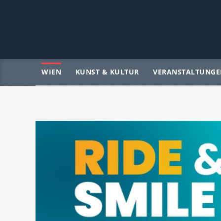
WIEN
KUNST & KULTUR
VERANSTALTUNGE