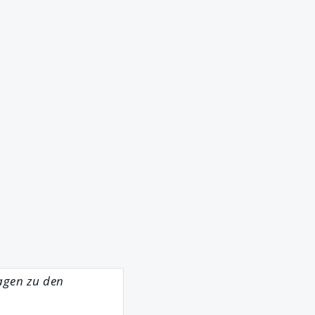
ragen zu den