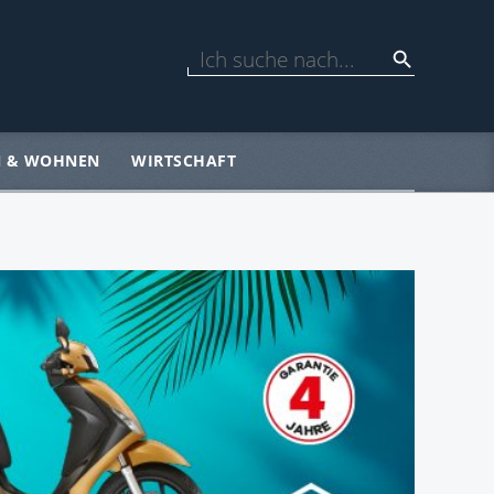
N & WOHNEN
WIRTSCHAFT