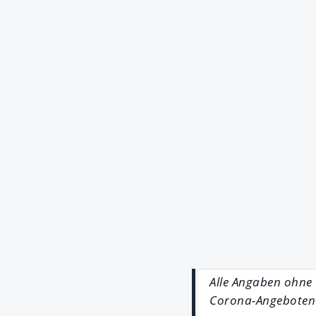
Alle Angaben ohne
Corona-Angeboten i