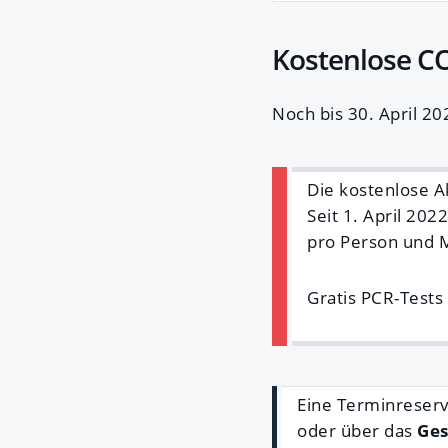
Kostenlose C
Noch bis 30. April 20
Die kostenlose A
Seit 1. April 202
pro Person und 
Gratis PCR-Tests
Eine Terminreserv
oder über das
Ges