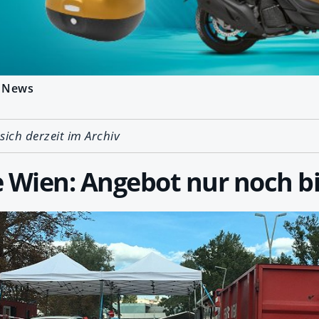
News
 sich derzeit im Archiv
 Wien: Angebot nur noch bis