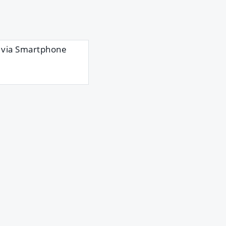
via Smartphone