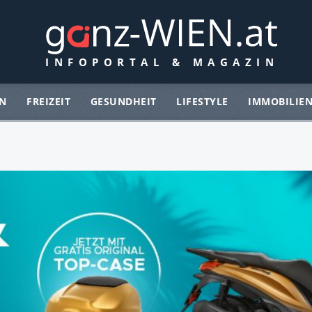
N
FREIZEIT
GESUNDHEIT
LIFESTYLE
IMMOBILIE