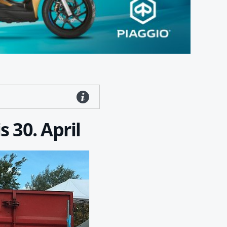
 30. April