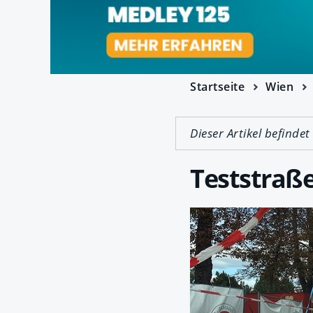
Startseite
Wien
Dieser Artikel befindet
Teststraße