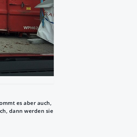
kommt es aber auch,
noch, dann werden sie