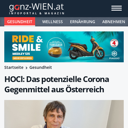
GESUNDHEIT
WELLNESS
ERNÄHRUNG
ABNEHMEN
Startseite
Gesundheit
HOCl: Das potenzielle Corona
Gegenmittel aus Österreich