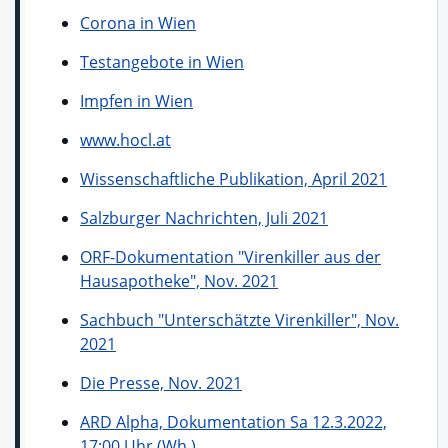
Corona in Wien
Testangebote in Wien
Impfen in Wien
www.hocl.at
Wissenschaftliche Publikation, April 2021
Salzburger Nachrichten, Juli 2021
ORF-Dokumentation "Virenkiller aus der
Hausapotheke", Nov. 2021
Sachbuch "Unterschätzte Virenkiller", Nov.
2021
Die Presse, Nov. 2021
ARD Alpha, Dokumentation Sa 12.3.2022,
17:00 Uhr (Wh.)