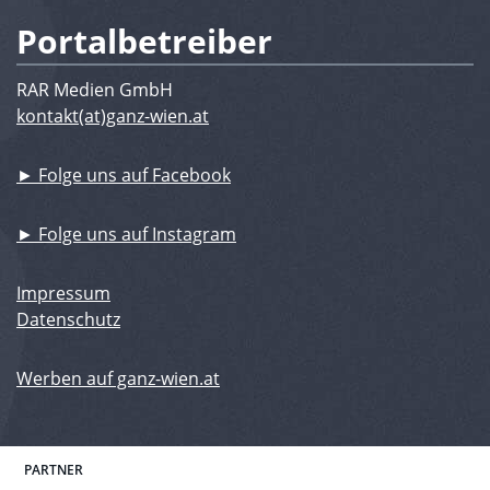
Portalbetreiber
RAR Medien GmbH
kontakt(at)ganz-wien.at
► Folge uns auf Facebook
► Folge uns auf Instagram
Impressum
Datenschutz
Werben auf ganz-wien.at
PARTNER