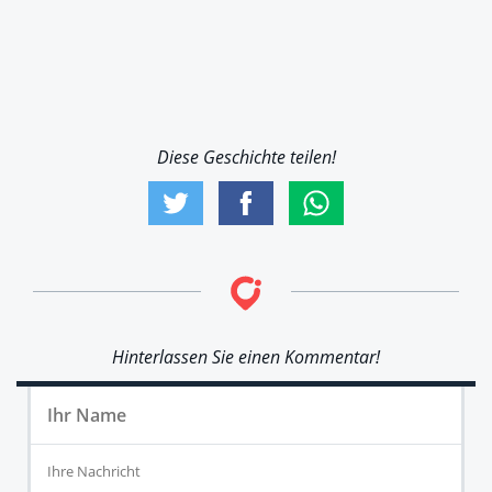
Diese Geschichte teilen!
Hinterlassen Sie einen Kommentar!