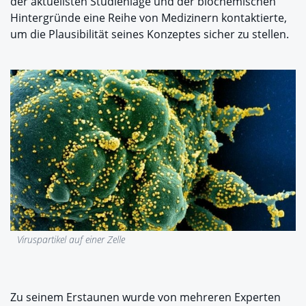
der aktuellsten Studienlage und der biochemischen
Hintergründe eine Reihe von Medizinern kontaktierte,
um die Plausibilität seines Konzeptes sicher zu stellen.
Viruspartikel auf einer Zelle
Zu seinem Erstaunen wurde von mehreren Experten