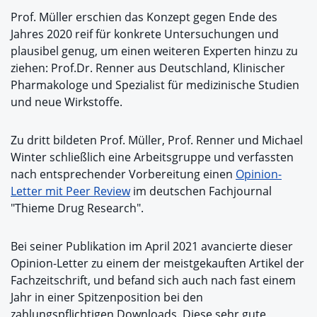
Prof. Müller erschien das Konzept gegen Ende des
Jahres 2020 reif für konkrete Untersuchungen und
plausibel genug, um einen weiteren Experten hinzu zu
ziehen: Prof.Dr. Renner aus Deutschland, Klinischer
Pharmakologe und Spezialist für medizinische Studien
und neue Wirkstoffe.
Zu dritt bildeten Prof. Müller, Prof. Renner und Michael
Winter schließlich eine Arbeitsgruppe und verfassten
nach entsprechender Vorbereitung einen
Opinion-
Letter mit Peer Review
im deutschen Fachjournal
"Thieme Drug Research".
Bei seiner Publikation im April 2021 avancierte dieser
Opinion-Letter zu einem der meistgekauften Artikel der
Fachzeitschrift, und befand sich auch nach fast einem
Jahr in einer Spitzenposition bei den
zahlungspflichtigen Downloads. Diese sehr gute