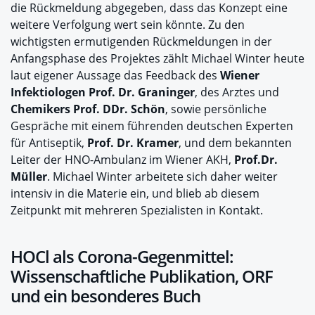
die Rückmeldung abgegeben, dass das Konzept eine
weitere Verfolgung wert sein könnte. Zu den
wichtigsten ermutigenden Rückmeldungen in der
Anfangsphase des Projektes zählt Michael Winter heute
laut eigener Aussage das Feedback des
Wiener
Infektiologen Prof. Dr. Graninger
, des Arztes und
Chemikers Prof. DDr. Schön
, sowie persönliche
Gespräche mit einem führenden deutschen Experten
für Antiseptik,
Prof. Dr. Kramer
, und dem bekannten
Leiter der HNO-Ambulanz im Wiener AKH,
Prof.Dr.
Müller
. Michael Winter arbeitete sich daher weiter
intensiv in die Materie ein, und blieb ab diesem
Zeitpunkt mit mehreren Spezialisten in Kontakt.
HOCl als Corona-Gegenmittel:
Wissenschaftliche Publikation, ORF
und ein besonderes Buch