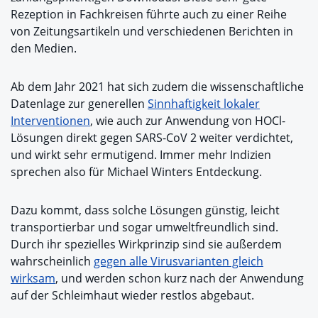
Rezeption in Fachkreisen führte auch zu einer Reihe
von Zeitungsartikeln und verschiedenen Berichten in
den Medien.
Ab dem Jahr 2021 hat sich zudem die wissenschaftliche
Datenlage zur generellen
Sinnhaftigkeit lokaler
Interventionen
, wie auch zur Anwendung von HOCl-
Lösungen direkt gegen SARS-CoV 2 weiter verdichtet,
und wirkt sehr ermutigend. Immer mehr Indizien
sprechen also für Michael Winters Entdeckung.
Dazu kommt, dass solche Lösungen günstig, leicht
transportierbar und sogar umweltfreundlich sind.
Durch ihr spezielles Wirkprinzip sind sie außerdem
wahrscheinlich
gegen alle Virusvarianten gleich
wirksam
, und werden schon kurz nach der Anwendung
auf der Schleimhaut wieder restlos abgebaut.