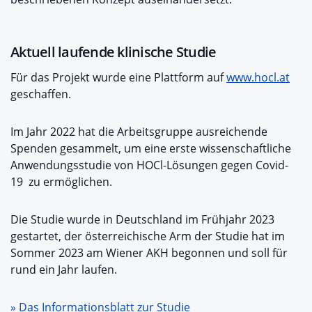
Aktuell laufende klinische Studie
Für das Projekt wurde eine Plattform auf
www.hocl.at
geschaffen.
Im Jahr 2022 hat die Arbeitsgruppe ausreichende
Spenden gesammelt, um eine erste wissenschaftliche
Anwendungsstudie von HOCl-Lösungen gegen Covid-
19 zu ermöglichen.
Die Studie wurde in Deutschland im Frühjahr 2023
gestartet, der österreichische Arm der Studie hat im
Sommer 2023 am Wiener AKH begonnen und soll für
rund ein Jahr laufen.
» Das Informationsblatt zur Studie