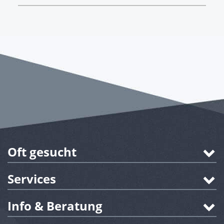
Oft gesucht
Services
Info & Beratung