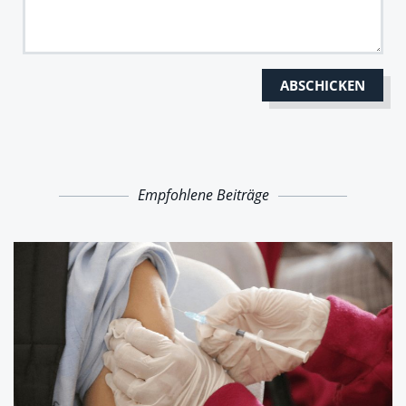
Empfohlene Beiträge