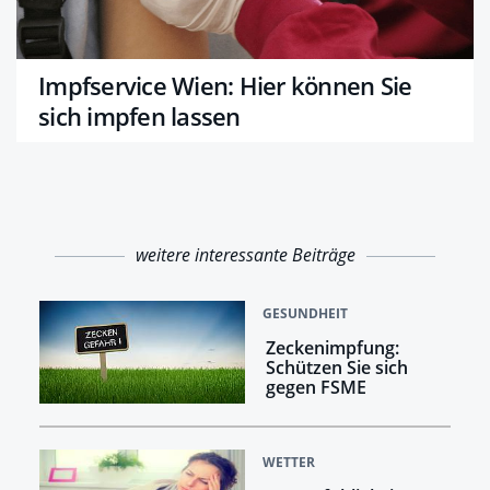
Impfservice Wien: Hier können Sie
sich impfen lassen
weitere interessante Beiträge
GESUNDHEIT
Zeckenimpfung:
Schützen Sie sich
gegen FSME
WETTER