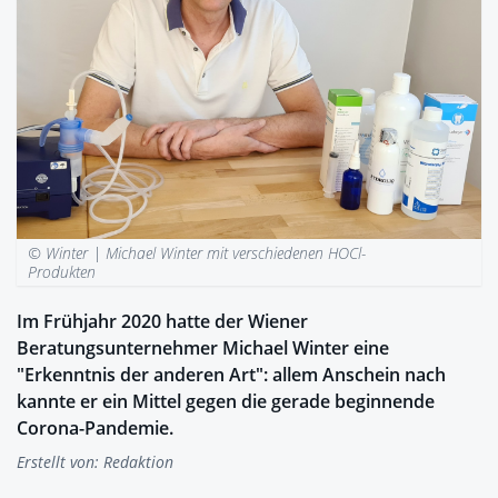
© Winter |
Michael Winter mit verschiedenen HOCl-
Produkten
Im Frühjahr 2020 hatte der Wiener
Beratungsunternehmer Michael Winter eine
"Erkenntnis der anderen Art": allem Anschein nach
kannte er ein Mittel gegen die gerade beginnende
Corona-Pandemie.
Erstellt von:
Redaktion