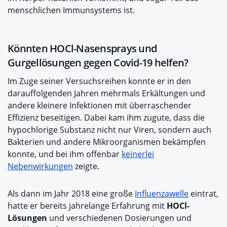
menschlichen Immunsystems ist.
Könnten HOCl-Nasensprays und
Gurgellösungen gegen Covid-19 helfen?
Im Zuge seiner Versuchsreihen konnte er in den
darauffolgenden Jahren mehrmals Erkältungen und
andere kleinere Infektionen mit überraschender
Effizienz beseitigen. Dabei kam ihm zugute, dass die
hypochlorige Substanz nicht nur Viren, sondern auch
Bakterien und andere Mikroorganismen bekämpfen
konnte, und bei ihm offenbar
keinerlei
Nebenwirkungen
zeigte.
Als dann im Jahr 2018 eine große
Influenzawelle
eintrat,
hatte er bereits jahrelange Erfahrung mit
HOCl-
Lösungen
und verschiedenen Dosierungen und