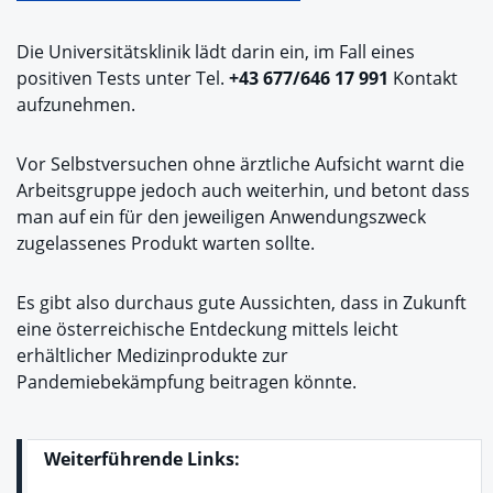
Die Universitätsklinik lädt darin ein, im Fall eines
positiven Tests unter Tel.
+43 677/646 17 991
Kontakt
aufzunehmen.
Vor Selbstversuchen ohne ärztliche Aufsicht warnt die
Arbeitsgruppe jedoch auch weiterhin, und betont dass
man auf ein für den jeweiligen Anwendungszweck
zugelassenes Produkt warten sollte.
Es gibt also durchaus gute Aussichten, dass in Zukunft
eine österreichische Entdeckung mittels leicht
erhältlicher Medizinprodukte zur
Pandemiebekämpfung beitragen könnte.
Weiterführende Links: