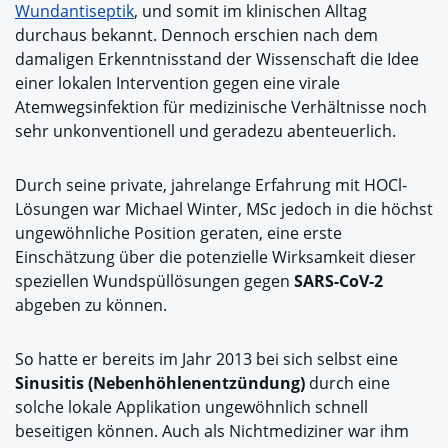
Wundantiseptik
, und somit im klinischen Alltag
durchaus bekannt. Dennoch erschien nach dem
damaligen Erkenntnisstand der Wissenschaft die Idee
einer lokalen Intervention gegen eine virale
Atemwegsinfektion für medizinische Verhältnisse noch
sehr unkonventionell und geradezu abenteuerlich.
Durch seine private, jahrelange Erfahrung mit HOCl-
Lösungen war Michael Winter, MSc jedoch in die höchst
ungewöhnliche Position geraten, eine erste
Einschätzung über die potenzielle Wirksamkeit dieser
speziellen Wundspüllösungen gegen
SARS-CoV-2
abgeben zu können.
So hatte er bereits im Jahr 2013 bei sich selbst eine
Sinusitis (Nebenhöhlenentzündung)
durch eine
solche lokale Applikation ungewöhnlich schnell
beseitigen können. Auch als Nichtmediziner war ihm