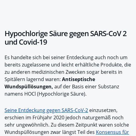
Hypochlorige Säure gegen SARS-CoV 2
und Covid-19
Es handelte sich bei seiner Entdeckung auch noch um
bereits zugelassene und leicht erhältliche Produkte, die
zu anderen medizinischen Zwecken sogar bereits in
Spitälern lagernd waren:
Antiseptische
Wundspüllösungen,
auf der Basis einer Substanz
namens HOCl (Hypochlorige Säure).
Seine Entdeckung gegen SARS-CoV-2
einzusetzen,
erschien im Frühjahr 2020 jedoch naturgemäß noch
sehr ungewöhnlich. Zu diesem Zeitpunkt waren solche
Wundspüllösungen zwar längst Teil des
Konsensus für