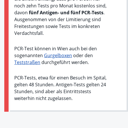
noch zehn Tests pro Monat kostenlos sind,
davon
fünf Antigen- und fünf PCR-Tests
.
Ausgenommen von der Limitierung sind
Freitestungen sowie Tests im konkreten
Verdachtsfall.
PCR-Test können in Wien auch bei den
sogenannten
Gurgelboxen
oder den
Teststraßen
durchgeführt werden.
PCR-Tests, etwa für einen Besuch im Spital,
gelten 48 Stunden. Antigen-Tests gelten 24
Stunden, sind aber als Eintrittstests
weiterhin nicht zugelassen.