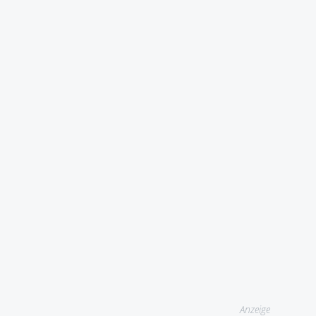
Anzeige