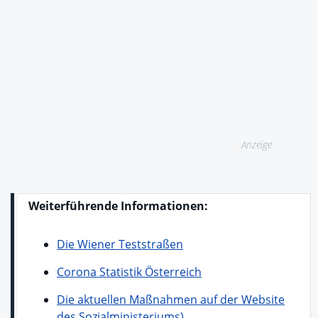
Anzeige
Weiterführende Informationen:
Die Wiener Teststraßen
Corona Statistik Österreich
Die aktuellen Maßnahmen auf der Website
des Sozialministeriums)