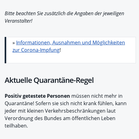
Bitte beachten Sie zusätzlich die Angaben der jeweiligen
Veranstalter!
»
Informationen, Ausnahmen und Möglichkeiten
zur Corona-Impfung
!
Aktuelle Quarantäne-Regel
Positiv getestete Personen
müssen nicht mehr in
Quarantäne! Sofern sie sich nicht krank fühlen, kann
jeder mit kleinen Verkehrsbeschränkungen laut
Verordnung des Bundes am öffentlichen Leben
teilhaben.