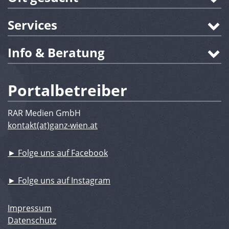
Services
Info & Beratung
Portalbetreiber
RAR Medien GmbH
kontakt(at)ganz-wien.at
► Folge uns auf Facebook
► Folge uns auf Instagram
Impressum
Datenschutz