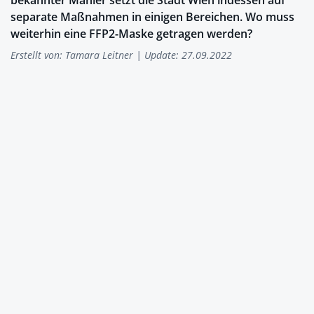
separate Maßnahmen in einigen Bereichen. Wo muss
weiterhin eine FFP2-Maske getragen werden?
Erstellt von:
Tamara Leitner
| Update: 27.09.2022