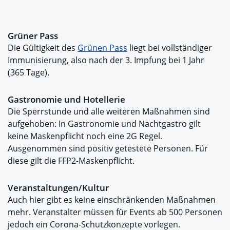
Grüner Pass
Die Gültigkeit des
Grünen Pass
liegt bei vollständiger
Immunisierung, also nach der 3. Impfung bei 1 Jahr
(365 Tage).
Gastronomie und Hotellerie
Die Sperrstunde und alle weiteren Maßnahmen sind
aufgehoben: In Gastronomie und Nachtgastro gilt
keine Maskenpflicht noch eine 2G Regel.
Ausgenommen sind positiv getestete Personen. Für
diese gilt die FFP2-Maskenpflicht.
Veranstaltungen/Kultur
Auch hier gibt es keine einschränkenden Maßnahmen
mehr. Veranstalter müssen für Events ab 500 Personen
jedoch ein Corona-Schutzkonzepte vorlegen.