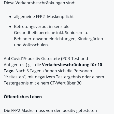
Diese Verkehrsbeschränkungen sind:
allgemeine FFP2- Maskenpflicht
Betretungsverbot in sensible
Gesundheitsbereiche inkl. Senioren- u.
Behindertenwohneinrichtungen, Kindergärten
und Volksschulen.
Auf Covid19 positiv Getestete (PCR-Test und
Antigentest) gilt die
Verkehrsbeschränkung für 10
Tage.
Nach 5 Tagen können sich die Personen
"freitesten", mit negativem Testergebnis oder einem
Testergebnis mit einem CT-Wert über 30.
Öffentliches Leben
Die FFP2-Maske muss von den positiv getesteten