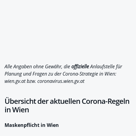
Alle Angaben ohne Gewähr, die
offizielle
Anlaufstelle für
Planung und Fragen zu der Corona-Strategie in Wien:
wien.gv.at bzw. coronavirus.wien.gv.at
Übersicht der aktuellen Corona-Regeln
in Wien
Maskenpflicht in Wien