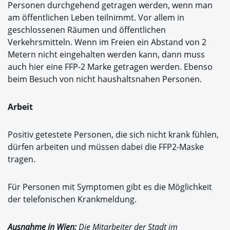
Personen durchgehend getragen werden, wenn man
am öffentlichen Leben teilnimmt. Vor allem in
geschlossenen Räumen und öffentlichen
Verkehrsmitteln. Wenn im Freien ein Abstand von 2
Metern nicht eingehalten werden kann, dann muss
auch hier eine FFP-2 Marke getragen werden. Ebenso
beim Besuch von nicht haushaltsnahen Personen.
Arbeit
Positiv getestete Personen, die sich nicht krank fühlen,
dürfen arbeiten und müssen dabei die FFP2-Maske
tragen.
Für Personen mit Symptomen gibt es die Möglichkeit
der telefonischen Krankmeldung.
Ausnahme in Wien:
Die Mitarbeiter der Stadt im