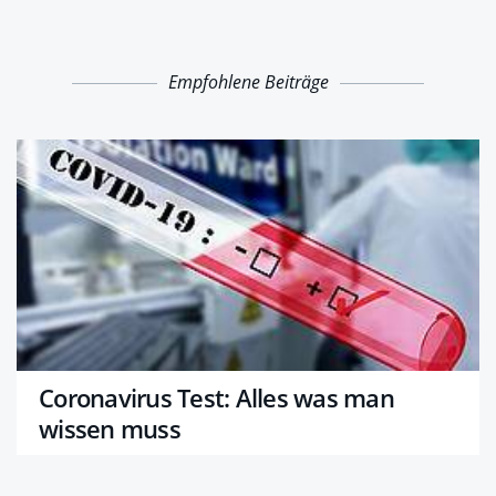
Empfohlene Beiträge
Coronavirus Test: Alles was man
wissen muss