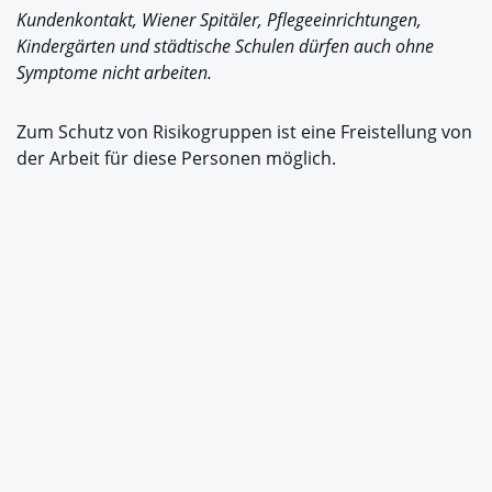
Kundenkontakt, Wiener Spitäler, Pflegeeinrichtungen,
Kindergärten und städtische Schulen dürfen auch ohne
Symptome nicht arbeiten.
Zum Schutz von Risikogruppen ist eine Freistellung von
der Arbeit für diese Personen möglich.