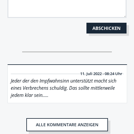
11. Juli 2022 - 08:24 Uhr
Jeder der den Impfwahnsinn unterstützt macht sich
eines Verbrechens schuldig. Das sollte mittlerweile
jedem klar sein.....
ALLE KOMMENTARE ANZEIGEN