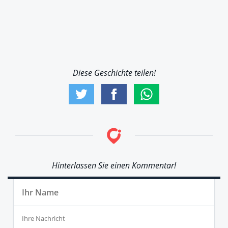
Diese Geschichte teilen!
Hinterlassen Sie einen Kommentar!