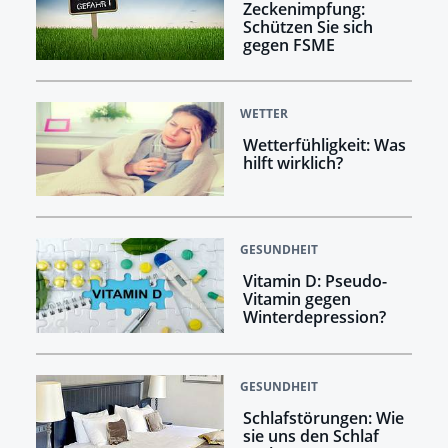
Zeckenimpfung:
Schützen Sie sich
gegen FSME
WETTER
Wetterfühligkeit: Was
hilft wirklich?
GESUNDHEIT
Vitamin D: Pseudo-
Vitamin gegen
Winterdepression?
GESUNDHEIT
Schlafstörungen: Wie
sie uns den Schlaf