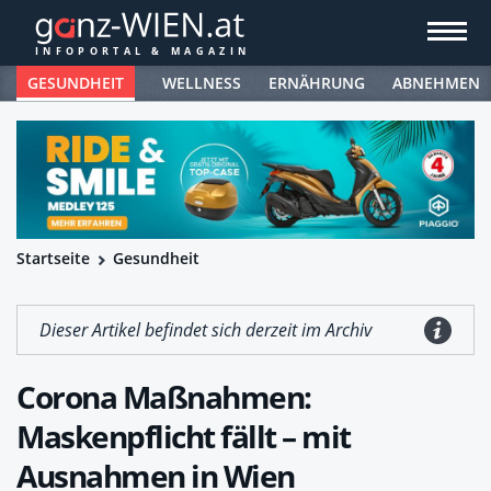
GESUNDHEIT
WELLNESS
ERNÄHRUNG
ABNEHMEN
Startseite
Gesundheit
Dieser Artikel befindet sich derzeit im Archiv
Corona Maßnahmen:
Maskenpflicht fällt – mit
Ausnahmen in Wien