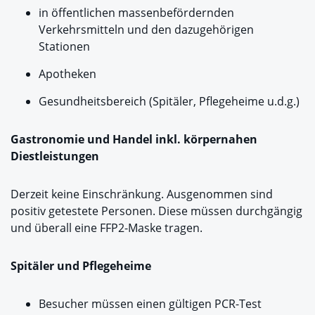
in öffentlichen massenbefördernden
Verkehrsmitteln und den dazugehörigen
Stationen
Apotheken
Gesundheitsbereich (Spitäler, Pflegeheime u.d.g.)
Gastronomie und Handel inkl. körpernahen
Diestleistungen
Derzeit keine Einschränkung. Ausgenommen sind
positiv getestete Personen. Diese müssen durchgängig
und überall eine FFP2-Maske tragen.
Spitäler und Pflegeheime
Besucher müssen einen gültigen PCR-Test