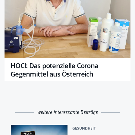
HOCl: Das potenzielle Corona
Gegenmittel aus Österreich
weitere interessante Beiträge
GESUNDHEIT