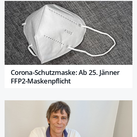
Corona-Schutzmaske: Ab 25. Jänner
FFP2-Maskenpflicht