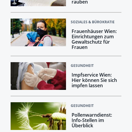
rauben
SOZIALES & BÜROKRATIE
Frauenhäuser Wien:
Einrichtungen zum
Gewaltschutz für
Frauen
GESUNDHEIT
Impfservice Wien:
Hier können Sie sich
impfen lassen
GESUNDHEIT
Pollenwarndienst:
Info-Stellen im
Überblick