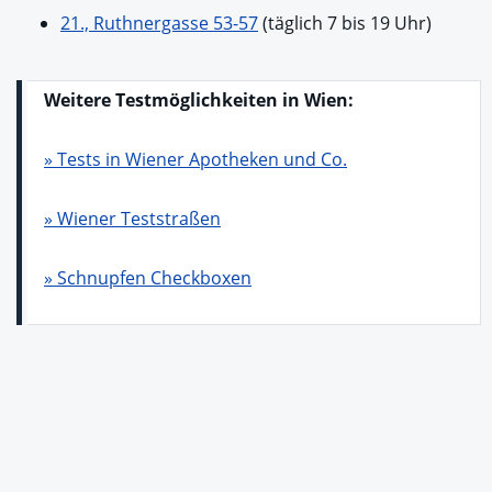
21., Ruthnergasse 53-57
(täglich 7 bis 19 Uhr)
Weitere Testmöglichkeiten in Wien:
» Tests in Wiener Apotheken und Co.
» Wiener Teststraßen
» Schnupfen Checkboxen