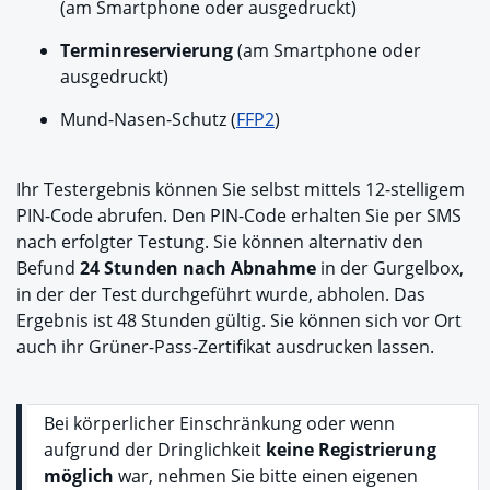
(am Smartphone oder ausgedruckt)
Terminreservierung
(am Smartphone oder
ausgedruckt)
Mund-Nasen-Schutz (
FFP2
)
Ihr Testergebnis können Sie selbst mittels 12-stelligem
PIN-Code abrufen. Den PIN-Code erhalten Sie per SMS
nach erfolgter Testung. Sie können alternativ den
Befund
24 Stunden nach Abnahme
in der Gurgelbox,
in der der Test durchgeführt wurde, abholen. Das
Ergebnis ist 48 Stunden gültig. Sie können sich vor Ort
auch ihr Grüner-Pass-Zertifikat ausdrucken lassen.
Bei körperlicher Einschränkung oder wenn
aufgrund der Dringlichkeit
keine Registrierung
möglich
war, nehmen Sie bitte einen eigenen