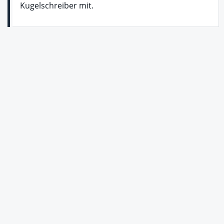
Kugelschreiber mit.