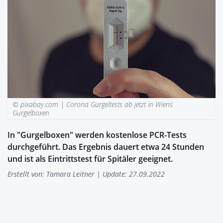
© pixabay.com |
Corona Gurgeltests ab jetzt in Wiens
Gurgelboxen
In "Gurgelboxen" werden kostenlose PCR-Tests
durchgeführt. Das Ergebnis dauert etwa 24 Stunden
und ist als Eintrittstest für Spitäler geeignet.
Erstellt von:
Tamara Leitner
| Update: 27.09.2022