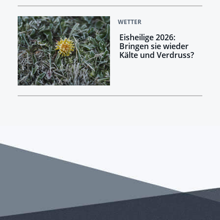
WETTER
Eisheilige 2026:
Bringen sie wieder
Kälte und Verdruss?