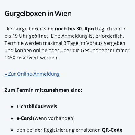
Gurgelboxen in Wien
Die Gurgelboxen sind
noch bis 30. April
täglich von 7
bis 19 Uhr geöffnet. Eine Anmeldung ist erforderlich.
Termine werden maximal 3 Tage im Voraus vergeben
und können online oder über die Gesundheitsnummer
1450 reserviert werden.
» Zur Online-Anmeldung
Zum Termin mitzunehmen sind:
Lichtbildausweis
e-Card
(wenn vorhanden)
den bei der Registrierung erhaltenen
QR-Code