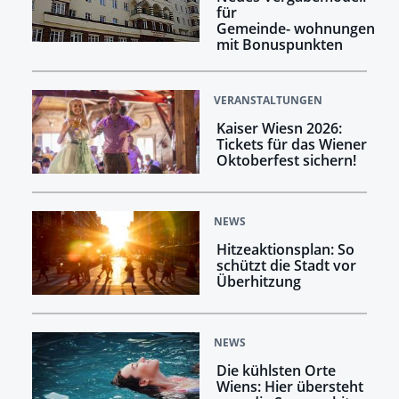
für
Gemeinde- wohnungen
mit Bonuspunkten
VERANSTALTUNGEN
Kaiser Wiesn 2026:
Tickets für das Wiener
Oktoberfest sichern!
NEWS
Hitzeaktionsplan: So
schützt die Stadt vor
Überhitzung
NEWS
Die kühlsten Orte
Wiens: Hier übersteht