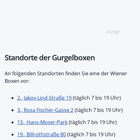
Anzeige
Standorte der Gurgelboxen
An folgenden Standorten finden Sie eine der Wiener
Boxen vor:
2., Jakov-Lind-Straße 19
(täglich 7 bis 19 Uhr)
3., Rosa Fischer-Gasse 2
(täglich 7 bis 19 Uhr)
13., Hans-Moser-Park
(täglich 7 bis 19 Uhr)
19., Billrothstraße 80
(täglich 7 bis 19 Uhr)