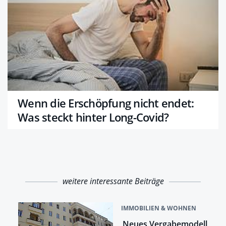
Wenn die Erschöpfung nicht endet:
Was steckt hinter Long-Covid?
weitere interessante Beiträge
IMMOBILIEN & WOHNEN
Neues Vergabemodell