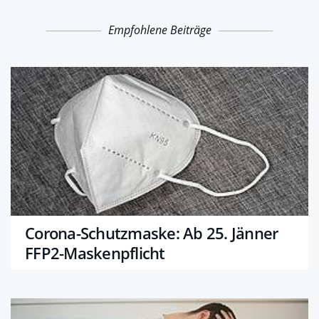
Empfohlene Beiträge
Corona-Schutzmaske: Ab 25. Jänner
FFP2-Maskenpflicht