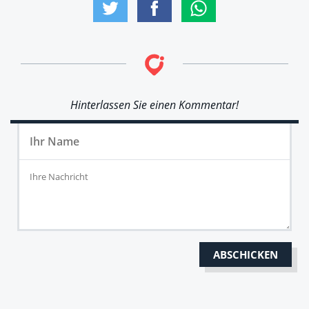
Hinterlassen Sie einen Kommentar!