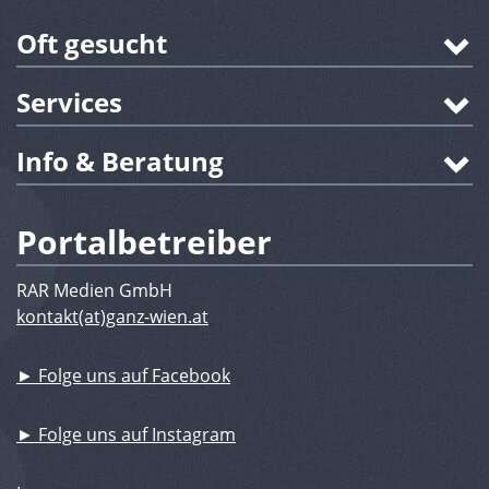
Oft gesucht
Services
Info & Beratung
Portalbetreiber
RAR Medien GmbH
kontakt(at)ganz-wien.at
► Folge uns auf Facebook
► Folge uns auf Instagram