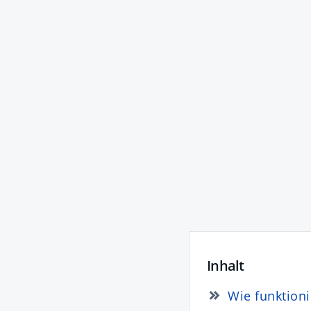
Inhalt
Wie funktioni