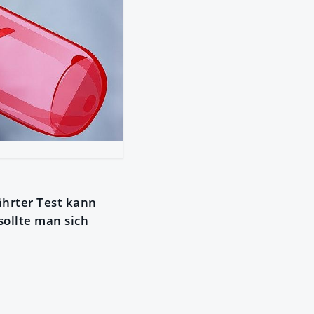
ährter Test kann
sollte man sich