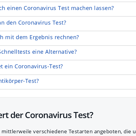
ich einen Coronavirus Test machen lassen?
 den Coronavirus Test?
h mit dem Ergebnis rechnen?
chnelltests eine Alternative?
et ein Coronavirus-Test?
ntikörper-Test?
ert der Coronavirus Test?
 mittlerweile verschiedene Testarten angeboten, die u