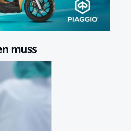
sen muss