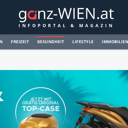
N
FREIZEIT
GESUNDHEIT
LIFESTYLE
IMMOBILIE