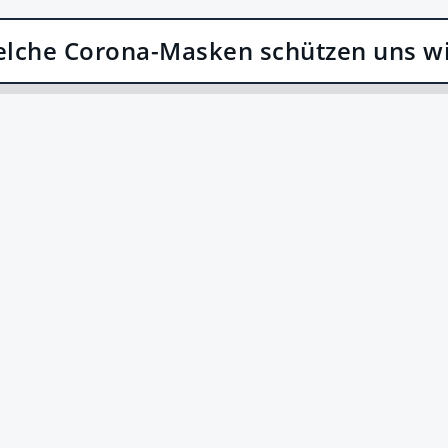
lche Corona-Masken schützen uns wi