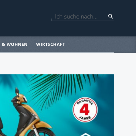
N & WOHNEN
WIRTSCHAFT