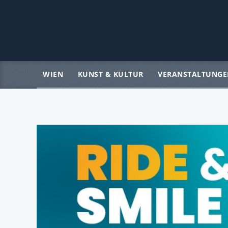
WIEN
KUNST & KULTUR
VERANSTALTUNGE