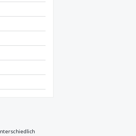
nterschiedlich