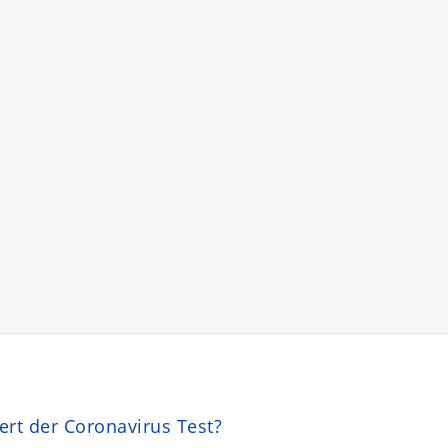
ert der Coronavirus Test?