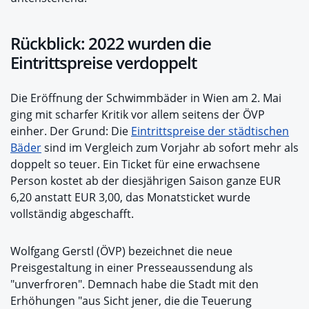
Rückblick: 2022 wurden die
Eintrittspreise verdoppelt
Die Eröffnung der Schwimmbäder in Wien am 2. Mai
ging mit scharfer Kritik vor allem seitens der ÖVP
einher. Der Grund: Die
Eintrittspreise der städtischen
Bäder
sind im Vergleich zum Vorjahr ab sofort mehr als
doppelt so teuer. Ein Ticket für eine erwachsene
Person kostet ab der diesjährigen Saison ganze EUR
6,20 anstatt EUR 3,00, das Monatsticket wurde
vollständig abgeschafft.
Wolfgang Gerstl (ÖVP) bezeichnet die neue
Preisgestaltung in einer Presseaussendung als
"unverfroren". Demnach habe die Stadt mit den
Erhöhungen "aus Sicht jener, die die Teuerung