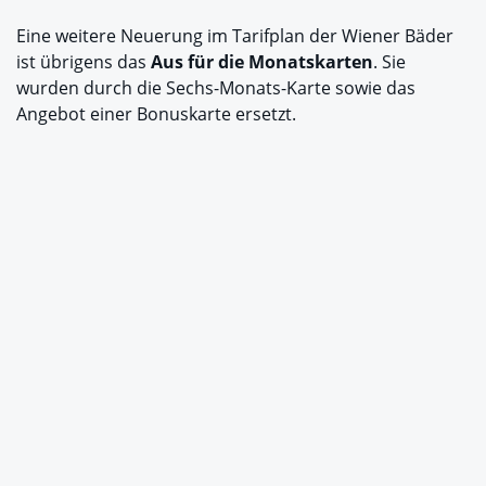
Eine weitere Neuerung im Tarifplan der Wiener Bäder
ist übrigens das
Aus für die Monatskarten
. Sie
wurden durch die Sechs-Monats-Karte sowie das
Angebot einer Bonuskarte ersetzt.