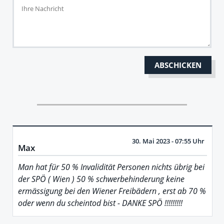
30. Mai 2023 - 07:55 Uhr
Max
Man hat für 50 % Invalidität Personen nichts übrig bei
der SPÖ ( Wien ) 50 % schwerbehinderung keine
ermässigung bei den Wiener Freibädern , erst ab 70 %
oder wenn du scheintod bist - DANKE SPÖ !!!!!!!!!