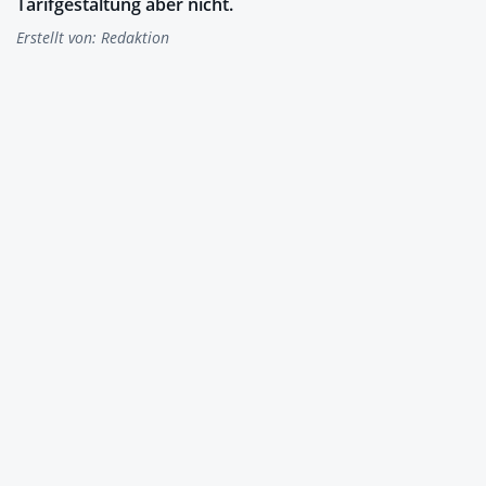
Tarifgestaltung aber nicht.
Erstellt von:
Redaktion