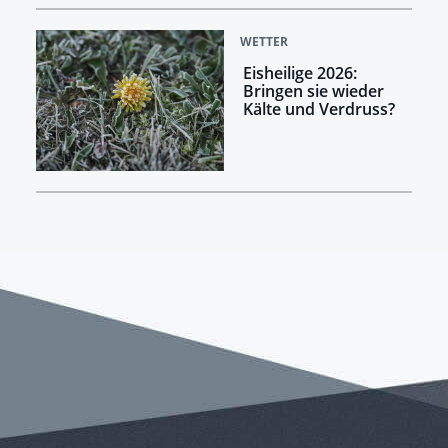
WETTER
Eisheilige 2026:
Bringen sie wieder
Kälte und Verdruss?