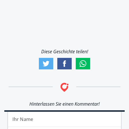
Diese Geschichte teilen!
Hinterlassen Sie einen Kommentar!