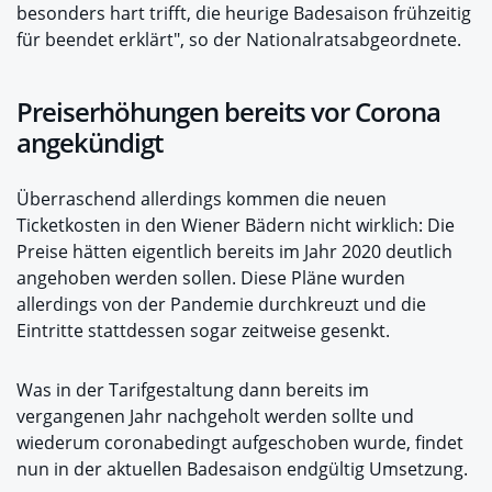
besonders hart trifft, die heurige Badesaison frühzeitig
für beendet erklärt", so der Nationalratsabgeordnete.
Preiserhöhungen bereits vor Corona
angekündigt
Überraschend allerdings kommen die neuen
Ticketkosten in den Wiener Bädern nicht wirklich: Die
Preise hätten eigentlich bereits im Jahr 2020 deutlich
angehoben werden sollen. Diese Pläne wurden
allerdings von der Pandemie durchkreuzt und die
Eintritte stattdessen sogar zeitweise gesenkt.
Was in der Tarifgestaltung dann bereits im
vergangenen Jahr nachgeholt werden sollte und
wiederum coronabedingt aufgeschoben wurde, findet
nun in der aktuellen Badesaison endgültig Umsetzung.