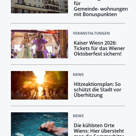
für
Gemeinde- wohnungen
mit Bonuspunkten
VERANSTALTUNGEN
Kaiser Wiesn 2026:
Tickets für das Wiener
Oktoberfest sichern!
NEWS
Hitzeaktionsplan: So
schützt die Stadt vor
Überhitzung
NEWS
Die kühlsten Orte
Wiens: Hier übersteht