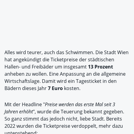
Alles wird teurer, auch das Schwimmen. Die Stadt Wien
hat angekündigt die Ticketpreise der städtischen
Hallen- und Freibäder um insgesamt
13 Prozent
anheben zu wollen. Eine Anpassung an die allgemeine
Wirtschaftslage. Damit wird ein Tagesticket in den
Bädern dieses Jahr
7 Euro
kosten.
Mit der Headline "
Preise werden das erste Mal seit 3
Jahren erhöht
", wurde die Teuerung bekannt gegeben.
So ganz stimmt das jedoch nicht, liebe Stadt. Bereits
2022 wurden die Ticketpreise verdoppelt, mehr dazu
untenstehend: