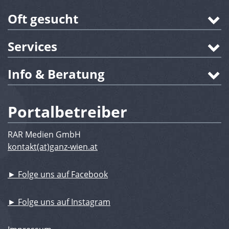
Oft gesucht
Services
Info & Beratung
Portalbetreiber
RAR Medien GmbH
kontakt(at)ganz-wien.at
► Folge uns auf Facebook
► Folge uns auf Instagram