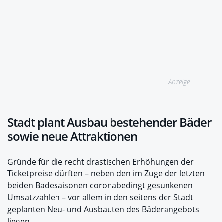
Anzeige
Stadt plant Ausbau bestehender Bäder
sowie neue Attraktionen
Gründe für die recht drastischen Erhöhungen der
Ticketpreise dürften – neben den im Zuge der letzten
beiden Badesaisonen coronabedingt gesunkenen
Umsatzzahlen – vor allem in den seitens der Stadt
geplanten Neu- und Ausbauten des Bäderangebots
liegen.