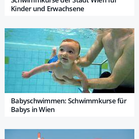
Kinder und Erwachsene
Babyschwimmen: Schwimmkurse für
Babys in Wien