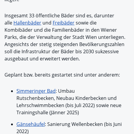
Insgesamt 33 öffentliche Bäder sind es, darunter
alle
Hallenbäder
und
Freibäder
sowie die
Kombibäder und die Familienbäder in den Wiener
Parks, die der Verwaltung der Stadt Wien unterliegen.
Angesichts der stetig steigenden Bevölkerungszahlen
soll die Infrastruktur der Bäder bis 2030 sukzessive
ausgebaut und erweitert werden.
Geplant bzw. bereits gestartet sind unter anderem:
Simmeringer Bad
: Umbau
Rutschenbecken, Neubau Kinderbecken und
Lehrschwimmbecken (bis Juli 2022) sowie neue
Trainingshalle (Jänner 2025)
Gänsehäufel
: Sanierung Wellenbecken (bis Juni
2022)