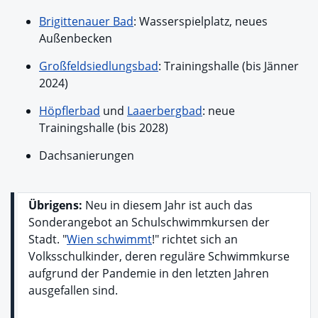
Brigittenauer Bad
: Wasserspielplatz, neues
Außenbecken
Großfeldsiedlungsbad
: Trainingshalle (bis Jänner
2024)
Höpflerbad
und
Laaerbergbad
: neue
Trainingshalle (bis 2028)
Dachsanierungen
Übrigens:
Neu in diesem Jahr ist auch das
Sonderangebot an Schulschwimmkursen der
Stadt. "
Wien schwimmt
!" richtet sich an
Volksschulkinder, deren reguläre Schwimmkurse
aufgrund der Pandemie in den letzten Jahren
ausgefallen sind.