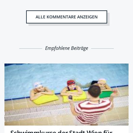
ALLE KOMMENTARE ANZEIGEN
Empfohlene Beiträge
Schwimmkurse der Stadt Wien für