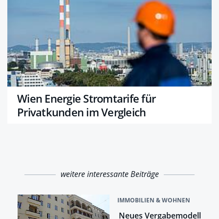
Wien Energie Stromtarife für
Privatkunden im Vergleich
weitere interessante Beiträge
IMMOBILIEN & WOHNEN
Neues Vergabemodell