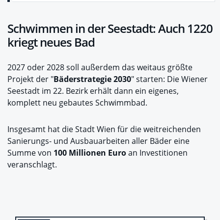
Schwimmen in der Seestadt: Auch 1220
kriegt neues Bad
2027 oder 2028 soll außerdem das weitaus größte
Projekt der "
Bäderstrategie 2030
" starten: Die Wiener
Seestadt im 22. Bezirk erhält dann ein eigenes,
komplett neu gebautes Schwimmbad.
Insgesamt hat die Stadt Wien für die weitreichenden
Sanierungs- und Ausbauarbeiten aller Bäder eine
Summe von
100 Millionen Euro
an Investitionen
veranschlagt.