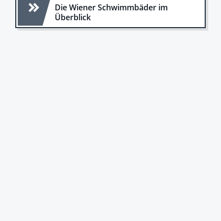
Die Wiener Schwimmbäder im
Überblick