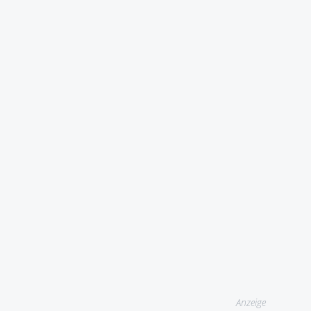
Anzeige