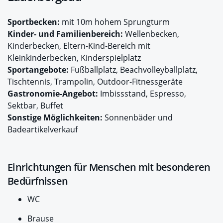
Sportbecken:
mit 10m hohem Sprungturm
Kinder- und Familienbereich:
Wellenbecken,
Kinderbecken, Eltern-Kind-Bereich mit
Kleinkinderbecken, Kinderspielplatz
Sportangebote:
Fußballplatz, Beachvolleyballplatz,
Tischtennis, Trampolin, Outdoor-Fitnessgeräte
Gastronomie-Angebot:
Imbissstand, Espresso,
Sektbar, Buffet
Sonstige Möglichkeiten:
Sonnenbäder und
Badeartikelverkauf
Einrichtungen für Menschen mit besonderen
Bedürfnissen
WC
Brause