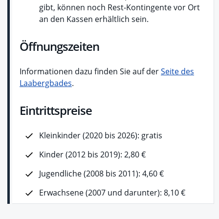
gibt, können noch Rest-Kontingente vor Ort
an den Kassen erhältlich sein.
Öffnungszeiten
Informationen dazu finden Sie auf der
Seite des
Laabergbades
.
Eintrittspreise
Kleinkinder (2020 bis 2026): gratis
Kinder (2012 bis 2019): 2,80 €
Jugendliche (2008 bis 2011): 4,60 €
Erwachsene (2007 und darunter): 8,10 €