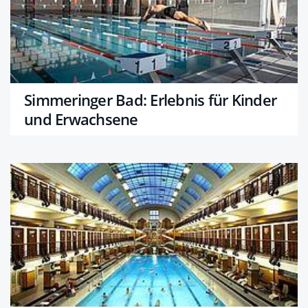
Simmeringer Bad: Erlebnis für Kinder
und Erwachsene