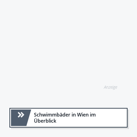
Anzeige
Schwimmbäder in Wien im
Überblick