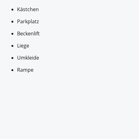
Kästchen
Parkplatz
Beckenlift
Liege
Umkleide
Rampe