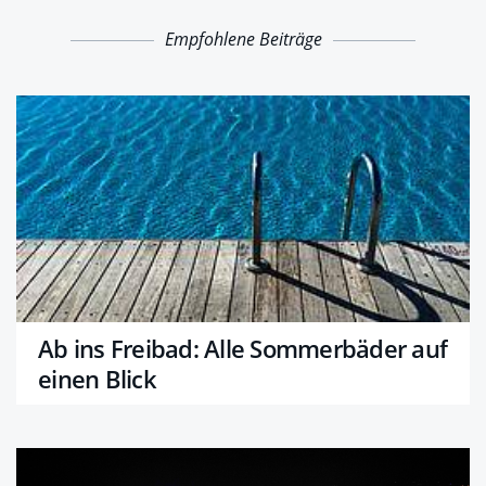
Empfohlene Beiträge
Ab ins Freibad: Alle Sommerbäder auf
einen Blick