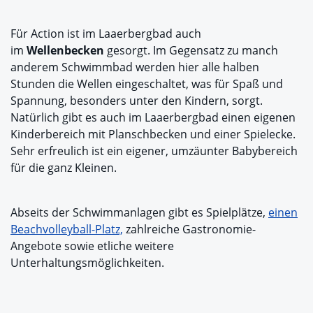
Für Action ist im Laaerbergbad auch
im
Wellenbecken
gesorgt. Im Gegensatz zu manch
anderem Schwimmbad werden hier alle halben
Stunden die Wellen eingeschaltet, was für Spaß und
Spannung, besonders unter den Kindern, sorgt.
Natürlich gibt es auch im Laaerbergbad einen eigenen
Kinderbereich mit Planschbecken und einer Spielecke.
Sehr erfreulich ist ein eigener, umzäunter Babybereich
für die ganz Kleinen.
Abseits der Schwimmanlagen gibt es Spielplätze,
einen
Beachvolleyball-Platz,
zahlreiche Gastronomie-
Angebote sowie etliche weitere
Unterhaltungsmöglichkeiten.