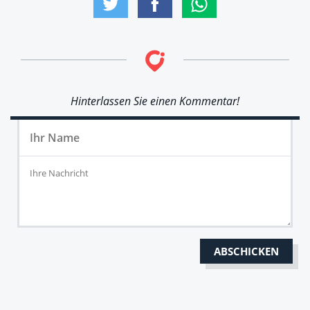
Hinterlassen Sie einen Kommentar!