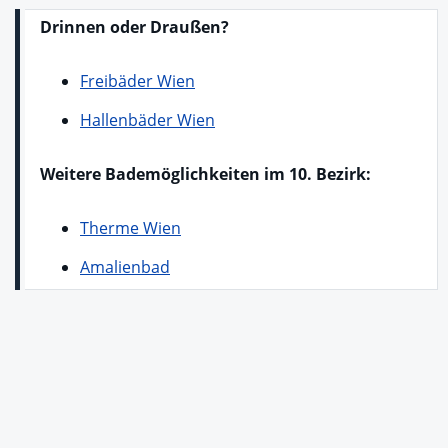
Drinnen oder Draußen?
Freibäder Wien
Hallenbäder Wien
Weitere Bademöglichkeiten im 10. Bezirk:
Therme Wien
Amalienbad