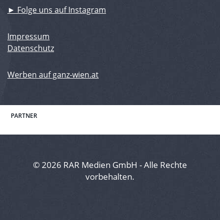
► Folge uns auf Instagram
Impressum
Datenschutz
Werben auf ganz-wien.at
PARTNER
© 2026 RAR Medien GmbH - Alle Rechte
vorbehalten.