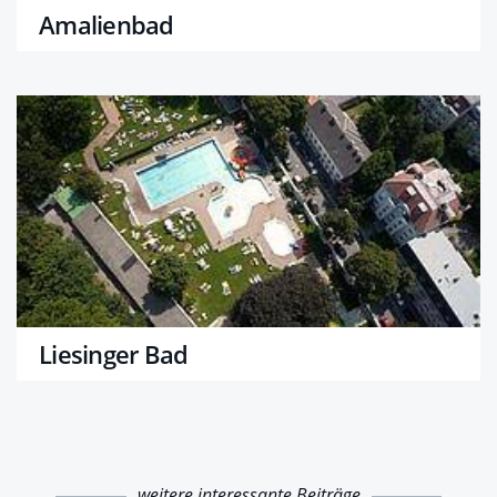
Amalienbad
Liesinger Bad
weitere interessante Beiträge