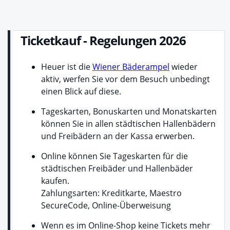
Ticketkauf - Regelungen 2026
Heuer ist die
Wiener Bäderampel
wieder
aktiv, werfen Sie vor dem Besuch unbedingt
einen Blick auf diese.
Tageskarten, Bonuskarten und Monatskarten
können Sie in allen städtischen Hallenbädern
und Freibädern an der Kassa erwerben.
Online können Sie Tageskarten für die
städtischen Freibäder und Hallenbäder
kaufen.
Zahlungsarten: Kreditkarte, Maestro
SecureCode, Online-Überweisung
Wenn es im Online-Shop keine Tickets mehr