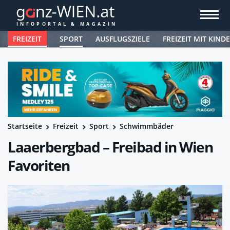
FREIZEIT
SPORT
AUSFLUGSZIELE
FREIZEIT MIT KIND
Startseite
Freizeit
Sport
Schwimmbäder
Laaerbergbad – Freibad in Wien
Favoriten