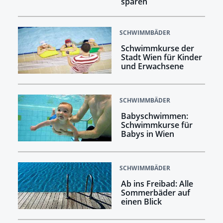
sparen
SCHWIMMBÄDER
Schwimmkurse der
Stadt Wien für Kinder
und Erwachsene
SCHWIMMBÄDER
Babyschwimmen:
Schwimmkurse für
Babys in Wien
SCHWIMMBÄDER
Ab ins Freibad: Alle
Sommerbäder auf
einen Blick