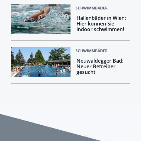
SCHWIMMBÄDER
Hallenbäder in Wien:
Hier können Sie
indoor schwimmen!
SCHWIMMBÄDER
Neuwaldegger Bad:
Neuer Betreiber
gesucht