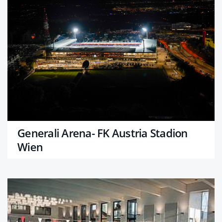
Generali Arena- FK Austria Stadion
Wien