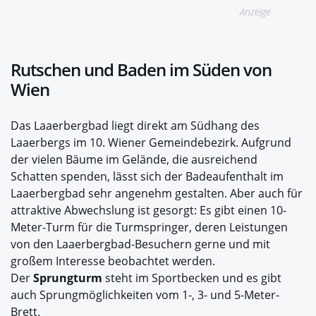
Anzeige
Rutschen und Baden im Süden von
Wien
Das Laaerbergbad liegt direkt am Südhang des
Laaerbergs im 10. Wiener Gemeindebezirk. Aufgrund
der vielen Bäume im Gelände, die ausreichend
Schatten spenden, lässt sich der Badeaufenthalt im
Laaerbergbad sehr angenehm gestalten. Aber auch für
attraktive Abwechslung ist gesorgt: Es gibt einen 10-
Meter-Turm für die Turmspringer, deren Leistungen
von den Laaerbergbad-Besuchern gerne und mit
großem Interesse beobachtet werden.
Der
Sprungturm
steht im Sportbecken und es gibt
auch Sprungmöglichkeiten vom 1-, 3- und 5-Meter-
Brett.