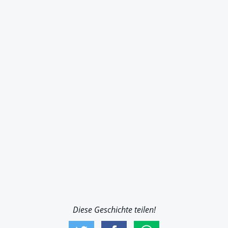
Diese Geschichte teilen!