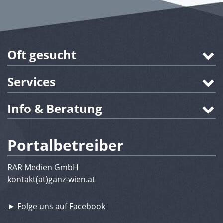
Oft gesucht
Services
Info & Beratung
Portalbetreiber
RAR Medien GmbH
kontakt(at)ganz-wien.at
► Folge uns auf Facebook