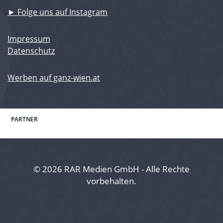
► Folge uns auf Instagram
Impressum
Datenschutz
Werben auf ganz-wien.at
PARTNER
© 2026 RAR Medien GmbH - Alle Rechte
vorbehalten.