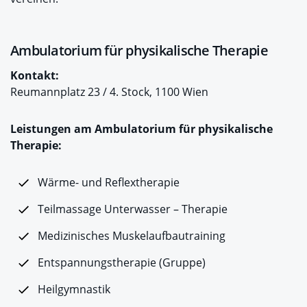
Ambulatorium für physikalische Therapie
Kontakt:
Reumannplatz 23 / 4. Stock, 1100 Wien
Leistungen am Ambulatorium für physikalische
Therapie:
Wärme- und Reflextherapie
Teilmassage Unterwasser – Therapie
Medizinisches Muskelaufbautraining
Entspannungstherapie (Gruppe)
Heilgymnastik