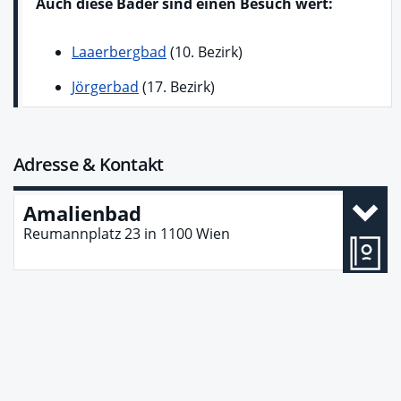
Auch diese Bäder sind einen Besuch wert:
Laaerbergbad
(10. Bezirk)
Jörgerbad
(17. Bezirk)
Adresse & Kontakt
Amalienbad
Reumannplatz 23
in
1100
Wien