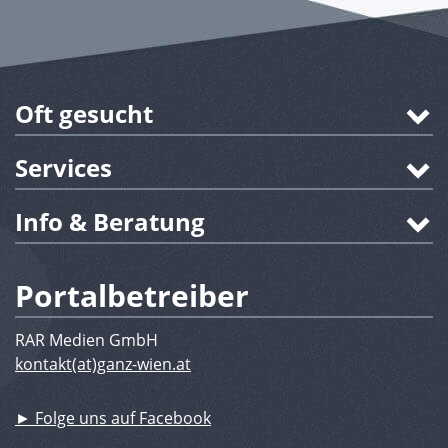
Oft gesucht
Services
Info & Beratung
Portalbetreiber
RAR Medien GmbH
kontakt(at)ganz-wien.at
► Folge uns auf Facebook