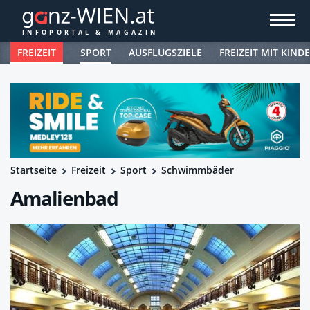
FREIZEIT
SPORT
AUSFLUGSZIELE
FREIZEIT MIT KIND
Startseite
Freizeit
Sport
Schwimmbäder
Amalienbad