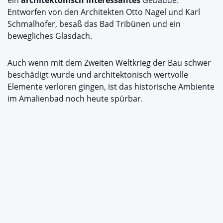
Entworfen von den Architekten Otto Nagel und Karl
Schmalhofer, besaß das Bad Tribünen und ein
bewegliches Glasdach.
Auch wenn mit dem Zweiten Weltkrieg der Bau schwer
beschädigt wurde und architektonisch wertvolle
Elemente verloren gingen, ist das historische Ambiente
im Amalienbad noch heute spürbar.