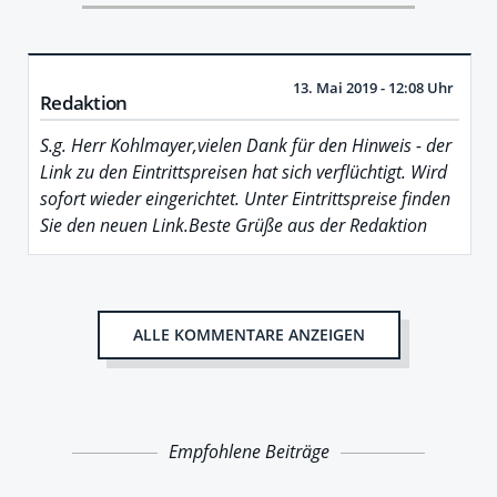
13. Mai 2019 - 12:08 Uhr
Redaktion
S.g. Herr Kohlmayer,vielen Dank für den Hinweis - der
Link zu den Eintrittspreisen hat sich verflüchtigt. Wird
sofort wieder eingerichtet. Unter Eintrittspreise finden
Sie den neuen Link.Beste Grüße aus der Redaktion
ALLE KOMMENTARE ANZEIGEN
Empfohlene Beiträge