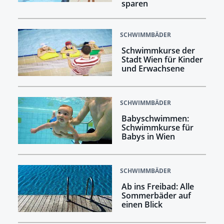
sparen
SCHWIMMBÄDER
Schwimmkurse der
Stadt Wien für Kinder
und Erwachsene
SCHWIMMBÄDER
Babyschwimmen:
Schwimmkurse für
Babys in Wien
SCHWIMMBÄDER
Ab ins Freibad: Alle
Sommerbäder auf
einen Blick