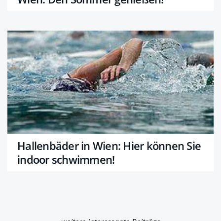
Hallenbäder in Wien: Hier können Sie
indoor schwimmen!