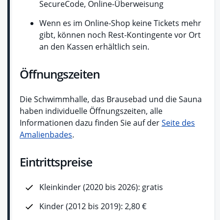
SecureCode, Online-Überweisung
Wenn es im Online-Shop keine Tickets mehr
gibt, können noch Rest-Kontingente vor Ort
an den Kassen erhältlich sein.
Öffnungszeiten
Die Schwimmhalle, das Brausebad und die Sauna
haben individuelle Öffnungszeiten, alle
Informationen dazu finden Sie auf der
Seite des
Amalienbades
.
Eintrittspreise
Kleinkinder (2020 bis 2026): gratis
Kinder (2012 bis 2019): 2,80 €