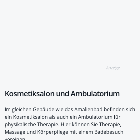
Anzeige
Kosmetiksalon und Ambulatorium
Im gleichen Gebäude wie das Amalienbad befinden sich
ein Kosmetiksalon als auch ein Ambulatorium für
physikalische Therapie. Hier können Sie Therapie,
Massage und Körperpflege mit einem Badebesuch
vereinen.