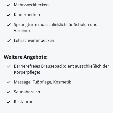
Mehrzweckbecken
Kinderbecken
Sprungturm (ausschließlich für Schulen und
Vereine)
Lehrschwimmbecken
Weitere Angebote:
Barrierefreies Brausebad (dient ausschließlich der
Körperpflege)
Massage, Fußpflege, Kosmetik
Saunabereich
Restaurant