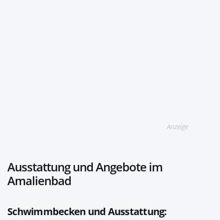
Anzeige
Ausstattung und Angebote im
Amalienbad
Schwimmbecken und Ausstattung: