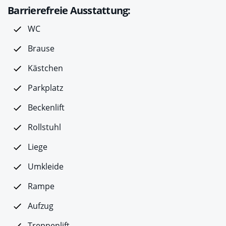
Barrierefreie Ausstattung:
WC
Brause
Kästchen
Parkplatz
Beckenlift
Rollstuhl
Liege
Umkleide
Rampe
Aufzug
Treppenlift