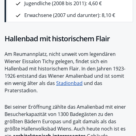
Jugendliche (2008 bis 2011): 4,60 €
Erwachsene (2007 und darunter): 8,10 €
Hallenbad mit historischem Flair
Am Reumannplatz, nicht unweit vom legendären
Wiener Eissalon Tichy gelegen, findet sich ein
Hallenbad mit historischem Flair. In den Jahren 1923-
1926 entstand das Wiener Amalienbad und ist somit
ein wenig älter als das
Stadionbad
und das
Praterstadion.
Bei seiner Eröffnung zählte das Amalienbad mit einer
Besucherkapazität von 1300 Badegästen zu den
größten Bädern Europas und galt damals als das
größte Hallenvolksbad Wiens. Auch heute noch ist es
ein
architektonisch interessantes
Gebäude.