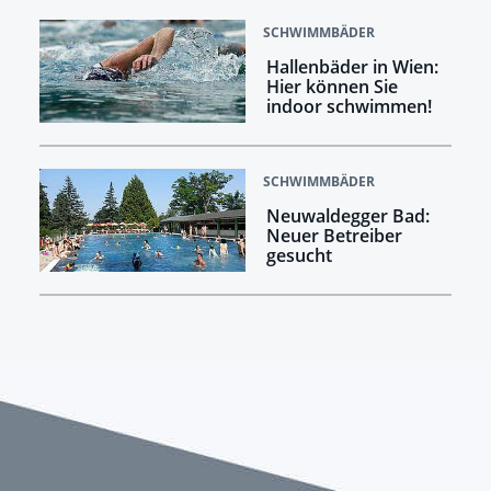
SCHWIMMBÄDER
Hallenbäder in Wien:
Hier können Sie
indoor schwimmen!
SCHWIMMBÄDER
Neuwaldegger Bad:
Neuer Betreiber
gesucht