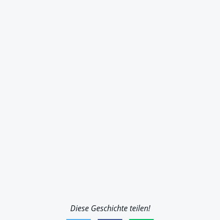
Diese Geschichte teilen!