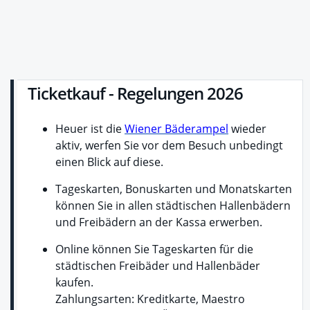
Ticketkauf - Regelungen 2026
Heuer ist die
Wiener Bäderampel
wieder
aktiv, werfen Sie vor dem Besuch unbedingt
einen Blick auf diese.
Tageskarten, Bonuskarten und Monatskarten
können Sie in allen städtischen Hallenbädern
und Freibädern an der Kassa erwerben.
Online können Sie Tageskarten für die
städtischen Freibäder und Hallenbäder
kaufen.
Zahlungsarten: Kreditkarte, Maestro