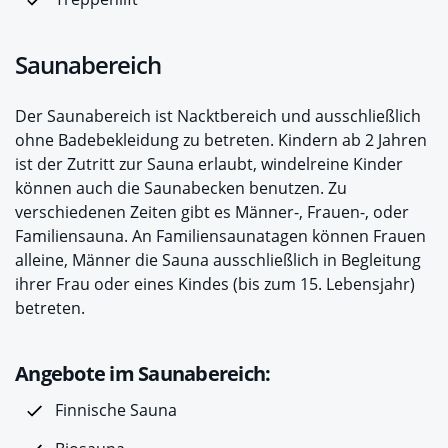
Saunabereich
Der Saunabereich ist Nacktbereich und ausschließlich
ohne Badebekleidung zu betreten. Kindern ab 2 Jahren
ist der Zutritt zur Sauna erlaubt, windelreine Kinder
können auch die Saunabecken benutzen. Zu
verschiedenen Zeiten gibt es Männer-, Frauen-, oder
Familiensauna. An Familiensaunatagen können Frauen
alleine, Männer die Sauna ausschließlich in Begleitung
ihrer Frau oder eines Kindes (bis zum 15. Lebensjahr)
betreten.
Angebote im Saunabereich:
Finnische Sauna