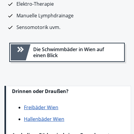
Elektro-Therapie
Manuelle Lymphdrainage
Sensomotorik uvm.
Die Schwimmbäder in Wien auf
einen Blick
Drinnen oder Draußen?
Freibäder Wien
Hallenbäder Wien