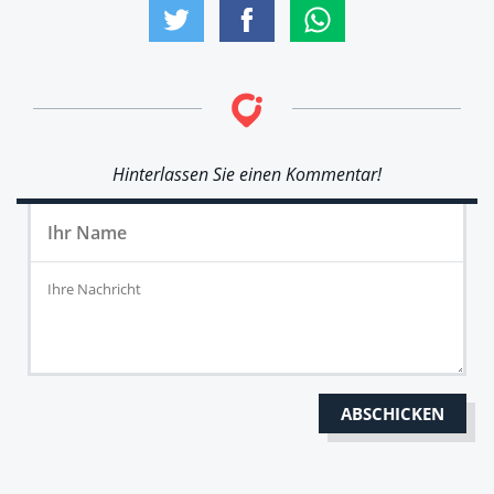
Hinterlassen Sie einen Kommentar!