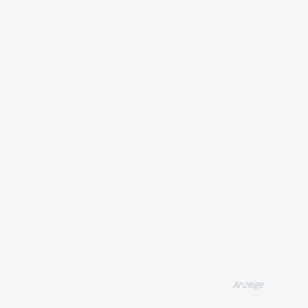
Anzeige