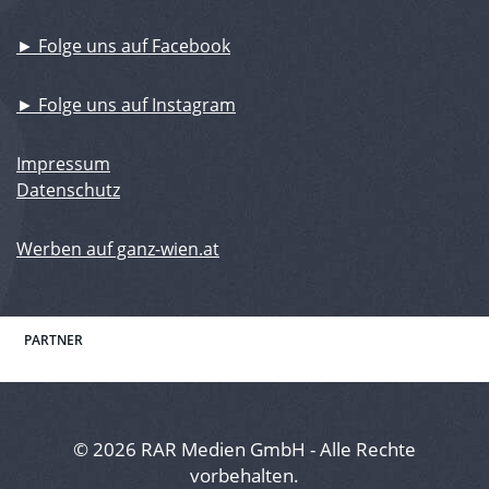
► Folge uns auf Facebook
► Folge uns auf Instagram
Impressum
Datenschutz
Werben auf ganz-wien.at
PARTNER
© 2026 RAR Medien GmbH - Alle Rechte
vorbehalten.