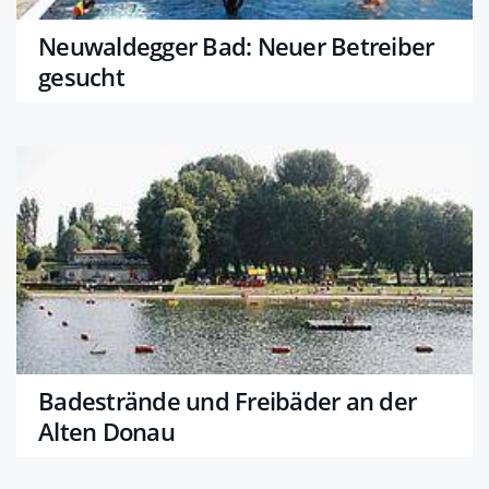
Neuwaldegger Bad: Neuer Betreiber
gesucht
Badestrände und Freibäder an der
Alten Donau