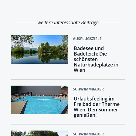
weitere interessante Beiträge
AUSFLUGSZIELE
Badesee und
Badeteich: Die
schönsten
Naturbadeplätze in
Wien
SCHWIMMBÄDER
Urlaubsfeeling im
Freibad der Therme
Wien: Den Sommer
genießen!
SCHWIMMBÄDER