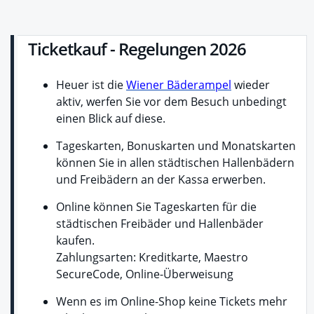
Ticketkauf - Regelungen 2026
Heuer ist die
Wiener Bäderampel
wieder
aktiv, werfen Sie vor dem Besuch unbedingt
einen Blick auf diese.
Tageskarten, Bonuskarten und Monatskarten
können Sie in allen städtischen Hallenbädern
und Freibädern an der Kassa erwerben.
Online können Sie Tageskarten für die
städtischen Freibäder und Hallenbäder
kaufen.
Zahlungsarten: Kreditkarte, Maestro
SecureCode, Online-Überweisung
Wenn es im Online-Shop keine Tickets mehr