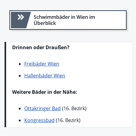
Schwimmbäder in Wien im
Überblick
Drinnen oder Draußen?
Freibäder Wien
Hallenbäder Wien
Weitere Bäder in der Nähe:
Ottakringer Bad
(16. Bezirk)
Kongressbad
(16. Bezirk)