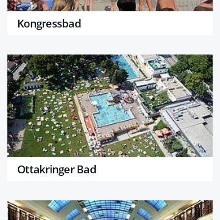
Kongressbad
Ottakringer Bad