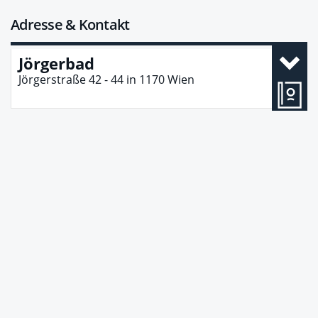
Adresse & Kontakt
Jörgerbad
Jörgerstraße 42 - 44
in
1170
Wien