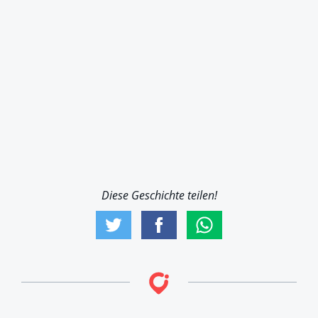
Diese Geschichte teilen!