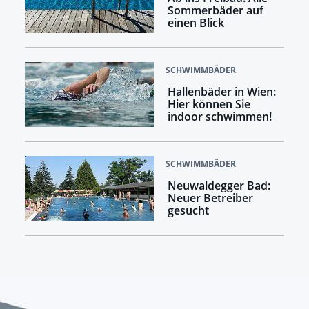
Sommerbäder auf
einen Blick
SCHWIMMBÄDER
Hallenbäder in Wien:
Hier können Sie
indoor schwimmen!
SCHWIMMBÄDER
Neuwaldegger Bad:
Neuer Betreiber
gesucht