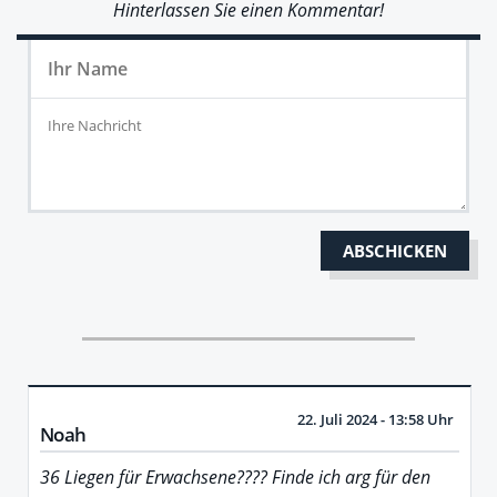
Hinterlassen Sie einen Kommentar!
22. Juli 2024 - 13:58 Uhr
Noah
36 Liegen für Erwachsene???? Finde ich arg für den