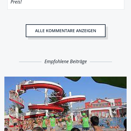
Preis!
ALLE KOMMENTARE ANZEIGEN
Empfohlene Beiträge