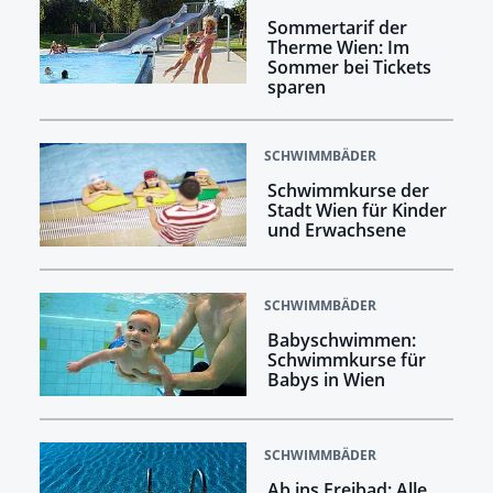
Sommertarif der
Therme Wien: Im
Sommer bei Tickets
sparen
SCHWIMMBÄDER
Schwimmkurse der
Stadt Wien für Kinder
und Erwachsene
SCHWIMMBÄDER
Babyschwimmen:
Schwimmkurse für
Babys in Wien
SCHWIMMBÄDER
Ab ins Freibad: Alle