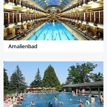
Amalienbad