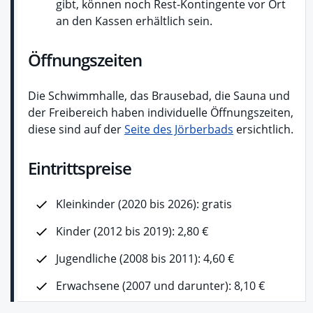
gibt, können noch Rest-Kontingente vor Ort
an den Kassen erhältlich sein.
Öffnungszeiten
Die Schwimmhalle, das Brausebad, die Sauna und
der Freibereich haben individuelle Öffnungszeiten,
diese sind auf der
Seite des Jörberbads
ersichtlich.
Eintrittspreise
Kleinkinder (2020 bis 2026): gratis
Kinder (2012 bis 2019): 2,80 €
Jugendliche (2008 bis 2011): 4,60 €
Erwachsene (2007 und darunter): 8,10 €