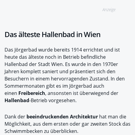
Anzeige
Das älteste Hallenbad in Wien
Das Jörgerbad wurde bereits 1914 errichtet und ist
heute das älteste noch in Betrieb befindliche
Hallenbad der Stadt Wien. Es wurde in den 1970er
Jahren komplett saniert und präsentiert sich den
Besuchern in einem hervorragenden Zustand. In den
Sommermonaten gibt es im Jörgerbad auch
einen
Freibereich
, ansonsten ist überwiegend der
Hallenbad
-Betrieb vorgesehen.
Dank der
beeindruckenden Architektur
hat man die
Möglichkeit, aus dem ersten oder gar zweiten Stock das
Schwimmbecken zu überblicken.