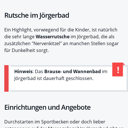
Rutsche im Jörgerbad
Ein Highlight, vorwiegend für die Kinder, ist natürlich
die sehr lange
Wasserrutsche
im Jörgerbad, die als
zusätzlichen "Nervenkitzel" an manchen Stellen sogar
für Dunkelheit sorgt.
Hinweis
: Das
Brause- und Wannenbad
im
Jörgerbad ist dauerhaft geschlossen.
Einrichtungen und Angebote
Durchstarten im Sportbecken oder doch lieber