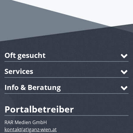
Oft gesucht
Services
Info & Beratung
Portalbetreiber
RAR Medien GmbH
kontakt(at)ganz-wien.at