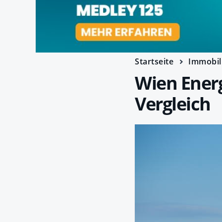
Startseite
Immobil
Wien Energ
Vergleich