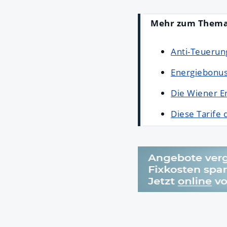
Mehr zum Thema
Anti-Teuerun
Energiebonu
Die Wiener E
Diese Tarife