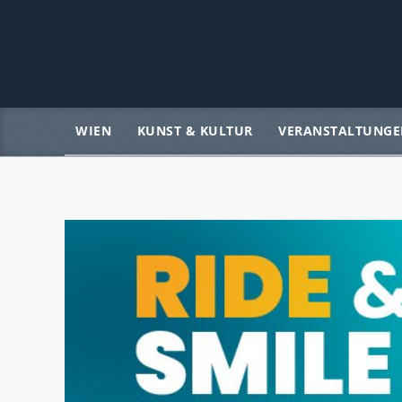
WIEN
KUNST & KULTUR
VERANSTALTUNGE