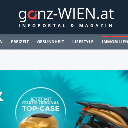
N
FREIZEIT
GESUNDHEIT
LIFESTYLE
IMMOBILIE