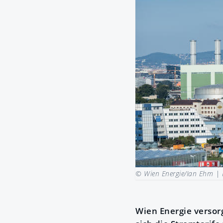
© Wien Energie/Ian Ehm |
Wien Energie versor