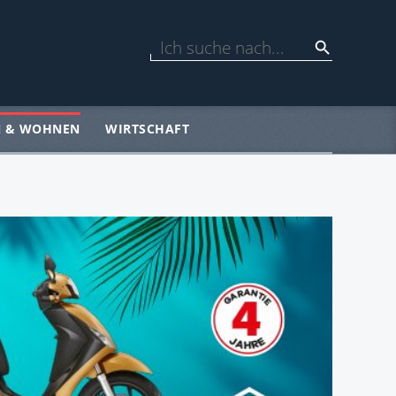
N & WOHNEN
WIRTSCHAFT