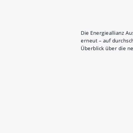
Die Energieallianz A
erneut – auf durchsch
Überblick über die ne