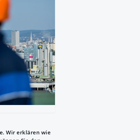
. Wir erklären wie