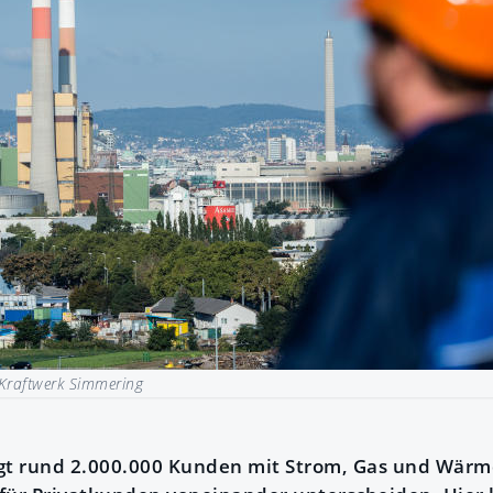
Kraftwerk Simmering
gt rund 2.000.000 Kunden mit Strom, Gas und Wärme