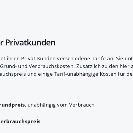
ür Privatkunden
et ihren Privat-Kunden verschiedene Tarife an. Sie unt
e Grund- und Verbrauchskosten. Zusätzlich zu den hier
rauchspreis und einige Tarif-unabhängige Kosten für d
rundpreis
, unabhängig vom Verbrauch
erbrauchspreis