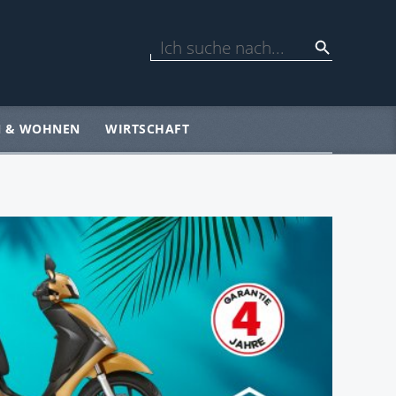
N & WOHNEN
WIRTSCHAFT