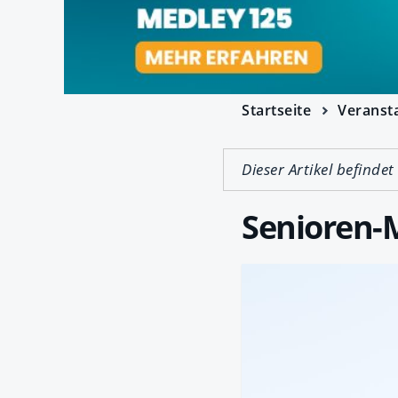
Startseite
Veranst
Dieser Artikel befindet
Senioren-M