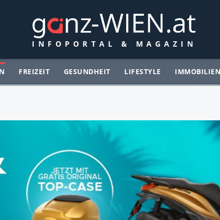
N
FREIZEIT
GESUNDHEIT
LIFESTYLE
IMMOBILIE