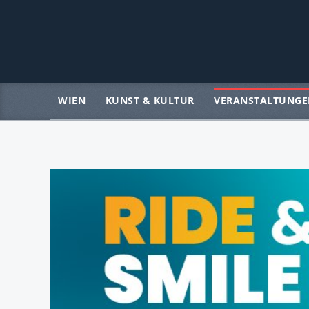
WIEN
KUNST & KULTUR
VERANSTALTUNGE