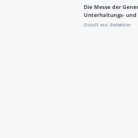
Die Messe der Gener
Unterhaltungs- und 
Erstellt von:
Redaktion