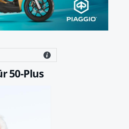
r 50-Plus