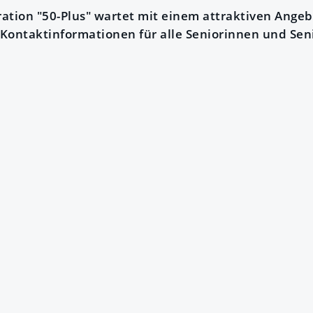
ation "50-Plus" wartet mit einem attraktiven Angebo
Kontaktinformationen für alle Seniorinnen und Sen