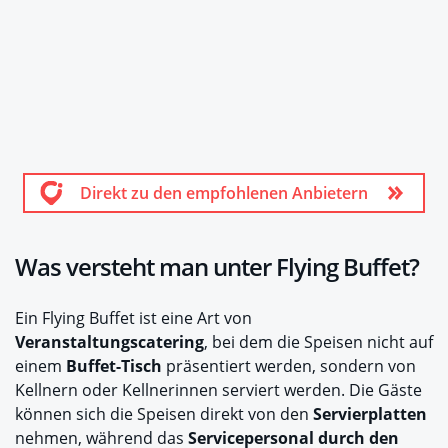
Direkt zu den empfohlenen Anbietern
Was versteht man unter Flying Buffet?
Ein Flying Buffet ist eine Art von
Veranstaltungscatering
, bei dem die Speisen nicht auf
einem
Buffet-Tisch
präsentiert werden, sondern von
Kellnern oder Kellnerinnen serviert werden. Die Gäste
können sich die Speisen direkt von den
Servierplatten
nehmen, während das
Servicepersonal durch den