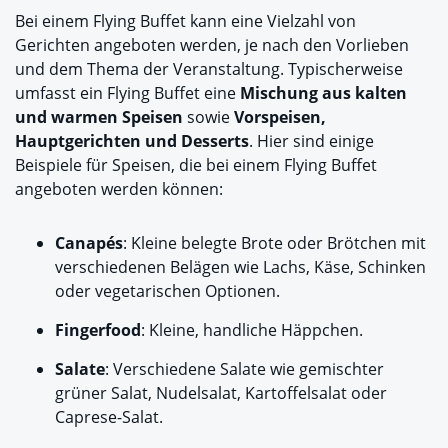
Bei einem Flying Buffet kann eine Vielzahl von
Gerichten angeboten werden, je nach den Vorlieben
und dem Thema der Veranstaltung. Typischerweise
umfasst ein Flying Buffet eine
Mischung aus kalten
und warmen Speisen
sowie
Vorspeisen,
Hauptgerichten und Desserts
. Hier sind einige
Beispiele für Speisen, die bei einem Flying Buffet
angeboten werden können:
Canapés
: Kleine belegte Brote oder Brötchen mit
verschiedenen Belägen wie Lachs, Käse, Schinken
oder vegetarischen Optionen.
Fingerfood
: Kleine, handliche Häppchen.
Salate
: Verschiedene Salate wie gemischter
grüner Salat, Nudelsalat, Kartoffelsalat oder
Caprese-Salat.