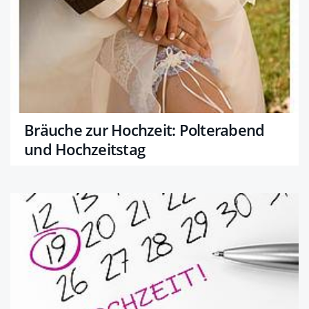
Bräuche zur Hochzeit: Polterabend
und Hochzeitstag