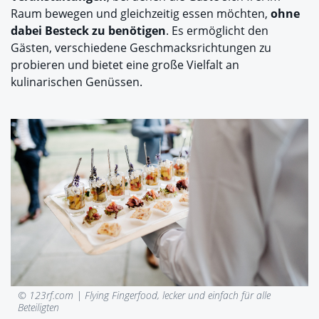
Raum bewegen und gleichzeitig essen möchten,
ohne
dabei Besteck zu benötigen
. Es ermöglicht den
Gästen, verschiedene Geschmacksrichtungen zu
probieren und bietet eine große Vielfalt an
kulinarischen Genüssen.
© 123rf.com |
Flying Fingerfood, lecker und einfach für alle
Beteiligten