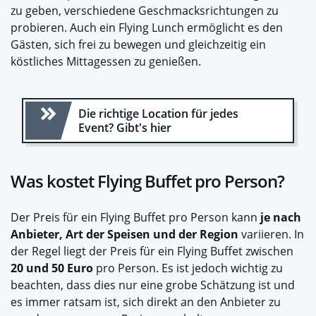
zu geben, verschiedene Geschmacksrichtungen zu
probieren. Auch ein Flying Lunch ermöglicht es den
Gästen, sich frei zu bewegen und gleichzeitig ein
köstliches Mittagessen zu genießen.
Die richtige Location für jedes
Event? Gibt's hier
Was kostet Flying Buffet pro Person?
Der Preis für ein Flying Buffet pro Person kann
je nach
Anbieter, Art der Speisen und der Region
variieren. In
der Regel liegt der Preis für ein Flying Buffet zwischen
20 und 50 Euro
pro Person. Es ist jedoch wichtig zu
beachten, dass dies nur eine grobe Schätzung ist und
es immer ratsam ist, sich direkt an den Anbieter zu