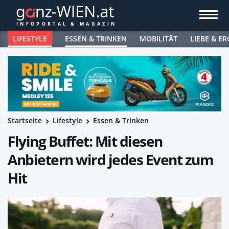
LIFESTYLE
ESSEN & TRINKEN
MOBILITÄT
LIEBE & ER
Startseite
Lifestyle
Essen & Trinken
Flying Buffet: Mit diesen
Anbietern wird jedes Event zum
Hit