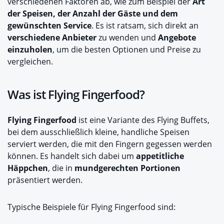
verschiedenen Faktoren ab, wie zum Beispiel der
Art
der Speisen, der Anzahl der Gäste und dem
gewünschten Service
. Es ist ratsam, sich direkt an
verschiedene Anbieter
zu wenden und
Angebote
einzuholen
, um die besten Optionen und Preise zu
vergleichen.
Was ist Flying Fingerfood?
Flying Fingerfood
ist eine Variante des Flying Buffets,
bei dem ausschließlich kleine, handliche Speisen
serviert werden, die mit den Fingern gegessen werden
können. Es handelt sich dabei um
appetitliche
Häppchen
, die in
mundgerechten Portionen
präsentiert werden.
Typische Beispiele für Flying Fingerfood sind: