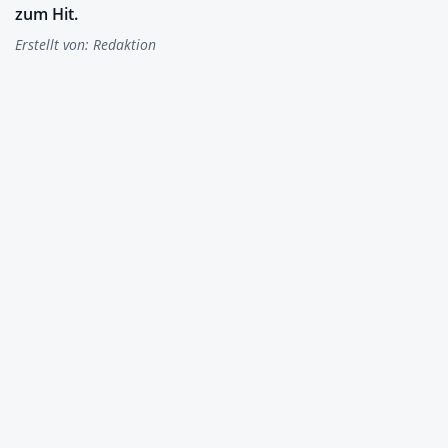
zum Hit.
Erstellt von:
Redaktion