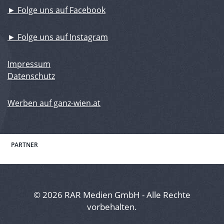
► Folge uns auf Facebook
► Folge uns auf Instagram
Impressum
Datenschutz
Werben auf ganz-wien.at
PARTNER
© 2026 RAR Medien GmbH - Alle Rechte
vorbehalten.