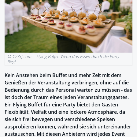
© 123rf.com |
Flying Buffet: Wenn das Essen durch die Party
fliegt
Kein Anstehen beim Buffet und mehr Zeit mit dem
Genießen der Veranstaltung verbringen, ohne auf die
Bedienung durch das Personal warten zu müssen - das
ist doch der Traum eines jeden Veranstaltungsgastes.
Ein Flying Buffet für eine Party bietet den Gästen
Flexibilität, Vielfalt und eine lockere Atmosphäre, da
sie sich frei bewegen und verschiedene Speisen
ausprobieren können, während sie sich untereinander
austauschen. Mit diesen Anbietern wird jedes Event