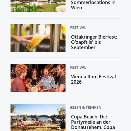
Sommerlocations in
Wien
FESTIVAL
Ottakringer Bierfest:
O'zapft is' bis
September
FESTIVAL
Vienna Rum Festival
2026
ESSEN & TRINKEN
Copa Beach: Die
Partymeile an der
Donau (ehem. Copa