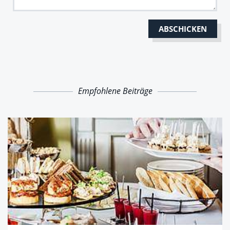
Empfohlene Beiträge