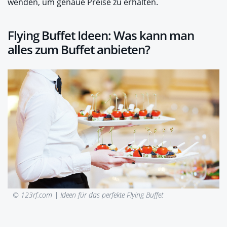
wenden, um genaue Preise zu erhalten.
Flying Buffet Ideen: Was kann man
alles zum Buffet anbieten?
© 123rf.com |
Ideen für das perfekte Flying Buffet