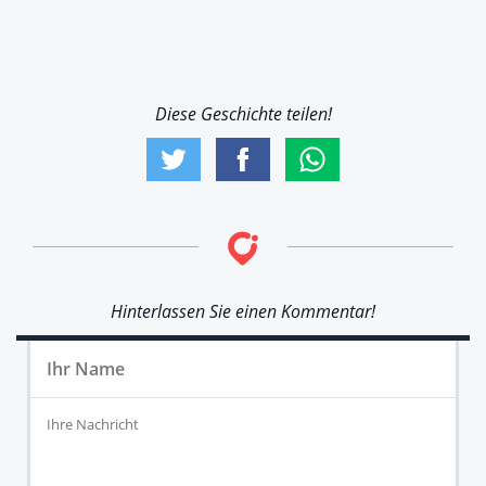
Diese Geschichte teilen!
Hinterlassen Sie einen Kommentar!