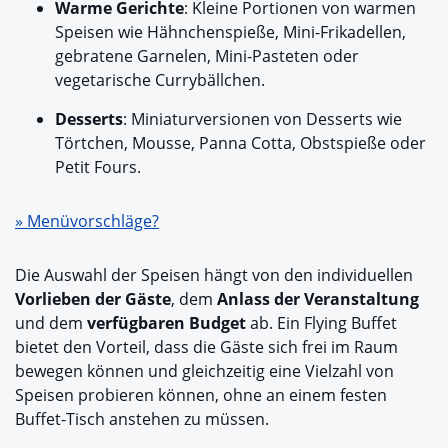
Warme Gerichte
: Kleine Portionen von warmen
Speisen wie Hähnchenspieße, Mini-Frikadellen,
gebratene Garnelen, Mini-Pasteten oder
vegetarische Currybällchen.
Desserts
: Miniaturversionen von Desserts wie
Törtchen, Mousse, Panna Cotta, Obstspieße oder
Petit Fours.
» Menüvorschläge?
Die Auswahl der Speisen hängt von den individuellen
Vorlieben der Gäste
, dem
Anlass der Veranstaltung
und dem
verfügbaren Budget
ab. Ein Flying Buffet
bietet den Vorteil, dass die Gäste sich frei im Raum
bewegen können und gleichzeitig eine Vielzahl von
Speisen probieren können, ohne an einem festen
Buffet-Tisch anstehen zu müssen.