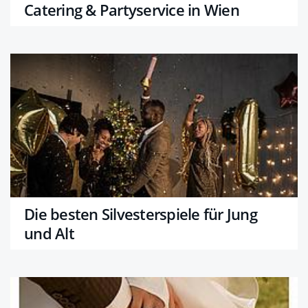
Catering & Partyservice in Wien
Die besten Silvesterspiele für Jung
und Alt