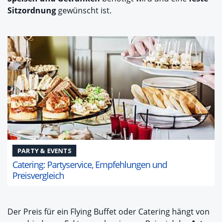
Sitzordnung
gewünscht ist.
PARTY & EVENTS
Catering: Partyservice, Empfehlungen und
Preisvergleich
Der Preis für ein Flying Buffet oder Catering hängt von