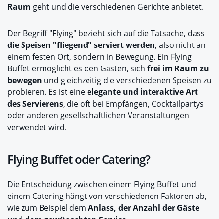
Raum
geht und die verschiedenen Gerichte anbietet.
Der Begriff "Flying" bezieht sich auf die Tatsache, dass
die Speisen "fliegend" serviert werden
, also nicht an
einem festen Ort, sondern in Bewegung. Ein Flying
Buffet ermöglicht es den Gästen, sich
frei im Raum zu
bewegen
und gleichzeitig die verschiedenen Speisen zu
probieren. Es ist eine
elegante und interaktive Art
des Servierens
, die oft bei Empfängen, Cocktailpartys
oder anderen gesellschaftlichen Veranstaltungen
verwendet wird.
Flying Buffet oder Catering?
Die Entscheidung zwischen einem Flying Buffet und
einem Catering hängt von verschiedenen Faktoren ab,
wie zum Beispiel dem
Anlass, der Anzahl der Gäste