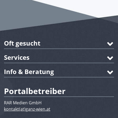
Oft gesucht
Services
Info & Beratung
Portalbetreiber
RAR Medien GmbH
kontakt(at)ganz-wien.at