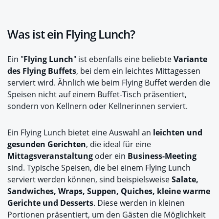
Was ist ein Flying Lunch?
Ein "
Flying Lunch
" ist ebenfalls eine beliebte
Variante
des Flying Buffets
, bei dem ein leichtes Mittagessen
serviert wird. Ähnlich wie beim Flying Buffet werden die
Speisen nicht auf einem Buffet-Tisch präsentiert,
sondern von Kellnern oder Kellnerinnen serviert.
Ein Flying Lunch bietet eine Auswahl an
leichten und
gesunden Gerichten
, die ideal für eine
Mittagsveranstaltung
oder ein
Business-Meeting
sind. Typische Speisen, die bei einem Flying Lunch
serviert werden können, sind beispielsweise
Salate,
Sandwiches, Wraps, Suppen, Quiches, kleine warme
Gerichte und Desserts
. Diese werden in kleinen
Portionen präsentiert, um den Gästen die Möglichkeit