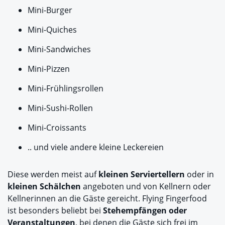
Mini-Burger
Mini-Quiches
Mini-Sandwiches
Mini-Pizzen
Mini-Frühlingsrollen
Mini-Sushi-Rollen
Mini-Croissants
.. und viele andere kleine Leckereien
Diese werden meist auf
kleinen Serviertellern
oder in
kleinen Schälchen
angeboten und von Kellnern oder
Kellnerinnen an die Gäste gereicht. Flying Fingerfood
ist besonders beliebt bei
Stehempfängen oder
Veranstaltungen
, bei denen die Gäste sich frei im