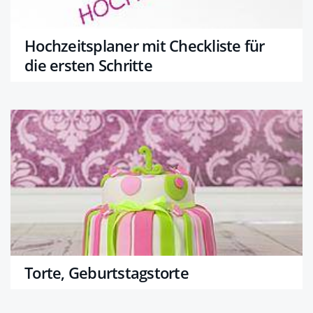
Hochzeitsplaner mit Checkliste für
die ersten Schritte
Torte, Geburtstagstorte