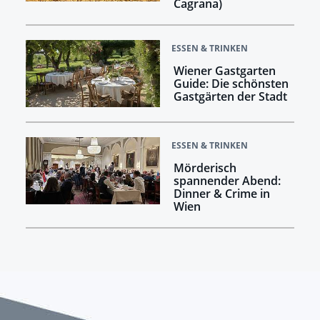
Cagrana)
ESSEN & TRINKEN
Wiener Gastgarten
Guide: Die schönsten
Gastgärten der Stadt
ESSEN & TRINKEN
Mörderisch
spannender Abend:
Dinner & Crime in
Wien