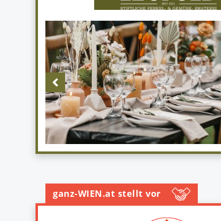
ganz-WIEN.at stellt vor