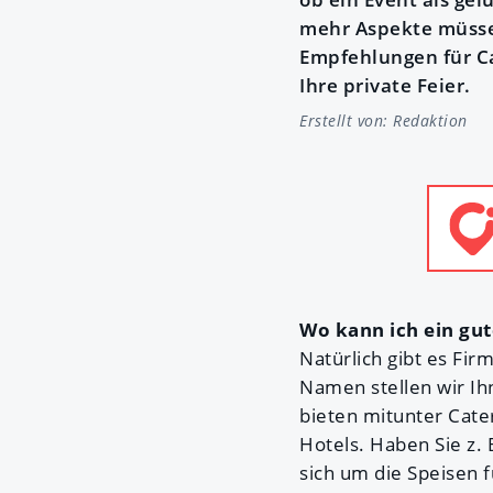
mehr Aspekte müssen
Empfehlungen für Ca
Ihre private Feier.
Erstellt von:
Redaktion
Wo kann ich ein gu
Natürlich gibt es Fir
Namen stellen wir I
bieten mitunter Cater
Hotels. Haben Sie z. 
sich um die Speisen 