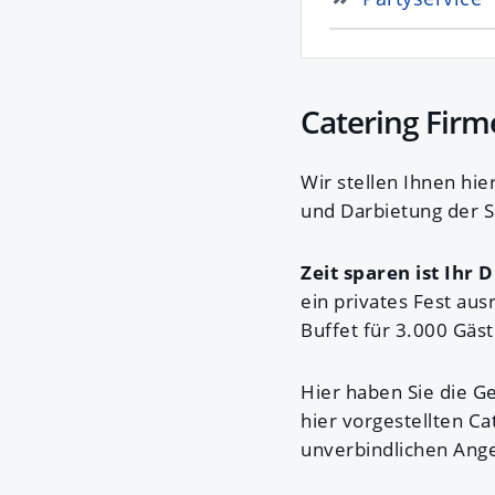
Catering Fir
Wir stellen Ihnen hi
und Darbietung der S
Zeit sparen ist Ihr 
ein privates Fest aus
Buffet für 3.000 Gäst
Hier haben Sie die Ge
hier vorgestellten Ca
unverbindlichen Ang