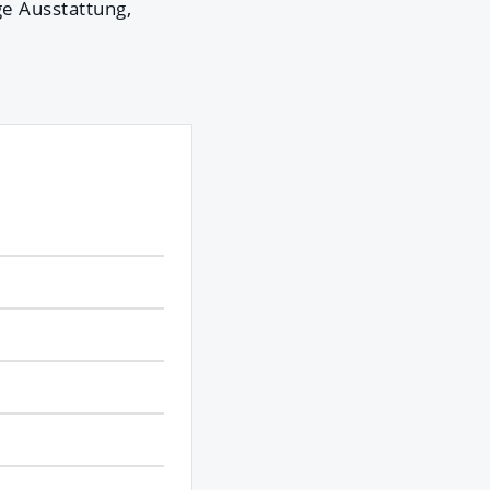
e Ausstattung,