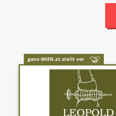
ganz-WIEN.at stellt vor