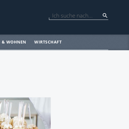
N & WOHNEN
WIRTSCHAFT