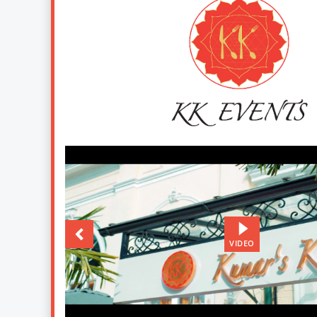
VIDEO