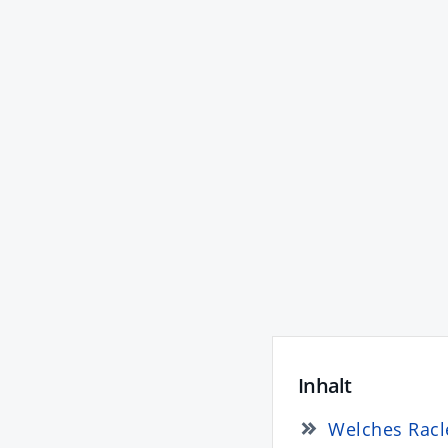
Inhalt
Welches Racl