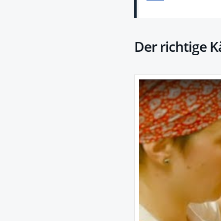
Der richtige K