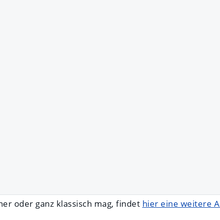
ner oder ganz klassisch mag, findet
hier eine weitere A