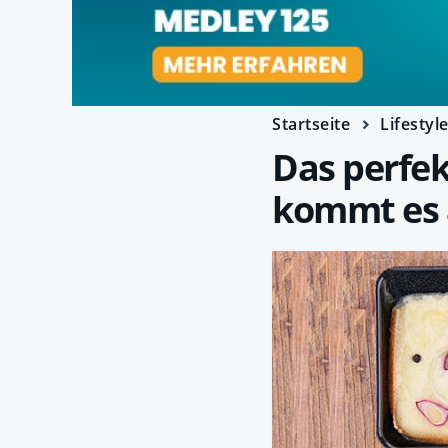
Startseite
Lifestyl
Das perfek
kommt es