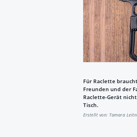
Für Raclette braucht
Freunden und der Fa
Raclette-Gerät nicht
Tisch.
Erstellt von:
Tamara Leitn