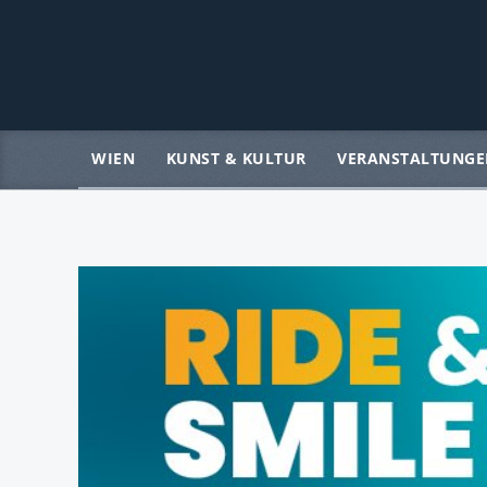
WIEN
KUNST & KULTUR
VERANSTALTUNGE