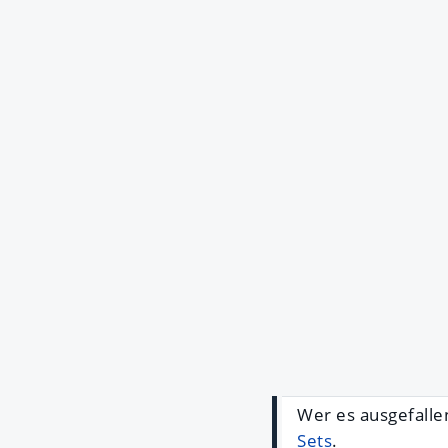
Wer es ausgefalle
Sets
.