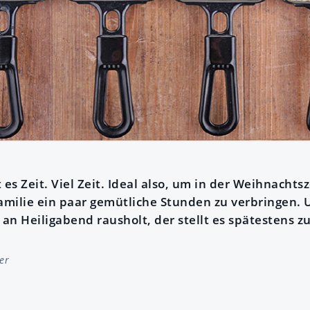
 es Zeit. Viel Zeit. Ideal also, um in der Weihnacht
milie ein paar gemütliche Stunden zu verbringen. 
 an Heiligabend rausholt, der stellt es spätestens zu
er