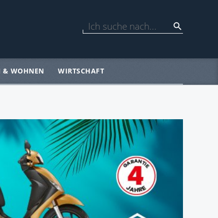
N & WOHNEN
WIRTSCHAFT