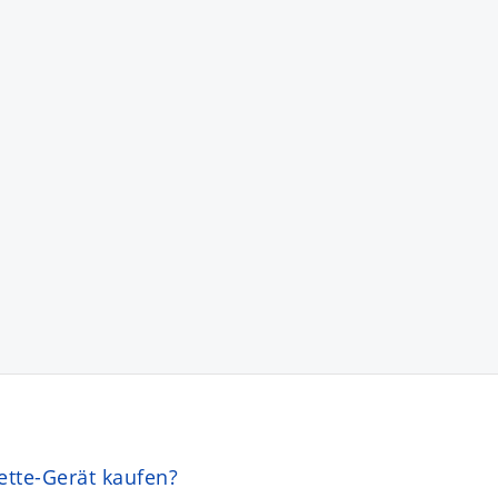
ette-Gerät kaufen?