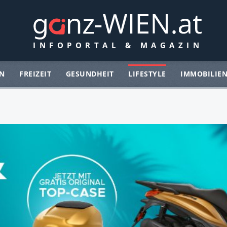
N
FREIZEIT
GESUNDHEIT
LIFESTYLE
IMMOBILIE