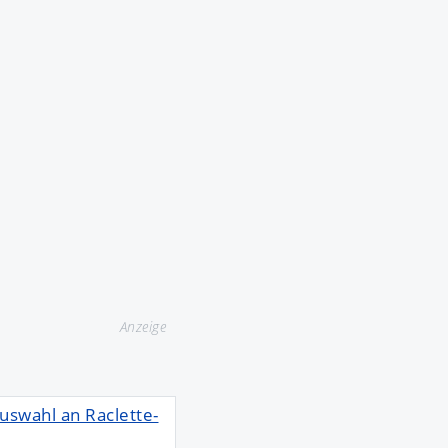
Anzeige
uswahl an Raclette-