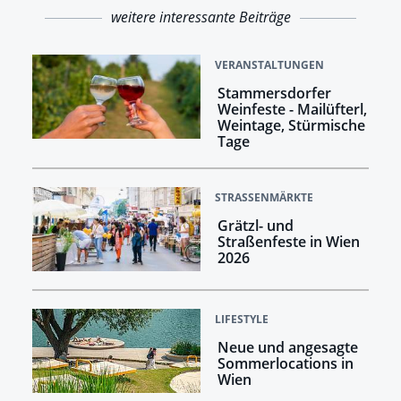
weitere interessante Beiträge
VERANSTALTUNGEN
Stammersdorfer
Weinfeste - Mailüfterl,
Weintage, Stürmische
Tage
STRASSENMÄRKTE
Grätzl- und
Straßenfeste in Wien
2026
LIFESTYLE
Neue und angesagte
Sommerlocations in
Wien