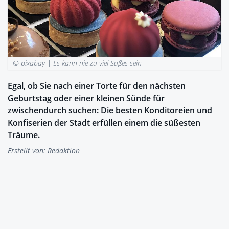
© pixabay |
Es kann nie zu viel Süßes sein
Egal, ob Sie nach einer Torte für den nächsten
Geburtstag oder einer kleinen Sünde für
zwischendurch suchen: Die besten Konditoreien und
Konfiserien der Stadt erfüllen einem die süßesten
Träume.
Erstellt von:
Redaktion