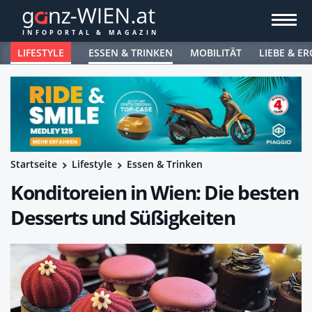
LIFESTYLE
ESSEN & TRINKEN
MOBILITÄT
LIEBE & ER
Startseite
Lifestyle
Essen & Trinken
Konditoreien in Wien: Die besten
Desserts und Süßigkeiten