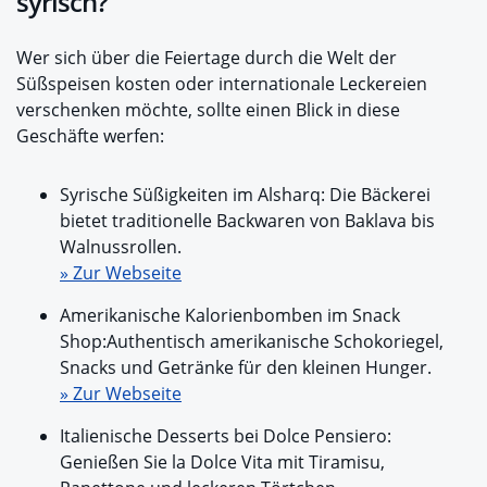
syrisch?
Wer sich über die Feiertage durch die Welt der
Süßspeisen kosten oder internationale Leckereien
verschenken möchte, sollte einen Blick in diese
Geschäfte werfen:
Syrische Süßigkeiten im Alsharq: Die Bäckerei
bietet traditionelle Backwaren von Baklava bis
Walnussrollen.
» Zur Webseite
Amerikanische Kalorienbomben im Snack
Shop:Authentisch amerikanische Schokoriegel,
Snacks und Getränke für den kleinen Hunger.
» Zur Webseite
Italienische Desserts bei Dolce Pensiero:
Genießen Sie la Dolce Vita mit Tiramisu,