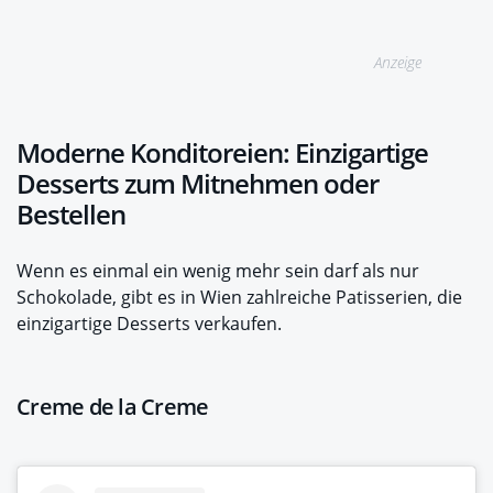
Anzeige
Moderne Konditoreien: Einzigartige
Desserts zum Mitnehmen oder
Bestellen
Wenn es einmal ein wenig mehr sein darf als nur
Schokolade, gibt es in Wien zahlreiche Patisserien, die
einzigartige Desserts verkaufen.
Creme de la Creme