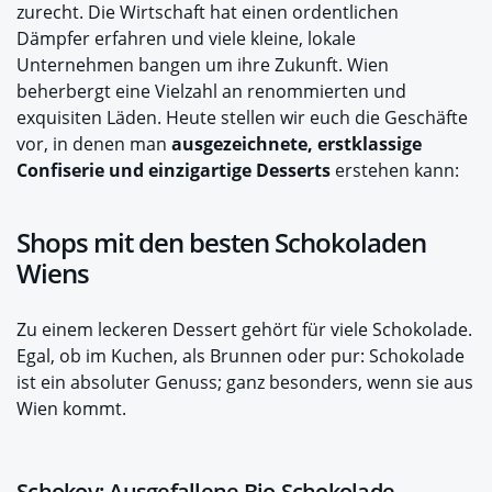
zurecht. Die Wirtschaft hat einen ordentlichen
Dämpfer erfahren und viele kleine, lokale
Unternehmen bangen um ihre Zukunft. Wien
beherbergt eine Vielzahl an renommierten und
exquisiten Läden. Heute stellen wir euch die Geschäfte
vor, in denen man
ausgezeichnete, erstklassige
Confiserie und einzigartige Desserts
erstehen kann:
Shops mit den besten Schokoladen
Wiens
Zu einem leckeren Dessert gehört für viele Schokolade.
Egal, ob im Kuchen, als Brunnen oder pur: Schokolade
ist ein absoluter Genuss; ganz besonders, wenn sie aus
Wien kommt.
Schokov: Ausgefallene Bio-Schokolade