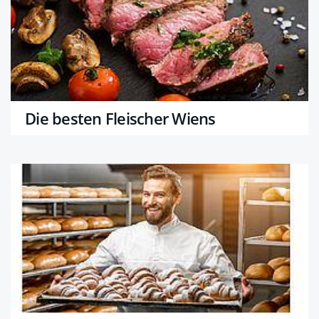
Die besten Fleischer Wiens