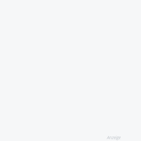
Anzeige