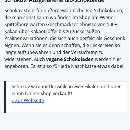
Schokov steht für außergewöhnliche Bio-Schokoladen,
die man sonst kaum wo findet. Im Shop am Wiener
Spittelberg warten Geschmackserlebnisse von 100%
Kakao über Kakaotrüffel bis zu zuckersüßen
Pralinenvariationen, die sich auch perfekt als Geschenk
eignen. Wenn sie es denn schaffen, die Leckereien so
lange aufzubewahren und der Versuchung zu
widerstehen. Auch
vegane Schokoladen
werden hier
angeboten. Es ist also für jede Naschkatze etwas dabei!
Schokov wird mittlerweile in zwei Filialen und über
einen Online Shop verkauft!
» Zur Webseite