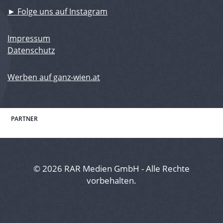
► Folge uns auf Instagram
Impressum
Datenschutz
Werben auf ganz-wien.at
PARTNER
© 2026 RAR Medien GmbH - Alle Rechte
vorbehalten.