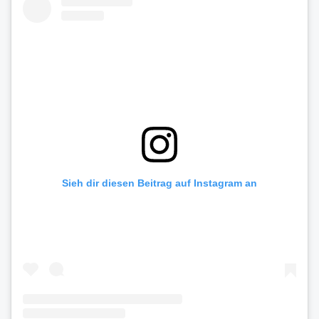
Sieh dir diesen Beitrag auf Instagram an