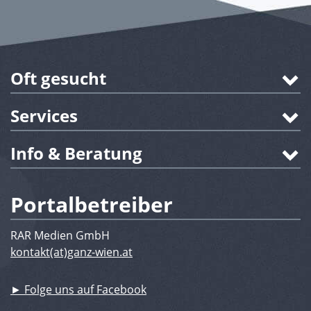
Oft gesucht
Services
Info & Beratung
Portalbetreiber
RAR Medien GmbH
kontakt(at)ganz-wien.at
► Folge uns auf Facebook