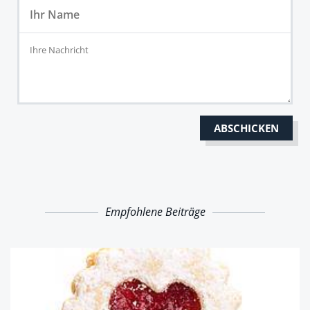
Empfohlene Beiträge