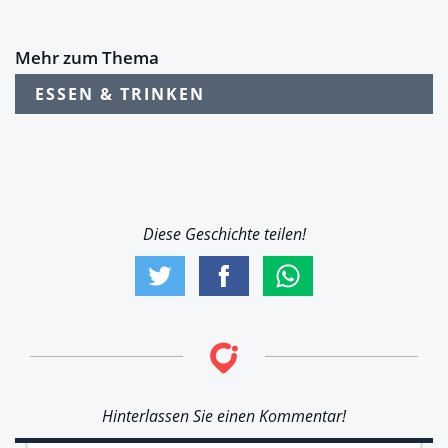
Mehr zum Thema
ESSEN & TRINKEN
Diese Geschichte teilen!
Hinterlassen Sie einen Kommentar!