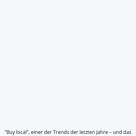
"Buy local", einer der Trends der letzten Jahre – und das