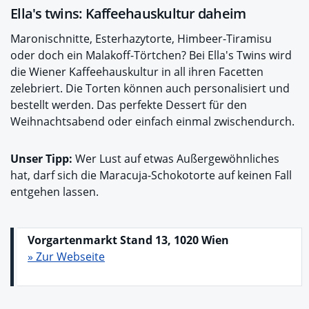
Ella's twins: Kaffeehauskultur daheim
Maronischnitte, Esterhazytorte, Himbeer-Tiramisu
oder doch ein Malakoff-Törtchen? Bei Ella's Twins wird
die Wiener Kaffeehauskultur in all ihren Facetten
zelebriert. Die Torten können auch personalisiert und
bestellt werden. Das perfekte Dessert für den
Weihnachtsabend oder einfach einmal zwischendurch.
Unser Tipp:
Wer Lust auf etwas Außergewöhnliches
hat, darf sich die Maracuja-Schokotorte auf keinen Fall
entgehen lassen.
Vorgartenmarkt Stand 13, 1020 Wien
» Zur Webseite