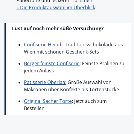
Panettone und leckeren Törtchen
» Die Produktauswahl im Überblick
Lust auf noch mehr süße Versuchung?
Confiserie Heindl
: Traditionsschokolade aus
Wien mit schönen Geschenk-Sets
Berger feinste Confiserie
: Feinste Pralinen zu
jedem Anlass
Patisserie Oberlaa:
Große Auswahl von
Makronen über Konfekte bis Tortenstücke
Original Sacher Torte
: Jetzt auch zum
Bestellen