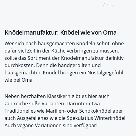
Anzeige
Knödelmanufaktur: Knödel wie von Oma
Wer sich nach hausgemachten Knödeln sehnt, ohne
dafür viel Zeit in der Küche verbringen zu müssen,
sollte das Sortiment der Knödelmanufaktur definitiv
durchkosten. Denn die handgerollten und
hausgemachten Knödel bringen ein Nostalgiegefühl
wie bei Oma.
Neben herzhaften Klassikern gibt es hier auch
zahlreiche süße Varianten. Darunter etwa
Traditionelles wie Marillen- oder Schokoknödel aber
auch Ausgefallenes wie die Spekulatius Winterknödel.
Auch vegane Variationen sind verfügbar!