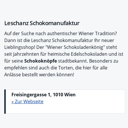
Leschanz Schokomanufaktur
Auf der Suche nach authentischer Wiener Tradition?
Dann ist die Leschanz Schokomanufaktur Ihr neuer
Lieblingsshop! Der "Wiener Schokoladenkönig" steht
seit Jahrzehnten für heimische Edelschokoladen und ist
für seine
Schokoknöpfe
stadtbekannt. Besonders zu
empfehlen sind auch die Torten, die hier für alle
Anlässe bestellt werden können!
Freisingergasse 1, 1010 Wien
» Zur Webseite