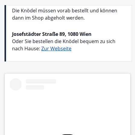
Die Knödel müssen vorab bestellt und können
dann im Shop abgeholt werden.
Josefstädter Straße 89, 1080 Wien
Oder Sie bestellen die Knödel bequem zu sich
nach Hause:
Zur Webseite