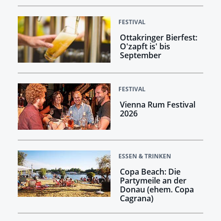
FESTIVAL
Ottakringer Bierfest:
O'zapft is' bis
September
FESTIVAL
Vienna Rum Festival
2026
ESSEN & TRINKEN
Copa Beach: Die
Partymeile an der
Donau (ehem. Copa
Cagrana)