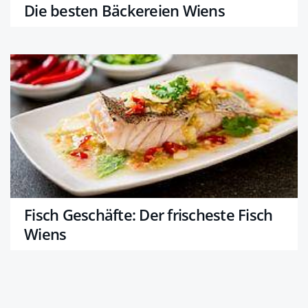
Die besten Bäckereien Wiens
Fisch Geschäfte: Der frischeste Fisch
Wiens