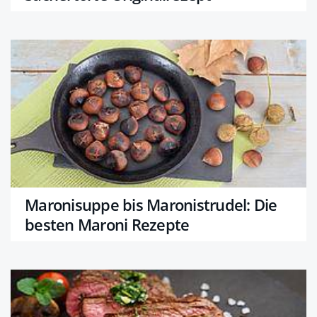
Maronisuppe bis Maronistrudel: Die
besten Maroni Rezepte