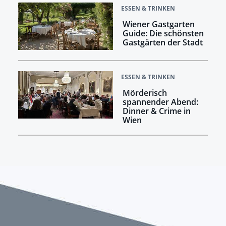
ESSEN & TRINKEN
Wiener Gastgarten
Guide: Die schönsten
Gastgärten der Stadt
ESSEN & TRINKEN
Mörderisch
spannender Abend:
Dinner & Crime in
Wien