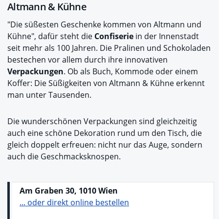
Altmann & Kühne
"Die süßesten Geschenke kommen von Altmann und
Kühne", dafür steht die
Confiserie
in der Innenstadt
seit mehr als 100 Jahren. Die Pralinen und Schokoladen
bestechen vor allem durch ihre innovativen
Verpackungen
. Ob als Buch, Kommode oder einem
Koffer: Die Süßigkeiten von Altmann & Kühne erkennt
man unter Tausenden.
Die wunderschönen Verpackungen sind gleichzeitig
auch eine schöne Dekoration rund um den Tisch, die
gleich doppelt erfreuen: nicht nur das Auge, sondern
auch die Geschmacksknospen.
Am Graben 30, 1010 Wien
... oder direkt online bestellen