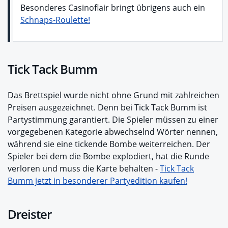
Besonderes Casinoflair bringt übrigens auch ein
Schnaps-Roulette!
Tick Tack Bumm
Das Brettspiel wurde nicht ohne Grund mit zahlreichen
Preisen ausgezeichnet. Denn bei Tick Tack Bumm ist
Partystimmung garantiert. Die Spieler müssen zu einer
vorgegebenen Kategorie abwechselnd Wörter nennen,
während sie eine tickende Bombe weiterreichen. Der
Spieler bei dem die Bombe explodiert, hat die Runde
verloren und muss die Karte behalten -
Tick Tack
Bumm jetzt in besonderer Partyedition kaufen!
Dreister