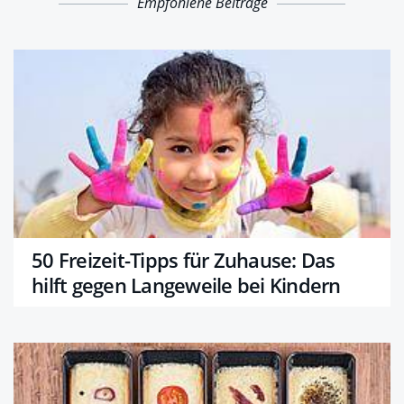
Empfohlene Beiträge
50 Freizeit-Tipps für Zuhause: Das
hilft gegen Langeweile bei Kindern