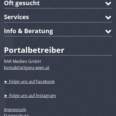
Oft gesucht
Services
Info & Beratung
Portalbetreiber
RAR Medien GmbH
kontakt(at)ganz-wien.at
► Folge uns auf Facebook
► Folge uns auf Instagram
Impressum
Datenschutz