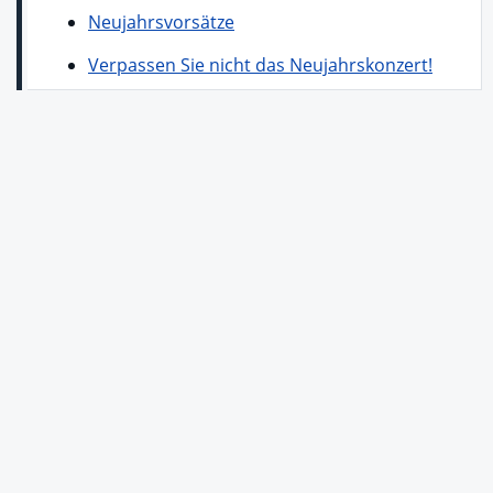
Neujahrsvorsätze
Verpassen Sie nicht das Neujahrskonzert!