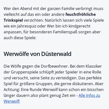
Wer den Abend mit der ganzen Familie verbringt muss
vielleicht auf das ein oder andere
feuchtfröhliche
Trinkspiel
verzichten. Natürlich lassen sich viele Spiele
wie ein Jahresquiz oder Wer bin ich kindgerecht
anpassen, für besonderen Familienspaß sorgen aber
auch diese Spiele:
Werwölfe von Düsterwald
Die Wölfe gegen die Dorfbewohner. Bei dem Klassiker
der Gruppenspiele schlüpft jeder Spieler in eine Rolle
und versucht, seine Seite zu verteidigen. Das perfekte
Spiel für größere Gruppen, die gerne diskutieren. Aber
Achtung: Eine Runde Werwolf kann schon ein bisschen
länger dauern also plant genug Zeit ein -
Alle Infos zu
Werwolf!