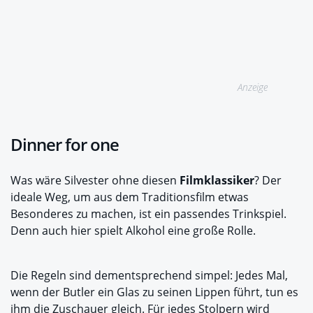
Anzeige
Dinner for one
Was wäre Silvester ohne diesen
Filmklassiker
? Der
ideale Weg, um aus dem Traditionsfilm etwas
Besonderes zu machen, ist ein passendes Trinkspiel.
Denn auch hier spielt Alkohol eine große Rolle.
Die Regeln sind dementsprechend simpel: Jedes Mal,
wenn der Butler ein Glas zu seinen Lippen führt, tun es
ihm die Zuschauer gleich. Für jedes Stolpern wird