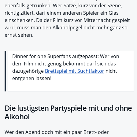
ebenfalls getrunken. Wer Sätze, kurz vor der Szene,
richtig zitiert, darf einem anderen Spieler ein Glas
einschenken. Da der Film kurz vor Mitternacht gespielt
wird, muss man den Alkoholpegel nicht mehr ganz so
ernst sehen.
Dinner for one Superfans aufgepasst: Wer von
dem Film nicht genug bekommt darf sich das
dazugehörige
Brettspiel mit Suchtfaktor
nicht
entgehen lassen!
Die lustigsten Partyspiele mit und ohne
Alkohol
Wer den Abend doch mit ein paar Brett- oder