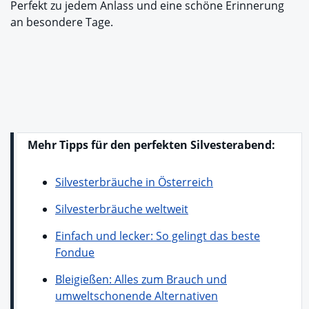
Perfekt zu jedem Anlass und eine schöne Erinnerung
an besondere Tage.
Mehr Tipps für den perfekten Silvesterabend:
Silvesterbräuche in Österreich
Silvesterbräuche weltweit
Einfach und lecker: So gelingt das beste
Fondue
Bleigießen: Alles zum Brauch und
umweltschonende Alternativen