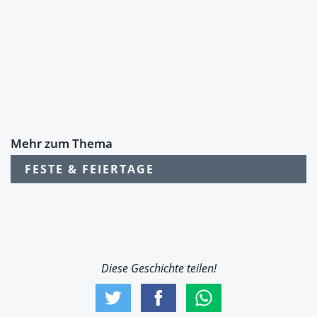
Mehr zum Thema
FESTE & FEIERTAGE
Diese Geschichte teilen!