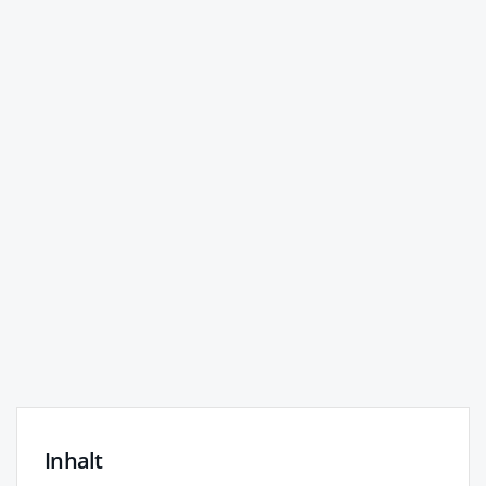
Inhalt