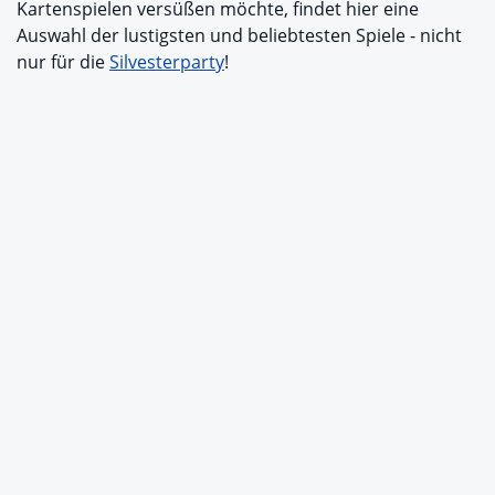
Kartenspielen versüßen möchte, findet hier eine
Auswahl der lustigsten und beliebtesten Spiele - nicht
nur für die
Silvesterparty
!