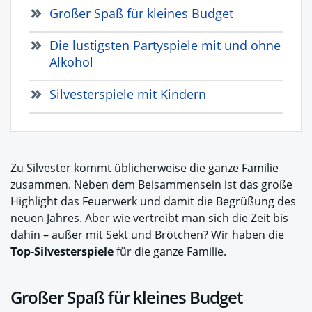
Großer Spaß für kleines Budget
Die lustigsten Partyspiele mit und ohne
Alkohol
Silvesterspiele mit Kindern
Zu Silvester kommt üblicherweise die ganze Familie
zusammen. Neben dem Beisammensein ist das große
Highlight das Feuerwerk und damit die Begrüßung des
neuen Jahres. Aber wie vertreibt man sich die Zeit bis
dahin – außer mit Sekt und Brötchen? Wir haben die
Top-Silvesterspiele
für die ganze Familie.
Großer Spaß für kleines Budget