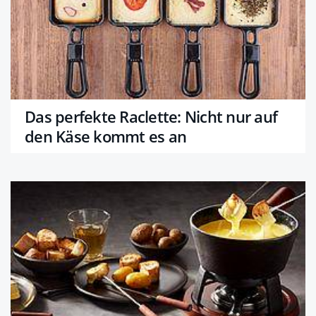
Das perfekte Raclette: Nicht nur auf
den Käse kommt es an