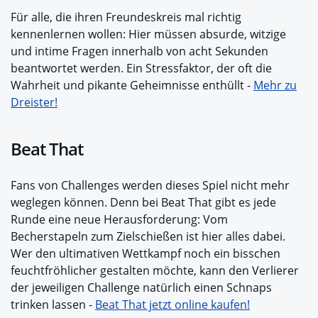
Für alle, die ihren Freundeskreis mal richtig
kennenlernen wollen: Hier müssen absurde, witzige
und intime Fragen innerhalb von acht Sekunden
beantwortet werden. Ein Stressfaktor, der oft die
Wahrheit und pikante Geheimnisse enthüllt -
Mehr zu
Dreister!
Beat That
Fans von Challenges werden dieses Spiel nicht mehr
weglegen können. Denn bei Beat That gibt es jede
Runde eine neue Herausforderung: Vom
Becherstapeln zum Zielschießen ist hier alles dabei.
Wer den ultimativen Wettkampf noch ein bisschen
feuchtfröhlicher gestalten möchte, kann den Verlierer
der jeweiligen Challenge natürlich einen Schnaps
trinken lassen -
Beat That jetzt online kaufen!