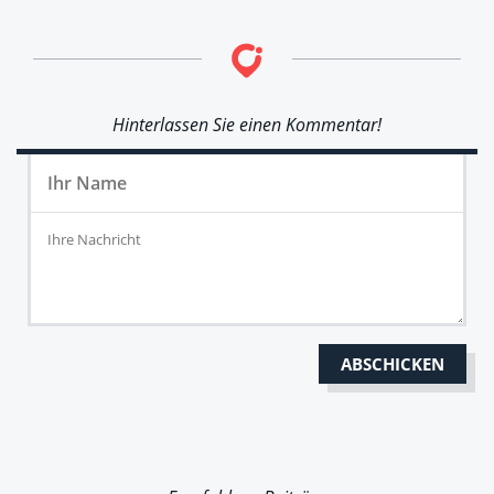
Hinterlassen Sie einen Kommentar!