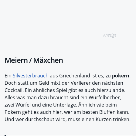
Anzeige
Meiern / Mäxchen
Ein
Silvesterbrauch
aus Griechenland ist es, zu
pokern
.
Doch statt um Geld mixt der Verlierer den nächsten
Cocktail. Ein ähnliches Spiel gibt es auch hierzulande.
Alles was man dazu braucht sind ein Würfelbecher,
zwei Würfel und eine Unterlage. Ähnlich wie beim
Pokern geht es auch hier, wer am besten Bluffen kann.
Und wer durchschaut wird, muss einen Kurzen trinken.