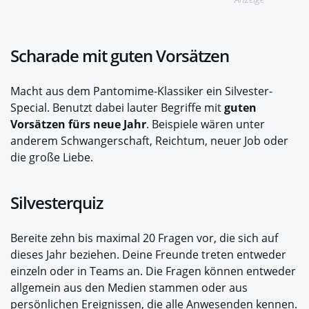
Scharade mit guten Vorsätzen
Macht aus dem Pantomime-Klassiker ein Silvester-
Special. Benutzt dabei lauter Begriffe mit
guten
Vorsätzen fürs neue Jahr
. Beispiele wären unter
anderem Schwangerschaft, Reichtum, neuer Job oder
die große Liebe.
Silvesterquiz
Bereite zehn bis maximal 20 Fragen vor, die sich auf
dieses Jahr beziehen. Deine Freunde treten entweder
einzeln oder in Teams an. Die Fragen können entweder
allgemein aus den Medien stammen oder aus
persönlichen Ereignissen, die alle Anwesenden kennen.