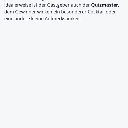
Idealerweise ist der Gastgeber auch der
Quizmaster
,
dem Gewinner winken ein besonderer Cocktail oder
eine andere kleine Aufmerksamkeit.