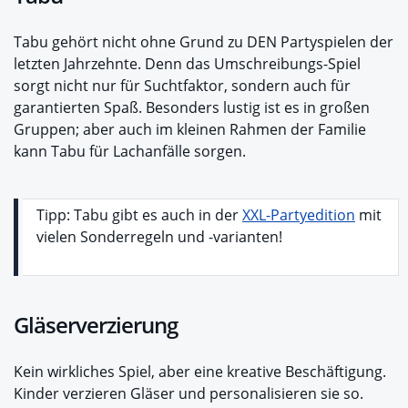
Tabu gehört nicht ohne Grund zu DEN Partyspielen der
letzten Jahrzehnte. Denn das Umschreibungs-Spiel
sorgt nicht nur für Suchtfaktor, sondern auch für
garantierten Spaß. Besonders lustig ist es in großen
Gruppen; aber auch im kleinen Rahmen der Familie
kann Tabu für Lachanfälle sorgen.
Tipp: Tabu gibt es auch in der
XXL-Partyedition
mit
vielen Sonderregeln und -varianten!
Gläserverzierung
Kein wirkliches Spiel, aber eine kreative Beschäftigung.
Kinder verzieren Gläser und personalisieren sie so.