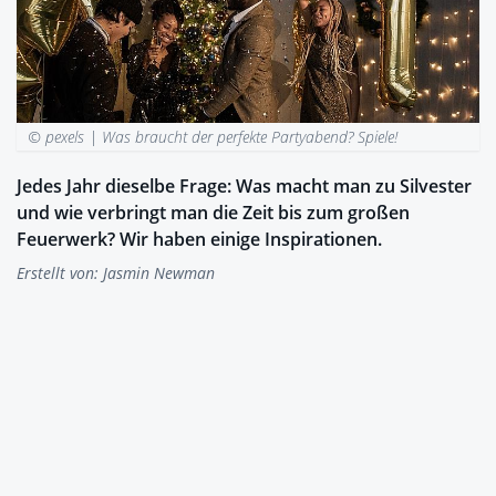
© pexels |
Was braucht der perfekte Partyabend? Spiele!
Jedes Jahr dieselbe Frage: Was macht man zu Silvester
und wie verbringt man die Zeit bis zum großen
Feuerwerk? Wir haben einige Inspirationen.
Erstellt von:
Jasmin Newman