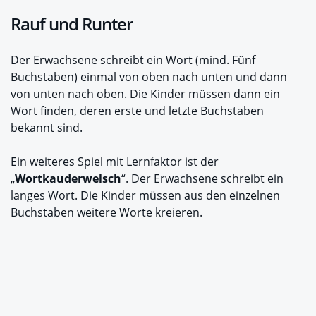
Rauf und Runter
Der Erwachsene schreibt ein Wort (mind. Fünf
Buchstaben) einmal von oben nach unten und dann
von unten nach oben. Die Kinder müssen dann ein
Wort finden, deren erste und letzte Buchstaben
bekannt sind.
Ein weiteres Spiel mit Lernfaktor ist der
„
Wortkauderwelsch
“. Der Erwachsene schreibt ein
langes Wort. Die Kinder müssen aus den einzelnen
Buchstaben weitere Worte kreieren.