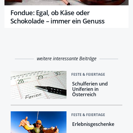
Fondue: Egal, ob Käse oder
Schokolade – immer ein Genuss
weitere interessante Beiträge
FESTE & FEIERTAGE
Schulferien und
Uniferien in
Österreich
FESTE & FEIERTAGE
Erlebnisgeschenke