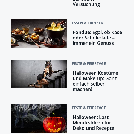
Versuchung
ESSEN & TRINKEN
Fondue: Egal, ob Käse
oder Schokolade –
immer ein Genuss
FESTE & FEIERTAGE
Halloween Kostüme
und Make-up: Ganz
einfach selber
machen!
FESTE & FEIERTAGE
Halloween: Last-
Minute-Ideen für
Deko und Rezepte