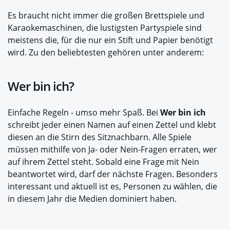
Es braucht nicht immer die großen Brettspiele und
Karaokemaschinen, die lustigsten Partyspiele sind
meistens die, für die nur ein Stift und Papier benötigt
wird. Zu den beliebtesten gehören unter anderem:
Wer bin ich?
Einfache Regeln - umso mehr Spaß. Bei
Wer bin ich
schreibt jeder einen Namen auf einen Zettel und klebt
diesen an die Stirn des Sitznachbarn. Alle Spiele
müssen mithilfe von Ja- oder Nein-Fragen erraten, wer
auf ihrem Zettel steht. Sobald eine Frage mit Nein
beantwortet wird, darf der nächste Fragen. Besonders
interessant und aktuell ist es, Personen zu wählen, die
in diesem Jahr die Medien dominiert haben.