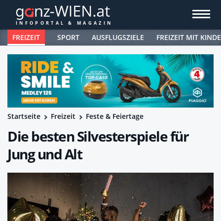
FREIZEIT
SPORT
AUSFLUGSZIELE
FREIZEIT MIT KIND
Startseite
Freizeit
Feste & Feiertage
Die besten Silvesterspiele für
Jung und Alt