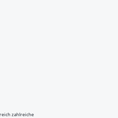
eich zahlreiche