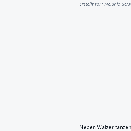
Erstellt von:
Melanie Gerg
Neben Walzer tanzen,