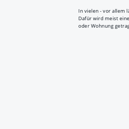
In vielen - vor allem
Dafür wird meist ei
oder Wohnung getrage