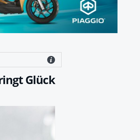
ringt Glück