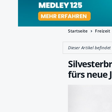
Startseite
Freizeit
Dieser Artikel befindet
Silvesterb
fürs neue 