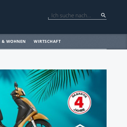
N & WOHNEN
WIRTSCHAFT