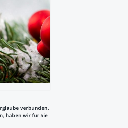
berglaube verbunden.
, haben wir für Sie