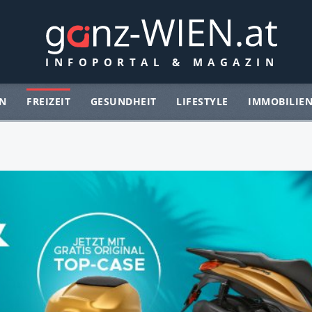
N
FREIZEIT
GESUNDHEIT
LIFESTYLE
IMMOBILIE