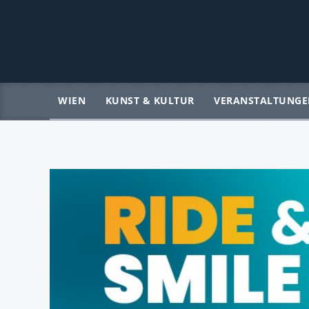
WIEN
KUNST & KULTUR
VERANSTALTUNGE