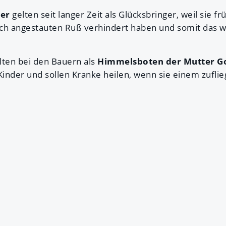
er
gelten seit langer Zeit als Glücksbringer, weil sie f
ch angestauten Ruß verhindert haben und somit das 
lten bei den Bauern als
Himmelsboten der Mutter G
inder und sollen Kranke heilen, wenn sie einem zuflie