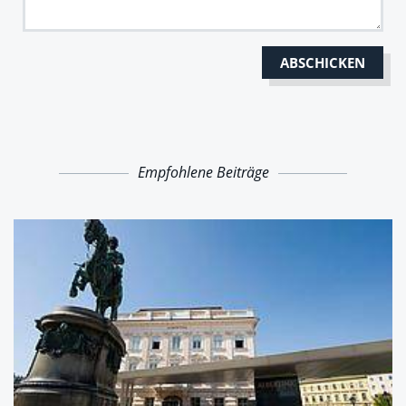
Empfohlene Beiträge