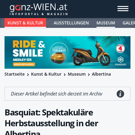
KUNST & KULTUR
AUSSTELLUNGEN
MUSEUM
GALE
Startseite
Kunst & Kultur
Museum
Albertina
Dieser Artikel befindet sich derzeit im Archiv
Basquiat: Spektakuläre
Herbstausstellung in der
Albertina