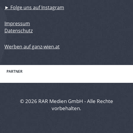
► Folge uns auf Instagram
Impressum
Datenschutz
Werben auf ganz-wien.at
PARTNER
© 2026 RAR Medien GmbH - Alle Rechte
vorbehalten.