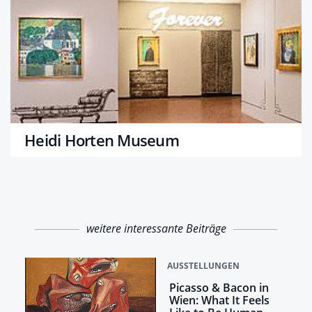
Heidi Horten Museum
weitere interessante Beiträge
AUSSTELLUNGEN
Picasso & Bacon in
Wien: What It Feels