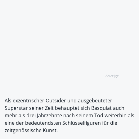
Anzeige
Als exzentrischer Outsider und ausgebeuteter
Superstar seiner Zeit behauptet sich Basquiat auch
mehr als drei Jahrzehnte nach seinem Tod weiterhin als
eine der bedeutendsten Schlüsselfiguren für die
zeitgenössische Kunst.