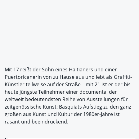
Mit 17 reißt der Sohn eines Haitianers und einer
Puertoricanerin von zu Hause aus und lebt als Graffiti-
Künstler teilweise auf der Straße – mit 21 ist er der bis
heute jüngste Teilnehmer einer documenta, der
weltweit bedeutendsten Reihe von Ausstellungen für
zeitgenössische Kunst: Basquiats Aufstieg zu den ganz
großen aus Kunst und Kultur der 1980er-Jahre ist
rasant und beeindruckend.