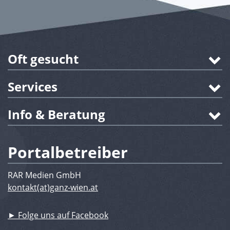
Oft gesucht
Services
Info & Beratung
Portalbetreiber
RAR Medien GmbH
kontakt(at)ganz-wien.at
► Folge uns auf Facebook