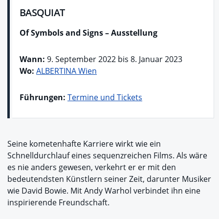
BASQUIAT
Of Symbols and Signs – Ausstellung
Wann:
9. September 2022 bis 8. Januar 2023
Wo:
ALBERTINA Wien
Führungen:
Termine und Tickets
Seine kometenhafte Karriere wirkt wie ein
Schnelldurchlauf eines sequenzreichen Films. Als wäre
es nie anders gewesen, verkehrt er er mit den
bedeutendsten Künstlern seiner Zeit, darunter Musiker
wie David Bowie. Mit Andy Warhol verbindet ihn eine
inspirierende Freundschaft.