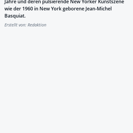
Jahre und deren pulsierende New Yorker Kunstszene
wie der 1960 in New York geborene Jean-Michel
Basquiat.
Erstellt von:
Redaktion