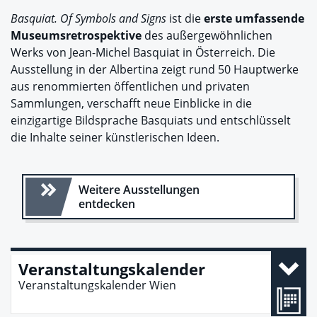
Basquiat. Of Symbols and Signs
ist die
erste umfassende
Museumsretrospektive
des außergewöhnlichen
Werks von Jean-Michel Basquiat in Österreich. Die
Ausstellung in der Albertina zeigt rund 50 Hauptwerke
aus renommierten öffentlichen und privaten
Sammlungen, verschafft neue Einblicke in die
einzigartige Bildsprache Basquiats und entschlüsselt
die Inhalte seiner künstlerischen Ideen.
Weitere Ausstellungen
entdecken
Veranstaltungskalender
Veranstaltungskalender Wien