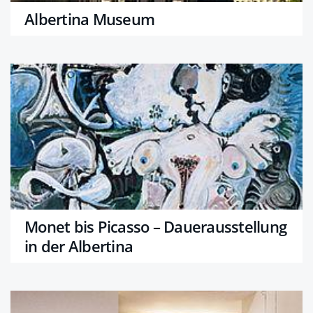
Albertina Museum
Monet bis Picasso – Dauerausstellung
in der Albertina