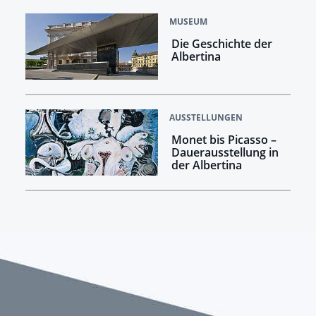
MUSEUM
Die Geschichte der
Albertina
AUSSTELLUNGEN
Monet bis Picasso –
Dauerausstellung in
der Albertina