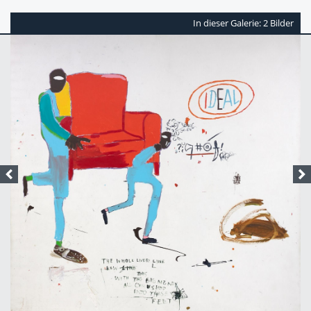
In dieser Galerie: 2 Bilder