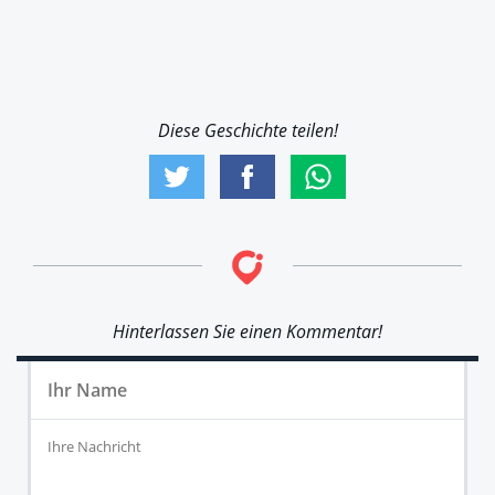
Diese Geschichte teilen!
Hinterlassen Sie einen Kommentar!