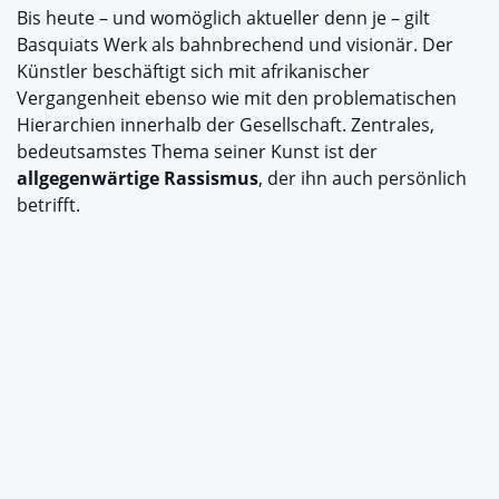
Bis heute – und womöglich aktueller denn je – gilt
Basquiats Werk als bahnbrechend und visionär. Der
Künstler beschäftigt sich mit afrikanischer
Vergangenheit ebenso wie mit den problematischen
Hierarchien innerhalb der Gesellschaft. Zentrales,
bedeutsamstes Thema seiner Kunst ist der
allgegenwärtige Rassismus
, der ihn auch persönlich
betrifft.