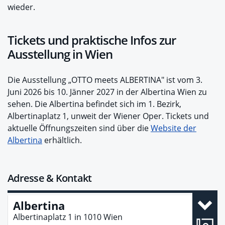
wieder.
Tickets und praktische Infos zur
Ausstellung in Wien
Die Ausstellung „OTTO meets ALBERTINA" ist vom 3.
Juni 2026 bis 10. Jänner 2027 in der Albertina Wien zu
sehen. Die Albertina befindet sich im 1. Bezirk,
Albertinaplatz 1, unweit der Wiener Oper. Tickets und
aktuelle Öffnungszeiten sind über die
Website der
Albertina
erhältlich.
Adresse & Kontakt
Albertina
Albertinaplatz 1
in
1010
Wien