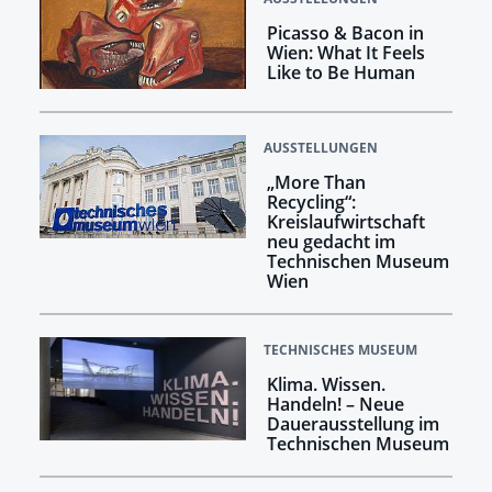
Picasso & Bacon in
Wien: What It Feels
Like to Be Human
AUSSTELLUNGEN
„More Than
Recycling“:
Kreislaufwirtschaft
neu gedacht im
Technischen Museum
Wien
TECHNISCHES MUSEUM
Klima. Wissen.
Handeln! –​​​​​​​ Neue
Dauerausstellung im
Technischen Museum