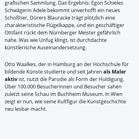
grafischen Sammlung. Das Ergebnis: Egon Schieles
Schwägerin Adele bekommt unverhofft ein neues
Schoßtier, Dürers Blauracke trägt plötzlich eine
charakteristische Flügelkappe, und ein geschäftiger
Ottifant rückt dem Nürnberger Meister gefährlich
nahe. Was wie Unfug klingt, ist durchdachte
künstlerische Auseinandersetzung.
Otto Waalkes, der in Hamburg an der Hochschule für
bildende Künste studierte und seit Jahren
als Maler
aktiv
ist, nutzt die Parodie als Form der Huldigung.
Über 100.000 Besucherinnen und Besucher sahen
zuletzt seine Schau im Buchheim Museum. In Wien
zeigt er nun, wie seine Kultfigur die Kunstgeschichte
neu lesbar macht.