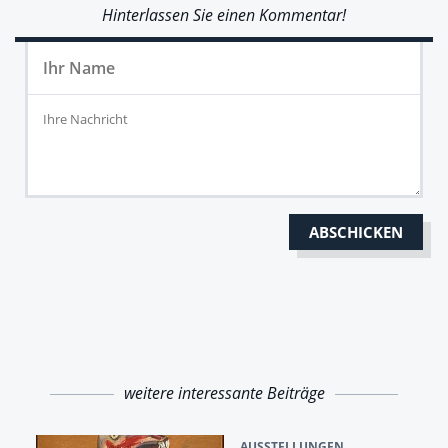
Hinterlassen Sie einen Kommentar!
weitere interessante Beiträge
AUSSTELLUNGEN