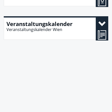
Veranstaltungskalender
Veranstaltungskalender Wien