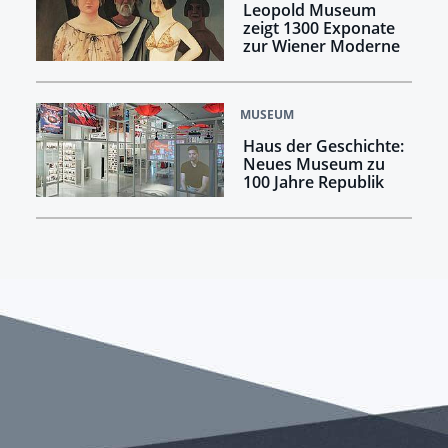
Leopold Museum
zeigt 1300 Exponate
zur Wiener Moderne
MUSEUM
Haus der Geschichte:
Neues Museum zu
100 Jahre Republik