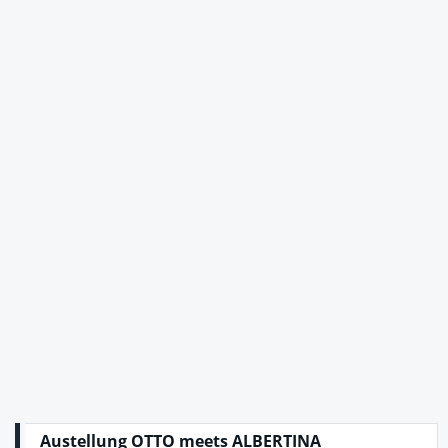
Austellung OTTO meets ALBERTINA