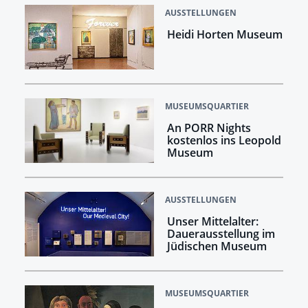
AUSSTELLUNGEN
Heidi Horten Museum
MUSEUMSQUARTIER
An PORR Nights
kostenlos ins Leopold
Museum
AUSSTELLUNGEN
Unser Mittelalter:
Dauerausstellung im
Jüdischen Museum
MUSEUMSQUARTIER