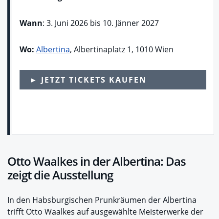
Wann
: 3. Juni 2026 bis 10. Jänner 2027
Wo:
Albertina
, Albertinaplatz 1, 1010 Wien
► JETZT TICKETS KAUFEN
Otto Waalkes in der Albertina: Das
zeigt die Ausstellung
In den Habsburgischen Prunkräumen der Albertina
trifft Otto Waalkes auf ausgewählte Meisterwerke der