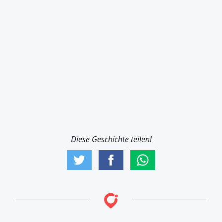
Diese Geschichte teilen!