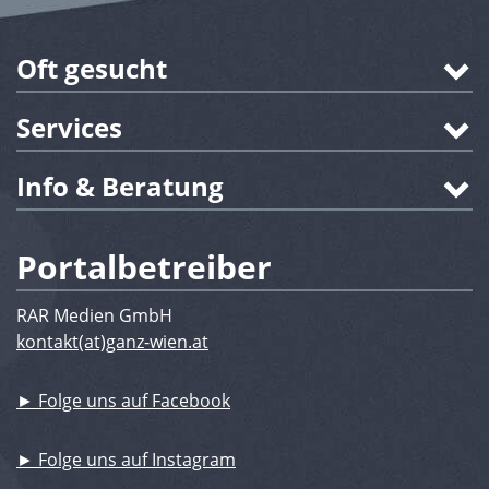
Oft gesucht
Services
Info & Beratung
Portalbetreiber
RAR Medien GmbH
kontakt(at)ganz-wien.at
► Folge uns auf Facebook
► Folge uns auf Instagram