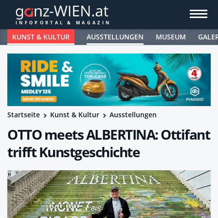
KUNST & KULTUR
AUSSTELLUNGEN
MUSEUM
GALE
Startseite
Kunst & Kultur
Ausstellungen
OTTO meets ALBERTINA: Ottifant
trifft Kunstgeschichte