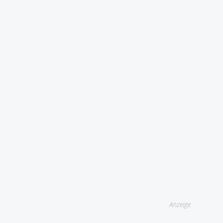
Anzeige