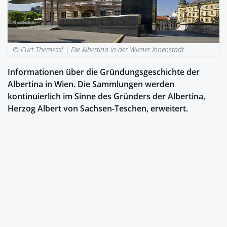
© Curt Themessl |
Die Albertina in der Wiener Innenstadt
Informationen über die Gründungsgeschichte der
Albertina in Wien. Die Sammlungen werden
kontinuierlich im Sinne des Gründers der Albertina,
Herzog Albert von Sachsen-Teschen, erweitert.