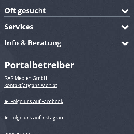
Oft gesucht
Services
Info & Beratung
Portalbetreiber
RAR Medien GmbH
kontakt(at)ganz-wien.at
► Folge uns auf Facebook
► Folge uns auf Instagram
Impressum