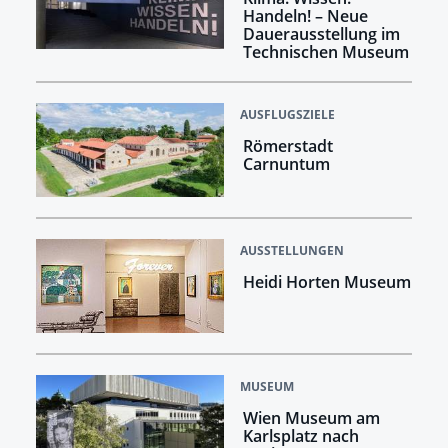
Handeln! –​​​​​​​ Neue
Dauerausstellung im
Technischen Museum
AUSFLUGSZIELE
Römerstadt
Carnuntum
AUSSTELLUNGEN
Heidi Horten Museum
MUSEUM
Wien Museum am
Karlsplatz nach