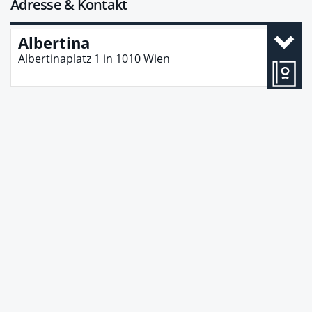
Adresse & Kontakt
Albertina
Albertinaplatz 1
in
1010
Wien