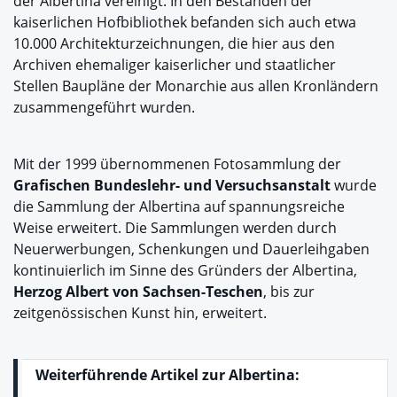
der Albertina vereinigt. In den Beständen der
kaiserlichen Hofbibliothek befanden sich auch etwa
10.000 Architekturzeichnungen, die hier aus den
Archiven ehemaliger kaiserlicher und staatlicher
Stellen Baupläne der Monarchie aus allen Kronländern
zusammengeführt wurden.
Mit der 1999 übernommenen Fotosammlung der
Grafischen Bundeslehr- und Versuchsanstalt
wurde
die Sammlung der Albertina auf spannungsreiche
Weise erweitert. Die Sammlungen werden durch
Neuerwerbungen, Schenkungen und Dauerleihgaben
kontinuierlich im Sinne des Gründers der Albertina,
Herzog Albert von Sachsen-Teschen
, bis zur
zeitgenössischen Kunst hin, erweitert.
Weiterführende Artikel zur Albertina: