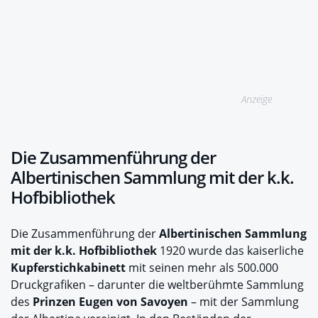
Anzeige
Die Zusammenführung der
Albertinischen Sammlung mit der k.k.
Hofbibliothek
Die Zusammenführung der
Albertinischen Sammlung
mit der k.k. Hofbibliothek
1920 wurde das kaiserliche
Kupferstichkabinett
mit seinen mehr als 500.000
Druckgrafiken – darunter die weltberühmte Sammlung
des
Prinzen Eugen von Savoyen
– mit der Sammlung