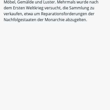
Möbel, Gemälde und Luster. Mehrmals wurde nach
dem Ersten Weltkrieg versucht, die Sammlung zu
verkaufen, etwa um Reparationsforderungen der
Nachfolgestaaten der Monarchie abzugelten.