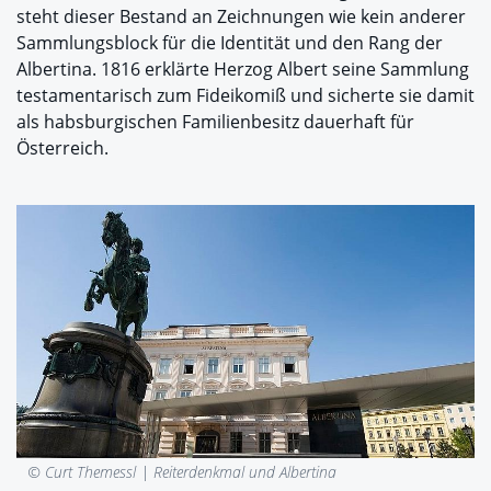
steht dieser Bestand an Zeichnungen wie kein anderer
Sammlungsblock für die Identität und den Rang der
Albertina. 1816 erklärte Herzog Albert seine Sammlung
testamentarisch zum Fideikomiß und sicherte sie damit
als habsburgischen Familienbesitz dauerhaft für
Österreich.
© Curt Themessl |
Reiterdenkmal und Albertina