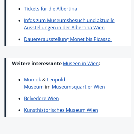
Tickets für die Albertina
Infos zum Museumsbesuch und aktuelle
Ausstellungen in der Albertina Wien
Dauererausstellung Monet bis Picasso
Weitere interessante
Museen in Wien
:
Mumok
&
Leopold
Museum
im
Museumsquartier Wien
Belvedere Wien
Kunsthistorisches Museum Wien