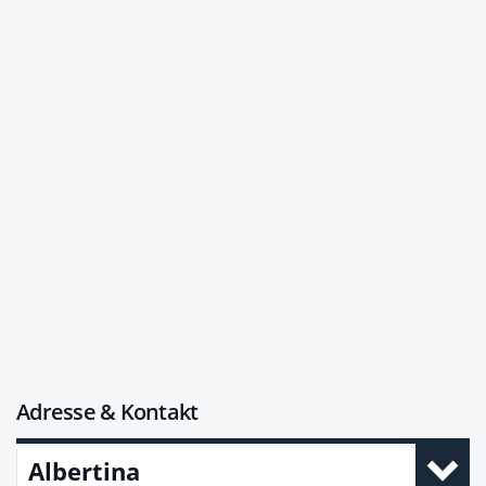
Adresse & Kontakt
Albertina