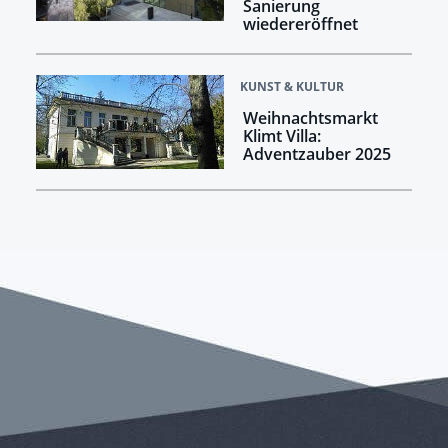
Sanierung
wiedereröffnet
KUNST & KULTUR
Weihnachtsmarkt
Klimt Villa:
Adventzauber 2025