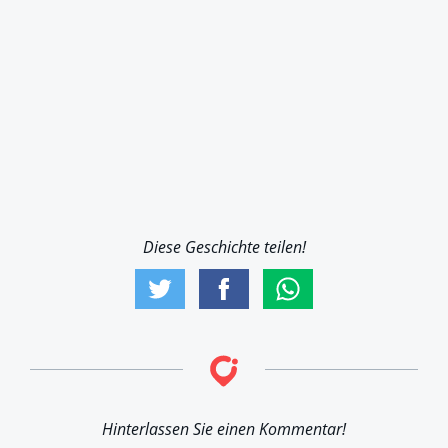
Diese Geschichte teilen!
Hinterlassen Sie einen Kommentar!