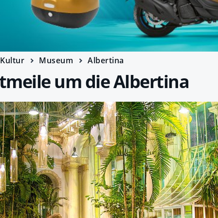
Kultur
Museum
Albertina
tmeile um die Albertina