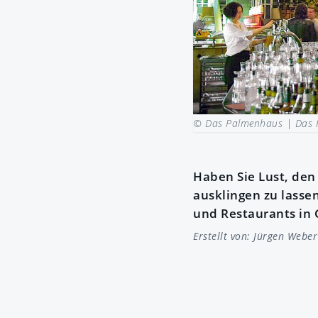
© Das Palmenhaus |
Das 
Haben Sie Lust, den
ausklingen zu lasse
und Restaurants in 
Erstellt von:
Jürgen Weber