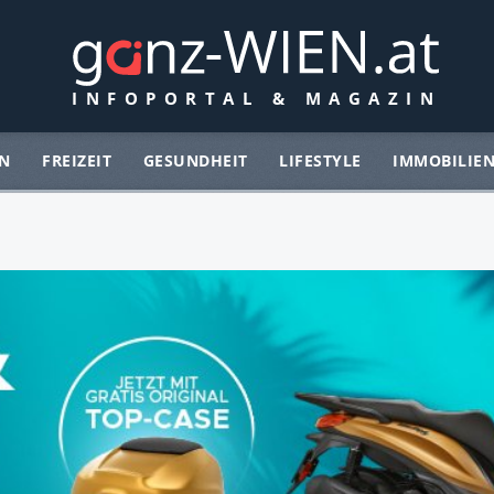
N
FREIZEIT
GESUNDHEIT
LIFESTYLE
IMMOBILIE