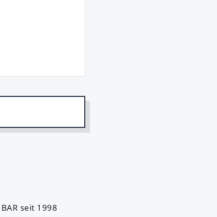
 BAR seit 1998