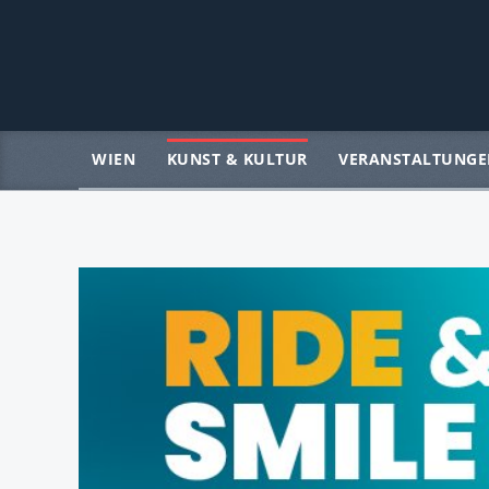
WIEN
KUNST & KULTUR
VERANSTALTUNGE