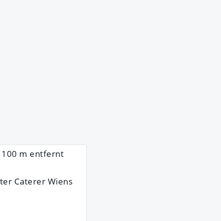
: 100 m entfernt
ster Caterer Wiens