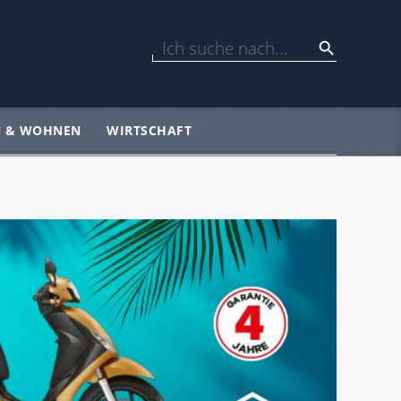
N & WOHNEN
WIRTSCHAFT