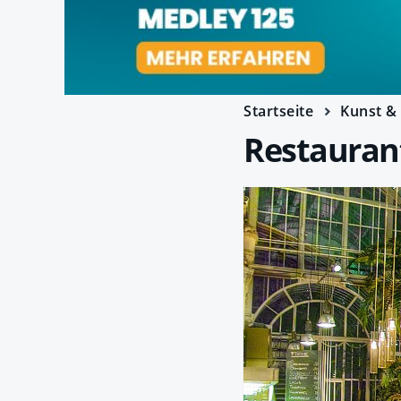
Startseite
Kunst & 
Restauran