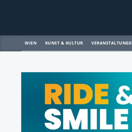
WIEN
KUNST & KULTUR
VERANSTALTUNGE