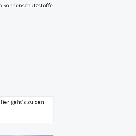
h Sonnenschutzstoffe
Hier geht's zu den