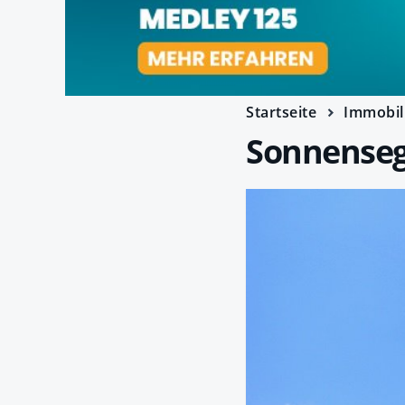
Startseite
Immobil
Sonnensege