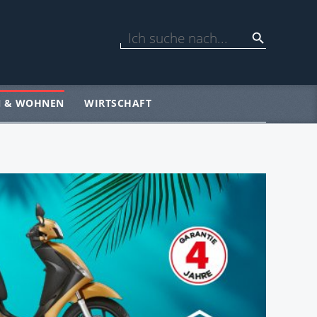
N & WOHNEN
WIRTSCHAFT