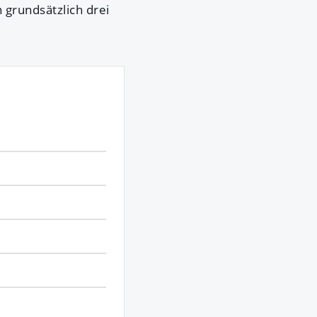
 grundsätzlich drei