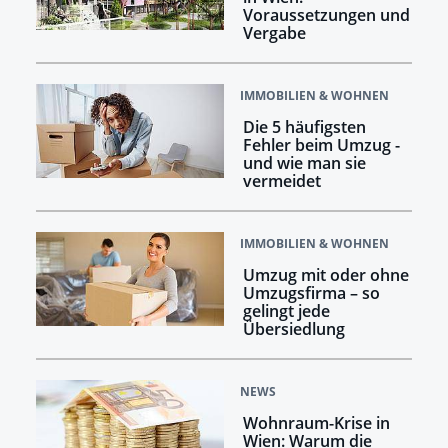
Voraussetzungen und
Vergabe
IMMOBILIEN & WOHNEN
Die 5 häufigsten
Fehler beim Umzug -
und wie man sie
vermeidet
IMMOBILIEN & WOHNEN
Umzug mit oder ohne
Umzugsfirma – so
gelingt jede
Übersiedlung
NEWS
Wohnraum-Krise in
Wien: Warum die