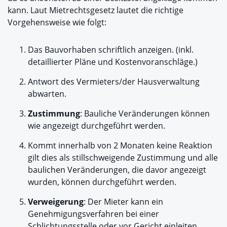
kann. Laut Mietrechtsgesetz lautet die richtige
Vorgehensweise wie folgt:
Das Bauvorhaben schriftlich anzeigen. (inkl.
detaillierter Pläne und Kostenvoranschläge.)
Antwort des Vermieters/der Hausverwaltung
abwarten.
Zustimmung
: Bauliche Veränderungen können
wie angezeigt durchgeführt werden.
Kommt innerhalb von 2 Monaten keine Reaktion
gilt dies als stillschweigende Zustimmung und alle
baulichen Veränderungen, die davor angezeigt
wurden, können durchgeführt werden.
Verweigerung
: Der Mieter kann ein
Genehmigungsverfahren bei einer
Schlichtungsstelle oder vor Gericht einleiten.