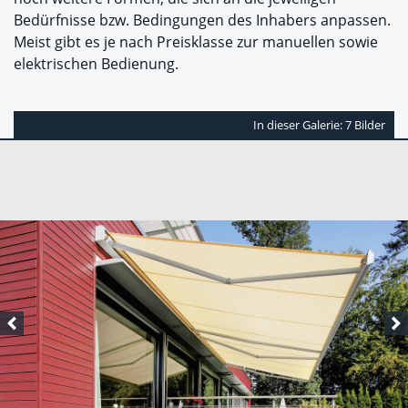
Bedürfnisse bzw. Bedingungen des Inhabers anpassen.
Meist gibt es je nach Preisklasse zur manuellen sowie
elektrischen Bedienung.
In dieser Galerie: 7 Bilder