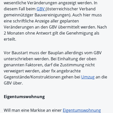
wesentliche Veränderungen angezeigt werden. In
diesem Fall beim
GBV
(österreichischer Verband
gemeinnütziger Bauvereinigungen). Auch hier muss
eine schriftliche Anzeige aller geplanten
Veränderungen an den GBV übermittelt werden. Nach
2 Monaten ohne Antwort gilt die Genehmigung als
erteilt.
Vor Baustart muss der Bauplan allerdings vom GBV
unterschrieben werden. Bei Einhaltung der oben
genannten Faktoren, darf die Zustimmung nicht
verweigert werden, aber fix angebrachte
Gegenstände/Konstruktionen gehen bei
Umzug
an die
GBV über.
Eigentumswohnung
Will man eine Markise an einer
Eigentumswohnung