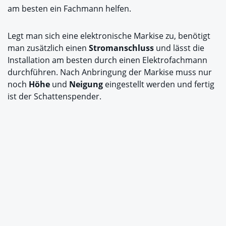
am besten ein Fachmann helfen.
Legt man sich eine elektronische Markise zu, benötigt
man zusätzlich einen
Stromanschluss
und lässt die
Installation am besten durch einen Elektrofachmann
durchführen. Nach Anbringung der Markise muss nur
noch
Höhe
und
Neigung
eingestellt werden und fertig
ist der Schattenspender.