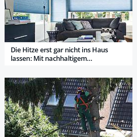
Die Hitze erst gar nicht ins Haus
lassen: Mit nachhaltigem
Sonnenschutz Energie sparen