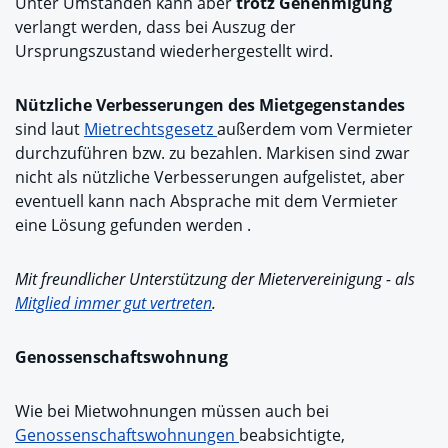
Unter Umständen kann aber
trotz Genehmigung
verlangt werden, dass bei Auszug der
Ursprungszustand wiederhergestellt wird.
Nützliche Verbesserungen des Mietgegenstandes
sind laut
Mietrechtsgesetz
außerdem vom Vermieter
durchzuführen bzw. zu bezahlen. Markisen sind zwar
nicht als nützliche Verbesserungen aufgelistet, aber
eventuell kann nach Absprache mit dem Vermieter
eine Lösung gefunden werden .
Mit freundlicher Unterstützung der Mietervereinigung - als
Mitglied immer gut vertreten
.
Genossenschaftswohnung
Wie bei Mietwohnungen müssen auch bei
Genossenschaftswohnungen
beabsichtigte,