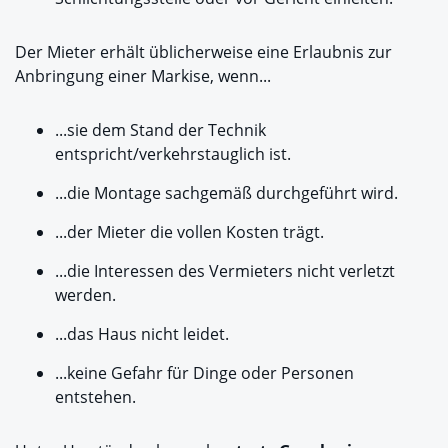
Der Mieter erhält üblicherweise eine Erlaubnis zur
Anbringung einer Markise, wenn...
...sie dem Stand der Technik
entspricht/verkehrstauglich ist.
...die Montage sachgemäß durchgeführt wird.
...der Mieter die vollen Kosten trägt.
...die Interessen des Vermieters nicht verletzt
werden.
...das Haus nicht leidet.
...keine Gefahr für Dinge oder Personen
entstehen.