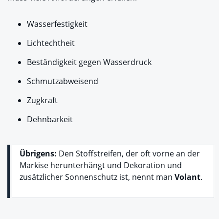
Wasserfestigkeit
Lichtechtheit
Beständigkeit gegen Wasserdruck
Schmutzabweisend
Zugkraft
Dehnbarkeit
Übrigens:
Den Stoffstreifen, der oft vorne an der
Markise herunterhängt und Dekoration und
zusätzlicher Sonnenschutz ist, nennt man
Volant
.