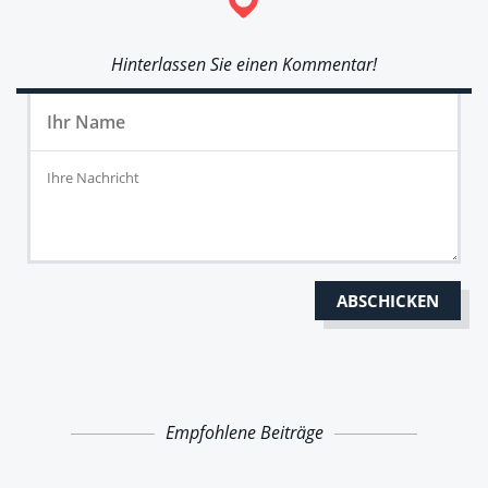
Hinterlassen Sie einen Kommentar!
Empfohlene Beiträge