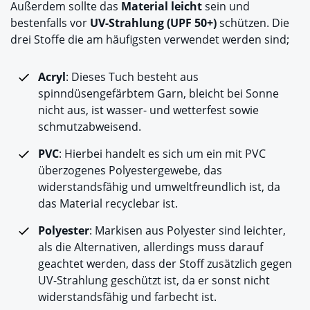
Außerdem sollte das
Material leicht
sein und
bestenfalls vor
UV-Strahlung (UPF 50+)
schützen. Die
drei Stoffe die am häufigsten verwendet werden sind;
Acryl
: Dieses Tuch besteht aus
spinndüsengefärbtem Garn, bleicht bei Sonne
nicht aus, ist wasser- und wetterfest sowie
schmutzabweisend.
PVC
: Hierbei handelt es sich um ein mit PVC
überzogenes Polyestergewebe, das
widerstandsfähig und umweltfreundlich ist, da
das Material recyclebar ist.
Polyester
: Markisen aus Polyester sind leichter,
als die Alternativen, allerdings muss darauf
geachtet werden, dass der Stoff zusätzlich gegen
UV-Strahlung geschützt ist, da er sonst nicht
widerstandsfähig und farbecht ist.