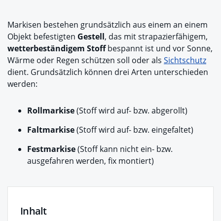
Markisen bestehen grundsätzlich aus einem an einem
Objekt befestigten
Gestell
, das mit strapazierfähigem,
wetterbeständigem Stoff
bespannt ist und vor Sonne,
Wärme oder Regen schützen soll oder als
Sichtschutz
dient. Grundsätzlich können drei Arten unterschieden
werden:
Rollmarkise
(Stoff wird auf- bzw. abgerollt)
Faltmarkise
(Stoff wird auf- bzw. eingefaltet)
Festmarkise
(Stoff kann nicht ein- bzw.
ausgefahren werden, fix montiert)
Inhalt