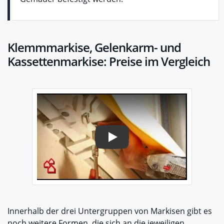
Klemmmarkise, Gelenkarm- und
Kassettenmarkise: Preise im Vergleich
Play
Innerhalb der drei Untergruppen von Markisen gibt es
noch weitere Formen, die sich an die jeweiligen