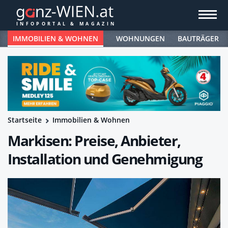
IMMOBILIEN & WOHNEN
WOHNUNGEN
BAUTRÄGER
Startseite
Immobilien & Wohnen
Markisen: Preise, Anbieter,
Installation und Genehmigung