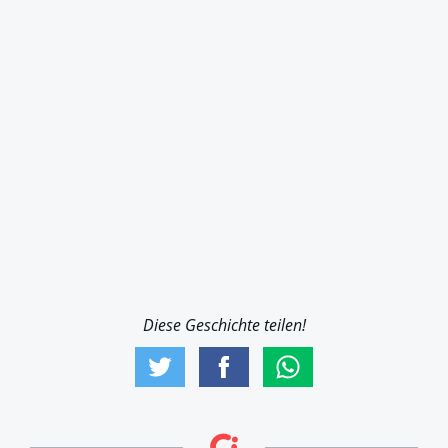
Diese Geschichte teilen!