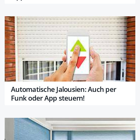
Automatische Jalousien: Auch per
Funk oder App steuern!