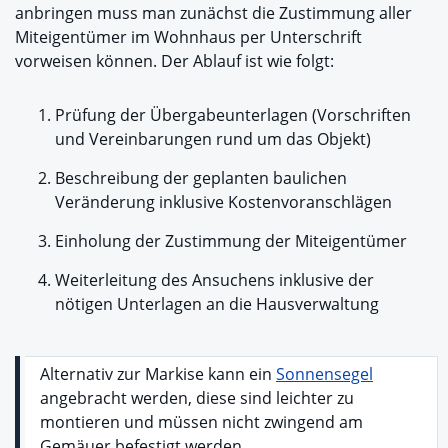
anbringen muss man zunächst die Zustimmung aller
Miteigentümer im Wohnhaus per Unterschrift
vorweisen können. Der Ablauf ist wie folgt:
Prüfung der Übergabeunterlagen (Vorschriften
und Vereinbarungen rund um das Objekt)
Beschreibung der geplanten baulichen
Veränderung inklusive Kostenvoranschlägen
Einholung der Zustimmung der Miteigentümer
Weiterleitung des Ansuchens inklusive der
nötigen Unterlagen an die Hausverwaltung
Alternativ zur Markise kann ein
Sonnensegel
angebracht werden, diese sind leichter zu
montieren und müssen nicht zwingend am
Gemäuer befestigt werden.