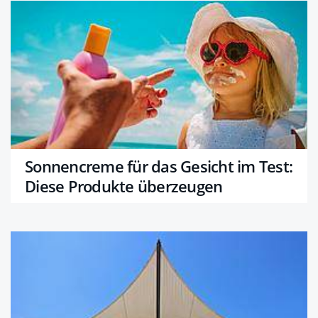
Sonnencreme für das Gesicht im Test:
Diese Produkte überzeugen