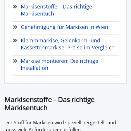
Markisenstoffe – Das richtige
Markisentuch
Genehmigung für Markisen in Wien
Klemmmarkise, Gelenkarm- und
Kassettenmarkise: Preise im Vergleich
Markise montieren: Die richtige
Installation
Markisenstoffe – Das richtige
Markisentuch
Der Stoff für Markisen wird speziell hergestellt und
muss viele Anforderungen erfüllen: