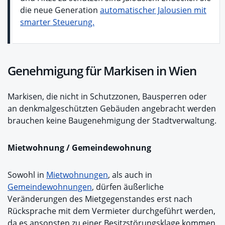
die neue Generation
automatischer Jalousien mit
smarter Steuerung.
Genehmigung für Markisen in Wien
Markisen, die nicht in Schutzzonen, Bausperren oder
an denkmalgeschützten Gebäuden angebracht werden
brauchen keine Baugenehmigung der Stadtverwaltung.
Mietwohnung / Gemeindewohnung
Sowohl in
Mietwohnungen
, als auch in
Gemeindewohnungen
, dürfen äußerliche
Veränderungen des Mietgegenstandes erst nach
Rücksprache mit dem Vermieter durchgeführt werden,
da es ansonsten zu einer Besitzstörungsklage kommen