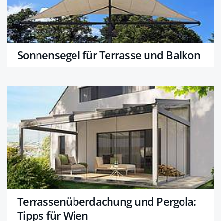
Sonnensegel für Terrasse und Balkon
Terrassenüberdachung und Pergola:
Tipps für Wien