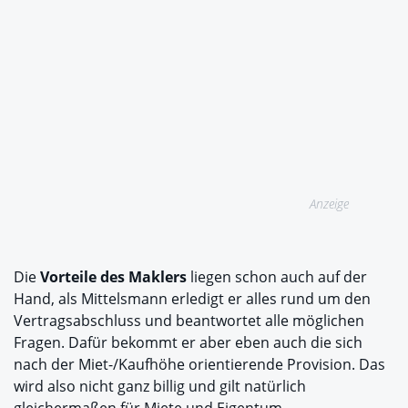
Anzeige
Die
Vorteile des Maklers
liegen schon auch auf der
Hand, als Mittelsmann erledigt er alles rund um den
Vertragsabschluss und beantwortet alle möglichen
Fragen. Dafür bekommt er aber eben auch die sich
nach der Miet-/Kaufhöhe orientierende Provision. Das
wird also nicht ganz billig und gilt natürlich
gleichermaßen für Miete und Eigentum.