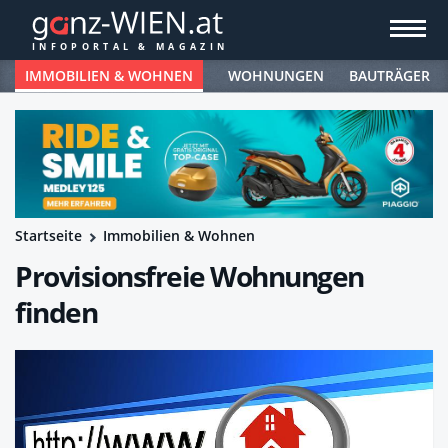
IMMOBILIEN & WOHNEN
WOHNUNGEN
BAUTRÄGER
Startseite
Immobilien & Wohnen
Provisionsfreie Wohnungen
finden