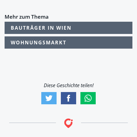
Mehr zum Thema
BAUTRÄGER IN WIEN
WOHNUNGSMARKT
Diese Geschichte teilen!