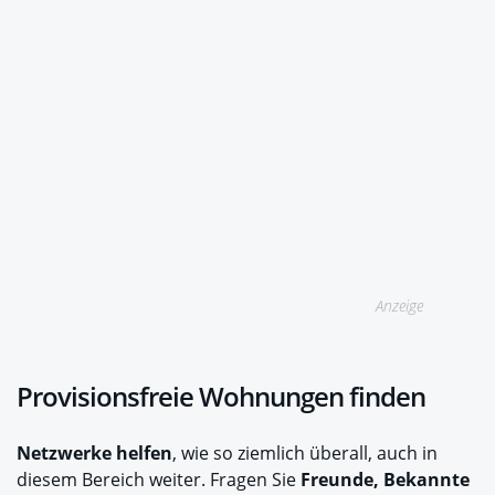
Anzeige
Provisionsfreie Wohnungen finden
Netzwerke helfen
, wie so ziemlich überall, auch in
diesem Bereich weiter. Fragen Sie
Freunde, Bekannte