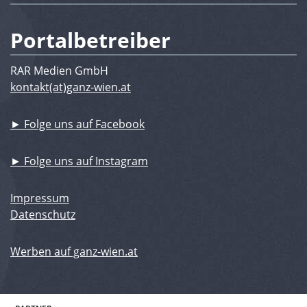
Portalbetreiber
RAR Medien GmbH
kontakt(at)ganz-wien.at
► Folge uns auf Facebook
► Folge uns auf Instagram
Impressum
Datenschutz
Werben auf ganz-wien.at