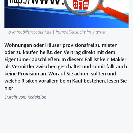
© immobilienscout24.de |
immobiliensuche im Internet
Wohnungen oder Häuser provisionsfrei zu mieten
oder zu kaufen heißt, den Vertrag direkt mit dem
Eigentümer abschließen. In diesem Fall ist kein Makler
als Vermittler zwischen geschaltet und somit fällt auch
keine Provision an. Worauf Sie achten sollten und
welche Risiken vorallem beim Kauf bestehen, lesen Sie
hier.
Erstellt von:
Redaktion