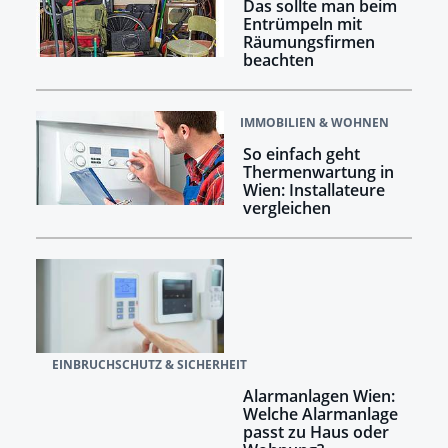
Das sollte man beim
Entrümpeln mit
Räumungsfirmen
beachten
IMMOBILIEN & WOHNEN
So einfach geht
Thermenwartung in
Wien: Installateure
vergleichen
EINBRUCHSCHUTZ & SICHERHEIT
Alarmanlagen Wien:
Welche Alarmanlage
passt zu Haus oder