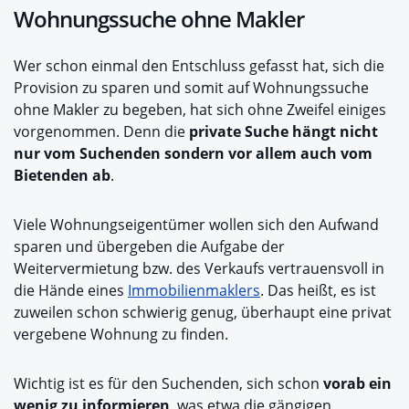
Wohnungssuche ohne Makler
Wer schon einmal den Entschluss gefasst hat, sich die
Provision zu sparen und somit auf Wohnungssuche
ohne Makler zu begeben, hat sich ohne Zweifel einiges
vorgenommen. Denn die
private Suche hängt nicht
nur vom Suchenden sondern vor allem auch vom
Bietenden ab
.
Viele Wohnungseigentümer wollen sich den Aufwand
sparen und übergeben die Aufgabe der
Weitervermietung bzw. des Verkaufs vertrauensvoll in
die Hände eines
Immobilienmaklers
. Das heißt, es ist
zuweilen schon schwierig genug, überhaupt eine privat
vergebene Wohnung zu finden.
Wichtig ist es für den Suchenden, sich schon
vorab ein
wenig zu informieren
, was etwa die gängigen