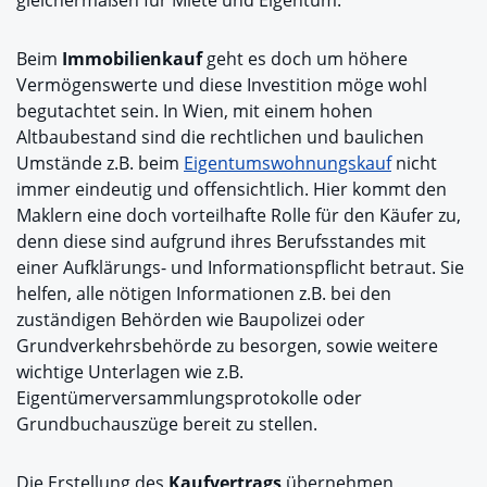
Beim
Immobilienkauf
geht es doch um höhere
Vermögenswerte und diese Investition möge wohl
begutachtet sein. In Wien, mit einem hohen
Altbaubestand sind die rechtlichen und baulichen
Umstände z.B. beim
Eigentumswohnungskauf
nicht
immer eindeutig und offensichtlich. Hier kommt den
Maklern eine doch vorteilhafte Rolle für den Käufer zu,
denn diese sind aufgrund ihres Berufsstandes mit
einer Aufklärungs- und Informationspflicht betraut. Sie
helfen, alle nötigen Informationen z.B. bei den
zuständigen Behörden wie Baupolizei oder
Grundverkehrsbehörde zu besorgen, sowie weitere
wichtige Unterlagen wie z.B.
Eigentümerversammlungsprotokolle oder
Grundbuchauszüge bereit zu stellen.
Die Erstellung des
Kaufvertrags
übernehmen