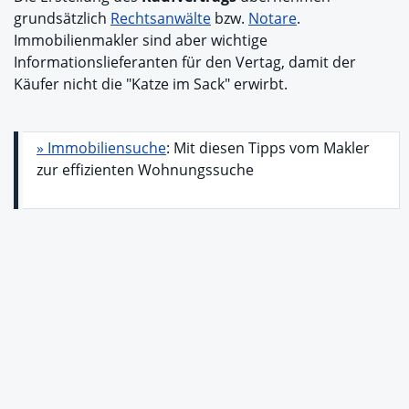
grundsätzlich
Rechtsanwälte
bzw.
Notare
.
Immobilienmakler sind aber wichtige
Informationslieferanten für den Vertag, damit der
Käufer nicht die "Katze im Sack" erwirbt.
» Immobiliensuche
: Mit diesen Tipps vom Makler
zur effizienten Wohnungssuche