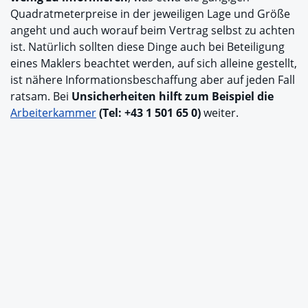
Quadratmeterpreise in der jeweiligen Lage und Größe
angeht und auch worauf beim Vertrag selbst zu achten
ist. Natürlich sollten diese Dinge auch bei Beteiligung
eines Maklers beachtet werden, auf sich alleine gestellt,
ist nähere Informationsbeschaffung aber auf jeden Fall
ratsam. Bei
Unsicherheiten hilft zum Beispiel die
Arbeiterkammer
(Tel: +43 1 501 65 0)
weiter.