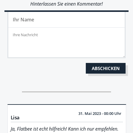
Hinterlassen Sie einen Kommentar!
31. Mai 2023 - 00:00 Uhr
Lisa
Ja, Flatbee ist echt hilfreich! Kann ich nur empfehlen.