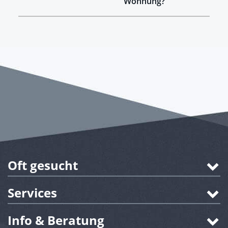
Wohnung?
Oft gesucht
Services
Info & Beratung