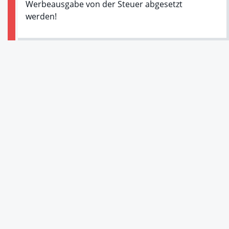
Werbeausgabe von der Steuer abgesetzt
werden!