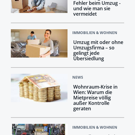
Fehler beim Umzug -
und wie man sie
vermeidet
IMMOBILIEN & WOHNEN
Umzug mit oder ohne
Umzugsfirma – so
gelingt jede
Übersiedlung
NEWS
Wohnraum-Krise in
Wien: Warum die
Mietpreise völlig
außer Kontrolle
geraten
IMMOBILIEN & WOHNEN