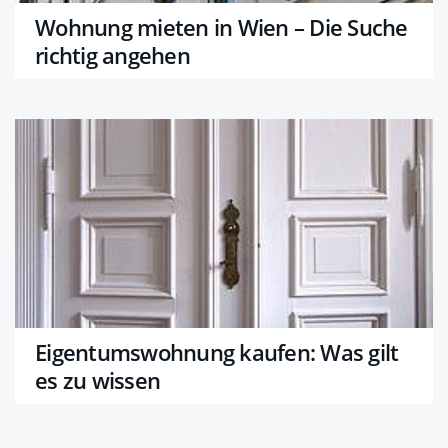
Wohnung mieten in Wien – Die Suche
richtig angehen
Eigentumswohnung kaufen: Was gilt
es zu wissen