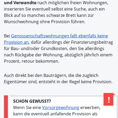
und Verwandte
nach möglichen freien Wohnungen,
inserieren Sie eventuell selbst eine Suche, auch ein
Blick auf so manches schwarze Brett kann zur
Wunschwohnung ohne Provision führen.
Bei
Genossenschaftswohnungen fallt ebenfalls keine
Provision an
, dafür allerdings der Finanzierungsbeitrag
für Bau- und/oder Grundkosten, den Sie allerdings
nach Rückgabe der Wohnung, abzüglich jährlich einem
Prozent, retour bekommen.
Auch direkt bei den Bauträgern, die die zugleich
Eigentümer sind, entsteht in der Regel keine Provision.
SCHON GEWUSST?
Wenn Sie eine
Vorsorgewohnung
erwerben,
kann die eventuell anfallende Provision als