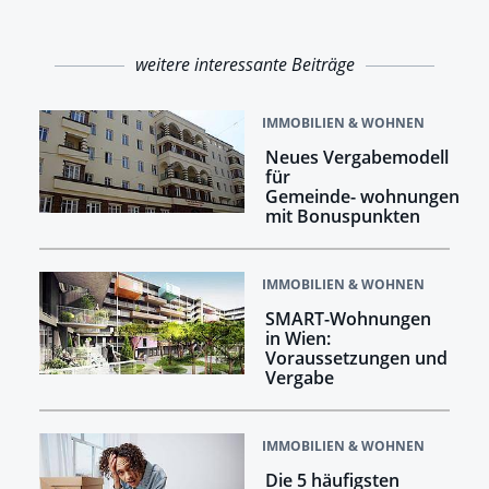
weitere interessante Beiträge
IMMOBILIEN & WOHNEN
Neues Vergabemodell
für
Gemeinde- wohnungen
mit Bonuspunkten
IMMOBILIEN & WOHNEN
SMART-Wohnungen
in Wien:
Voraussetzungen und
Vergabe
IMMOBILIEN & WOHNEN
Die 5 häufigsten