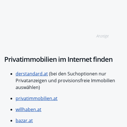
Anzeige
Privatimmobilien im Internet finden
derstandard.at
(bei den Suchoptionen nur
Privatanzeigen und provisionsfreie Immobilien
auswählen)
privatimmobilien.at
willhaben.at
bazar.at