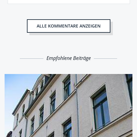
ALLE KOMMENTARE ANZEIGEN
Empfohlene Beiträge