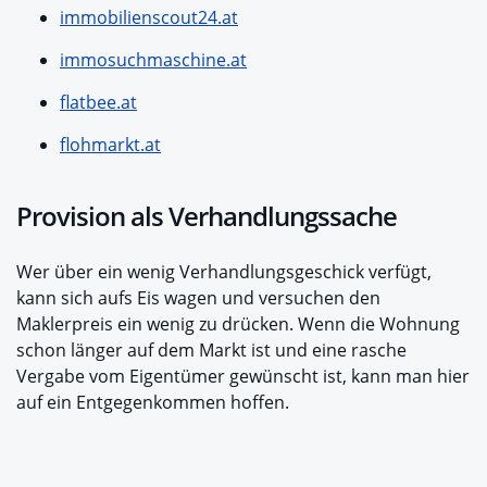
immobilienscout24.at
immosuchmaschine.at
flatbee.at
flohmarkt.at
Provision als Verhandlungssache
Wer über ein wenig Verhandlungsgeschick verfügt,
kann sich aufs Eis wagen und versuchen den
Maklerpreis ein wenig zu drücken. Wenn die Wohnung
schon länger auf dem Markt ist und eine rasche
Vergabe vom Eigentümer gewünscht ist, kann man hier
auf ein Entgegenkommen hoffen.