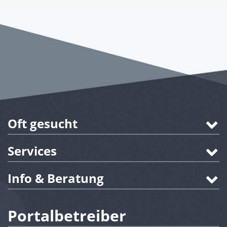
Oft gesucht
Services
Info & Beratung
Portalbetreiber