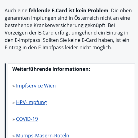
Auch eine
fehlende E-Card ist kein Problem
. Die oben
genannten Impfungen sind in Österreich nicht an eine
bestehende Krankenversicherung geknüpft. Bei
Vorzeigen der E-Card erfolgt umgehend ein Eintrag in
den E-Impfpass. Sollten Sie keine E-Card haben, ist ein
Eintrag in den E-Impfpass leider nicht möglich.
Weiterführende Informationen:
»
Impfservice Wien
»
HPV-Impfung
»
COVID-19
»
Mumps-Masern-Röteln