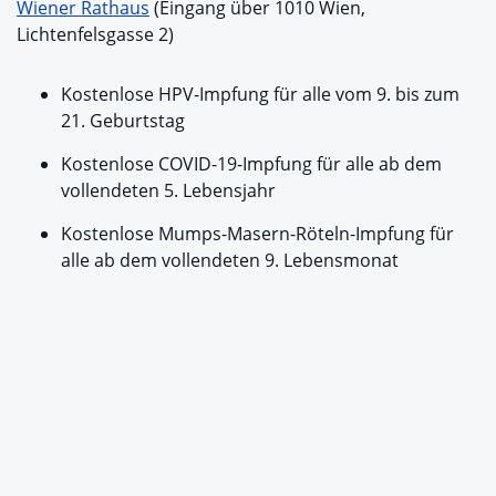
Wiener Rathaus
(Eingang über 1010 Wien,
Lichtenfelsgasse 2)
Kostenlose HPV-Impfung für alle vom 9. bis zum
21. Geburtstag
Kostenlose COVID-19-Impfung für alle ab dem
vollendeten 5. Lebensjahr
Kostenlose Mumps-Masern-Röteln-Impfung für
alle ab dem vollendeten 9. Lebensmonat