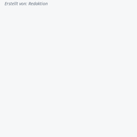
Erstellt von:
Redaktion