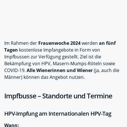
Im Rahmen der
Frauenwoche 2024
werden
an fünf
Tagen
kostenlose Impfangebote in Form von
Impfbussen zur Verfügung gestellt. Ziel ist die
Bekämpfung von HPV, Masern-Mumps-Röteln sowie
COVID-19.
Alle Wienerinnen und Wiener
(ja, auch die
Männer) können das Angebot nutzen.
Impfbusse – Standorte und Termine
HPV-Impfung am Internationalen HPV-Tag
Wann: