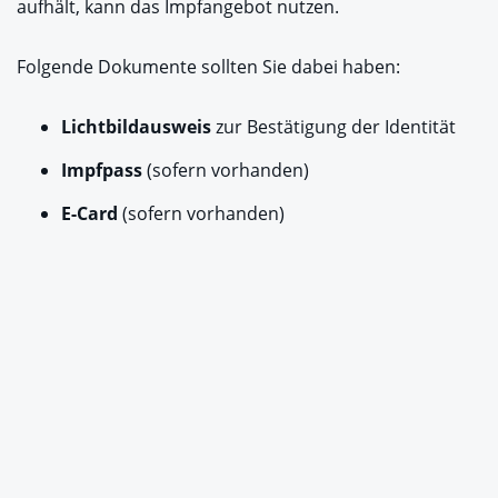
aufhält, kann das Impfangebot nutzen.
Folgende Dokumente sollten Sie dabei haben:
Lichtbildausweis
zur Bestätigung der Identität
Impfpass
(sofern vorhanden)
E-Card
(sofern vorhanden)