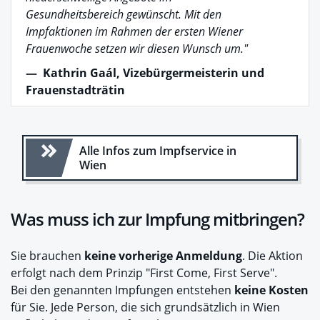
Gesundheitsbereich gewünscht. Mit den
Impfaktionen im Rahmen der ersten Wiener
Frauenwoche setzen wir diesen Wunsch um."
—
Kathrin Gaál
,
Vizebürgermeisterin und
Frauenstadträtin
Alle Infos zum Impfservice in
Wien
Was muss ich zur Impfung mitbringen?
Sie brauchen
keine vorherige Anmeldung
. Die Aktion
erfolgt nach dem Prinzip "First Come, First Serve".
Bei den genannten Impfungen entstehen
keine Kosten
für Sie. Jede Person, die sich grundsätzlich in Wien