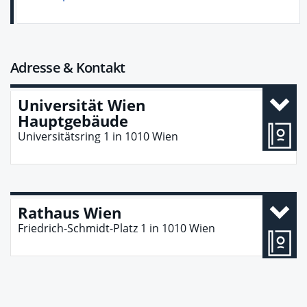
Adresse & Kontakt
Universität Wien
Hauptgebäude
Universitätsring 1
in
1010
Wien
Rathaus Wien
Friedrich-Schmidt-Platz 1
in
1010
Wien