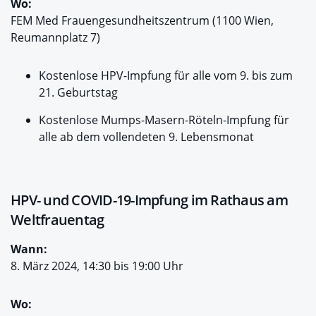
Wo:
FEM Med Frauengesundheitszentrum (1100 Wien,
Reumannplatz 7)
Kostenlose HPV-Impfung für alle vom 9. bis zum
21. Geburtstag
Kostenlose Mumps-Masern-Röteln-Impfung für
alle ab dem vollendeten 9. Lebensmonat
HPV- und COVID-19-Impfung im Rathaus am
Weltfrauentag
Wann:
8. März 2024, 14:30 bis 19:00 Uhr
Wo: