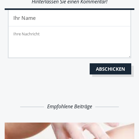
Hinterlassen Sie einen Kommentar!
Empfohlene Beiträge