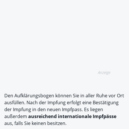
Anzeige
Den Aufklärungsbogen können Sie in aller Ruhe vor Ort
ausfüllen. Nach der Impfung erfolgt eine Bestätigung
der Impfung in den neuen Impfpass. Es liegen
außerdem
ausreichend internationale Impfpässe
aus, falls Sie keinen besitzen.