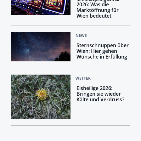
2026: Was die
Marktöffnung für
Wien bedeutet
NEWS
Sternschnuppen über
Wien: Hier gehen
Wünsche in Erfüllung
WETTER
Eisheilige 2026:
Bringen sie wieder
Kälte und Verdruss?