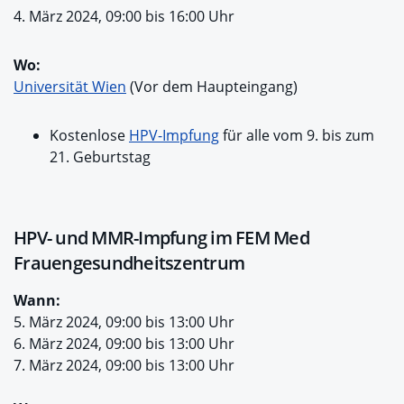
4. März 2024, 09:00 bis 16:00 Uhr
Wo:
Universität Wien
(Vor dem Haupteingang)
Kostenlose
HPV-Impfung
für alle vom 9. bis zum
21. Geburtstag
HPV- und MMR-Impfung im FEM Med
Frauengesundheitszentrum
Wann:
5. März 2024, 09:00 bis 13:00 Uhr
6. März 2024, 09:00 bis 13:00 Uhr
7. März 2024, 09:00 bis 13:00 Uhr