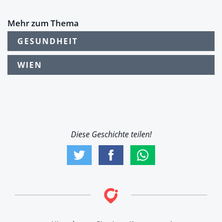
Mehr zum Thema
GESUNDHEIT
WIEN
Diese Geschichte teilen!