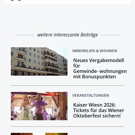
weitere interessante Beiträge
IMMOBILIEN & WOHNEN
Neues Vergabemodell
für
Gemeinde- wohnungen
mit Bonuspunkten
VERANSTALTUNGEN
Kaiser Wiesn 2026:
Tickets für das Wiener
Oktoberfest sichern!