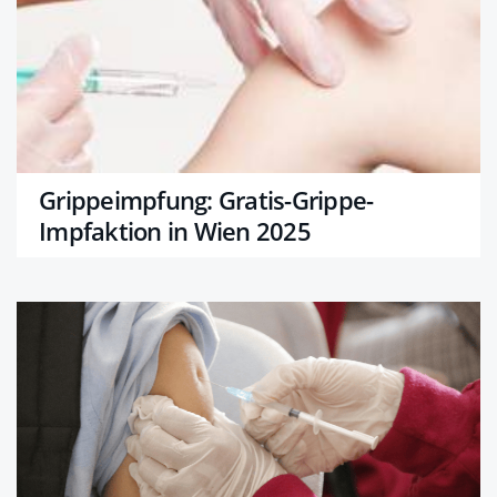
Grippeimpfung: Gratis-Grippe-
Impfaktion in Wien 2025