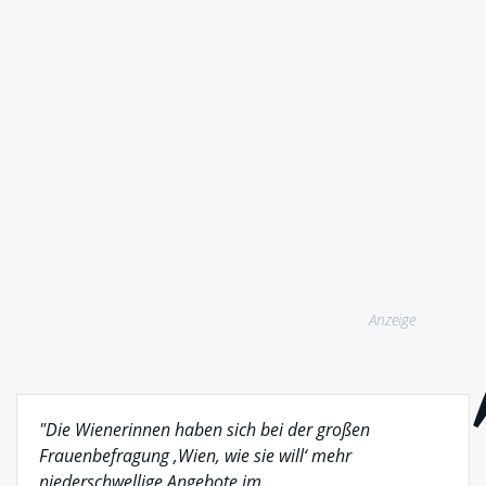
Anzeige
"Die Wienerinnen haben sich bei der großen
Frauenbefragung ‚Wien, wie sie will‘ mehr
niederschwellige Angebote im