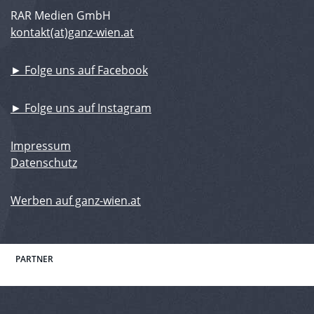
RAR Medien GmbH
kontakt(at)ganz-wien.at
► Folge uns auf Facebook
► Folge uns auf Instagram
Impressum
Datenschutz
Werben auf ganz-wien.at
PARTNER