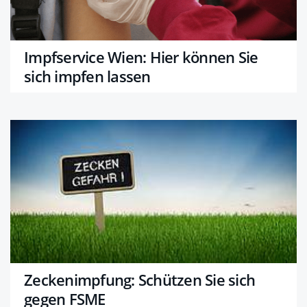
Impfservice Wien: Hier können Sie
sich impfen lassen
Zeckenimpfung: Schützen Sie sich
gegen FSME