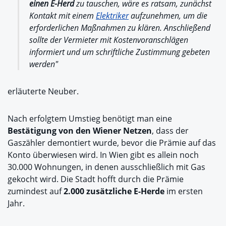
einen E-Herd
zu tauschen, wäre es ratsam, zunächst
Kontakt mit einem
Elektriker
aufzunehmen, um die
erforderlichen Maßnahmen zu klären. Anschließend
sollte der Vermieter mit Kostenvoranschlägen
informiert und um schriftliche Zustimmung gebeten
werden"
erläuterte Neuber.
Nach erfolgtem Umstieg benötigt man eine
Bestätigung von den Wiener Netzen
, dass der
Gaszähler demontiert wurde, bevor die Prämie auf das
Konto überwiesen wird. In Wien gibt es allein noch
30.000 Wohnungen, in denen ausschließlich mit Gas
gekocht wird. Die Stadt hofft durch die Prämie
zumindest auf
2.000 zusätzliche E-Herde
im ersten
Jahr.