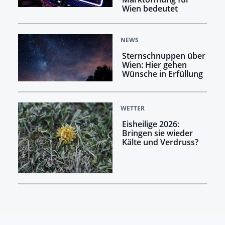
Wien bedeutet
NEWS
Sternschnuppen über
Wien: Hier gehen
Wünsche in Erfüllung
WETTER
Eisheilige 2026:
Bringen sie wieder
Kälte und Verdruss?