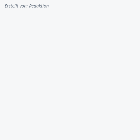
Erstellt von:
Redaktion