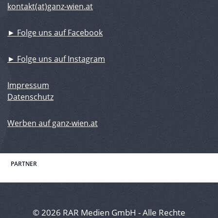
kontakt(at)ganz-wien.at
► Folge uns auf Facebook
► Folge uns auf Instagram
Impressum
Datenschutz
Werben auf ganz-wien.at
PARTNER
© 2026 RAR Medien GmbH - Alle Rechte