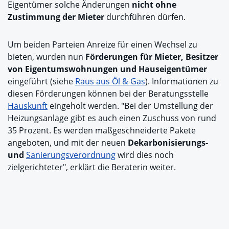
Eigentümer solche Änderungen
nicht ohne
Zustimmung der Mieter
durchführen dürfen.
Um beiden Parteien Anreize für einen Wechsel zu
bieten, wurden nun
Förderungen für Mieter, Besitzer
von Eigentumswohnungen und Hauseigentümer
eingeführt (siehe
Raus aus Öl & Gas
). Informationen zu
diesen Förderungen können bei der Beratungsstelle
Hauskunft
eingeholt werden. "Bei der Umstellung der
Heizungsanlage gibt es auch einen Zuschuss von rund
35 Prozent. Es werden maßgeschneiderte Pakete
angeboten, und mit der neuen
Dekarbonisierungs-
und
Sanierungsverordnung
wird dies noch
zielgerichteter", erklärt die Beraterin weiter.