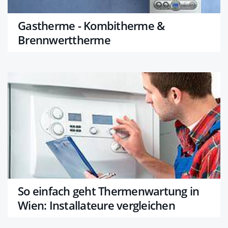
Gastherme - Kombitherme &
Brennwerttherme
So einfach geht Thermenwartung in
Wien: Installateure vergleichen