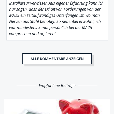
Installateur verwiesen.Aus eigener Erfahrung kann ich
nur sagen, dass der Erhalt von Förderungen von der
MA25 ein zeitaufwändiges Unterfangen ist, wo man
Nerven aus Stahl benötigt. So nebenbei erwähnt; ich
war mindestens 5 mal persönlich bei der MA25
vorsprechen und urgieren!
ALLE KOMMENTARE ANZEIGEN
Empfohlene Beiträge