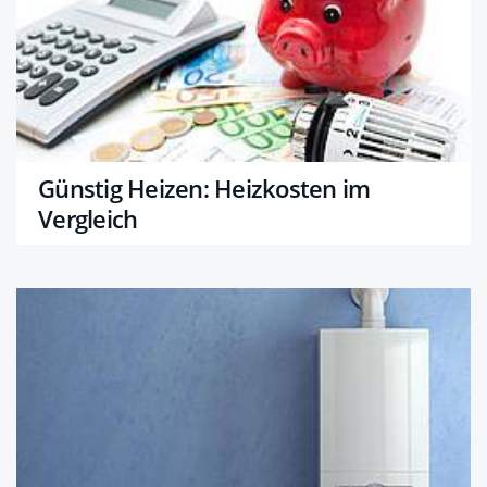
Günstig Heizen: Heizkosten im
Vergleich