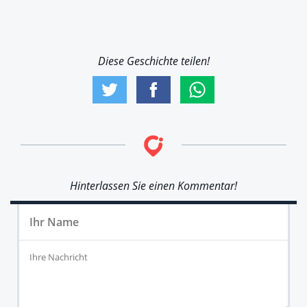
Diese Geschichte teilen!
Hinterlassen Sie einen Kommentar!