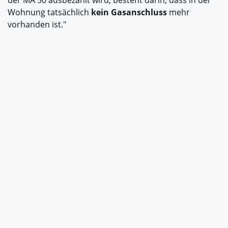
Wohnung tatsächlich
kein Gasanschluss
mehr
vorhanden ist."