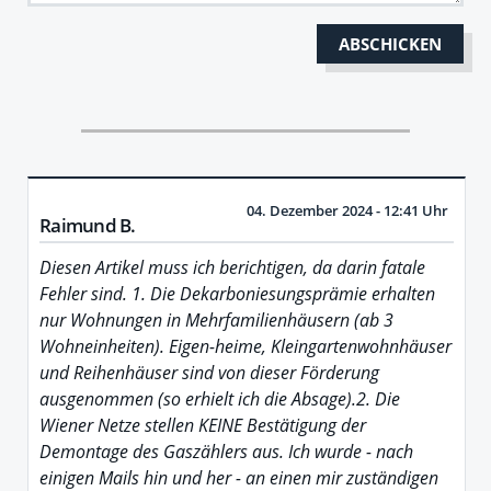
04. Dezember 2024 - 12:41 Uhr
Raimund B.
Diesen Artikel muss ich berichtigen, da darin fatale
Fehler sind. 1. Die Dekarboniesungsprämie erhalten
nur Wohnungen in Mehrfamilienhäusern (ab 3
Wohneinheiten). Eigen-heime, Kleingartenwohnhäuser
und Reihenhäuser sind von dieser Förderung
ausgenommen (so erhielt ich die Absage).2. Die
Wiener Netze stellen KEINE Bestätigung der
Demontage des Gaszählers aus. Ich wurde - nach
einigen Mails hin und her - an einen mir zuständigen