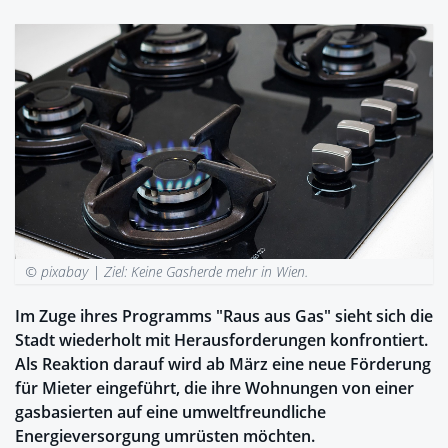
© pixabay |
Ziel: Keine Gasherde mehr in Wien.
Im Zuge ihres Programms "Raus aus Gas" sieht sich die
Stadt wiederholt mit Herausforderungen konfrontiert.
Als Reaktion darauf wird ab März eine neue Förderung
für Mieter eingeführt, die ihre Wohnungen von einer
gasbasierten auf eine umweltfreundliche
Energieversorgung umrüsten möchten.