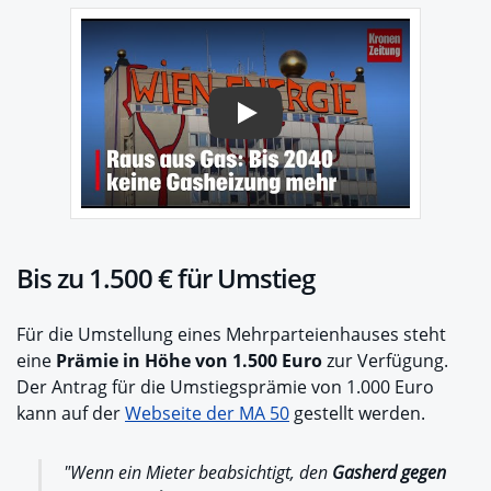
Play
Bis zu 1.500 € für Umstieg
Für die Umstellung eines Mehrparteienhauses steht
eine
Prämie in Höhe von 1.500 Euro
zur Verfügung.
Der Antrag für die Umstiegsprämie von 1.000 Euro
kann auf der
Webseite der MA 50
gestellt werden.
"Wenn ein Mieter beabsichtigt, den
Gasherd gegen