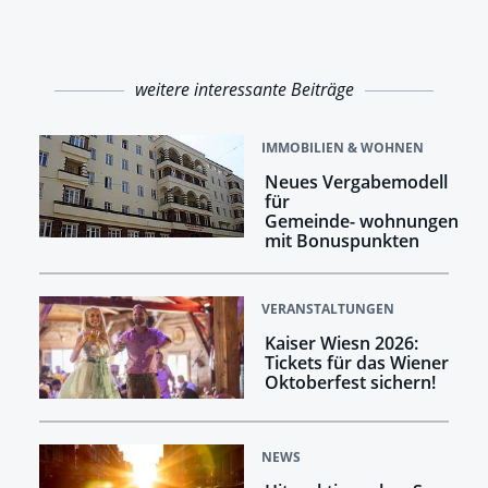
weitere interessante Beiträge
IMMOBILIEN & WOHNEN
Neues Vergabemodell
für
Gemeinde- wohnungen
mit Bonuspunkten
VERANSTALTUNGEN
Kaiser Wiesn 2026:
Tickets für das Wiener
Oktoberfest sichern!
NEWS