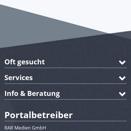
Oft gesucht
Services
Info & Beratung
Portalbetreiber
RAR Medien GmbH