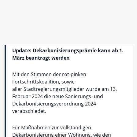
Update: Dekarbonisierungsprämie kann ab 1.
März beantragt werden
Mit den Stimmen der rot-pinken
Fortschrittskoalition, sowie
aller Stadtregierungsmitglieder wurde am 13.
Februar 2024 die neue Sanierungs- und
Dekarbonisierungsverordnung 2024
verabschiedet.
Für Maßnahmen zur vollständigen
Dekarbonisierung einer Wohnung, wie den