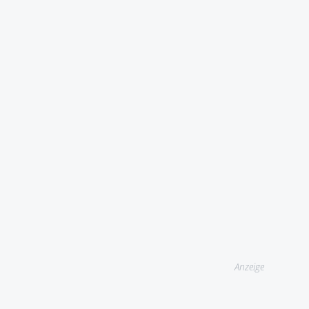
Anzeige