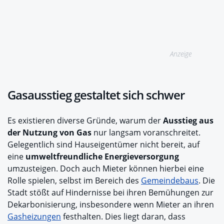
Anzeige
Gasausstieg gestaltet sich schwer
Es existieren diverse Gründe, warum der
Ausstieg aus
der Nutzung von Gas
nur langsam voranschreitet.
Gelegentlich sind Hauseigentümer nicht bereit, auf
eine
umweltfreundliche Energieversorgung
umzusteigen. Doch auch Mieter können hierbei eine
Rolle spielen, selbst im Bereich des
Gemeindebaus
. Die
Stadt stößt auf Hindernisse bei ihren Bemühungen zur
Dekarbonisierung, insbesondere wenn Mieter an ihren
Gasheizungen
festhalten. Dies liegt daran, dass