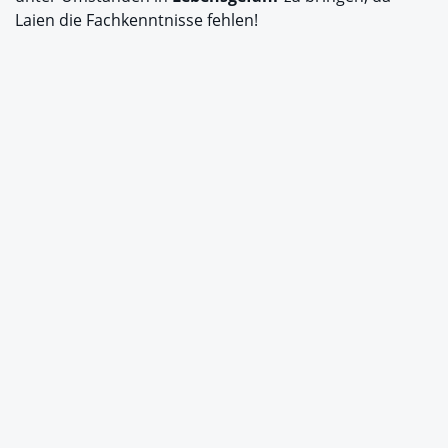
Laien die Fachkenntnisse fehlen!