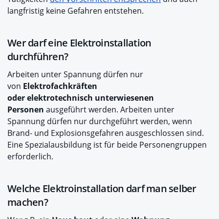
langfristig keine Gefahren entstehen.
Wer darf eine Elektroinstallation
durchführen?
Arbeiten unter Spannung dürfen nur
von
Elektrofachkräften
oder elektrotechnisch unterwiesenen
Personen
ausgeführt werden. Arbeiten unter
Spannung dürfen nur durchgeführt werden, wenn
Brand- und Explosionsgefahren ausgeschlossen sind.
Eine Spezialausbildung ist für beide Personengruppen
erforderlich.
Welche Elektroinstallation darf man selber
machen?