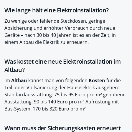
Wie lange hält eine Elektroinstallation?
Zu wenige oder fehlende Steckdosen, geringe
Absicherung und erhöhter Verbrauch durch neue
Geräte – nach 30 bis 40 Jahren ist es an der Zeit, in
einem Altbau die Elektrik zu erneuern.
Was kostet eine neue Elektroinstallation im
Altbau?
Im
Altbau
kannst man von folgenden
Kosten
für die
Teil- oder Vollsanierung der Hauselektrik ausgehen:
Standardausstattung: 75 bis 95 Euro pro m² gehobene
Ausstattung: 90 bis 140 Euro pro m² Aufrüstung mit
Bus-System: 170 bis 320 Euro pro m²
Wann muss der Sicherungskasten erneuert