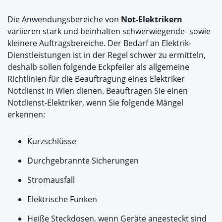
Die Anwendungsbereiche von
Not-Elektrikern
variieren stark und beinhalten schwerwiegende- sowie
kleinere Auftragsbereiche. Der Bedarf an Elektrik-
Dienstleistungen ist in der Regel schwer zu ermitteln,
deshalb sollen folgende Eckpfeiler als allgemeine
Richtlinien für die Beauftragung eines Elektriker
Notdienst in Wien dienen. Beauftragen Sie einen
Notdienst-Elektriker, wenn Sie folgende Mängel
erkennen:
Kurzschlüsse
Durchgebrannte Sicherungen
Stromausfall
Elektrische Funken
Heiße Steckdosen, wenn Geräte angesteckt sind