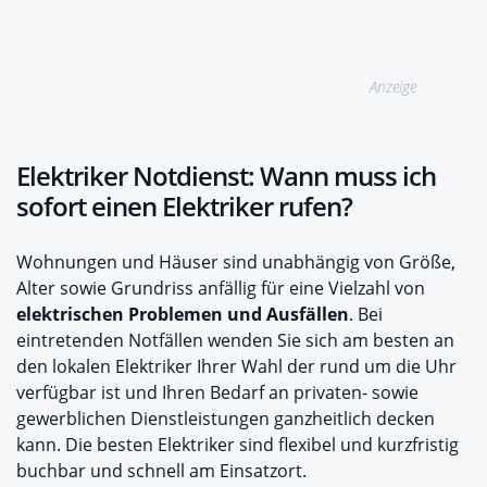
Anzeige
Elektriker Notdienst: Wann muss ich
sofort einen Elektriker rufen?
Wohnungen und Häuser sind unabhängig von Größe,
Alter sowie Grundriss anfällig für eine Vielzahl von
elektrischen Problemen und Ausfällen
. Bei
eintretenden Notfällen wenden Sie sich am besten an
den lokalen Elektriker Ihrer Wahl der rund um die Uhr
verfügbar ist und Ihren Bedarf an privaten- sowie
gewerblichen Dienstleistungen ganzheitlich decken
kann. Die besten Elektriker sind flexibel und kurzfristig
buchbar und schnell am Einsatzort.