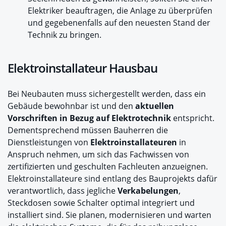
Elektriker beauftragen, die Anlage zu überprüfen
und gegebenenfalls auf den neuesten Stand der
Technik zu bringen.
Elektroinstallateur Hausbau
Bei Neubauten muss sichergestellt werden, dass ein
Gebäude bewohnbar ist und den
aktuellen
Vorschriften in Bezug auf Elektrotechnik
entspricht.
Dementsprechend müssen Bauherren die
Dienstleistungen von
Elektroinstallateuren
in
Anspruch nehmen, um sich das Fachwissen von
zertifizierten und geschulten Fachleuten anzueignen.
Elektroinstallateure sind entlang des Bauprojekts dafür
verantwortlich, dass jegliche
Verkabelungen
,
Steckdosen sowie Schalter optimal integriert und
installiert sind. Sie planen, modernisieren und warten