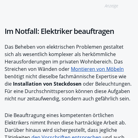
Anzeige
Im Notfall: Elektriker beauftragen
Das Beheben von elektrischen Problemen gestaltet
sich als wesentlich komplexer als herkömmliche
Herausforderungen im privaten Wohnbereich. Das
Streichen von Wänden oder
Montieren von Möbeln
benötigt nicht dieselbe fachmännische Expertise wie
die
Installation von Steckdosen
oder Beleuchtungen.
Für eine Durchschnittsperson können diese Aufgaben
nicht nur zeitaufwendig, sondern auch gefährlich sein.
Die Beauftragung eines kompetenten örtlichen
Elektrikers nimmt Ihnen diese hartnäckige Arbeit ab.
Darüber hinaus wird sichergestellt, dass jegliche
Tätigkeiten
den Vorschriften entsprechen
und auch