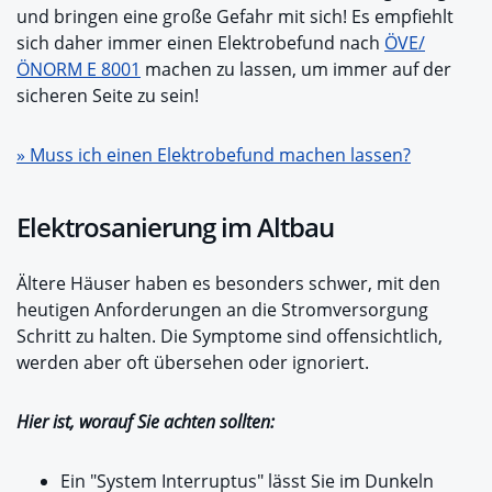
und bringen eine große Gefahr mit sich! Es empfiehlt
sich daher immer einen Elektrobefund nach
ÖVE/
ÖNORM E 8001
machen zu lassen, um immer auf der
sicheren Seite zu sein!
» Muss ich einen Elektrobefund machen lassen?
Elektrosanierung im Altbau
Ältere Häuser haben es besonders schwer, mit den
heutigen Anforderungen an die Stromversorgung
Schritt zu halten. Die Symptome sind offensichtlich,
werden aber oft übersehen oder ignoriert.
Hier ist, worauf Sie achten sollten:
Ein "System Interruptus" lässt Sie im Dunkeln