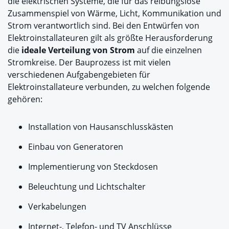
die elektrischen Systeme, die für das reibungslose
Zusammenspiel von Wärme, Licht, Kommunikation und
Strom verantwortlich sind. Bei den Entwürfen von
Elektroinstallateuren gilt als größte Herausforderung
die
ideale Verteilung von Strom
auf die einzelnen
Stromkreise. Der Bauprozess ist mit vielen
verschiedenen Aufgabengebieten für
Elektroinstallateure verbunden, zu welchen folgende
gehören:
Installation von Hausanschlusskästen
Einbau von Generatoren
Implementierung von Steckdosen
Beleuchtung und Lichtschalter
Verkabelungen
Internet-, Telefon- und TV Anschlüsse