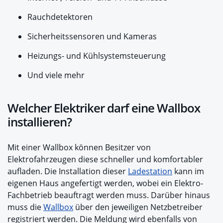
Rauchdetektoren
Sicherheitssensoren und Kameras
Heizungs- und Kühlsystemsteuerung
Und viele mehr
Welcher Elektriker darf eine Wallbox
installieren?
Mit einer Wallbox können Besitzer von
Elektrofahrzeugen diese schneller und komfortabler
aufladen. Die Installation dieser
Ladestation
kann im
eigenen Haus angefertigt werden, wobei ein Elektro-
Fachbetrieb beauftragt werden muss. Darüber hinaus
muss die
Wallbox
über den jeweiligen Netzbetreiber
registriert werden. Die Meldung wird ebenfalls von