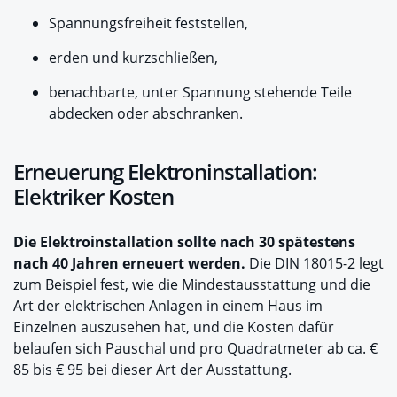
Spannungsfreiheit feststellen,
erden und kurzschließen,
benachbarte, unter Spannung stehende Teile
abdecken oder abschranken.
Erneuerung Elektroninstallation:
Elektriker Kosten
Die Elektroinstallation sollte nach 30 spätestens
nach 40 Jahren erneuert werden.
Die DIN 18015-2 legt
zum Beispiel fest, wie die Mindestausstattung und die
Art der elektrischen Anlagen in einem Haus im
Einzelnen auszusehen hat, und die Kosten dafür
belaufen sich Pauschal und pro Quadratmeter ab ca. €
85 bis € 95 bei dieser Art der Ausstattung.