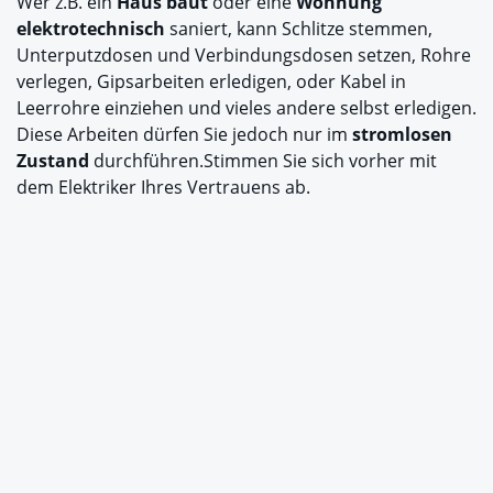
Wer z.B. ein
Haus baut
oder eine
Wohnung
elektrotechnisch
saniert, kann Schlitze stemmen,
Unterputzdosen und Verbindungsdosen setzen, Rohre
verlegen, Gipsarbeiten erledigen, oder Kabel in
Leerrohre einziehen und vieles andere selbst erledigen.
Diese Arbeiten dürfen Sie jedoch nur im
stromlosen
Zustand
durchführen.Stimmen Sie sich vorher mit
dem Elektriker Ihres Vertrauens ab.