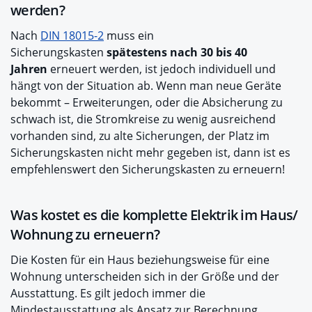
werden?
Nach
DIN 18015-2
muss ein
Sicherungskasten
spätestens nach 30 bis 40
Jahren
erneuert werden, ist jedoch individuell und
hängt von der Situation ab. Wenn man neue Geräte
bekommt – Erweiterungen, oder die Absicherung zu
schwach ist, die Stromkreise zu wenig ausreichend
vorhanden sind, zu alte Sicherungen, der Platz im
Sicherungskasten nicht mehr gegeben ist, dann ist es
empfehlenswert den Sicherungskasten zu erneuern!
Was kostet es die komplette Elektrik im Haus/
Wohnung zu erneuern?
Die Kosten für ein Haus beziehungsweise für eine
Wohnung unterscheiden sich in der Größe und der
Ausstattung. Es gilt jedoch immer die
Mindestausstattung als Ansatz zur Berechnung