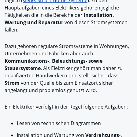
täglich (
siehe: Smart Home Systeme
). Zu den
Hauptaufgaben eines Elektrikers gehören jegliche
Tätigkeiten die in die Bereiche der
Installation,
Wartung und Reparatur
von diesen Stromsystemen
fallen.
Dazu gehören reguläre Stromsysteme in Wohnungen,
Unternehmen und Fabriken aber auch
Kommunikations-, Beleuchtungs- sowie
Steuersysteme
. Als Elektriker gehört man daher zu
qualifizierten Handwerkern und stellt sicher, dass
Strom
von der Quelle bis zum Einsatzort sicher
angelangt und problemlos genutzt wird.
Ein Elektriker verfolgt in der Regel folgende Aufgaben:
Lesen von technischen Diagrammen
Installation und Wartung von
Verdrahtungs-,