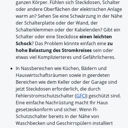
ganzen Körper. Fühlen sich Steckdosen, Schalter
oder andere Oberflächen der elektrischen Anlage
warm an? Sehen Sie eine Schwärzung in der Nähe
der Schalterplatte oder der Wand, der
Schalterklemmen oder der Kabelenden? Gibt ein
Schalter oder eine Steckdose
einen leichten
Schock
? Das Problem könnte einfach eine
zu
hohe Belastung des Stromkreises
sein oder
etwas viel Komplizierteres und Gefährlicheres.
In Nassbereichen wie Küchen, Bädern und
Hauswirtschaftsräumen sowie in geerdeten
Bereichen wie dem Keller oder der Garage sind
jetzt Steckdosen erforderlich, die durch
Fehlerstromschutzschalter (
GFCI
) geschützt sind.
Eine einfache Nachrüstung macht Ihr Haus
gesetzeskonform und sicher. Wenn FI-
Schutzschalter bereits in der Nähe von
Waschbecken und Geschirrspülern installiert