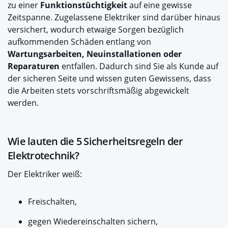
zu einer
Funktionstüchtigkeit
auf eine gewisse
Zeitspanne. Zugelassene Elektriker sind darüber hinaus
versichert, wodurch etwaige Sorgen bezüglich
aufkommenden Schäden entlang von
Wartungsarbeiten, Neuinstallationen oder
Reparaturen
entfallen. Dadurch sind Sie als Kunde auf
der sicheren Seite und wissen guten Gewissens, dass
die Arbeiten stets vorschriftsmäßig abgewickelt
werden.
Wie lauten die 5 Sicherheitsregeln der
Elektrotechnik?
Der Elektriker weiß:
Freischalten,
gegen Wiedereinschalten sichern,