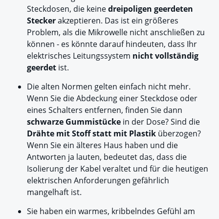
Steckdosen, die keine
dreipoligen geerdeten
Stecker
akzeptieren. Das ist ein größeres
Problem, als die Mikrowelle nicht anschließen zu
können - es könnte darauf hindeuten, dass Ihr
elektrisches Leitungssystem
nicht vollständig
geerdet
ist.
Die alten Normen gelten einfach nicht mehr.
Wenn Sie die Abdeckung einer Steckdose oder
eines Schalters entfernen, finden Sie dann
schwarze Gummistücke
in der Dose? Sind die
Drähte mit Stoff statt mit Plastik
überzogen?
Wenn Sie ein älteres Haus haben und die
Antworten ja lauten, bedeutet das, dass die
Isolierung der Kabel veraltet und für die heutigen
elektrischen Anforderungen gefährlich
mangelhaft ist.
Sie haben ein warmes, kribbelndes Gefühl am