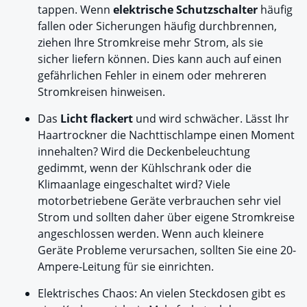
tappen. Wenn
elektrische Schutzschalter
häufig
fallen oder Sicherungen häufig durchbrennen,
ziehen Ihre Stromkreise mehr Strom, als sie
sicher liefern können. Dies kann auch auf einen
gefährlichen Fehler in einem oder mehreren
Stromkreisen hinweisen.
Das
Licht flackert
und wird schwächer. Lässt Ihr
Haartrockner die Nachttischlampe einen Moment
innehalten? Wird die Deckenbeleuchtung
gedimmt, wenn der Kühlschrank oder die
Klimaanlage eingeschaltet wird? Viele
motorbetriebene Geräte verbrauchen sehr viel
Strom und sollten daher über eigene Stromkreise
angeschlossen werden. Wenn auch kleinere
Geräte Probleme verursachen, sollten Sie eine 20-
Ampere-Leitung für sie einrichten.
Elektrisches Chaos: An vielen Steckdosen gibt es