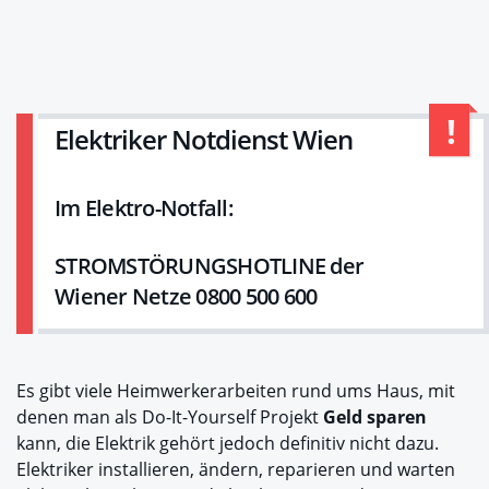
Elektriker Notdienst Wien
Im Elektro-Notfall:
STROMSTÖRUNGSHOTLINE der
Wiener Netze 0800 500 600
Es gibt viele Heimwerkerarbeiten rund ums Haus, mit
denen man als Do-It-Yourself Projekt
Geld sparen
kann, die Elektrik gehört jedoch definitiv nicht dazu.
Elektriker installieren, ändern, reparieren und warten