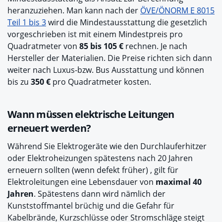
heranzuziehen. Man kann nach der
ÖVE/ÖNORM E 8015
Teil 1 bis 3
wird die Mindestausstattung die gesetzlich
vorgeschrieben ist mit einem Mindestpreis pro
Quadratmeter von
85 bis 105
€
rechnen. Je nach
Hersteller der Materialien. Die Preise richten sich dann
weiter nach Luxus-bzw. Bus Ausstattung und können
bis zu
350
€
pro Quadratmeter kosten.
Wann müssen elektrische Leitungen
erneuert werden?
Während Sie Elektrogeräte wie den Durchlauferhitzer
oder Elektroheizungen spätestens nach 20 Jahren
erneuern sollten (wenn defekt früher) , gilt für
Elektroleitungen eine Lebensdauer von
maximal 40
Jahren
. Spätestens dann wird nämlich der
Kunststoffmantel brüchig und die Gefahr für
Kabelbrände, Kurzschlüsse oder Stromschläge steigt