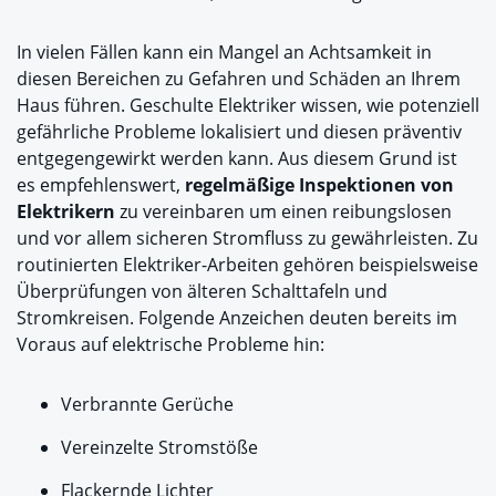
In vielen Fällen kann ein Mangel an Achtsamkeit in
diesen Bereichen zu Gefahren und Schäden an Ihrem
Haus führen. Geschulte Elektriker wissen, wie potenziell
gefährliche Probleme lokalisiert und diesen präventiv
entgegengewirkt werden kann. Aus diesem Grund ist
es empfehlenswert,
regelmäßige Inspektionen von
Elektrikern
zu vereinbaren um einen reibungslosen
und vor allem sicheren Stromfluss zu gewährleisten. Zu
routinierten Elektriker-Arbeiten gehören beispielsweise
Überprüfungen von älteren Schalttafeln und
Stromkreisen. Folgende Anzeichen deuten bereits im
Voraus auf elektrische Probleme hin:
Verbrannte Gerüche
Vereinzelte Stromstöße
Flackernde Lichter