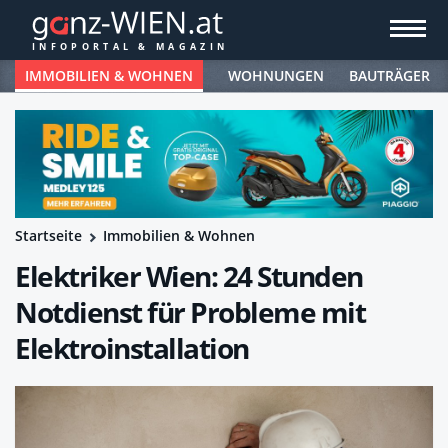
IMMOBILIEN & WOHNEN
WOHNUNGEN
BAUTRÄGER
Startseite
Immobilien & Wohnen
Elektriker Wien: 24 Stunden
Notdienst für Probleme mit
Elektroinstallation