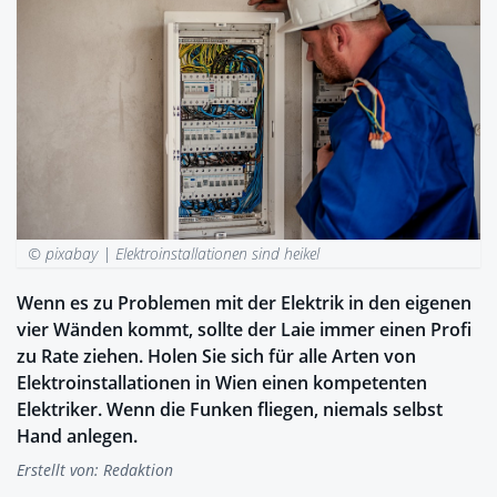
© pixabay |
Elektroinstallationen sind heikel
Wenn es zu Problemen mit der Elektrik in den eigenen
vier Wänden kommt, sollte der Laie immer einen Profi
zu Rate ziehen. Holen Sie sich für alle Arten von
Elektroinstallationen in Wien einen kompetenten
Elektriker. Wenn die Funken fliegen, niemals selbst
Hand anlegen.
Erstellt von:
Redaktion