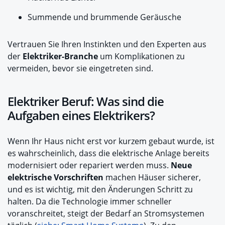
Summende und brummende Geräusche
Vertrauen Sie Ihren Instinkten und den Experten aus
der
Elektriker-Branche
um Komplikationen zu
vermeiden, bevor sie eingetreten sind.
Elektriker Beruf: Was sind die
Aufgaben eines Elektrikers?
Wenn Ihr Haus nicht erst vor kurzem gebaut wurde, ist
es wahrscheinlich, dass die elektrische Anlage bereits
modernisiert oder repariert werden muss.
Neue
elektrische Vorschriften
machen Häuser sicherer,
und es ist wichtig, mit den Änderungen Schritt zu
halten. Da die Technologie immer schneller
voranschreitet, steigt der Bedarf an Stromsystemen