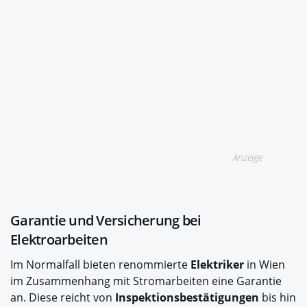
Anzeige
Garantie und Versicherung bei
Elektroarbeiten
Im Normalfall bieten renommierte
Elektriker
in Wien
im Zusammenhang mit Stromarbeiten eine Garantie
an. Diese reicht von
Inspektionsbestätigungen
bis hin