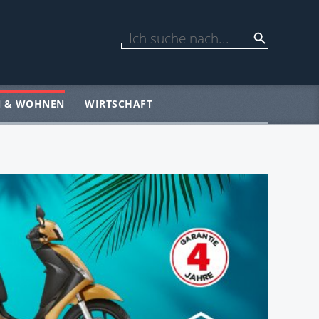
N & WOHNEN
WIRTSCHAFT