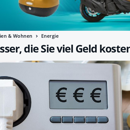
ien & Wohnen
Energie
ser, die Sie viel Geld koste