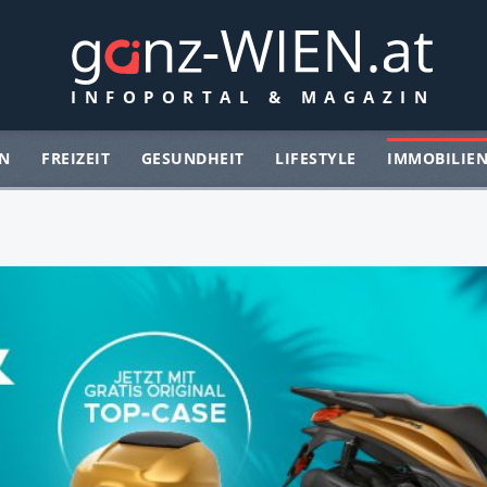
N
FREIZEIT
GESUNDHEIT
LIFESTYLE
IMMOBILIE