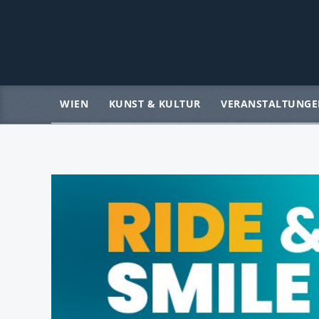
WIEN
KUNST & KULTUR
VERANSTALTUNGE