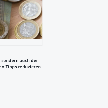
, sondern auch der
en Tipps reduzieren