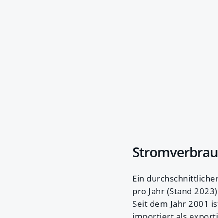
Stromverbrau
Ein durchschnittliche
pro Jahr (Stand 2023)
Seit dem Jahr 2001 is
importiert als export