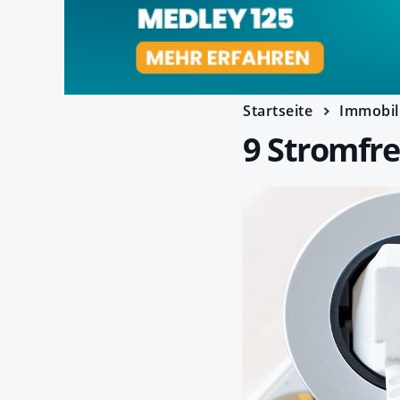
Startseite
Immobil
9 Stromfres