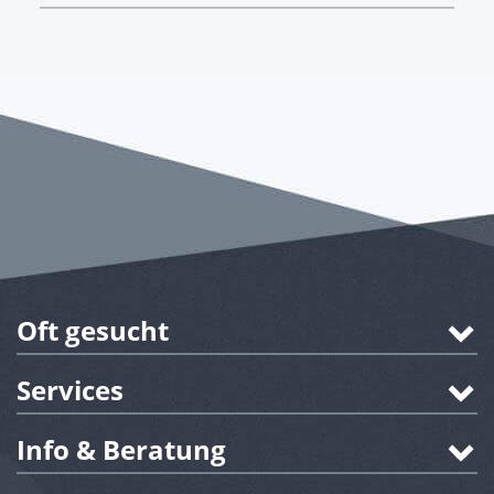
Oft gesucht
Services
Info & Beratung