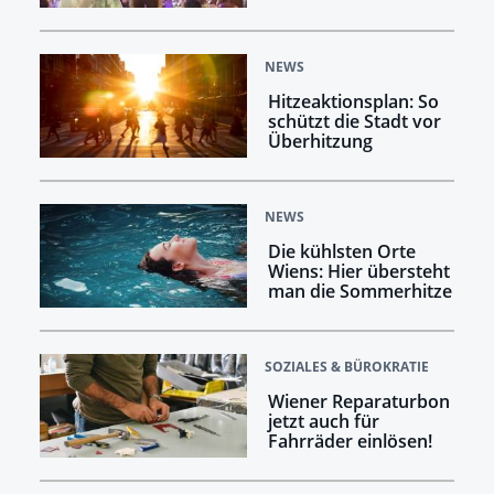
NEWS
Hitzeaktionsplan: So
schützt die Stadt vor
Überhitzung
NEWS
Die kühlsten Orte
Wiens: Hier übersteht
man die Sommerhitze
SOZIALES & BÜROKRATIE
Wiener Reparaturbon
jetzt auch für
Fahrräder einlösen!