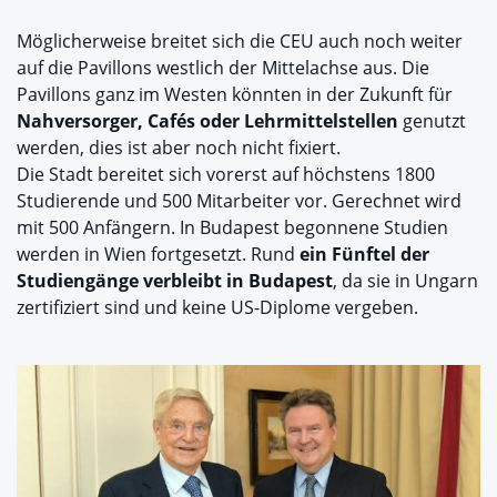
Möglicherweise breitet sich die CEU auch noch weiter
auf die Pavillons westlich der Mittelachse aus. Die
Pavillons ganz im Westen könnten in der Zukunft für
Nahversorger, Cafés oder Lehrmittelstellen
genutzt
werden, dies ist aber noch nicht fixiert.
Die Stadt bereitet sich vorerst auf höchstens 1800
Studierende und 500 Mitarbeiter vor. Gerechnet wird
mit 500 Anfängern. In Budapest begonnene Studien
werden in Wien fortgesetzt. Rund
ein Fünftel der
Studiengänge verbleibt in Budapest
, da sie in Ungarn
zertifiziert sind und keine US-Diplome vergeben.