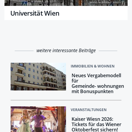
Universität Wien
weitere interessante Beiträge
IMMOBILIEN & WOHNEN
Neues Vergabemodell
für
Gemeinde- wohnungen
mit Bonuspunkten
VERANSTALTUNGEN
Kaiser Wiesn 2026:
Tickets für das Wiener
Oktoberfest sichern!