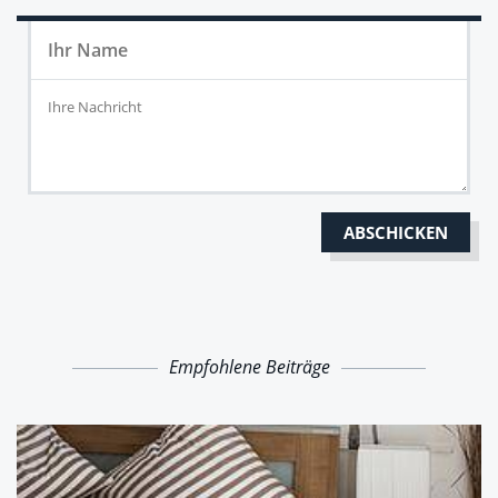
Empfohlene Beiträge