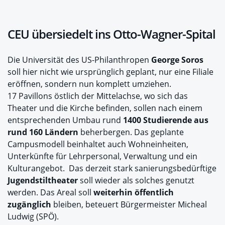
CEU übersiedelt ins Otto-Wagner-Spital
Die Universität des US-Philanthropen
George Soros
soll hier nicht wie ursprünglich geplant, nur eine Filiale
eröffnen, sondern nun komplett umziehen.
17 Pavillons östlich der Mittelachse, wo sich das
Theater und die Kirche befinden, sollen nach einem
entsprechenden Umbau rund
1400 Studierende aus
rund 160 Ländern
beherbergen. Das geplante
Campusmodell beinhaltet auch Wohneinheiten,
Unterkünfte für Lehrpersonal, Verwaltung und ein
Kulturangebot. Das derzeit stark sanierungsbedürftige
Jugendstiltheater
soll wieder als solches genutzt
werden. Das Areal soll
weiterhin öffentlich
zugänglich
bleiben, beteuert Bürgermeister Micheal
Ludwig (SPÖ).