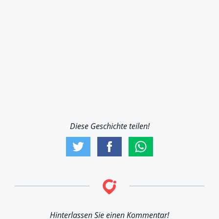
Diese Geschichte teilen!
Hinterlassen Sie einen Kommentar!