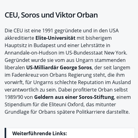
CEU, Soros und Viktor Orban
Die CEU ist eine 1991 gegründete und in den USA
akkreditierte
Elite-Universität
mit bisherigem
Hauptsitz in Budapest und einer Lehrstätte in
Annandale-on-Hudson im US-Bundesstaat New York.
Gegründet wurde sie vom aus Ungarn stammenden
liberalen
US-Milliardär George Soros
, der seit langem
im Fadenkreuz von Orbans Regierung steht, die ihm
vorwirft, für Ungarns schlechte Reputation im Ausland
verantwortlich zu sein. Dabei profitierte Orban selbst
1989/90 von
Geldern aus einer Soros-Stiftung
, einem
Stipendium für die Eliteuni Oxford, das mitunter
Grundlage für Orbans spätere Politkarriere darstellte.
Weiterführende Links: