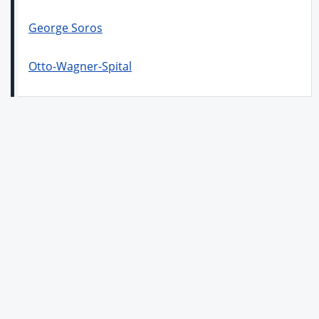
George Soros
Otto-Wagner-Spital