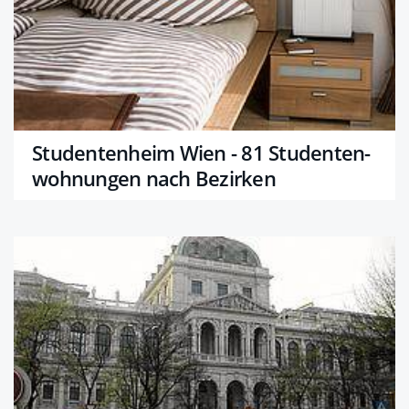
Studentenheim Wien - 81 Studenten­
wohnungen nach Bezirken