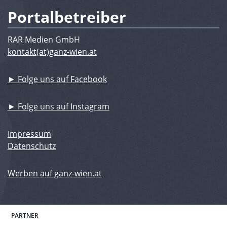
Portalbetreiber
RAR Medien GmbH
kontakt(at)ganz-wien.at
► Folge uns auf Facebook
► Folge uns auf Instagram
Impressum
Datenschutz
Werben auf ganz-wien.at
PARTNER