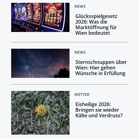
NEWS
Glücksspielgesetz
2026: Was die
Marktöffnung für
Wien bedeutet
NEWS
Sternschnuppen über
Wien: Hier gehen
Wünsche in Erfüllung
WETTER
Eisheilige 2026:
Bringen sie wieder
Kälte und Verdruss?