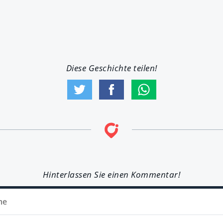
Diese Geschichte teilen!
Hinterlassen Sie einen Kommentar!