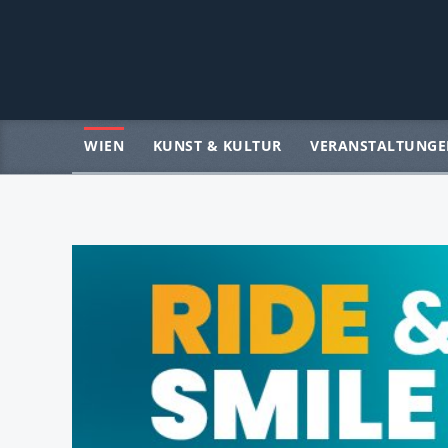
WIEN
KUNST & KULTUR
VERANSTALTUNGE