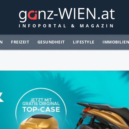
N
FREIZEIT
GESUNDHEIT
LIFESTYLE
IMMOBILIE