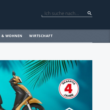
N & WOHNEN
WIRTSCHAFT