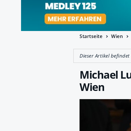
Startseite
Wien
Dieser Artikel befindet
Michael Lu
Wien