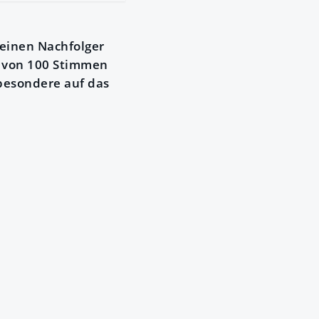
einen Nachfolger
6 von 100 Stimmen
besondere auf das