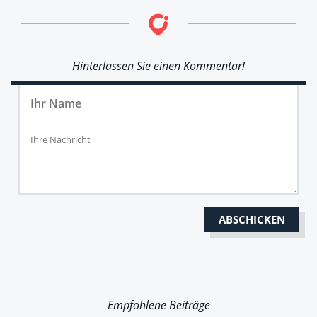
Hinterlassen Sie einen Kommentar!
Empfohlene Beiträge