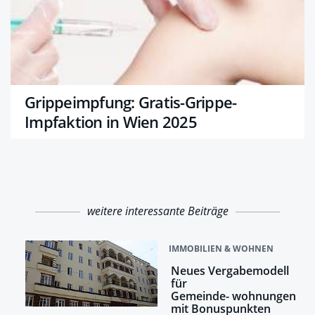
Grippeimpfung: Gratis-Grippe-
Impfaktion in Wien 2025
weitere interessante Beiträge
IMMOBILIEN & WOHNEN
Neues Vergabemodell
für
Gemeinde- wohnungen
mit Bonuspunkten