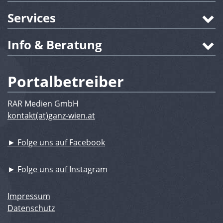
Services
Info & Beratung
Portalbetreiber
RAR Medien GmbH
kontakt(at)ganz-wien.at
► Folge uns auf Facebook
► Folge uns auf Instagram
Impressum
Datenschutz