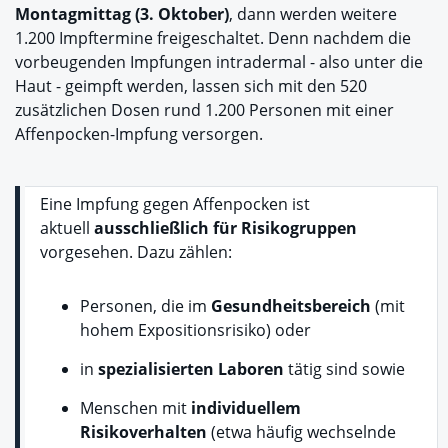
Montagmittag (3. Oktober)
, dann werden weitere
1.200 Impftermine freigeschaltet. Denn nachdem die
vorbeugenden Impfungen intradermal - also unter die
Haut - geimpft werden, lassen sich mit den 520
zusätzlichen Dosen rund 1.200 Personen mit einer
Affenpocken-Impfung versorgen.
Eine Impfung gegen Affenpocken ist
aktuell
ausschließlich für Risikogruppen
vorgesehen. Dazu zählen:
Personen, die im
Gesundheitsbereich
(mit
hohem Expositionsrisiko) oder
in
spezialisierten Laboren
tätig sind sowie
Menschen mit
individuellem
Risikoverhalten
(etwa häufig wechselnde