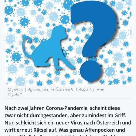
© pexels |
Affenpocken in Österreich: Tatsächlich eine
Gefahr?
Nach zwei Jahren Corona-Pandemie, scheint diese
zwar nicht durchgestanden, aber zumindest im Griff.
Nun schleicht sich ein neuer Virus nach Österreich und
wirft erneut Rätsel auf. Was genau Affenpocken und