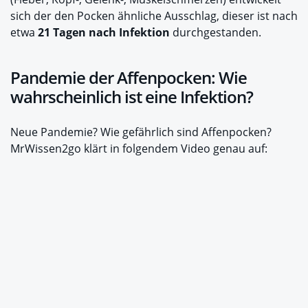
sich der den Pocken ähnliche Ausschlag, dieser ist nach
etwa
21 Tagen nach Infektion
durchgestanden.
Pandemie der Affenpocken: Wie
wahrscheinlich ist eine Infektion?
Neue Pandemie? Wie gefährlich sind Affenpocken?
MrWissen2go klärt in folgendem Video genau auf: