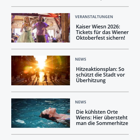
VERANSTALTUNGEN
Kaiser Wiesn 2026:
Tickets für das Wiener
Oktoberfest sichern!
NEWS
Hitzeaktionsplan: So
schützt die Stadt vor
Überhitzung
NEWS
Die kühlsten Orte
Wiens: Hier übersteht
man die Sommerhitze