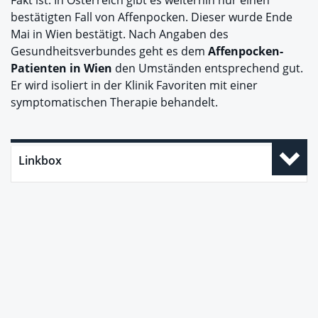
Fakt ist: In Österreich gibt es weiterhin nur einen
bestätigten Fall von Affenpocken. Dieser wurde Ende
Mai in Wien bestätigt. Nach Angaben des
Gesundheitsverbundes geht es dem
Affenpocken-
Patienten in Wien
den Umständen entsprechend gut.
Er wird isoliert in der Klinik Favoriten mit einer
symptomatischen Therapie behandelt.
Linkbox