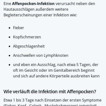
Eine
Affenpocken-Infektion
verursacht neben den
Hautausschlägen außerdem weitere
Begleiterscheinungen einer Infektion wie:
Fieber
Kopfschmerzen
Abgeschlagenheit
Anschwellen von Lymphknoten
und eben ein Ausschlag, nach etwa 5 Tagen, der
oft im Gesicht oder im Genitalbereich beginnt
und sich auf andere Körperteile ausbreiten kann
Wie verläuft die Infektion mit Affenpocken?
Etwa 1 bis 3 Tage nach Einsetzen der ersten Symptome
(Fieber, Kopf-, Gelenk-, Muskelschmerzen) entwickelt