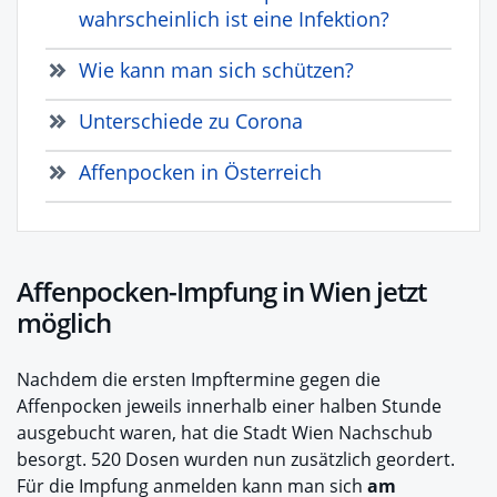
wahrscheinlich ist eine Infektion?
Wie kann man sich schützen?
Unterschiede zu Corona
Affenpocken in Österreich
Affenpocken-Impfung in Wien jetzt
möglich
Nachdem die ersten Impftermine gegen die
Affenpocken jeweils innerhalb einer halben Stunde
ausgebucht waren, hat die Stadt Wien Nachschub
besorgt. 520 Dosen wurden nun zusätzlich geordert.
Für die Impfung anmelden kann man sich
am