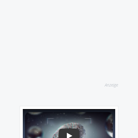
Anzeige