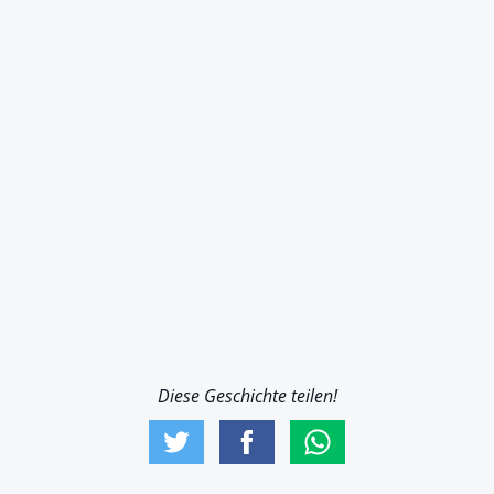
Diese Geschichte teilen!