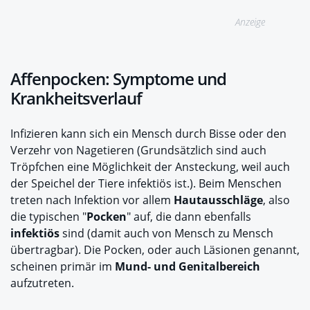
Anzeige
Affenpocken: Symptome und
Krankheitsverlauf
Infizieren kann sich ein Mensch durch Bisse oder den
Verzehr von Nagetieren (Grundsätzlich sind auch
Tröpfchen eine Möglichkeit der Ansteckung, weil auch
der Speichel der Tiere infektiös ist.). Beim Menschen
treten nach Infektion vor allem
Hautausschläge
, also
die typischen "
Pocken
" auf, die dann ebenfalls
infektiös
sind (damit auch von Mensch zu Mensch
übertragbar). Die Pocken, oder auch Läsionen genannt,
scheinen primär im
Mund- und Genitalbereich
aufzutreten.