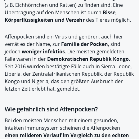
(z.B. Eichhörnchen und Ratten) zu finden sind. Eine
Übertragung auf den Menschen ist durch
Bisse,
Körperflüssigkeiten und Verzehr
des Tieres möglich.
Affenpocken sind ein Virus und gehören, auch hier
verrät es der Name, zur
Familie der Pocken
, sind
jedoch
weniger infektiös
. Die meisten gemeldeten
Fälle waren in der
Demokratischen Republik Kongo
.
Seit 2016 wurden bestätigte Fälle auch in Sierra Leone,
Liberia, der Zentralafrikanischen Republik, der Republik
Kongo und Nigeria, das den größten Ausbruch der
letzten Zeit erlebt hat, gemeldet.
Wie gefährlich sind Affenpocken?
Bei den meisten Menschen mit einem gesunden,
intakten Immunsystem scheinen die Affenpocken
einen milderen Verlauf im Vergleich zu den echten