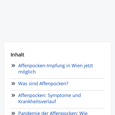
Inhalt
Affenpocken-Impfung in Wien jetzt
möglich
Was sind Affenpocken?
Affenpocken: Symptome und
Krankheitsverlauf
Pandemie der Affenpocken: Wie