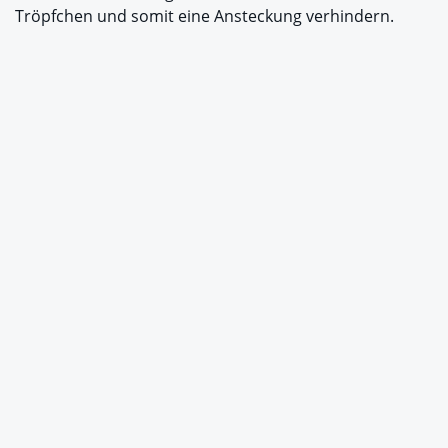
Tröpfchen und somit eine Ansteckung verhindern.