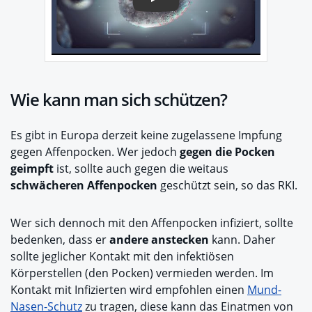
Play
Wie kann man sich schützen?
Es gibt in Europa derzeit keine zugelassene Impfung
gegen Affenpocken. Wer jedoch
gegen die Pocken
geimpft
ist, sollte auch gegen die weitaus
schwächeren Affenpocken
geschützt sein, so das RKI.
Wer sich dennoch mit den Affenpocken infiziert, sollte
bedenken, dass er
andere anstecken
kann. Daher
sollte jeglicher Kontakt mit den infektiösen
Körperstellen (den Pocken) vermieden werden. Im
Kontakt mit Infizierten wird empfohlen einen
Mund-
Nasen-Schutz
zu tragen, diese kann das Einatmen von