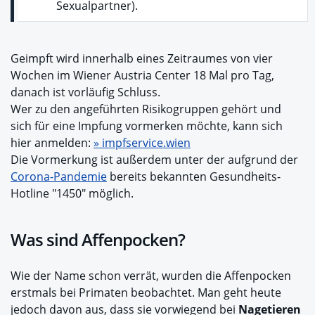
Sexualpartner).
Geimpft wird innerhalb eines Zeitraumes von vier
Wochen im Wiener Austria Center 18 Mal pro Tag,
danach ist vorläufig Schluss.
Wer zu den angeführten Risikogruppen gehört und
sich für eine Impfung vormerken möchte, kann sich
hier anmelden:
» impfservice.wien
Die Vormerkung ist außerdem unter der aufgrund der
Corona-Pandemie
bereits bekannten Gesundheits-
Hotline "1450" möglich.
Was sind Affenpocken?
Wie der Name schon verrät, wurden die Affenpocken
erstmals bei Primaten beobachtet. Man geht heute
jedoch davon aus, dass sie vorwiegend bei
Nagetieren