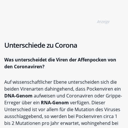
Anzeige
Unterschiede zu Corona
Was unterscheidet die Viren der Affenpocken von
den Coronaviren?
Auf wissenschaftlicher Ebene unterscheiden sich die
beiden Virenarten dahingehend, dass Pockenviren ein
DNA-Genom
aufweisen und Coronaviren oder Grippe-
Erreger über ein
RNA-Genom
verfügen. Dieser
Unterschied ist vor allem für die Mutation des Viruses
ausschlaggebend, so werden bei Pockenviren circa 1
bis 2 Mutationen pro Jahr erwartet, wohingehend bei