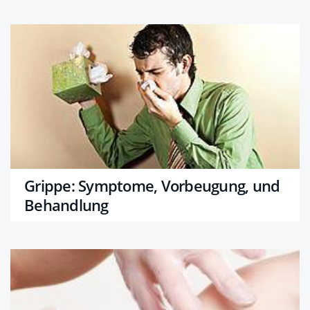
Grippe: Symptome, Vorbeugung, und
Behandlung