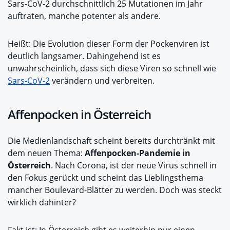
Sars-CoV-2 durchschnittlich 25 Mutationen im Jahr
auftraten, manche potenter als andere.
Heißt: Die Evolution dieser Form der Pockenviren ist
deutlich langsamer. Dahingehend ist es
unwahrscheinlich, dass sich diese Viren so schnell wie
Sars-CoV-2
verändern und verbreiten.
Affenpocken in Österreich
Die Medienlandschaft scheint bereits durchtränkt mit
dem neuen Thema:
Affenpocken-Pandemie in
Österreich
. Nach Corona, ist der neue Virus schnell in
den Fokus gerückt und scheint das Lieblingsthema
mancher Boulevard-Blätter zu werden. Doch was steckt
wirklich dahinter?