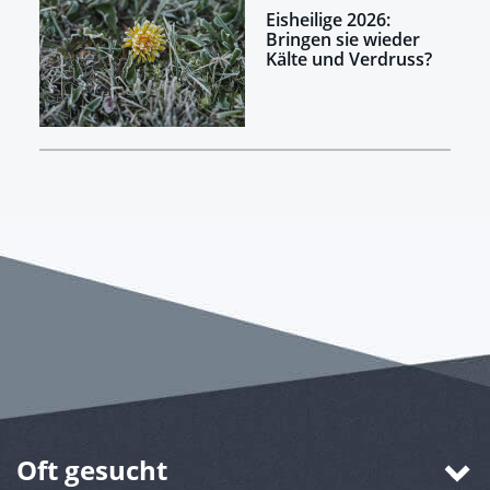
Eisheilige 2026:
Bringen sie wieder
Kälte und Verdruss?
Oft gesucht