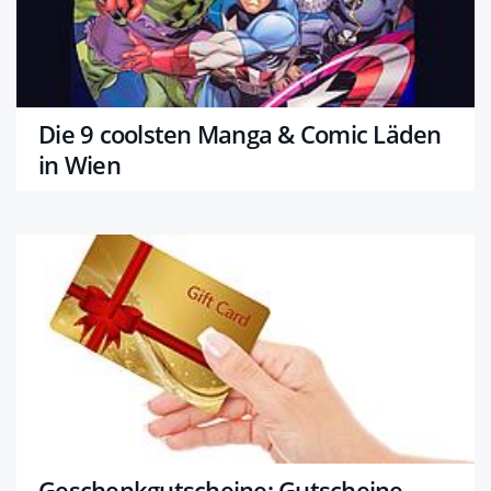
Die 9 coolsten Manga & Comic Läden
in Wien
Geschenkgutscheine: Gutscheine