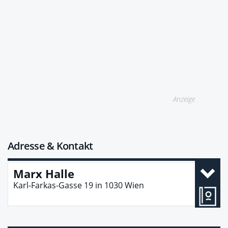
Anzeige
Adresse & Kontakt
Marx Halle
Karl-Farkas-Gasse 19
in
1030
Wien