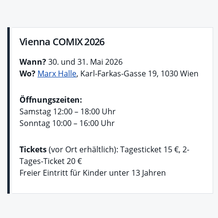
Vienna COMIX 2026
Wann?
30. und 31. Mai 2026
Wo?
Marx Halle
, Karl-Farkas-Gasse 19, 1030 Wien
Öffnungszeiten:
Samstag 12:00 – 18:00 Uhr
Sonntag 10:00 – 16:00 Uhr
Tickets
(vor Ort erhältlich): Tagesticket 15 €, 2-
Tages-Ticket 20 €
Freier Eintritt für Kinder unter 13 Jahren