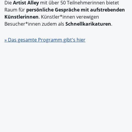
Die
Artist Alley
mit über 50 Teilnehmerinnen bietet
Raum für
persönliche Gespräche mit aufstrebenden
Künstlerinnen
. Künstler*innen verewigen
Besucher*innen zudem als
Schnellkarikaturen
.
» Das gesamte Programm gibt's hier