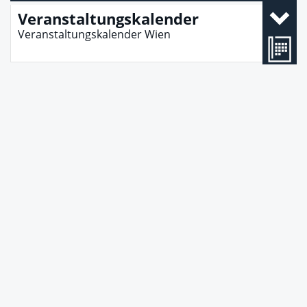
Veranstaltungskalender
Veranstaltungskalender Wien