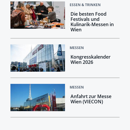
ESSEN & TRINKEN
Die besten Food
Festivals und
Kulinarik-Messen in
Wien
MESSEN
Kongresskalender
Wien 2026
MESSEN
Anfahrt zur Messe
Wien (VIECON)