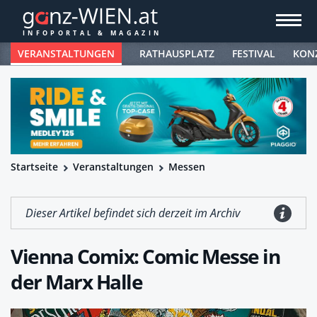
VERANSTALTUNGEN
RATHAUSPLATZ
FESTIVAL
KON
Startseite
Veranstaltungen
Messen
Dieser Artikel befindet sich derzeit im Archiv
Vienna Comix: Comic Messe in
der Marx Halle