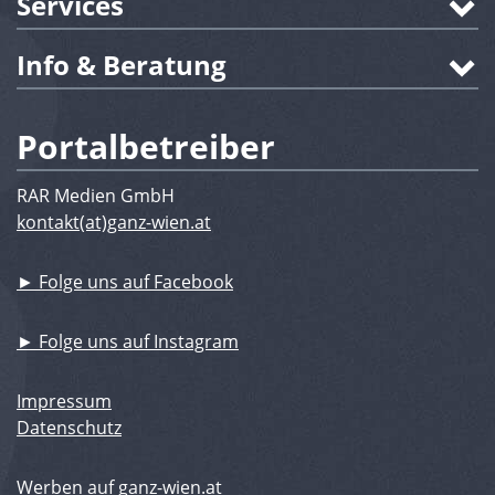
Services
Info & Beratung
Portalbetreiber
RAR Medien GmbH
kontakt(at)ganz-wien.at
► Folge uns auf Facebook
► Folge uns auf Instagram
Impressum
Datenschutz
Werben auf ganz-wien.at