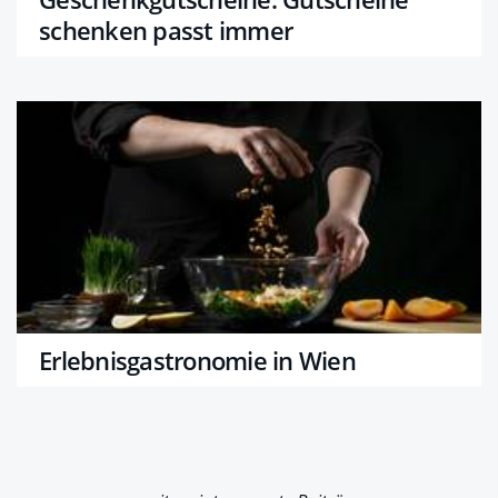
schenken passt immer
Erlebnisgastronomie in Wien