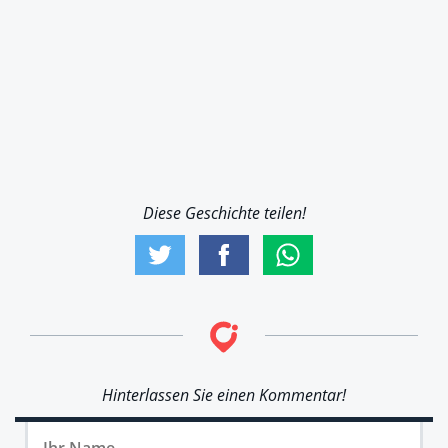
Diese Geschichte teilen!
Hinterlassen Sie einen Kommentar!