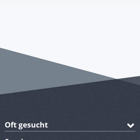
Oft gesucht