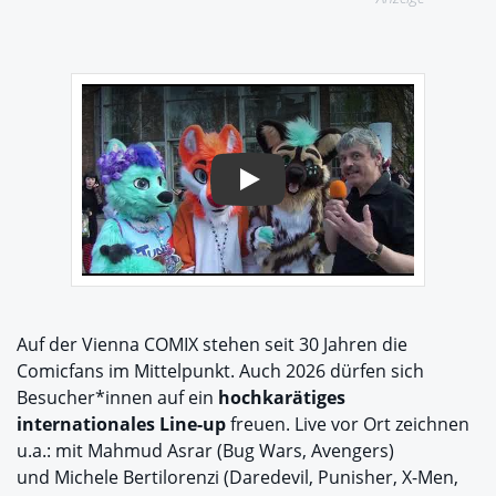
Play
Auf der Vienna COMIX stehen seit 30 Jahren die
Comicfans im Mittelpunkt. Auch 2026 dürfen sich
Besucher*innen auf ein
hochkarätiges
internationales Line-up
freuen. Live vor Ort zeichnen
u.a.: mit Mahmud Asrar (Bug Wars, Avengers)
und Michele Bertilorenzi (Daredevil, Punisher, X-Men,