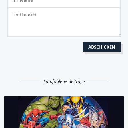
Empfohlene Beiträge